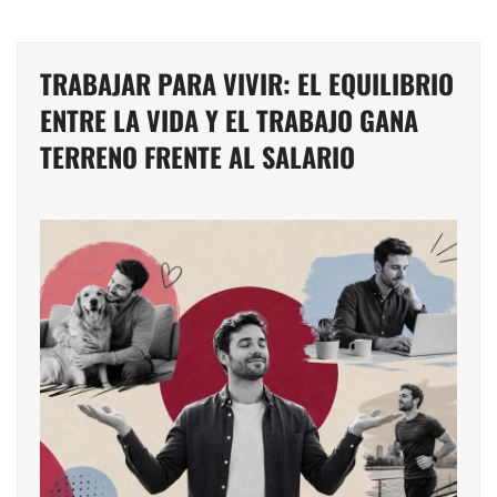
TRABAJAR PARA VIVIR: EL EQUILIBRIO
ENTRE LA VIDA Y EL TRABAJO GANA
TERRENO FRENTE AL SALARIO