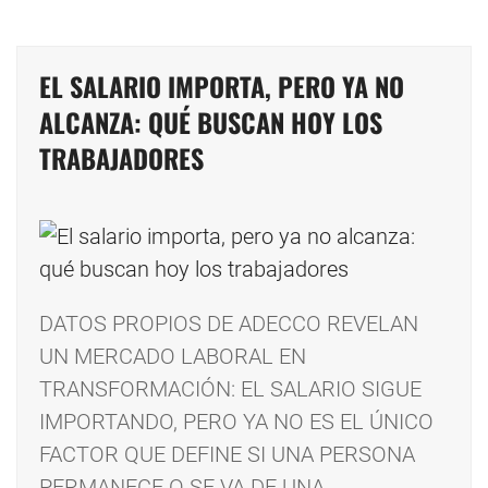
EL SALARIO IMPORTA, PERO YA NO
ALCANZA: QUÉ BUSCAN HOY LOS
TRABAJADORES
DATOS PROPIOS DE ADECCO REVELAN
UN MERCADO LABORAL EN
TRANSFORMACIÓN: EL SALARIO SIGUE
IMPORTANDO, PERO YA NO ES EL ÚNICO
FACTOR QUE DEFINE SI UNA PERSONA
PERMANECE O SE VA DE UNA