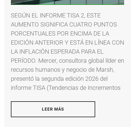
SEGÚN EL INFORME TISA 2, ESTE
AUMENTO SIGNIFICA CUATRO PUNTOS
PORCENTUALES POR ENCIMA DE LA
EDICIÓN ANTERIOR Y ESTÁ EN LÍNEA CON
LA INFLACIÓN ESPERADA PARA EL
PERÍODO. Mercer, consultora global líder en
recursos humanos y negocio de Marsh,
presentó la segunda edición 2026 del
informe TISA (Tendencias de Incrementos
LEER MÁS