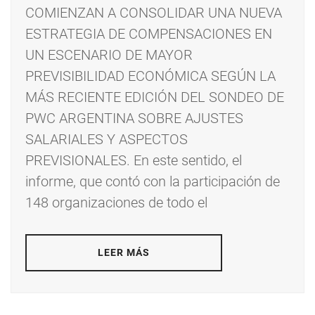
COMIENZAN A CONSOLIDAR UNA NUEVA
ESTRATEGIA DE COMPENSACIONES EN
UN ESCENARIO DE MAYOR
PREVISIBILIDAD ECONÓMICA SEGÚN LA
MÁS RECIENTE EDICIÓN DEL SONDEO DE
PWC ARGENTINA SOBRE AJUSTES
SALARIALES Y ASPECTOS
PREVISIONALES. En este sentido, el
informe, que contó con la participación de
148 organizaciones de todo el
LEER MÁS