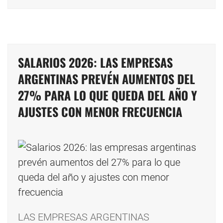
SALARIOS 2026: LAS EMPRESAS
ARGENTINAS PREVÉN AUMENTOS DEL
27% PARA LO QUE QUEDA DEL AÑO Y
AJUSTES CON MENOR FRECUENCIA
LAS EMPRESAS ARGENTINAS