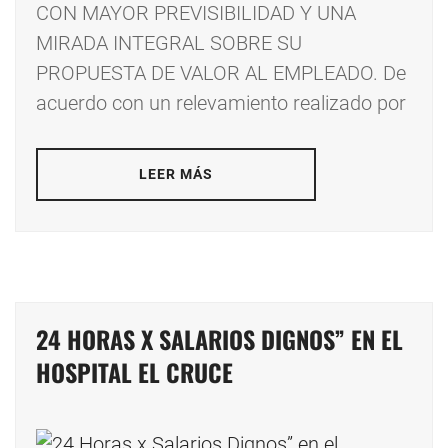
CON MAYOR PREVISIBILIDAD Y UNA
MIRADA INTEGRAL SOBRE SU
PROPUESTA DE VALOR AL EMPLEADO. De
acuerdo con un relevamiento realizado por
LEER MÁS
24 HORAS X SALARIOS DIGNOS” EN EL
HOSPITAL EL CRUCE