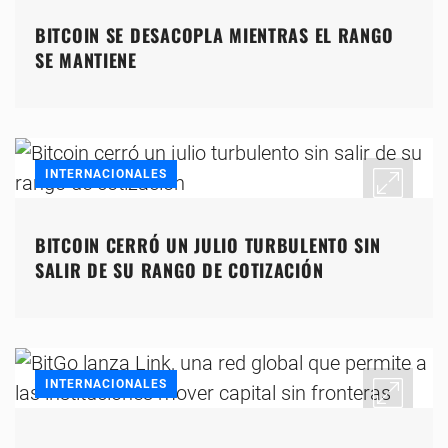
BITCOIN SE DESACOPLA MIENTRAS EL RANGO
SE MANTIENE
INTERNACIONALES
BITCOIN CERRÓ UN JULIO TURBULENTO SIN
SALIR DE SU RANGO DE COTIZACIÓN
INTERNACIONALES