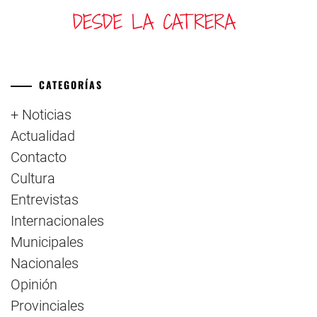
CATEGORÍAS
+ Noticias
Actualidad
Contacto
Cultura
Entrevistas
Internacionales
Municipales
Nacionales
Opinión
Provinciales