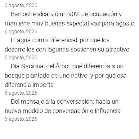
6 agosto, 2026
Bariloche alcanzó un 90% de ocupación y
mantiene muy buenas expectativas para agosto
6 agosto, 2026
El agua como diferencial: por qué los
desarrollos con lagunas sostienen su atractivo
6 agosto, 2026
Día Nacional del Árbol: qué diferencia a un
bosque plantado de uno nativo, y por qué esa
diferencia importa
6 agosto, 2026
Del mensaje a la conversación: hacia un
nuevo modelo de conversación e Influencia
6 agosto, 2026