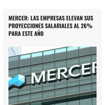
MERCER: LAS EMPRESAS ELEVAN SUS
PROYECCIONES SALARIALES AL 26%
PARA ESTE AÑO