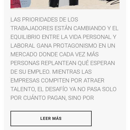
LAS PRIORIDADES DE LOS
TRABAJADORES ESTÁN CAMBIANDO Y EL
EQUILIBRIO ENTRE LA VIDA PERSONAL Y
LABORAL GANA PROTAGONISMO EN UN
MERCADO DONDE CADA VEZ MÁS
PERSONAS REPLANTEAN QUÉ ESPERAN
DE SU EMPLEO. MIENTRAS LAS
EMPRESAS COMPITEN POR ATRAER
TALENTO, EL DESAFÍO YA NO PASA SOLO
POR CUÁNTO PAGAN, SINO POR
LEER MÁS