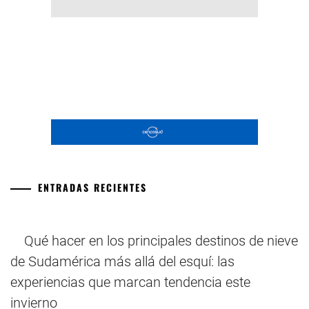
ENTRADAS RECIENTES
Qué hacer en los principales destinos de nieve
de Sudamérica más allá del esquí: las
experiencias que marcan tendencia este
invierno