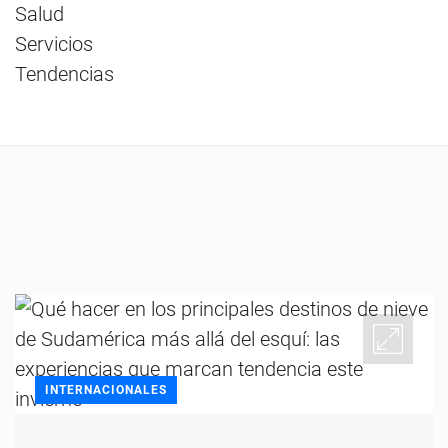
Salud
Servicios
Tendencias
INTERNACIONALES