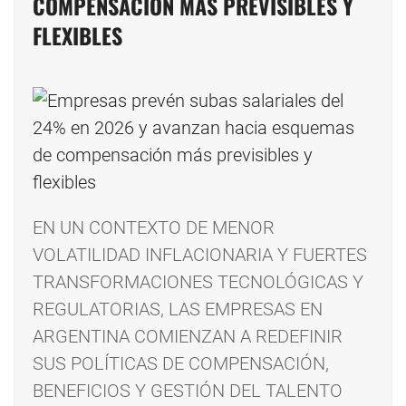
COMPENSACIÓN MÁS PREVISIBLES Y
FLEXIBLES
EN UN CONTEXTO DE MENOR
VOLATILIDAD INFLACIONARIA Y FUERTES
TRANSFORMACIONES TECNOLÓGICAS Y
REGULATORIAS, LAS EMPRESAS EN
ARGENTINA COMIENZAN A REDEFINIR
SUS POLÍTICAS DE COMPENSACIÓN,
BENEFICIOS Y GESTIÓN DEL TALENTO