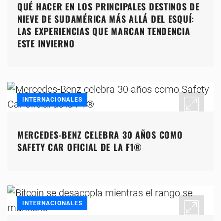
QUÉ HACER EN LOS PRINCIPALES DESTINOS DE
NIEVE DE SUDAMÉRICA MÁS ALLÁ DEL ESQUÍ:
LAS EXPERIENCIAS QUE MARCAN TENDENCIA
ESTE INVIERNO
INTERNACIONALES
MERCEDES-BENZ CELEBRA 30 AÑOS COMO
SAFETY CAR OFICIAL DE LA F1®
INTERNACIONALES