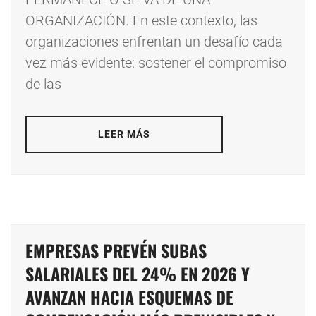
ORGANIZACIÓN. En este contexto, las
organizaciones enfrentan un desafío cada
vez más evidente: sostener el compromiso
de las
LEER MÁS
EMPRESAS PREVÉN SUBAS
SALARIALES DEL 24% EN 2026 Y
AVANZAN HACIA ESQUEMAS DE