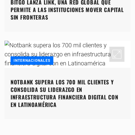
BITGO LANZA LINK, UNA RED GLOBAL QUE
PERMITE A LAS INSTITUCIONES MOVER CAPITAL
SIN FRONTERAS
INTERNACIONALES
NOTBANK SUPERA LOS 700 MIL CLIENTES Y
CONSOLIDA SU LIDERAZGO EN
INFRAESTRUCTURA FINANCIERA DIGITAL CON
EN LATINOAMÉRICA