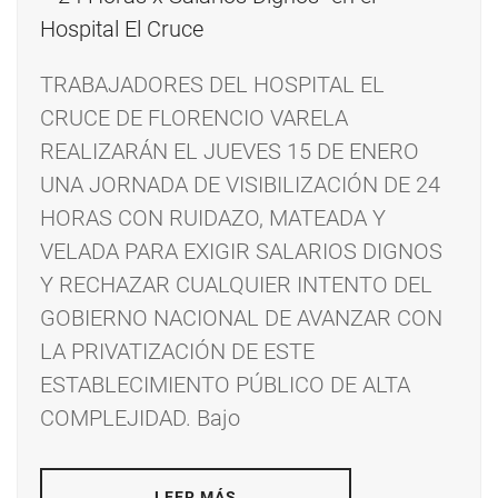
TRABAJADORES DEL HOSPITAL EL
CRUCE DE FLORENCIO VARELA
REALIZARÁN EL JUEVES 15 DE ENERO
UNA JORNADA DE VISIBILIZACIÓN DE 24
HORAS CON RUIDAZO, MATEADA Y
VELADA PARA EXIGIR SALARIOS DIGNOS
Y RECHAZAR CUALQUIER INTENTO DEL
GOBIERNO NACIONAL DE AVANZAR CON
LA PRIVATIZACIÓN DE ESTE
ESTABLECIMIENTO PÚBLICO DE ALTA
COMPLEJIDAD. Bajo
LEER MÁS