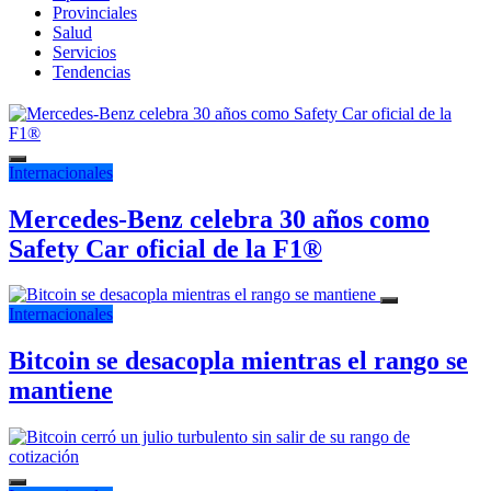
Provinciales
Salud
Servicios
Tendencias
Internacionales
Mercedes-Benz celebra 30 años como
Safety Car oficial de la F1®
Internacionales
Bitcoin se desacopla mientras el rango se
mantiene