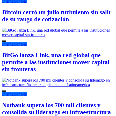
Internacionales
Bitcoin cerró un julio turbulento sin salir
de su rango de cotización
Internacionales
BitGo lanza Link, una red global que
permite a las instituciones mover capital
sin fronteras
Internacionales
Notbank supera los 700 mil clientes y
consolida su liderazgo en infraestructura