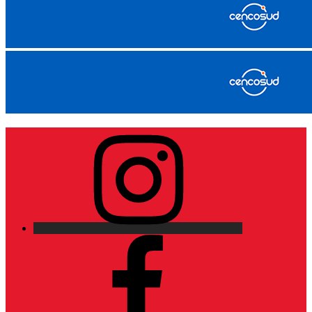
Instagram
Facebook