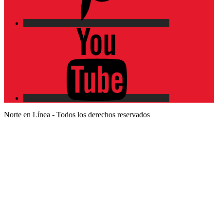
YouTube
Norte en Línea - Todos los derechos reservados