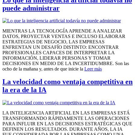
puede administrar
MIENTRAS LA TECNOLOGÍA APRENDE A ANALIZAR
DATOS, PROYECTAR VENTAS E INCLUSO ELABORAR
ESTRATEGIAS DE NEGOCIO, LAS EMPRESAS
ENFRENTAN UN DESAFÍO DISTINTO: ENCONTRAR
PROFESIONALES CAPACES DE INTERPRETAR LA
INFORMACIÓN, LIDERAR PERSONAS Y TOMAR
DECISIONES EN MEDIO DE LA INCERTIDUMBRE. Son las
ocho de la mañana y, antes de que inicie la
Leer más
La velocidad como ventaja competitiva en
la era de la IA
LA INTELIGENCIA ARTIFICIAL EN LAS EMPRESAS ESTÁ
TRANSFORMANDO RÁPIDAMENTE LAS OPERACIONES
PARA INFLUIR EN LAS DECISIONES ESTRATÉGICAS QUE
DEFINEN LOS RESULTADOS. DURANTE AÑOS, LA IA
FUE CONSIDERADA POR LAS EMPRESAS COMO UNA