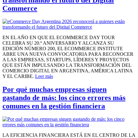
Commerce
EN EL AÑO EN QUE EL ECOMMERCE DAY TOUR
CELEBRA SU 20.º ANIVERSARIO Y ALCANZA SU
EDICIÓN NÚMERO 200, EL ECOMMERCE INSTITUTE
ABRE UNA NUEVA CONVOCATORIA PARA RECONOCER
A LAS EMPRESAS, STARTUPS, LÍDERES Y PROYECTOS
QUE ESTÁN IMPULSANDO LA TRANSFORMACIÓN DEL
COMERCIO DIGITAL EN ARGENTINA, AMÉRICA LATINA
Y EL CARIBE.
Leer más
Por qué muchas empresas siguen
gastando de más: los cinco errores más
comunes en la gestión financiera
LA EFICIENCIA FINANCIERA ESTÁ EN EL CENTRO DE LA