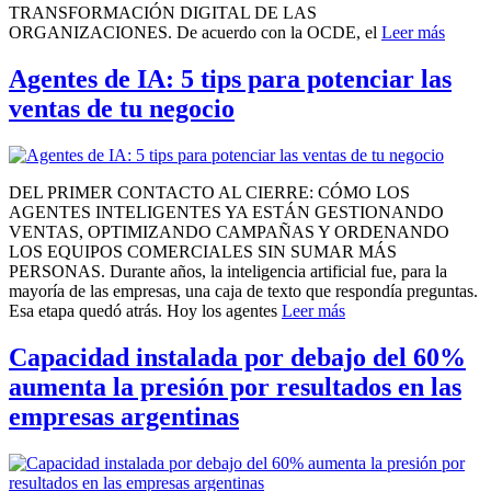
TRANSFORMACIÓN DIGITAL DE LAS
ORGANIZACIONES. De acuerdo con la OCDE, el
Leer más
Agentes de IA: 5 tips para potenciar las
ventas de tu negocio
DEL PRIMER CONTACTO AL CIERRE: CÓMO LOS
AGENTES INTELIGENTES YA ESTÁN GESTIONANDO
VENTAS, OPTIMIZANDO CAMPAÑAS Y ORDENANDO
LOS EQUIPOS COMERCIALES SIN SUMAR MÁS
PERSONAS. Durante años, la inteligencia artificial fue, para la
mayoría de las empresas, una caja de texto que respondía preguntas.
Esa etapa quedó atrás. Hoy los agentes
Leer más
Capacidad instalada por debajo del 60%
aumenta la presión por resultados en las
empresas argentinas