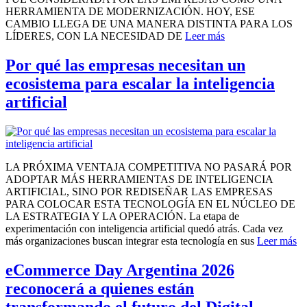
HERRAMIENTA DE MODERNIZACIÓN. HOY, ESE
CAMBIO LLEGA DE UNA MANERA DISTINTA PARA LOS
LÍDERES, CON LA NECESIDAD DE
Leer más
Por qué las empresas necesitan un
ecosistema para escalar la inteligencia
artificial
LA PRÓXIMA VENTAJA COMPETITIVA NO PASARÁ POR
ADOPTAR MÁS HERRAMIENTAS DE INTELIGENCIA
ARTIFICIAL, SINO POR REDISEÑAR LAS EMPRESAS
PARA COLOCAR ESTA TECNOLOGÍA EN EL NÚCLEO DE
LA ESTRATEGIA Y LA OPERACIÓN. La etapa de
experimentación con inteligencia artificial quedó atrás. Cada vez
más organizaciones buscan integrar esta tecnología en sus
Leer más
eCommerce Day Argentina 2026
reconocerá a quienes están
transformando el futuro del Digital