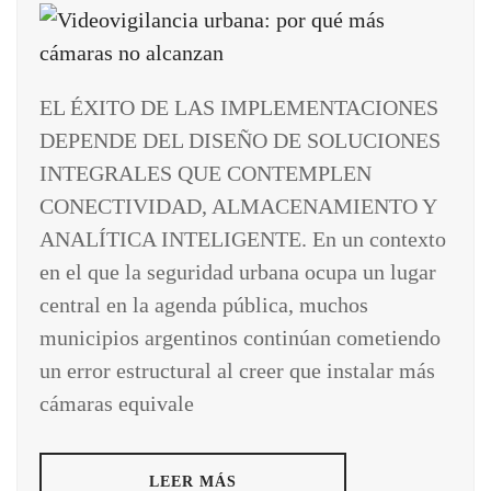
EL ÉXITO DE LAS IMPLEMENTACIONES
DEPENDE DEL DISEÑO DE SOLUCIONES
INTEGRALES QUE CONTEMPLEN
CONECTIVIDAD, ALMACENAMIENTO Y
ANALÍTICA INTELIGENTE. En un contexto
en el que la seguridad urbana ocupa un lugar
central en la agenda pública, muchos
municipios argentinos continúan cometiendo
un error estructural al creer que instalar más
cámaras equivale
LEER MÁS