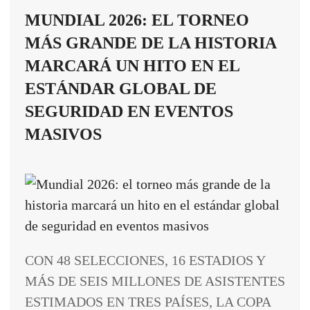
MUNDIAL 2026: EL TORNEO
MÁS GRANDE DE LA HISTORIA
MARCARÁ UN HITO EN EL
ESTÁNDAR GLOBAL DE
SEGURIDAD EN EVENTOS
MASIVOS
CON 48 SELECCIONES, 16 ESTADIOS Y
MÁS DE SEIS MILLONES DE ASISTENTES
ESTIMADOS EN TRES PAÍSES, LA COPA