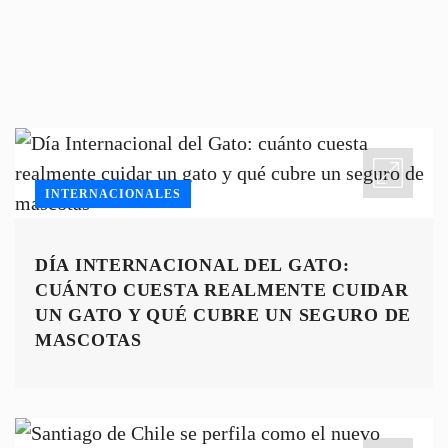
INTERNACIONALES
DÍA INTERNACIONAL DEL GATO:
CUÁNTO CUESTA REALMENTE CUIDAR
UN GATO Y QUÉ CUBRE UN SEGURO DE
MASCOTAS