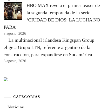
HBO MAX revela el primer teaser de
la segunda temporada de la serie
‘CIUDAD DE DIOS: LA LUCHA NO
PARA’
8 agosto, 2026
La multinacional irlandesa Kingspan Group
elige a Grupo LTN, referente argentino de la
construcción, para expandirse en Sudamérica
8 agosto, 2026
CATEGORÍAS
+ Noticias