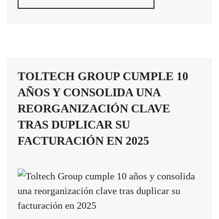
TOLTECH GROUP CUMPLE 10
AÑOS Y CONSOLIDA UNA
REORGANIZACIÓN CLAVE
TRAS DUPLICAR SU
FACTURACIÓN EN 2025