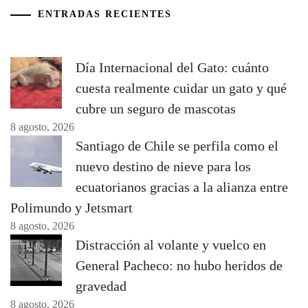
ENTRADAS RECIENTES
Día Internacional del Gato: cuánto
cuesta realmente cuidar un gato y qué
cubre un seguro de mascotas
8 agosto, 2026
Santiago de Chile se perfila como el
nuevo destino de nieve para los
ecuatorianos gracias a la alianza entre
Polimundo y Jetsmart
8 agosto, 2026
Distracción al volante y vuelco en
General Pacheco: no hubo heridos de
gravedad
8 agosto, 2026