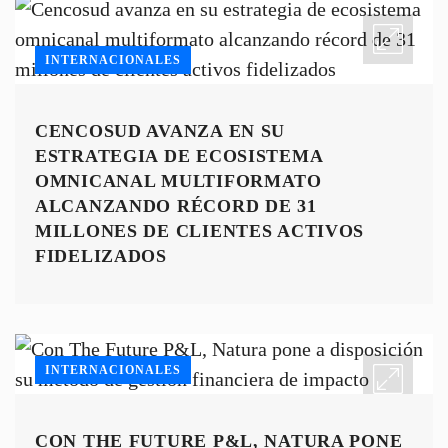
INTERNACIONALES
CENCOSUD AVANZA EN SU
ESTRATEGIA DE ECOSISTEMA
OMNICANAL MULTIFORMATO
ALCANZANDO RÉCORD DE 31
MILLONES DE CLIENTES ACTIVOS
FIDELIZADOS
INTERNACIONALES
CON THE FUTURE P&L, NATURA PONE