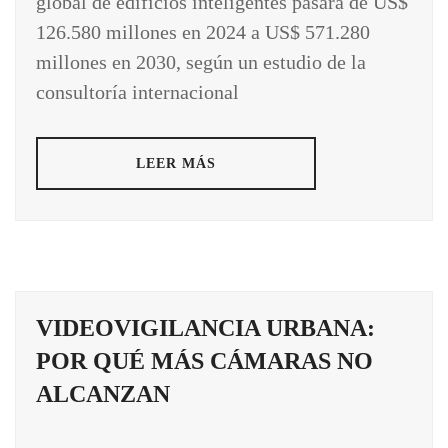
global de edificios inteligentes pasará de US$
126.580 millones en 2024 a US$ 571.280
millones en 2030, según un estudio de la
consultoría internacional
LEER MÁS
VIDEOVIGILANCIA URBANA:
POR QUÉ MÁS CÁMARAS NO
ALCANZAN