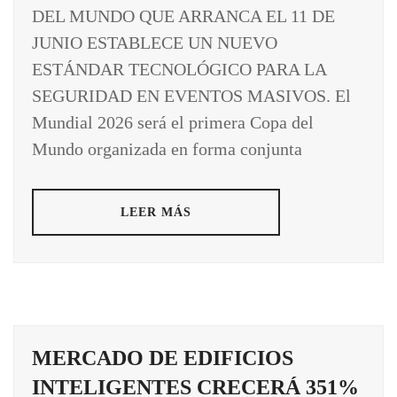
DEL MUNDO QUE ARRANCA EL 11 DE
JUNIO ESTABLECE UN NUEVO
ESTÁNDAR TECNOLÓGICO PARA LA
SEGURIDAD EN EVENTOS MASIVOS. El
Mundial 2026 será el primera Copa del
Mundo organizada en forma conjunta
LEER MÁS
MERCADO DE EDIFICIOS
INTELIGENTES CRECERÁ 351%