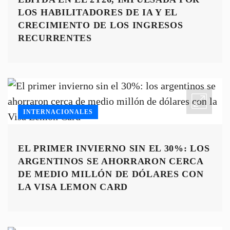
LOS HABILITADORES DE IA Y EL
CRECIMIENTO DE LOS INGRESOS
RECURRENTES
INTERNACIONALES
EL PRIMER INVIERNO SIN EL 30%: LOS
ARGENTINOS SE AHORRARON CERCA
DE MEDIO MILLÓN DE DÓLARES CON
LA VISA LEMON CARD