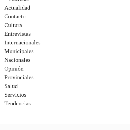
Actualidad
Contacto
Cultura
Entrevistas
Internacionales
Municipales
Nacionales
Opinión
Provinciales
Salud
Servicios
Tendencias