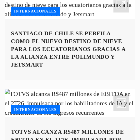
INTERNACIONALES
SANTIAGO DE CHILE SE PERFILA
COMO EL NUEVO DESTINO DE NIEVE
PARA LOS ECUATORIANOS GRACIAS A
LA ALIANZA ENTRE POLIMUNDO Y
JETSMART
INTERNACIONALES
TOTVS ALCANZA R$487 MILLONES DE
EBITDA EN EL 2T26, IMPULSADA POR