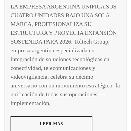
LA EMPRESA ARGENTINA UNIFICA SUS
CUATRO UNIDADES BAJO UNA SOLA
MARCA, PROFESIONALIZA SU
ESTRUCTURA Y PROYECTA EXPANSIÓN
SOSTENIDA PARA 2026. Toltech Group,
empresa argentina especializada en
integración de soluciones tecnológicas en
conectividad, telecomunicaciones y
videovigilancia, celebra su décimo
aniversario con un movimiento estratégico: la
unificación de todas sus operaciones —
implementación,
LEER MÁS