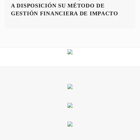
A DISPOSICIÓN SU MÉTODO DE
GESTIÓN FINANCIERA DE IMPACTO