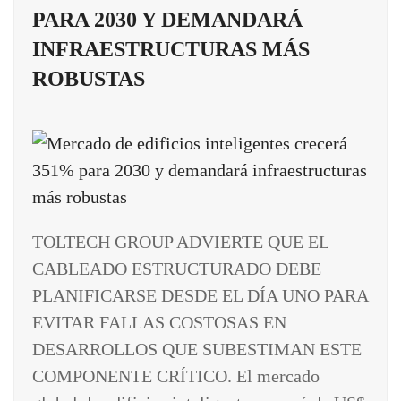
PARA 2030 Y DEMANDARÁ
INFRAESTRUCTURAS MÁS
ROBUSTAS
TOLTECH GROUP ADVIERTE QUE EL
CABLEADO ESTRUCTURADO DEBE
PLANIFICARSE DESDE EL DÍA UNO PARA
EVITAR FALLAS COSTOSAS EN
DESARROLLOS QUE SUBESTIMAN ESTE
COMPONENTE CRÍTICO. El mercado