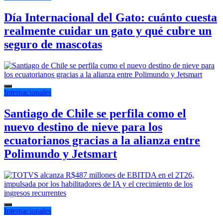
Día Internacional del Gato: cuánto cuesta
realmente cuidar un gato y qué cubre un
seguro de mascotas
Internacionales
Santiago de Chile se perfila como el
nuevo destino de nieve para los
ecuatorianos gracias a la alianza entre
Polimundo y Jetsmart
Internacionales