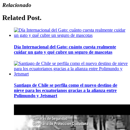
Relacionado
Related Post.
Día Internacional del Gato: cuánto cuesta realmente
cuidar un gato y qué cubre un seguro de mascotas
Santiago de Chile se perfila como el nuevo destino de
nieve para los ecuatorianos gracias a la alianza entre
Polimundo y Jetsmart