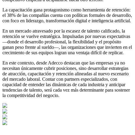
La capacitación gana protagonismo como herramienta de retención:
el 38% de las compañías cuenta con políticas formales de desarrollo,
con foco en liderazgo, transformación digital e inteligencia artificial.
En un mercado atravesado por la escasez de talento calificado, la
retención se vuelve estratégica. Impulsadas por nuevas expectativas
—donde el desarrollo profesional, la flexibilidad y el propósito
ganan peso frente al sueldo—, las organizaciones que invierten en el
crecimiento de sus equipos logran una ventaja difícil de replicar.
En este contexto, desde Adecco destacan que las empresas ya no
necesitan únicamente cubrir posiciones, sino desarrollar estrategias
de atracción, capacitación y retención alineadas al nuevo escenario
del mercado laboral. Contar con partners especializados, con
capacidad de entender las dinámicas de cada industria y anticipar
tendencias de talento, será cada vez más determinante para sostener
la competitividad del negocio.