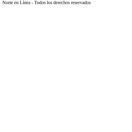
Norte en Línea - Todos los derechos reservados