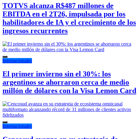
TOTVS alcanza R$487 millones de
EBITDA en el 2T26, impulsada por los
habilitadores de IA y el crecimiento de los
ingresos recurrentes
Internacionales
El primer invierno sin el 30%: los
argentinos se ahorraron cerca de medio
millón de dólares con la Visa Lemon Card
Internacionales