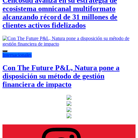
Cencosud avanza en su estrategia de
ecosistema omnicanal multiformato
alcanzando récord de 31 millones de
clientes activos fidelizados
Internacionales
Con The Future P&L, Natura pone a
disposición su método de gestión
financiera de impacto
Instagram