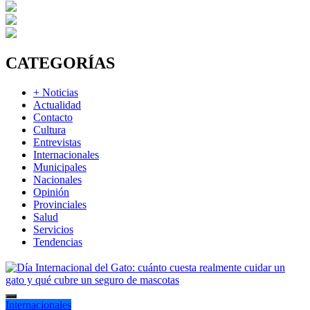
CATEGORÍAS
+ Noticias
Actualidad
Contacto
Cultura
Entrevistas
Internacionales
Municipales
Nacionales
Opinión
Provinciales
Salud
Servicios
Tendencias
Internacionales