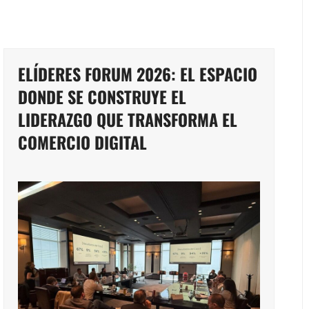
ELÍDERES FORUM 2026: EL ESPACIO
DONDE SE CONSTRUYE EL
LIDERAZGO QUE TRANSFORMA EL
COMERCIO DIGITAL