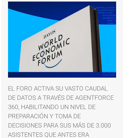
EL FORO ACTIVA SU VASTO CAUDAL
DE DATOS A TRAVÉS DE AGENTFORCE
360, HABILITANDO UN NIVEL DE
PREPARACIÓN Y TOMA DE
DECISIONES PARA SUS MÁS DE 3.000
ASISTENTES QUE ANTES ERA