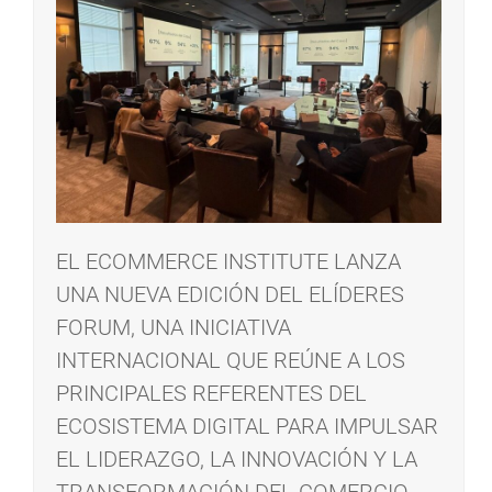
EL ECOMMERCE INSTITUTE LANZA
UNA NUEVA EDICIÓN DEL ELÍDERES
FORUM, UNA INICIATIVA
INTERNACIONAL QUE REÚNE A LOS
PRINCIPALES REFERENTES DEL
ECOSISTEMA DIGITAL PARA IMPULSAR
EL LIDERAZGO, LA INNOVACIÓN Y LA
TRANSFORMACIÓN DEL COMERCIO