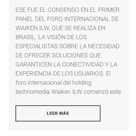
ESE FUE EL CONSENSO EN EL PRIMER
PANEL DEL FORO INTERNACIONAL DE
WAIKEN ILW, QUE SE REALIZA EN
BRASIL. LA VISIÓN DE LOS
ESPECIALISTAS SOBRE LA NECESIDAD
DE OFRECER SOLUCIONES QUE
GARANTICEN LA CONECTIVIDAD Y LA
EXPERIENCIA DE LOS USUARIOS. El
foro internacional del holding
technomedia Waiken ILW comenzó este
LEER MÁS