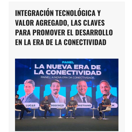
INTEGRACIÓN TECNOLÓGICA Y
VALOR AGREGADO, LAS CLAVES
PARA PROMOVER EL DESARROLLO
EN LA ERA DE LA CONECTIVIDAD