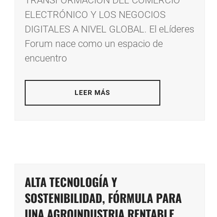
ELECTRÓNICO Y LOS NEGOCIOS
DIGITALES A NIVEL GLOBAL. El eLíderes
Forum nace como un espacio de
encuentro
LEER MÁS
ALTA TECNOLOGÍA Y
SOSTENIBILIDAD, FÓRMULA PARA
UNA AGROINDUSTRIA RENTABLE