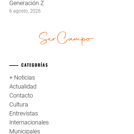
Generación Z
6 agosto, 2026
CATEGORÍAS
+ Noticias
Actualidad
Contacto
Cultura
Entrevistas
Internacionales
Municipales