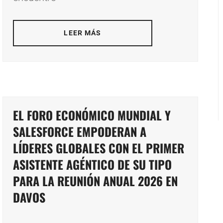
LEER MÁS
EL FORO ECONÓMICO MUNDIAL Y
SALESFORCE EMPODERAN A
LÍDERES GLOBALES CON EL PRIMER
ASISTENTE AGÉNTICO DE SU TIPO
PARA LA REUNIÓN ANUAL 2026 EN
DAVOS