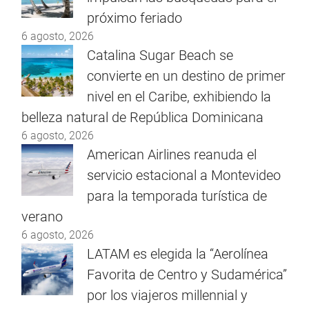
próximo feriado
6 agosto, 2026
Catalina Sugar Beach se
convierte en un destino de primer
nivel en el Caribe, exhibiendo la
belleza natural de República Dominicana
6 agosto, 2026
American Airlines reanuda el
servicio estacional a Montevideo
para la temporada turística de
verano
6 agosto, 2026
LATAM es elegida la “Aerolínea
Favorita de Centro y Sudamérica”
por los viajeros millennial y