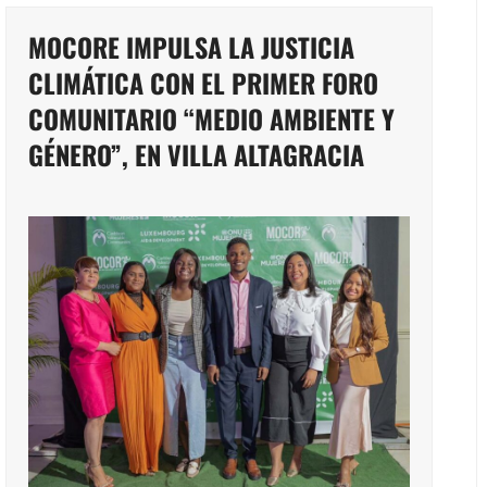
MOCORE IMPULSA LA JUSTICIA
CLIMÁTICA CON EL PRIMER FORO
COMUNITARIO “MEDIO AMBIENTE Y
GÉNERO”, EN VILLA ALTAGRACIA