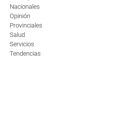
Nacionales
Opinión
Provinciales
Salud
Servicios
Tendencias