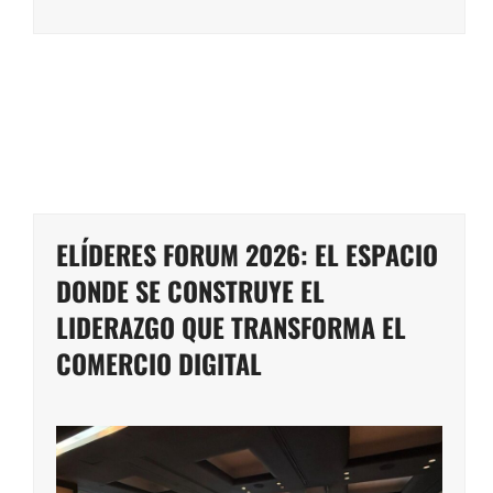
ELÍDERES FORUM 2026: EL ESPACIO
DONDE SE CONSTRUYE EL
LIDERAZGO QUE TRANSFORMA EL
COMERCIO DIGITAL