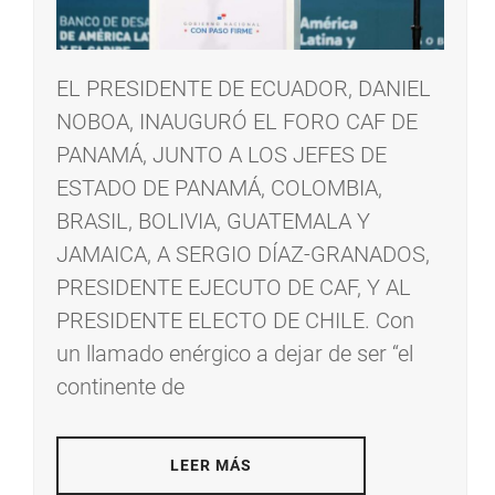
EL PRESIDENTE DE ECUADOR, DANIEL
NOBOA, INAUGURÓ EL FORO CAF DE
PANAMÁ, JUNTO A LOS JEFES DE
ESTADO DE PANAMÁ, COLOMBIA,
BRASIL, BOLIVIA, GUATEMALA Y
JAMAICA, A SERGIO DÍAZ-GRANADOS,
PRESIDENTE EJECUTO DE CAF, Y AL
PRESIDENTE ELECTO DE CHILE. Con
un llamado enérgico a dejar de ser “el
continente de
LEER MÁS