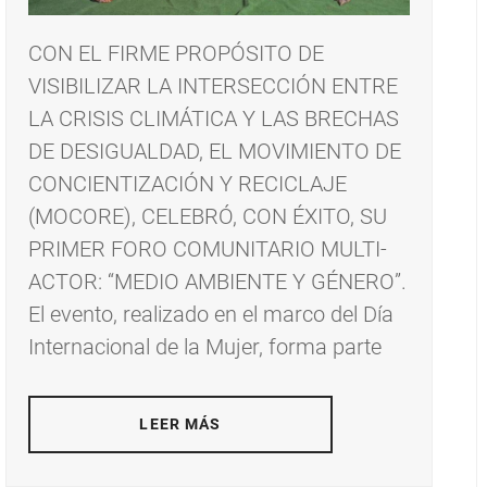
CON EL FIRME PROPÓSITO DE
VISIBILIZAR LA INTERSECCIÓN ENTRE
LA CRISIS CLIMÁTICA Y LAS BRECHAS
DE DESIGUALDAD, EL MOVIMIENTO DE
CONCIENTIZACIÓN Y RECICLAJE
(MOCORE), CELEBRÓ, CON ÉXITO, SU
PRIMER FORO COMUNITARIO MULTI-
ACTOR: “MEDIO AMBIENTE Y GÉNERO”.
El evento, realizado en el marco del Día
Internacional de la Mujer, forma parte
LEER MÁS