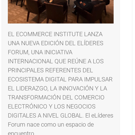
EL ECOMMERCE INSTITUTE LANZA
UNA NUEVA EDICIÓN DEL ELÍDERES
FORUM, UNA INICIATIVA
INTERNACIONAL QUE REÚNE A LOS
PRINCIPALES REFERENTES DEL
ECOSISTEMA DIGITAL PARA IMPULSAR
EL LIDERAZGO, LA INNOVACIÓN Y LA
TRANSFORMACIÓN DEL COMERCIO
ELECTRÓNICO Y LOS NEGOCIOS
DIGITALES A NIVEL GLOBAL. El eLíderes
Forum nace como un espacio de
encuentro