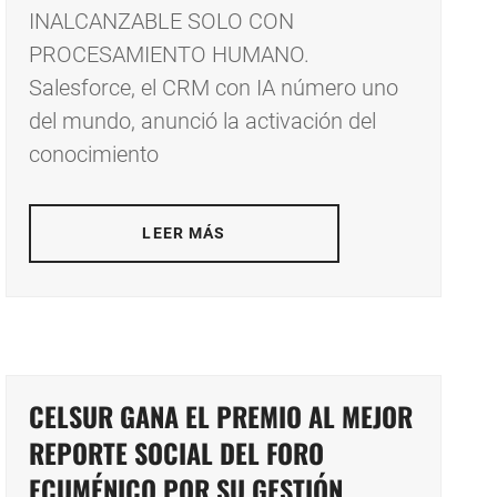
INALCANZABLE SOLO CON
PROCESAMIENTO HUMANO.
Salesforce, el CRM con IA número uno
del mundo, anunció la activación del
conocimiento
LEER MÁS
CELSUR GANA EL PREMIO AL MEJOR
REPORTE SOCIAL DEL FORO
ECUMÉNICO POR SU GESTIÓN