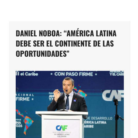
DANIEL NOBOA: “AMÉRICA LATINA
DEBE SER EL CONTINENTE DE LAS
OPORTUNIDADES”