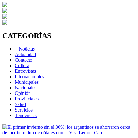
CATEGORÍAS
+ Noticias
Actualidad
Contacto
Cultura
Entrevistas
Internacionales
Municipales
Nacionales
Opinión
Provinciales
Salud
Servicios
Tendencias