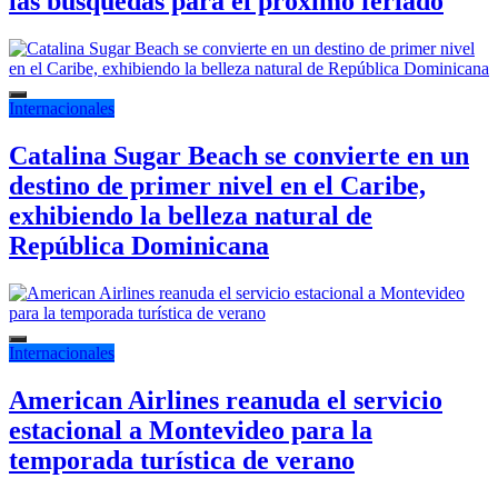
las búsquedas para el próximo feriado
Internacionales
Catalina Sugar Beach se convierte en un
destino de primer nivel en el Caribe,
exhibiendo la belleza natural de
República Dominicana
Internacionales
American Airlines reanuda el servicio
estacional a Montevideo para la
temporada turística de verano