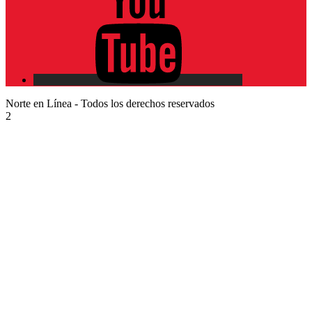
Norte en Línea - Todos los derechos reservados