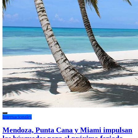
Internacionales
Mendoza, Punta Cana y Miami impulsan