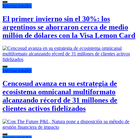
Internacionales
El primer invierno sin el 30%: los
argentinos se ahorraron cerca de medio
millón de dólares con la Visa Lemon Card
Internacionales
Cencosud avanza en su estrategia de
ecosistema omnicanal multiformato
alcanzando récord de 31 millones de
clientes activos fidelizados