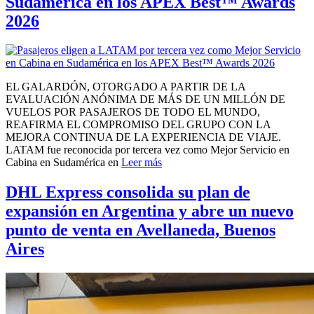
Sudamérica en los APEX Best™ Awards
2026
EL GALARDÓN, OTORGADO A PARTIR DE LA
EVALUACIÓN ANÓNIMA DE MÁS DE UN MILLÓN DE
VUELOS POR PASAJEROS DE TODO EL MUNDO,
REAFIRMA EL COMPROMISO DEL GRUPO CON LA
MEJORA CONTINUA DE LA EXPERIENCIA DE VIAJE.
LATAM fue reconocida por tercera vez como Mejor Servicio en
Cabina en Sudamérica en
Leer más
DHL Express consolida su plan de
expansión en Argentina y abre un nuevo
punto de venta en Avellaneda, Buenos
Aires