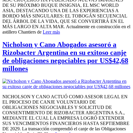
DE SU PRÓXIMO BUQUE INSIGNIA, EL MSC WORLD
ASIA, DESTACANDO UNA DE LAS EXPERIENCIAS A
BORDO MÁS SINGULARES: EL TOBOGÁN SECUENCIAL
DEL ÁRBOL DE LA VIDA, QUE SE CONVERTIRÁ EN EL
MÁS LARGO EN ALTA MAR. Actualmente en construcción en el
astillero Chantiers de
Leer más
Nicholson y Cano Abogados asesoró a
Rizobacter Argentina en su exitoso canje
de obligaciones negociables por US$42,68
millones
NICHOLSON Y CANO ACTUÓ COMO ASESOR LEGAL EN
EL PROCESO DE CANJE VOLUNTARIO DE
OBLIGACIONES NEGOCIABLES Y SOLICITUD DE
CONSENTIMIENTO DE RIZOBACTER ARGENTINA S.A.,
MEDIANTE EL CUAL LA EMPRESA LOGRÓ EXTENDER
SUS VENCIMIENTOS FINANCIEROS HASTA SEPTIEMBRE
DE 2029. La transacción comprendió el canje de las Obligaciones