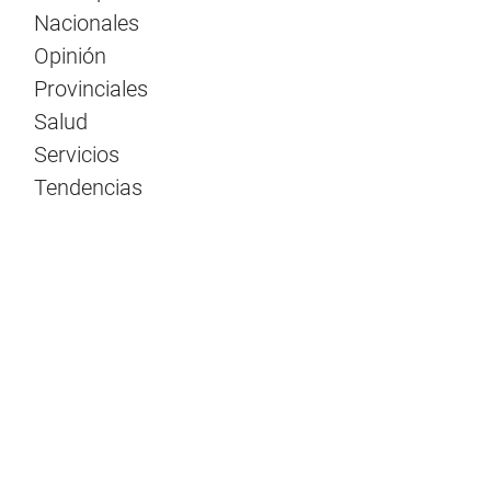
Nacionales
Opinión
Provinciales
Salud
Servicios
Tendencias