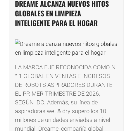
DREAME ALCANZA NUEVOS HITOS
GLOBALES EN LIMPIEZA
INTELIGENTE PARA EL HOGAR
LA MARCA FUE RECONOCIDA COMO N.
° 1 GLOBAL EN VENTAS E INGRESOS
DE ROBOTS ASPIRADORES DURANTE
EL PRIMER TRIMESTRE DE 2026,
SEGÚN IDC. Además, su línea de
aspiradoras wet & dry superó los 10
millones de unidades enviadas a nivel
mundial. Dreame, compañía global