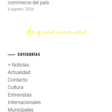
commerce del país
6 agosto, 2026
CATEGORÍAS
+ Noticias
Actualidad
Contacto
Cultura
Entrevistas
Internacionales
Municipales