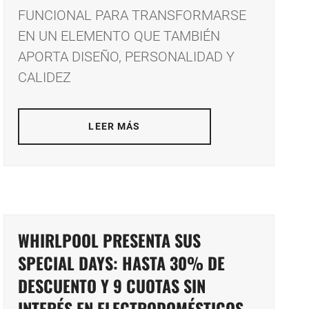
FUNCIONAL PARA TRANSFORMARSE
EN UN ELEMENTO QUE TAMBIÉN
APORTA DISEÑO, PERSONALIDAD Y
CALIDEZ
LEER MÁS
WHIRLPOOL PRESENTA SUS
SPECIAL DAYS: HASTA 30% DE
DESCUENTO Y 9 CUOTAS SIN
INTERÉS EN ELECTRODOMÉSTICOS