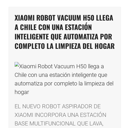
XIAOMI ROBOT VACUUM H50 LLEGA
A CHILE CON UNA ESTACIÓN
INTELIGENTE QUE AUTOMATIZA POR
COMPLETO LA LIMPIEZA DEL HOGAR
EL NUEVO ROBOT ASPIRADOR DE
XIAOMI INCORPORA UNA ESTACIÓN
BASE MULTIFUNCIONAL QUE LAVA,