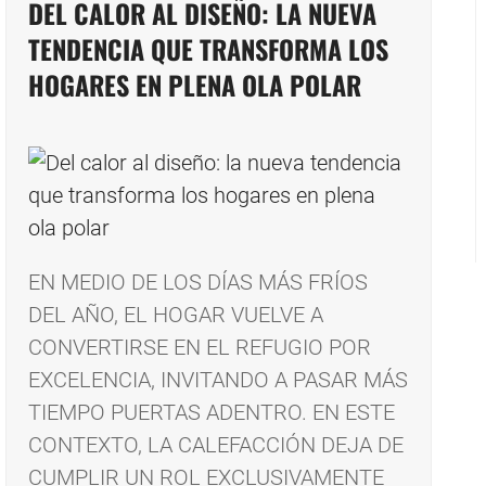
DEL CALOR AL DISEÑO: LA NUEVA
TENDENCIA QUE TRANSFORMA LOS
HOGARES EN PLENA OLA POLAR
EN MEDIO DE LOS DÍAS MÁS FRÍOS
DEL AÑO, EL HOGAR VUELVE A
CONVERTIRSE EN EL REFUGIO POR
EXCELENCIA, INVITANDO A PASAR MÁS
TIEMPO PUERTAS ADENTRO. EN ESTE
CONTEXTO, LA CALEFACCIÓN DEJA DE
CUMPLIR UN ROL EXCLUSIVAMENTE