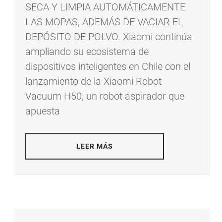
SECA Y LIMPIA AUTOMÁTICAMENTE
LAS MOPAS, ADEMÁS DE VACIAR EL
DEPÓSITO DE POLVO. Xiaomi continúa
ampliando su ecosistema de
dispositivos inteligentes en Chile con el
lanzamiento de la Xiaomi Robot
Vacuum H50, un robot aspirador que
apuesta
LEER MÁS