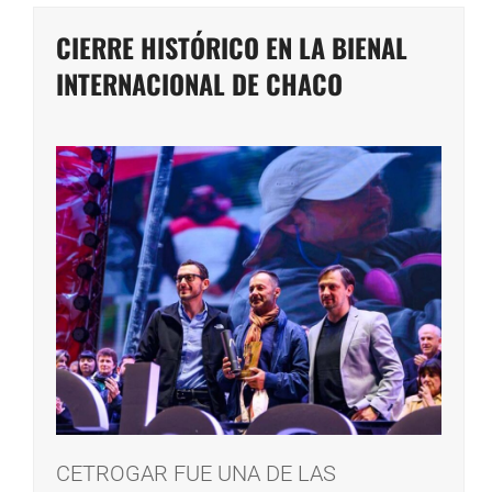
CIERRE HISTÓRICO EN LA BIENAL
INTERNACIONAL DE CHACO
CETROGAR FUE UNA DE LAS