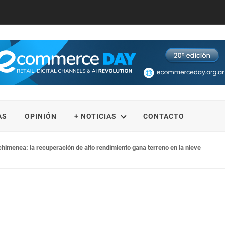
AS
OPINIÓN
+ NOTICIAS
CONTACTO
y chimenea: la recuperación de alto rendimiento gana terreno en la nieve