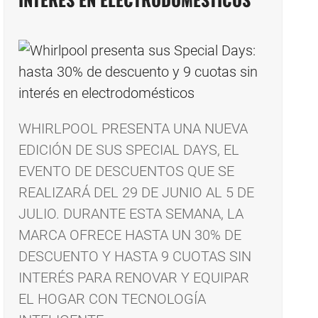
WHIRLPOOL PRESENTA UNA NUEVA
EDICIÓN DE SUS SPECIAL DAYS, EL
EVENTO DE DESCUENTOS QUE SE
REALIZARÁ DEL 29 DE JUNIO AL 5 DE
JULIO. DURANTE ESTA SEMANA, LA
MARCA OFRECE HASTA UN 30% DE
DESCUENTO Y HASTA 9 CUOTAS SIN
INTERÉS PARA RENOVAR Y EQUIPAR
EL HOGAR CON TECNOLOGÍA