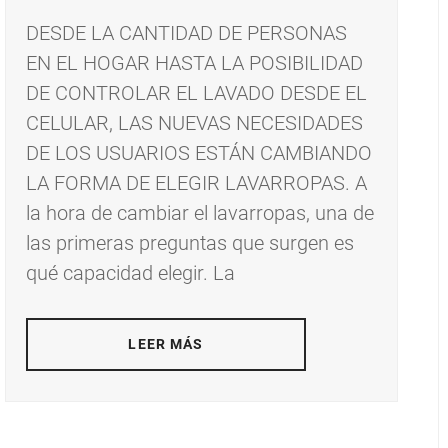
DESDE LA CANTIDAD DE PERSONAS
EN EL HOGAR HASTA LA POSIBILIDAD
DE CONTROLAR EL LAVADO DESDE EL
CELULAR, LAS NUEVAS NECESIDADES
DE LOS USUARIOS ESTÁN CAMBIANDO
LA FORMA DE ELEGIR LAVARROPAS. A
la hora de cambiar el lavarropas, una de
las primeras preguntas que surgen es
qué capacidad elegir. La
LEER MÁS