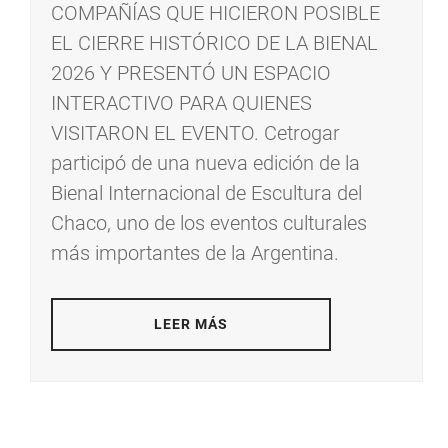
COMPAÑÍAS QUE HICIERON POSIBLE
EL CIERRE HISTÓRICO DE LA BIENAL
2026 Y PRESENTÓ UN ESPACIO
INTERACTIVO PARA QUIENES
VISITARON EL EVENTO. Cetrogar
participó de una nueva edición de la
Bienal Internacional de Escultura del
Chaco, uno de los eventos culturales
más importantes de la Argentina.
LEER MÁS