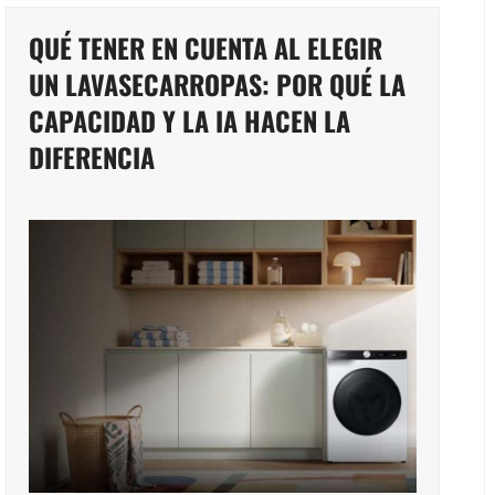
QUÉ TENER EN CUENTA AL ELEGIR
UN LAVASECARROPAS: POR QUÉ LA
CAPACIDAD Y LA IA HACEN LA
DIFERENCIA