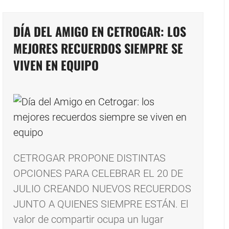
DÍA DEL AMIGO EN CETROGAR: LOS
MEJORES RECUERDOS SIEMPRE SE
VIVEN EN EQUIPO
CETROGAR PROPONE DISTINTAS
OPCIONES PARA CELEBRAR EL 20 DE
JULIO CREANDO NUEVOS RECUERDOS
JUNTO A QUIENES SIEMPRE ESTÁN. El
valor de compartir ocupa un lugar