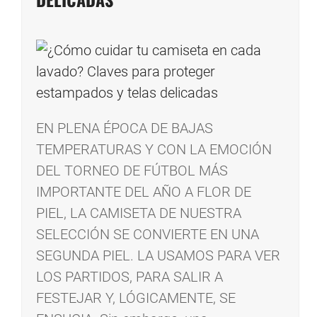
EN PLENA ÉPOCA DE BAJAS
TEMPERATURAS Y CON LA EMOCIÓN
DEL TORNEO DE FÚTBOL MÁS
IMPORTANTE DEL AÑO A FLOR DE
PIEL, LA CAMISETA DE NUESTRA
SELECCIÓN SE CONVIERTE EN UNA
SEGUNDA PIEL. LA USAMOS PARA VER
LOS PARTIDOS, PARA SALIR A
FESTEJAR Y, LÓGICAMENTE, SE