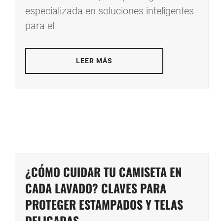
especializada en soluciones inteligentes
para el
LEER MÁS
¿CÓMO CUIDAR TU CAMISETA EN
CADA LAVADO? CLAVES PARA
PROTEGER ESTAMPADOS Y TELAS
DELICADAS