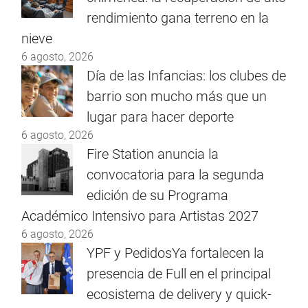
rendimiento gana terreno en la
nieve
6 agosto, 2026
Día de las Infancias: los clubes de
barrio son mucho más que un
lugar para hacer deporte
6 agosto, 2026
Fire Station anuncia la
convocatoria para la segunda
edición de su Programa
Académico Intensivo para Artistas 2027
6 agosto, 2026
YPF y PedidosYa fortalecen la
presencia de Full en el principal
ecosistema de delivery y quick-