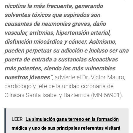
nicotina la más frecuente, generando
solventes tóxicos que aspirados son
causantes de neumonías graves, daño
vascular, arritmias, hipertensión arterial,
disfunción miocárdica y cáncer. Asimismo,
pueden perpetuar su adicción e incluso ser una
puerta de entrada a sustancias sicoactivas
más potentes, siendo los más vulnerables
nuestros jóvenes”
, advierte el Dr. Victor Mauro,
cardiólogo y jefe de la unidad coronaria de
Clínicas Santa Isabel y Bazterrica (MN 66901).
LEER
La simulación gana terreno en la formación
médica y uno de sus principales referentes visitará