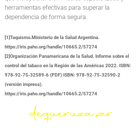
herramientas efectivas para superar la
dependencia de forma segura.
[1]Taquismo.Ministerio de la Salud Argentina.
https://iris.paho.org/handle/10665.2/57274
[2]Organización Panamericana de la Salud. Informe sobre el
control del tabaco en la Región de las Américas 2022. ISBN:
978-92-75-32589-6 (PDF) ISBN: 978-92-75-32590-2
(versión impresa).
https://iris.paho.org/handle/10665.2/57274