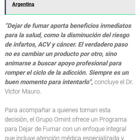
Argentina
“Dejar de fumar aporta beneficios inmediatos
para la salud, como la disminución del riesgo
de infartos, ACV y cáncer. El verdadero paso
no es cambiar un producto por otro, sino
animarse a buscar apoyo profesional para
romper el ciclo de la adicción. Siempre es un
buen momento para intentarlo”,
concluye el Dr.
Victor Mauro.
Para acompañar a quienes toman esta
decisión, el Grupo Omint ofrece un Programa
para Dejar de Fumar con un enfoque integral
que incluye atención médica especializada y