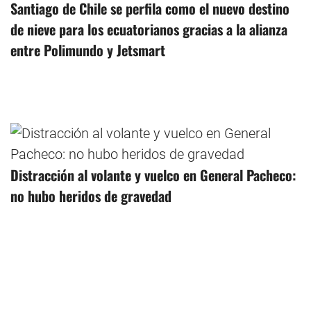
Santiago de Chile se perfila como el nuevo destino
de nieve para los ecuatorianos gracias a la alianza
entre Polimundo y Jetsmart
Distracción al volante y vuelco en General Pacheco:
no hubo heridos de gravedad