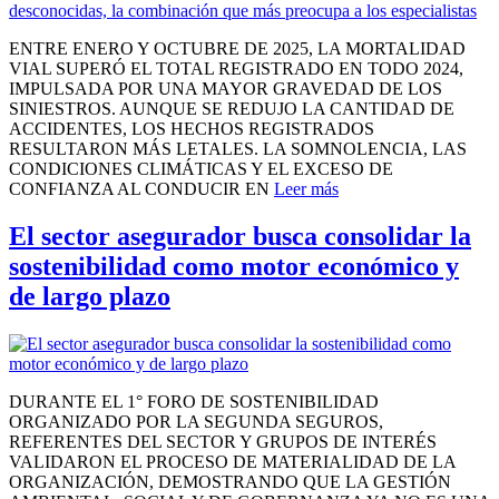
ENTRE ENERO Y OCTUBRE DE 2025, LA MORTALIDAD
VIAL SUPERÓ EL TOTAL REGISTRADO EN TODO 2024,
IMPULSADA POR UNA MAYOR GRAVEDAD DE LOS
SINIESTROS. AUNQUE SE REDUJO LA CANTIDAD DE
ACCIDENTES, LOS HECHOS REGISTRADOS
RESULTARON MÁS LETALES. LA SOMNOLENCIA, LAS
CONDICIONES CLIMÁTICAS Y EL EXCESO DE
CONFIANZA AL CONDUCIR EN
Leer más
El sector asegurador busca consolidar la
sostenibilidad como motor económico y
de largo plazo
DURANTE EL 1° FORO DE SOSTENIBILIDAD
ORGANIZADO POR LA SEGUNDA SEGUROS,
REFERENTES DEL SECTOR Y GRUPOS DE INTERÉS
VALIDARON EL PROCESO DE MATERIALIDAD DE LA
ORGANIZACIÓN, DEMOSTRANDO QUE LA GESTIÓN