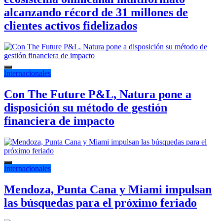
alcanzando récord de 31 millones de
clientes activos fidelizados
Internacionales
Con The Future P&L, Natura pone a
disposición su método de gestión
financiera de impacto
Internacionales
Mendoza, Punta Cana y Miami impulsan
las búsquedas para el próximo feriado