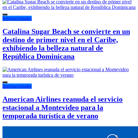
Internacionales
Catalina Sugar Beach se convierte en un
destino de primer nivel en el Caribe,
exhibiendo la belleza natural de
República Dominicana
Internacionales
American Airlines reanuda el servicio
estacional a Montevideo para la
temporada turística de verano