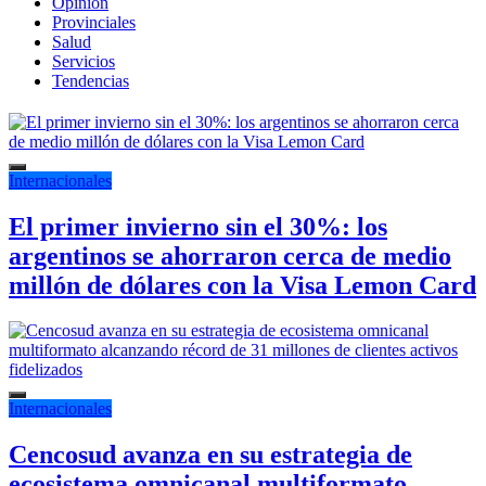
Opinión
Provinciales
Salud
Servicios
Tendencias
Internacionales
El primer invierno sin el 30%: los
argentinos se ahorraron cerca de medio
millón de dólares con la Visa Lemon Card
Internacionales
Cencosud avanza en su estrategia de
ecosistema omnicanal multiformato