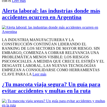
con el
Leer más
Alerta laboral: las industrias donde más
accidentes ocurren en Argentina
LA INDUSTRIA MANUFACTURERA Y LA
CONSTRUCCIÓN CONTINÚAN LIDERANDO EL
RANKING DE LOS SECTORES DE MAYOR RIESGO. SIN
EMBARGO, COMIENZA A COBRAR RELEVANCIA UNA
PROBLEMÁTICA MENOS VISIBLE: LOS RIESGOS
PSICOSOCIALES. A MEDIDA QUE CRECE EL ESTRÉS Y EL
DESGASTE LABORAL, LAS NUEVAS TECNOLOGÍAS
EMPIEZAN A CONSOLIDARSE COMO HERRAMIENTAS
CLAVE PARA LA
Leer más
¿Tu mascota viaja segura? Un guía para
evitar accidentes y multas en la ruta