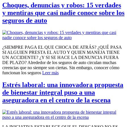
Choques, denuncias y robos: 15 verdades
y mentiras que casi nadie conoce sobre los
seguros de auto
¿SIEMPRE PAGA EL QUE CHOCA DE ATRÁS? ¿QUÉ PASA
SI ALGUIEN PRESTA EL AUTO Y QUIEN MANEJA TIENE
UN ACCIDENTE? ¿Y SI SE HACE LA DENUNCIA FUERA
DE PLAZO? Alrededor de los seguros de auto circulan muchas
creencias que no siempre son ciertas. Sin embargo, conocer cómo
funcionan los seguros
Leer más
Estrés laboral: una innovadora propuesta
de bienestar integral puso a una
aseguradora en el centro de la escena
LA INICIATIVA ESTABLECE QUE EL DESCANSO NO ES