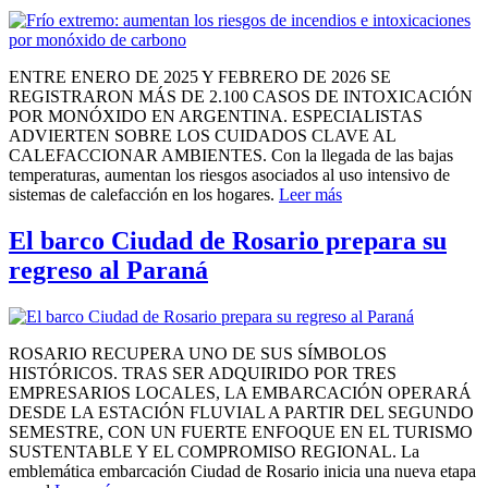
ENTRE ENERO DE 2025 Y FEBRERO DE 2026 SE
REGISTRARON MÁS DE 2.100 CASOS DE INTOXICACIÓN
POR MONÓXIDO EN ARGENTINA. ESPECIALISTAS
ADVIERTEN SOBRE LOS CUIDADOS CLAVE AL
CALEFACCIONAR AMBIENTES. Con la llegada de las bajas
temperaturas, aumentan los riesgos asociados al uso intensivo de
sistemas de calefacción en los hogares.
Leer más
El barco Ciudad de Rosario prepara su
regreso al Paraná
ROSARIO RECUPERA UNO DE SUS SÍMBOLOS
HISTÓRICOS. TRAS SER ADQUIRIDO POR TRES
EMPRESARIOS LOCALES, LA EMBARCACIÓN OPERARÁ
DESDE LA ESTACIÓN FLUVIAL A PARTIR DEL SEGUNDO
SEMESTRE, CON UN FUERTE ENFOQUE EN EL TURISMO
SUSTENTABLE Y EL COMPROMISO REGIONAL. La
emblemática embarcación Ciudad de Rosario inicia una nueva etapa