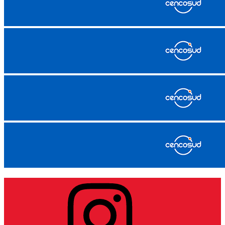
Instagram