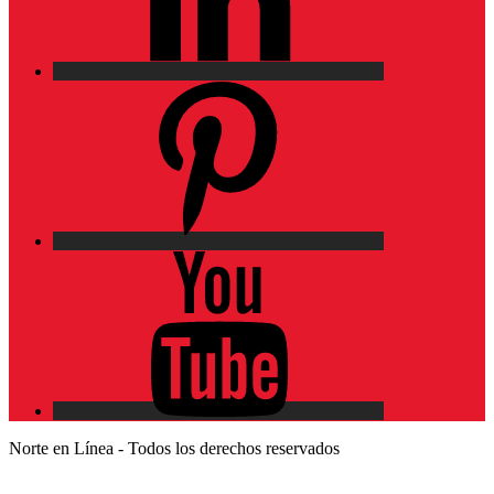
Pinterest
YouTube
Norte en Línea - Todos los derechos reservados