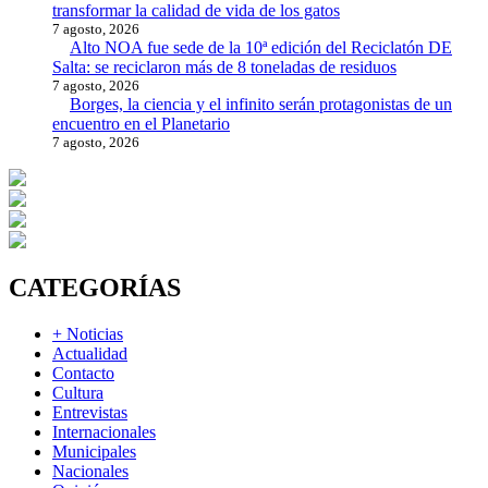
transformar la calidad de vida de los gatos
7 agosto, 2026
Alto NOA fue sede de la 10ª edición del Reciclatón DE
Salta: se reciclaron más de 8 toneladas de residuos
7 agosto, 2026
Borges, la ciencia y el infinito serán protagonistas de un
encuentro en el Planetario
7 agosto, 2026
CATEGORÍAS
+ Noticias
Actualidad
Contacto
Cultura
Entrevistas
Internacionales
Municipales
Nacionales