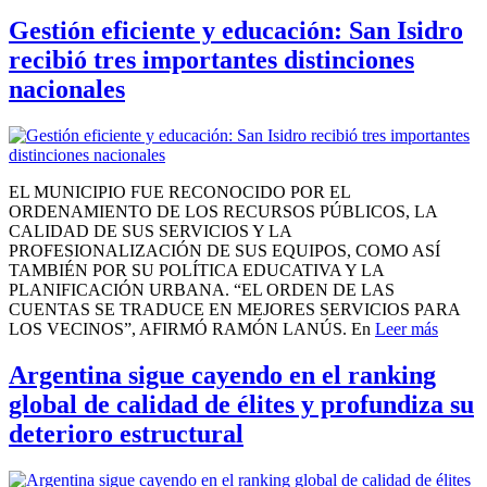
Gestión eficiente y educación: San Isidro
recibió tres importantes distinciones
nacionales
EL MUNICIPIO FUE RECONOCIDO POR EL
ORDENAMIENTO DE LOS RECURSOS PÚBLICOS, LA
CALIDAD DE SUS SERVICIOS Y LA
PROFESIONALIZACIÓN DE SUS EQUIPOS, COMO ASÍ
TAMBIÉN POR SU POLÍTICA EDUCATIVA Y LA
PLANIFICACIÓN URBANA. “EL ORDEN DE LAS
CUENTAS SE TRADUCE EN MEJORES SERVICIOS PARA
LOS VECINOS”, AFIRMÓ RAMÓN LANÚS. En
Leer más
Argentina sigue cayendo en el ranking
global de calidad de élites y profundiza su
deterioro estructural