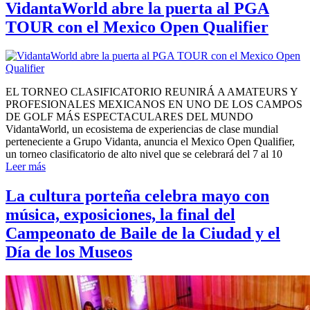
VidantaWorld abre la puerta al PGA
TOUR con el Mexico Open Qualifier
EL TORNEO CLASIFICATORIO REUNIRÁ A AMATEURS Y
PROFESIONALES MEXICANOS EN UNO DE LOS CAMPOS
DE GOLF MÁS ESPECTACULARES DEL MUNDO
VidantaWorld, un ecosistema de experiencias de clase mundial
perteneciente a Grupo Vidanta, anuncia el Mexico Open Qualifier,
un torneo clasificatorio de alto nivel que se celebrará del 7 al 10
Leer más
La cultura porteña celebra mayo con
música, exposiciones, la final del
Campeonato de Baile de la Ciudad y el
Día de los Museos