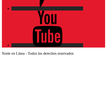
YouTube
Norte en Línea - Todos los derechos reservados