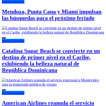
Internacionales
Mendoza, Punta Cana y Miami impulsan
las búsquedas para el próximo feriado
Internacionales
Catalina Sugar Beach se convierte en un
destino de primer nivel en el Caribe,
exhibiendo la belleza natural de
República Dominicana
Internacionales
American Airlines reanuda el servicio