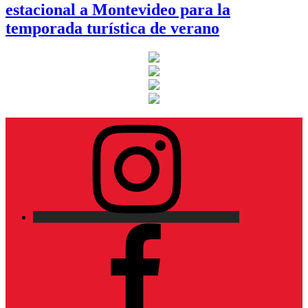
estacional a Montevideo para la
temporada turística de verano
Instagram
Facebook