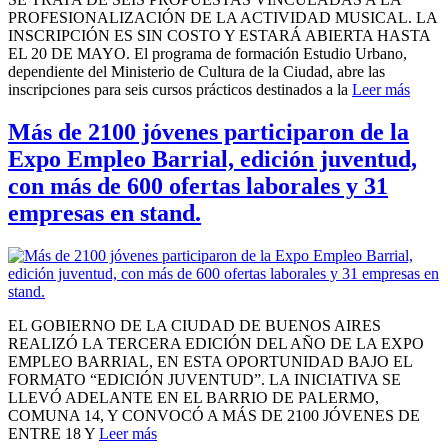
PROFESIONALIZACIÓN DE LA ACTIVIDAD MUSICAL. LA
INSCRIPCIÓN ES SIN COSTO Y ESTARÁ ABIERTA HASTA
EL 20 DE MAYO. El programa de formación Estudio Urbano,
dependiente del Ministerio de Cultura de la Ciudad, abre las
inscripciones para seis cursos prácticos destinados a la
Leer más
Más de 2100 jóvenes participaron de la
Expo Empleo Barrial, edición juventud,
con más de 600 ofertas laborales y 31
empresas en stand.
EL GOBIERNO DE LA CIUDAD DE BUENOS AIRES
REALIZÓ LA TERCERA EDICIÓN DEL AÑO DE LA EXPO
EMPLEO BARRIAL, EN ESTA OPORTUNIDAD BAJO EL
FORMATO “EDICIÓN JUVENTUD”. LA INICIATIVA SE
LLEVÓ ADELANTE EN EL BARRIO DE PALERMO,
COMUNA 14, Y CONVOCÓ A MÁS DE 2100 JÓVENES DE
ENTRE 18 Y
Leer más