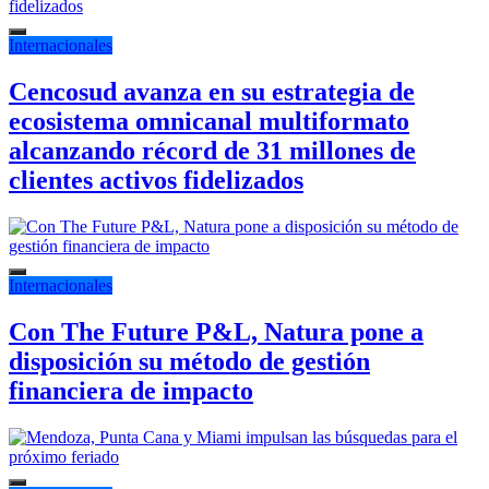
Internacionales
Cencosud avanza en su estrategia de
ecosistema omnicanal multiformato
alcanzando récord de 31 millones de
clientes activos fidelizados
Internacionales
Con The Future P&L, Natura pone a
disposición su método de gestión
financiera de impacto