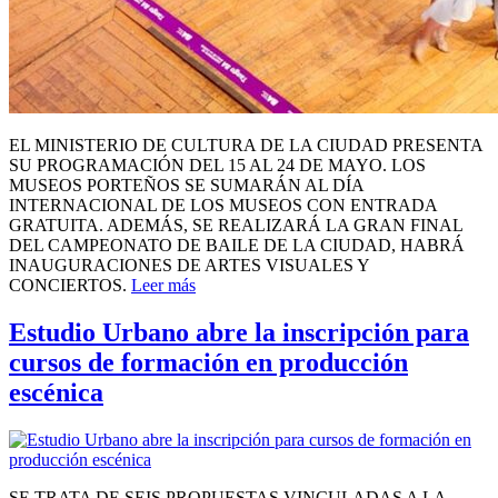
EL MINISTERIO DE CULTURA DE LA CIUDAD PRESENTA
SU PROGRAMACIÓN DEL 15 AL 24 DE MAYO. LOS
MUSEOS PORTEÑOS SE SUMARÁN AL DÍA
INTERNACIONAL DE LOS MUSEOS CON ENTRADA
GRATUITA. ADEMÁS, SE REALIZARÁ LA GRAN FINAL
DEL CAMPEONATO DE BAILE DE LA CIUDAD, HABRÁ
INAUGURACIONES DE ARTES VISUALES Y
CONCIERTOS.
Leer más
Estudio Urbano abre la inscripción para
cursos de formación en producción
escénica
SE TRATA DE SEIS PROPUESTAS VINCULADAS A LA