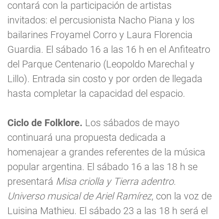
contará con la participación de artistas
invitados: el percusionista Nacho Piana y los
bailarines Froyamel Corro y Laura Florencia
Guardia. El sábado 16 a las 16 h en el Anfiteatro
del Parque Centenario (Leopoldo Marechal y
Lillo). Entrada sin costo y por orden de llegada
hasta completar la capacidad del espacio.
Ciclo de Folklore.
Los sábados de mayo
continuará una propuesta dedicada a
homenajear a grandes referentes de la música
popular argentina. El sábado 16 a las 18 h se
presentará
Misa criolla y Tierra adentro.
Universo musical de Ariel Ramírez
, con la voz de
Luisina Mathieu. El sábado 23 a las 18 h será el