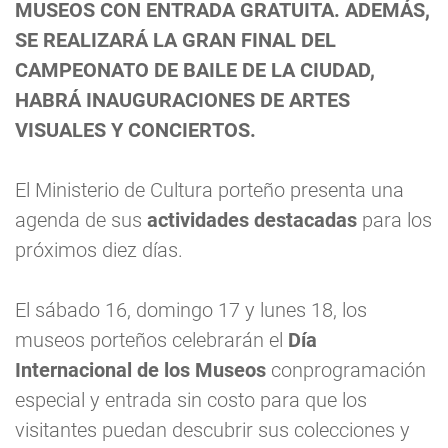
MUSEOS CON ENTRADA GRATUITA. ADEMÁS,
SE REALIZARÁ LA GRAN FINAL DEL
CAMPEONATO DE BAILE DE LA CIUDAD,
HABRÁ INAUGURACIONES DE ARTES
VISUALES Y CONCIERTOS.
El Ministerio de Cultura porteño presenta una
agenda de sus
actividades destacadas
para los
próximos diez días.
El sábado 16, domingo 17 y lunes 18, los
museos porteños celebrarán el
Día
Internacional de los Museos
conprogramación
especial y entrada sin costo para que los
visitantes puedan descubrir sus colecciones y