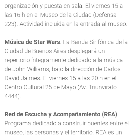
organización y puesta en sala. El viernes 15 a
las 16 h en el Museo de la Ciudad (Defensa
223). Actividad incluida en la entrada al museo.
Música de Star Wars
. La Banda Sinfónica de la
Ciudad de Buenos Aires desplegará un
repertorio íntegramente dedicado a la música
de John Williams, bajo la dirección de Carlos
David Jaimes. El viernes 15 a las 20 h en el
Centro Cultural 25 de Mayo (Av. Triunvirato
4444).
Red de Escucha y Acompañamiento (REA)
.
Programa dedicado a construir puentes entre el
museo, las personas y el territorio. REA es un