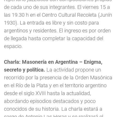
de cada uno de sus integrantes. El viernes 15 a
las 19.30 h en el Centro Cultural Recoleta (Junín
1930). La entrada es libre y sin costo para
argentinos y residentes. El ingreso es por orden
de llegada hasta completar la capacidad del
espacio.
Charla: Masonería en Argentina – Enigma,
secreto y política.
La actividad propone un
recorrido por la presencia de la Orden Masónica
en el Río de la Plata y en el territorio argentino
desde el siglo XVIII hasta la actualidad,
abordando episodios destacados y poco
conocidos de su historia. La charla estará a
cargo de Antonio Las Heras y se realizará el