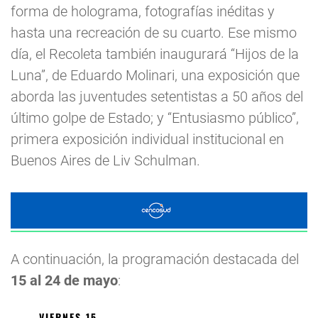
forma de holograma, fotografías inéditas y
hasta una recreación de su cuarto. Ese mismo
día, el Recoleta también inaugurará “Hijos de la
Luna”, de Eduardo Molinari, una exposición que
aborda las juventudes setentistas a 50 años del
último golpe de Estado; y “Entusiasmo público”,
primera exposición individual institucional en
Buenos Aires de Liv Schulman.
A continuación, la programación destacada del
15 al 24 de mayo
:
VIERNES 15