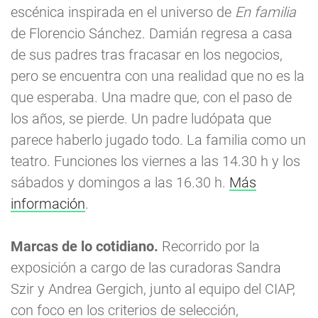
escénica inspirada en el universo de
En familia
de Florencio Sánchez. Damián regresa a casa
de sus padres tras fracasar en los negocios,
pero se encuentra con una realidad que no es la
que esperaba. Una madre que, con el paso de
los años, se pierde. Un padre ludópata que
parece haberlo jugado todo. La familia como un
teatro. Funciones los viernes a las 14.30 h y los
sábados y domingos a las 16.30 h.
Más
informació
n
.
Marcas de lo cotidiano.
Recorrido por la
exposición a cargo de las curadoras Sandra
Szir y Andrea Gergich, junto al equipo del CIAP,
con foco en los criterios de selección,