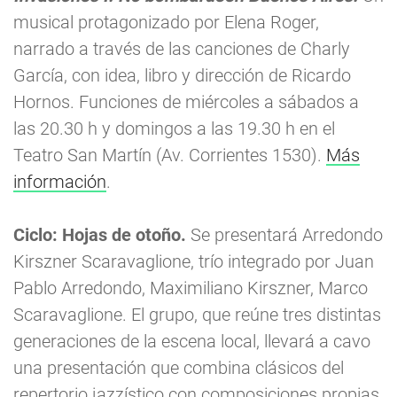
musical protagonizado por Elena Roger,
narrado a través de las canciones de Charly
García, con idea, libro y dirección de Ricardo
Hornos. Funciones de miércoles a sábados a
las 20.30 h y domingos a las 19.30 h en el
Teatro San Martín (Av. Corrientes 1530).
Más
información
.
Ciclo: Hojas de otoño.
Se presentará Arredondo
Kirszner Scaravaglione, trío integrado por Juan
Pablo Arredondo, Maximiliano Kirszner, Marco
Scaravaglione. El grupo, que reúne tres distintas
generaciones de la escena local, llevará a cavo
una presentación que combina clásicos del
repertorio jazzístico con composiciones propias