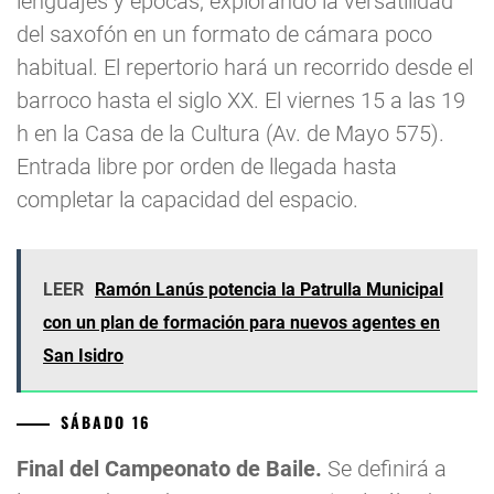
lenguajes y épocas, explorando la versatilidad
del saxofón en un formato de cámara poco
habitual. El repertorio hará un recorrido desde el
barroco hasta el siglo XX. El viernes 15 a las 19
h en la Casa de la Cultura (Av. de Mayo 575).
Entrada libre por orden de llegada hasta
completar la capacidad del espacio.
LEER
Ramón Lanús potencia la Patrulla Municipal
con un plan de formación para nuevos agentes en
San Isidro
SÁBADO 16
Final del Campeonato de Baile.
Se definirá a