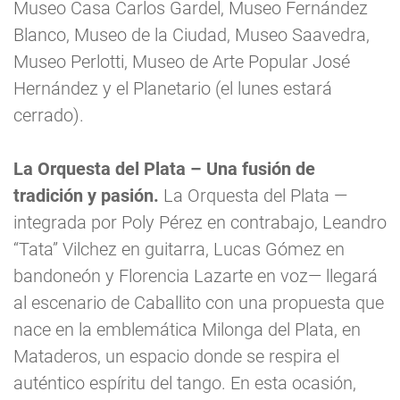
Museo Casa Carlos Gardel, Museo Fernández
Blanco, Museo de la Ciudad, Museo Saavedra,
Museo Perlotti, Museo de Arte Popular José
Hernández y el Planetario (el lunes estará
cerrado).
La Orquesta del Plata – Una fusión de
tradición y pasión.
La Orquesta del Plata —
integrada por Poly Pérez en contrabajo, Leandro
“Tata” Vilchez en guitarra, Lucas Gómez en
bandoneón y Florencia Lazarte en voz— llegará
al escenario de Caballito con una propuesta que
nace en la emblemática Milonga del Plata, en
Mataderos, un espacio donde se respira el
auténtico espíritu del tango. En esta ocasión,