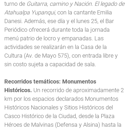
turno de
Guitarra, camino y Nación. El legado de
Atahualpa Yupanqui
, con la cantante Emilia
Danesi. Además, ese día y el lunes 25, el Bar
Periódico ofrecerá durante toda la jornada
menú patrio de locro y empanadas. Las
actividades se realizarán en la Casa de la
Cultura (Av. de Mayo 575), con entrada libre y
sin costo sujeta a capacidad de sala.
Recorridos temáticos: Monumentos
Históricos.
Un recorrido de aproximadamente 2
km por los espacios declarados Monumentos
Históricos Nacionales y Sitios Históricos del
Casco Histórico de la Ciudad, desde la Plaza
Héroes de Malvinas (Defensa y Alsina) hasta la