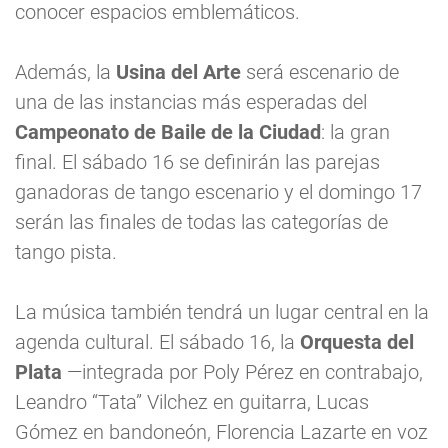
conocer espacios emblemáticos.
Además, la
Usina del Arte
será escenario de
una de las instancias más esperadas del
Campeonato de Baile de la Ciudad
: la gran
final. El sábado 16 se definirán las parejas
ganadoras de tango escenario y el domingo 17
serán las finales de todas las categorías de
tango pista.
La música también tendrá un lugar central en la
agenda cultural. El sábado 16, la
Orquesta del
Plata
—integrada por Poly Pérez en contrabajo,
Leandro “Tata” Vilchez en guitarra, Lucas
Gómez en bandoneón, Florencia Lazarte en voz