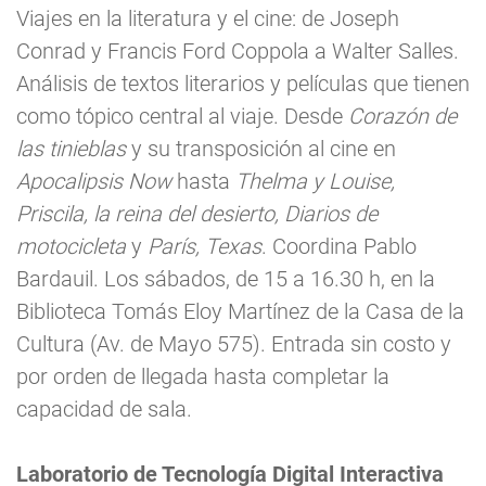
Viajes en la literatura y el cine: de Joseph
Conrad y Francis Ford Coppola a Walter Salles.
Análisis de textos literarios y películas que tienen
como tópico central al viaje. Desde
Corazón de
las tinieblas
y su transposición al cine en
Apocalipsis Now
hasta
Thelma y Louise,
Priscila, la reina del desierto, Diarios de
motocicleta
y
París, Texas
. Coordina Pablo
Bardauil. Los sábados, de 15 a 16.30 h, en la
Biblioteca Tomás Eloy Martínez de la Casa de la
Cultura (Av. de Mayo 575). Entrada sin costo y
por orden de llegada hasta completar la
capacidad de sala.
Laboratorio de Tecnología Digital Interactiva