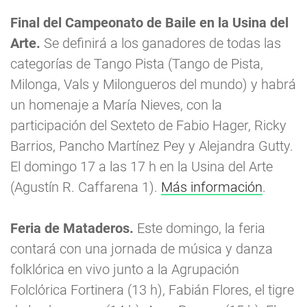
Final del Campeonato de Baile en la Usina del
Arte.
Se definirá a los ganadores de todas las
categorías de Tango Pista (Tango de Pista,
Milonga, Vals y Milongueros del mundo) y habrá
un homenaje a María Nieves, con la
participación del Sexteto de Fabio Hager, Ricky
Barrios, Pancho Martínez Pey y Alejandra Gutty.
El domingo 17 a las 17 h en la Usina del Arte
(Agustín R. Caffarena 1).
Más información
.
Feria de Mataderos.
Este domingo, la feria
contará con una jornada de música y danza
folklórica en vivo junto a la Agrupación
Folclórica Fortinera (13 h), Fabián Flores, el tigre