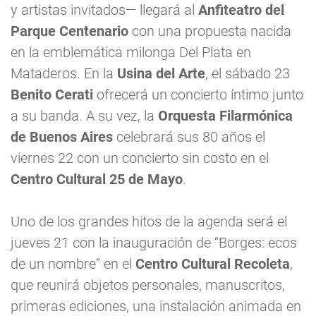
y artistas invitados— llegará al
Anfiteatro del
Parque Centenario
con una propuesta nacida
en la emblemática milonga Del Plata en
Mataderos. En la
Usina del Arte
, el sábado 23
Benito Cerati
ofrecerá un concierto íntimo junto
a su banda. A su vez, la
Orquesta Filarmónica
de Buenos Aires
celebrará sus 80 años el
viernes 22 con un concierto sin costo en el
Centro Cultural 25 de Mayo
.
Uno de los grandes hitos de la agenda será el
jueves 21 con la inauguración de “Borges: ecos
de un nombre” en el
Centro Cultural Recoleta
,
que reunirá objetos personales, manuscritos,
primeras ediciones, una instalación animada en