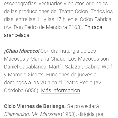
escenografías, vestuarios y objetos originales
de las producciones del Teatro Colón. Todos los
días, entre las 11 y las 17 h, en el Colón Fábrica
(Av. Don Pedro de Mendoza 2163).
Entrada
arancelada
.
¡Chau Macoco!
Con dramaturgia de Los
Macocos y Mariana Chaud. Los Macocos son
Daniel Casablanca, Martín Salazar, Gabriel Wolf
y Marcelo Xicarts. Funciones de jueves a
domingos a las 20 h en el Teatro Regio (Av.
Córdoba 6056).
Más información
.
Ciclo Viernes de Berlanga.
Se proyectará
Bienvenido, Mr. Marshall
(1953), dirigida por