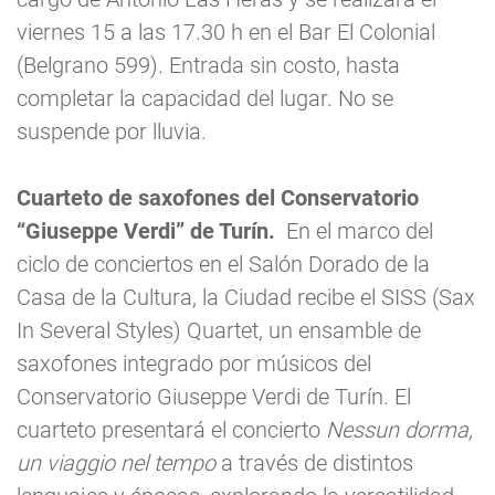
viernes 15 a las 17.30 h en el Bar El Colonial
(Belgrano 599). Entrada sin costo, hasta
completar la capacidad del lugar. No se
suspende por lluvia.
Cuarteto de saxofones del Conservatorio
“Giuseppe Verdi” de Turín.
En el marco del
ciclo de conciertos en el Salón Dorado de la
Casa de la Cultura, la Ciudad recibe el SISS (Sax
In Several Styles) Quartet, un ensamble de
saxofones integrado por músicos del
Conservatorio Giuseppe Verdi de Turín. El
cuarteto presentará el concierto
Nessun dorma,
un viaggio nel tempo
a través de distintos