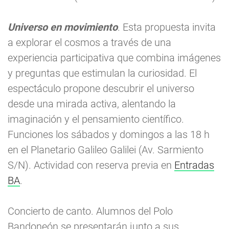
Universo en movimiento
. Esta propuesta invita
a explorar el cosmos a través de una
experiencia participativa que combina imágenes
y preguntas que estimulan la curiosidad. El
espectáculo propone descubrir el universo
desde una mirada activa, alentando la
imaginación y el pensamiento científico.
Funciones los sábados y domingos a las 18 h
en el Planetario Galileo Galilei (Av. Sarmiento
S/N). Actividad con reserva previa en
Entradas
BA
.
Concierto de canto. Alumnos del Polo
Bandoneón se presentarán junto a sus