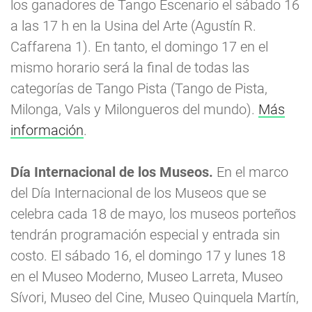
los ganadores de Tango Escenario el sábado 16
a las 17 h en la Usina del Arte (Agustín R.
Caffarena 1). En tanto, el domingo 17 en el
mismo horario será la final de todas las
categorías de Tango Pista (Tango de Pista,
Milonga, Vals y Milongueros del mundo).
Más
información
.
Día Internacional de los Museos.
En el marco
del Día Internacional de los Museos que se
celebra cada 18 de mayo, los museos porteños
tendrán programación especial y entrada sin
costo. El sábado 16, el domingo 17 y lunes 18
en el Museo Moderno, Museo Larreta, Museo
Sívori, Museo del Cine, Museo Quinquela Martín,