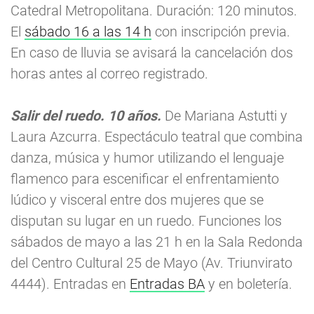
Catedral Metropolitana. Duración: 120 minutos.
El
sábado 16 a las 14 h
con inscripción previa.
En caso de lluvia se avisará la cancelación dos
horas antes al correo registrado.
Salir del ruedo. 10 años.
De Mariana Astutti y
Laura Azcurra. Espectáculo teatral que combina
danza, música y humor utilizando el lenguaje
flamenco para escenificar el enfrentamiento
lúdico y visceral entre dos mujeres que se
disputan su lugar en un ruedo. Funciones los
sábados de mayo a las 21 h en la Sala Redonda
del Centro Cultural 25 de Mayo (Av. Triunvirato
4444). Entradas en
Entradas BA
y en boletería.