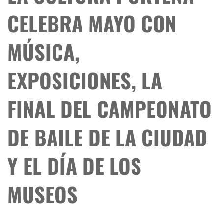
CELEBRA MAYO CON
MÚSICA,
EXPOSICIONES, LA
FINAL DEL CAMPEONATO
DE BAILE DE LA CIUDAD
Y EL DÍA DE LOS
MUSEOS