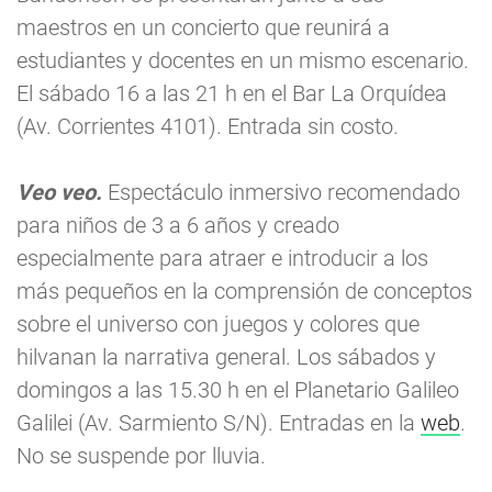
maestros en un concierto que reunirá a
estudiantes y docentes en un mismo escenario.
El sábado 16 a las 21 h en el Bar La Orquídea
(Av. Corrientes 4101). Entrada sin costo.
Veo veo.
Espectáculo inmersivo recomendado
para niños de 3 a 6 años y creado
especialmente para atraer e introducir a los
más pequeños en la comprensión de conceptos
sobre el universo con juegos y colores que
hilvanan la narrativa general. Los sábados y
domingos a las 15.30 h en el Planetario Galileo
Galilei (Av. Sarmiento S/N). Entradas en la
web
.
No se suspende por lluvia.