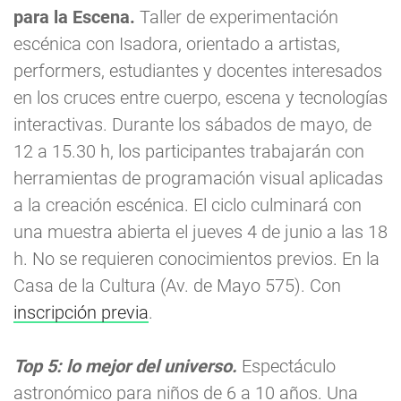
para la Escena.
Taller de experimentación
escénica con Isadora, orientado a artistas,
performers, estudiantes y docentes interesados
en los cruces entre cuerpo, escena y tecnologías
interactivas. Durante los sábados de mayo, de
12 a 15.30 h, los participantes trabajarán con
herramientas de programación visual aplicadas
a la creación escénica. El ciclo culminará con
una muestra abierta el jueves 4 de junio a las 18
h. No se requieren conocimientos previos. En la
Casa de la Cultura (Av. de Mayo 575). Con
inscripción previa
.
Top 5: lo mejor del universo.
Espectáculo
astronómico para niños de 6 a 10 años. Una