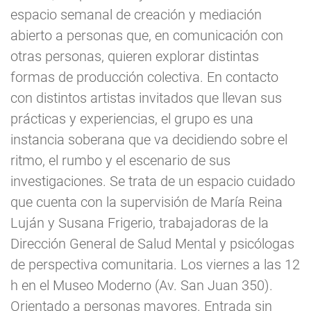
espacio semanal de creación y mediación
abierto a personas que, en comunicación con
otras personas, quieren explorar distintas
formas de producción colectiva. En contacto
con distintos artistas invitados que llevan sus
prácticas y experiencias, el grupo es una
instancia soberana que va decidiendo sobre el
ritmo, el rumbo y el escenario de sus
investigaciones. Se trata de un espacio cuidado
que cuenta con la supervisión de María Reina
Luján y Susana Frigerio, trabajadoras de la
Dirección General de Salud Mental y psicólogas
de perspectiva comunitaria. Los viernes a las 12
h en el Museo Moderno (Av. San Juan 350).
Orientado a personas mayores. Entrada sin