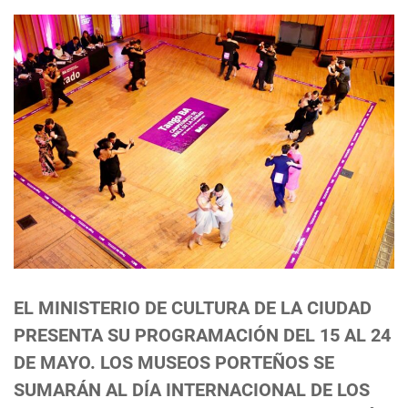
EL MINISTERIO DE CULTURA DE LA CIUDAD
PRESENTA SU PROGRAMACIÓN DEL 15 AL 24
DE MAYO. LOS MUSEOS PORTEÑOS SE
SUMARÁN AL DÍA INTERNACIONAL DE LOS