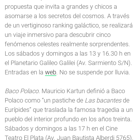
propuesta que invita a grandes y chicos a
asomarse a los secretos del cosmos. A través
de un vertiginoso ranking galáctico, se realizará
un viaje inmersivo para descubrir cinco
fenómenos celestes realmente sorprendentes.
Los sábados y domingos a las 13 y 16.30 h en
el Planetario Galileo Galilei (Av. Sarmiento S/N).
Entradas en la
web
. No se suspende por lluvia.
Baco Polaco.
Mauricio Kartun definió a Baco
Polaco como “un pastiche de
Las bacantes
de
Eurípides” que traslada la famosa tragedia a un
pueblo del interior profundo en los años treinta.
Sábados y domingos a las 17 h en el Cine
Teatro El Plata (Av. Juan Bautista Alberdi 5765).