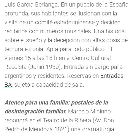
Luis García Berlanga. En un pueblo de la España
profunda, sus habitantes se ilusionan con la
visita de un comité estadounidense y deciden
recibirlos con números musicales. Una historia
sobre el sueño y la decepción con altas dosis de
ternura e ironía. Apta para todo público. El
viernes 15 a las 18 h en el Centro Cultural
Recoleta (Junín 1930). Entrada sin cargo para
argentinos y residentes. Reservas en
Entradas
BA
, sujeto a capacidad de sala.
Ateneo para una familia: postales de la
desintegración familiar.
Marcelo Mininno
repondrá en el Teatro de la Ribera (Av. Don
Pedro de Mendoza 1821) una dramaturgia