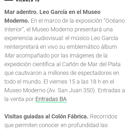
Mar adentro. Leo García en el Museo
Moderno.
En el marco de la exposición “Océano
Interior”, el Museo Moderno presentará una
experiencia audiovisual: el músico Leo García
reinterpretará en vivo su emblemático álbum
Mar
acompañado por las imágenes de la
expedición científica al Cañón de Mar del Plata
que cautivaron a millones de espectadores en
todo el mundo. El viernes 15 a las 18 h en el
Museo Moderno (Av. San Juan 350). Entradas a
la venta por
Entradas BA
.
Visitas guiadas al Colón Fábrica.
Recorridos
que permiten conocer en profundidad las