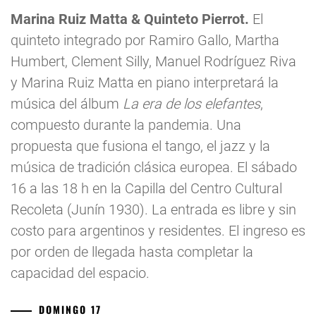
Marina Ruiz Matta & Quinteto Pierrot.
El
quinteto integrado por Ramiro Gallo, Martha
Humbert, Clement Silly, Manuel Rodríguez Riva
y Marina Ruiz Matta en piano interpretará la
música del álbum
La era de los elefantes
,
compuesto durante la pandemia. Una
propuesta que fusiona el tango, el jazz y la
música de tradición clásica europea. El sábado
16 a las 18 h en la Capilla del Centro Cultural
Recoleta (Junín 1930). La entrada es libre y sin
costo para argentinos y residentes. El ingreso es
por orden de llegada hasta completar la
capacidad del espacio.
DOMINGO 17