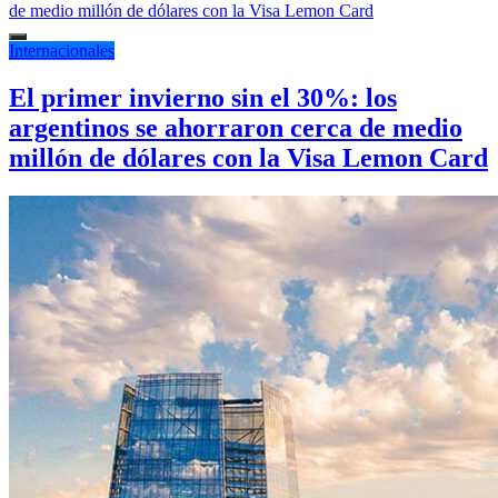
Internacionales
El primer invierno sin el 30%: los
argentinos se ahorraron cerca de medio
millón de dólares con la Visa Lemon Card