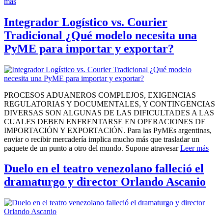
más
Integrador Logístico vs. Courier
Tradicional ¿Qué modelo necesita una
PyME para importar y exportar?
PROCESOS ADUANEROS COMPLEJOS, EXIGENCIAS
REGULATORIAS Y DOCUMENTALES, Y CONTINGENCIAS
DIVERSAS SON ALGUNAS DE LAS DIFICULTADES A LAS
CUALES DEBEN ENFRENTARSE EN OPERACIONES DE
IMPORTACIÓN Y EXPORTACIÓN. Para las PyMEs argentinas,
enviar o recibir mercadería implica mucho más que trasladar un
paquete de un punto a otro del mundo. Supone atravesar
Leer más
Duelo en el teatro venezolano falleció el
dramaturgo y director Orlando Ascanio