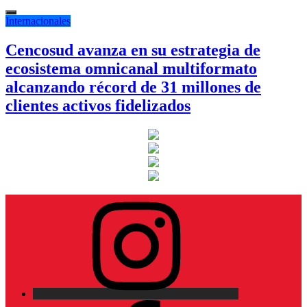
Internacionales
Cencosud avanza en su estrategia de
ecosistema omnicanal multiformato
alcanzando récord de 31 millones de
clientes activos fidelizados
Instagram
Facebook