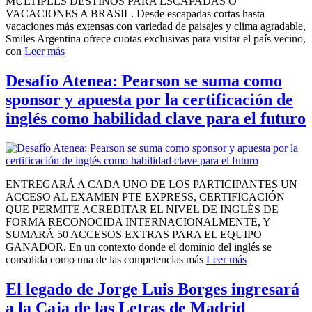
MÚLTIPLES DESTINOS PARA ESCAPADAS O
VACACIONES A BRASIL. Desde escapadas cortas hasta
vacaciones más extensas con variedad de paisajes y clima agradable,
Smiles Argentina ofrece cuotas exclusivas para visitar el país vecino,
con
Leer más
Desafío Atenea: Pearson se suma como
sponsor y apuesta por la certificación de
inglés como habilidad clave para el futuro
ENTREGARÁ A CADA UNO DE LOS PARTICIPANTES UN
ACCESO AL EXAMEN PTE EXPRESS, CERTIFICACIÓN
QUE PERMITE ACREDITAR EL NIVEL DE INGLÉS DE
FORMA RECONOCIDA INTERNACIONALMENTE, Y
SUMARÁ 50 ACCESOS EXTRAS PARA EL EQUIPO
GANADOR. En un contexto donde el dominio del inglés se
consolida como una de las competencias más
Leer más
El legado de Jorge Luis Borges ingresará
a la Caja de las Letras de Madrid