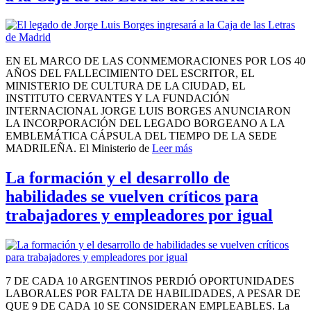
EN EL MARCO DE LAS CONMEMORACIONES POR LOS 40
AÑOS DEL FALLECIMIENTO DEL ESCRITOR, EL
MINISTERIO DE CULTURA DE LA CIUDAD, EL
INSTITUTO CERVANTES Y LA FUNDACIÓN
INTERNACIONAL JORGE LUIS BORGES ANUNCIARON
LA INCORPORACIÓN DEL LEGADO BORGEANO A LA
EMBLEMÁTICA CÁPSULA DEL TIEMPO DE LA SEDE
MADRILEÑA. El Ministerio de
Leer más
La formación y el desarrollo de
habilidades se vuelven críticos para
trabajadores y empleadores por igual
7 DE CADA 10 ARGENTINOS PERDIÓ OPORTUNIDADES
LABORALES POR FALTA DE HABILIDADES, A PESAR DE
QUE 9 DE CADA 10 SE CONSIDERAN EMPLEABLES. La