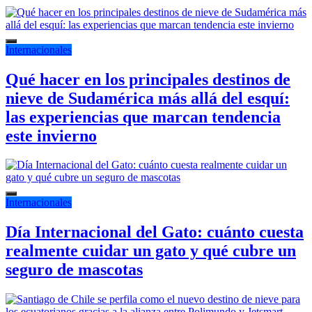
Internacionales
Qué hacer en los principales destinos de
nieve de Sudamérica más allá del esquí:
las experiencias que marcan tendencia
este invierno
Internacionales
Día Internacional del Gato: cuánto cuesta
realmente cuidar un gato y qué cubre un
seguro de mascotas