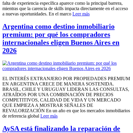
falta de experiencia específica aparece como la principal barrera,
mientras que la carencia de skills impacta directamente en el acceso
a nuevas oportunidades. En el marco
Leer más
Argentina como destino inmobiliario
premium: por qué los compradores
internacionales eligen Buenos Aires en
2026
EL INTERÉS EXTRANJERO POR PROPIEDADES PREMIUM
EN ARGENTINA CRECE DE MANERA SOSTENIDA.
BRASIL, CHILE Y URUGUAY LIDERAN LAS CONSULTAS,
ATRAÍDOS POR UNA COMBINACIÓN DE PRECIOS
COMPETITIVOS, CALIDAD DE VIDA Y UN MERCADO
QUE EMPIEZA A MOSTRAR SEÑALES DE
REVALORIZACIÓN En un año en que los mercados inmobiliarios
de referencia global
Leer más
AySA está finalizando la reparación de