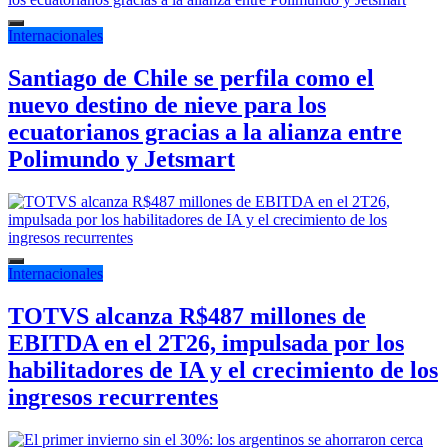
Internacionales
Santiago de Chile se perfila como el
nuevo destino de nieve para los
ecuatorianos gracias a la alianza entre
Polimundo y Jetsmart
Internacionales
TOTVS alcanza R$487 millones de
EBITDA en el 2T26, impulsada por los
habilitadores de IA y el crecimiento de los
ingresos recurrentes