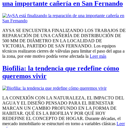
una importante cañería en San Fernando
AYSA SE ENCUENTRA FINALIZANDO LOS TRABAJOS DE
REPARACIÓN DE UNA CAÑERÍA DE DISTRIBUCIÓN DE
500 MM DE DIÁMETRO EN LA LOCALIDAD DE
VICTORIA, PARTIDO DE SAN FERNANDO. Los equipos
técnicos realizaron cierres de válvulas para limitar el paso del agua a
la zona, por este motivo podría verse afectada la
Leer más
Biofilia: la tendencia que redefine cómo
queremos vivir
LA CONEXIÓN CON LA NATURALEZA, EL IMPACTO DEL
AGUA Y EL DISEÑO PENSADO PARA EL BIENESTAR
MARCAN UN CAMBIO PROFUNDO EN LA FORMA DE
HABITAR. QUÉ ES LA BIOFILIA Y POR QUÉ HOY
REDEFINE EL CONCEPTO DE HOGAR. Durante décadas, el
mercado inmobiliario se estructuró en torno a variables clásicas
Leer