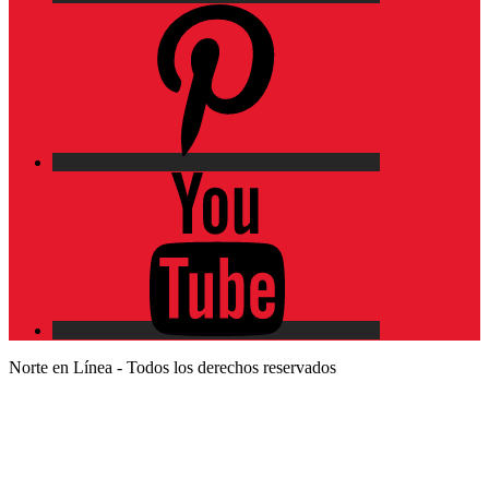
Pinterest
YouTube
Norte en Línea - Todos los derechos reservados