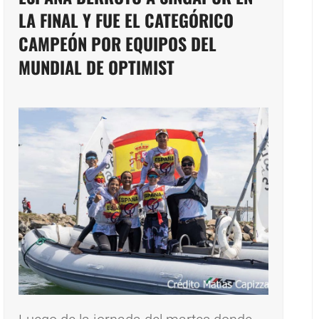
LA FINAL Y FUE EL CATEGÓRICO
CAMPEÓN POR EQUIPOS DEL
MUNDIAL DE OPTIMIST