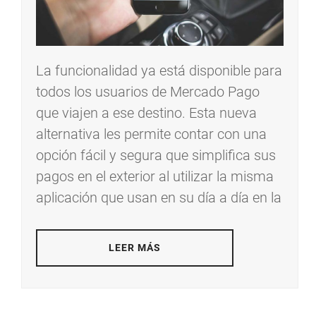
La funcionalidad ya está disponible para
todos los usuarios de Mercado Pago
que viajen a ese destino. Esta nueva
alternativa les permite contar con una
opción fácil y segura que simplifica sus
pagos en el exterior al utilizar la misma
aplicación que usan en su día a día en la
LEER MÁS