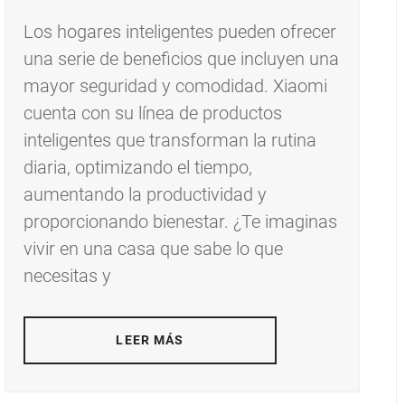
Los hogares inteligentes pueden ofrecer
una serie de beneficios que incluyen una
mayor seguridad y comodidad. Xiaomi
cuenta con su línea de productos
inteligentes que transforman la rutina
diaria, optimizando el tiempo,
aumentando la productividad y
proporcionando bienestar. ¿Te imaginas
vivir en una casa que sabe lo que
necesitas y
LEER MÁS