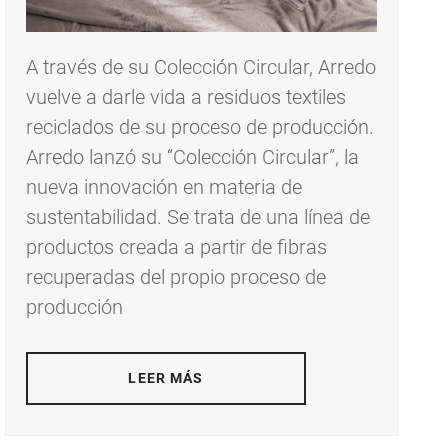
A través de su Colección Circular, Arredo
vuelve a darle vida a residuos textiles
reciclados de su proceso de producción.
Arredo lanzó su “Colección Circular”, la
nueva innovación en materia de
sustentabilidad. Se trata de una línea de
productos creada a partir de fibras
recuperadas del propio proceso de
producción
LEER MÁS