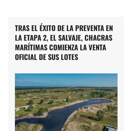
TRAS EL ÉXITO DE LA PREVENTA EN
LA ETAPA 2, EL SALVAJE, CHACRAS
MARÍTIMAS COMIENZA LA VENTA
OFICIAL DE SUS LOTES