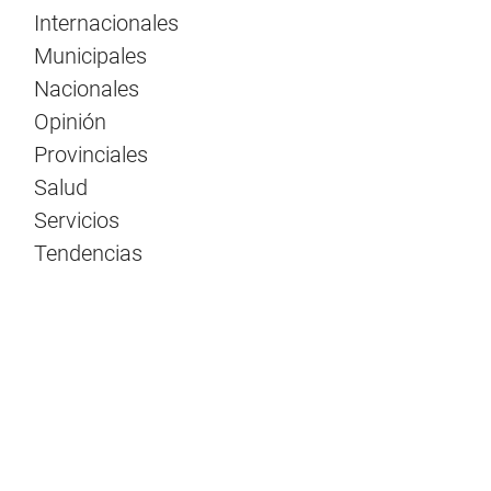
Internacionales
Municipales
Nacionales
Opinión
Provinciales
Salud
Servicios
Tendencias