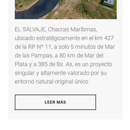
EL SALVAJE, Chacras Marítimas,
ubicado estratégicamente en el km 427
de la RP Nº 11, a solo 5 minutos de Mar
de las Pampas, a 80 km de Mar del
Plata y a 385 de Bs. As, es un proyecto
singular y altamente valorado por su
entorno natural original único
LEER MÁS