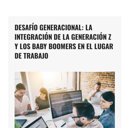
DESAFÍO GENERACIONAL: LA
INTEGRACIÓN DE LA GENERACIÓN Z
Y LOS BABY BOOMERS EN EL LUGAR
DE TRABAJO