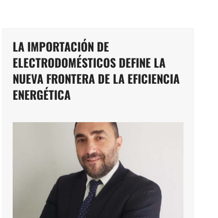
LA IMPORTACIÓN DE
ELECTRODOMÉSTICOS DEFINE LA
NUEVA FRONTERA DE LA EFICIENCIA
ENERGÉTICA