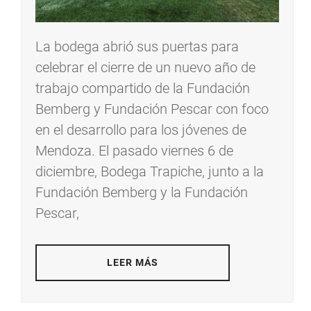
La bodega abrió sus puertas para
celebrar el cierre de un nuevo año de
trabajo compartido de la Fundación
Bemberg y Fundación Pescar con foco
en el desarrollo para los jóvenes de
Mendoza. El pasado viernes 6 de
diciembre, Bodega Trapiche, junto a la
Fundación Bemberg y la Fundación
Pescar,
LEER MÁS