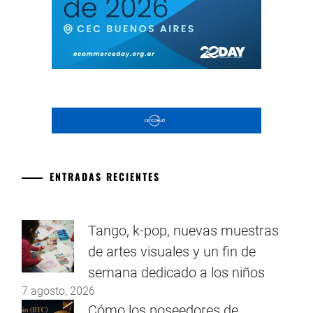
ENTRADAS RECIENTES
Tango, k-pop, nuevas muestras
de artes visuales y un fin de
semana dedicado a los niños
7 agosto, 2026
Cómo los poseedores de