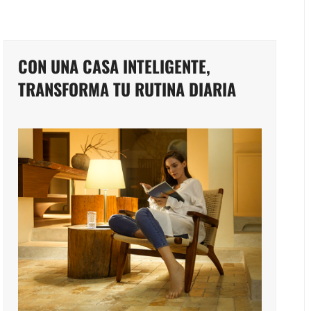
CON UNA CASA INTELIGENTE,
TRANSFORMA TU RUTINA DIARIA