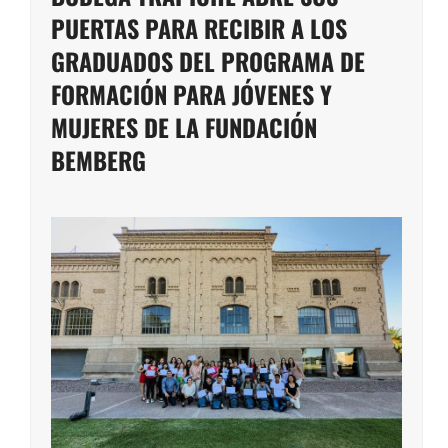
PUERTAS PARA RECIBIR A LOS
GRADUADOS DEL PROGRAMA DE
FORMACIÓN PARA JÓVENES Y
MUJERES DE LA FUNDACIÓN
BEMBERG