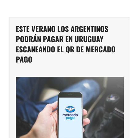
ESTE VERANO LOS ARGENTINOS
PODRÁN PAGAR EN URUGUAY
ESCANEANDO EL QR DE MERCADO
PAGO