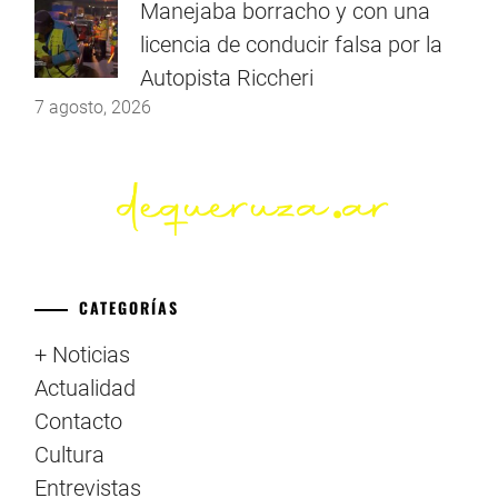
Manejaba borracho y con una
licencia de conducir falsa por la
Autopista Riccheri
7 agosto, 2026
CATEGORÍAS
+ Noticias
Actualidad
Contacto
Cultura
Entrevistas