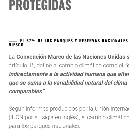
PROTEGIDAS
EL 57% DE LOS PARQUES Y RESERVAS NACIONALES
RIESGO
La
Convención Marco de las Naciones Unidas 
artículo 1°, define al cambio climático como el
“
indirectamente a la actividad humana que alter
que se suma a la variabilidad natural del clim
comparables”.
Según informes producidos por la Unión Interna
(IUCN por su sigla en inglés), el cambio climát
para los parques nacionales.