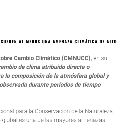
 SUFREN AL MENOS UNA AMENAZA CLIMÁTICA DE ALTO
sobre Cambio Climático (CMNUCC),
en su
cambio de clima atribuido directa o
a la composición de la atmósfera global y
a observada durante períodos de tiempo
cional para la Conservación de la Naturaleza
ico global es una de las mayores amenazas