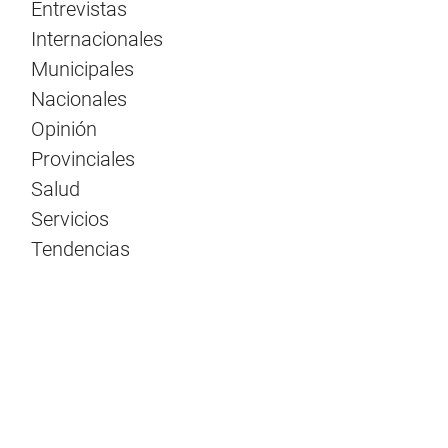
Entrevistas
Internacionales
Municipales
Nacionales
Opinión
Provinciales
Salud
Servicios
Tendencias