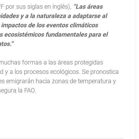
 por sus siglas en inglés),
“Las áreas
idades y a la naturaleza a adaptarse al
 impactos de los eventos climáticos
ios ecosistémicos fundamentales para el
tos.”
 muchas formas a las áreas protegidas
d y a los procesos ecológicos. Se pronostica
cies emigrarán hacia zonas de temperatura y
segura la FAO.