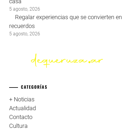
casa
5 agosto, 2026
Regalar experiencias que se convierten en
recuerdos
5 agosto, 2026
CATEGORÍAS
+ Noticias
Actualidad
Contacto
Cultura