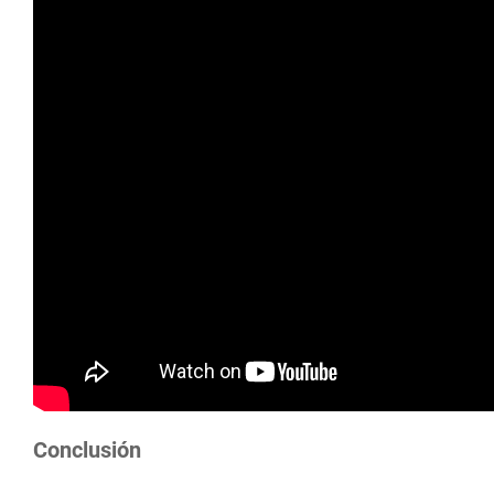
Conclusión