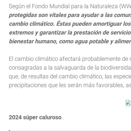
Según el Fondo Mundial para la Naturaleza (WWF
protegidas son vitales para ayudar a las comun
cambio climático. Éstas pueden amortiguar los
extremos y garantizar la prestación de servic
bienestar humano, como agua potable y alimen
El cambio climático afectará probablemente de
consagradas a la salvaguarda de la biodiversida
que, de resultas del cambio climático, las espe
precipitaciones que les serán más favorables, a
2024 súper caluroso