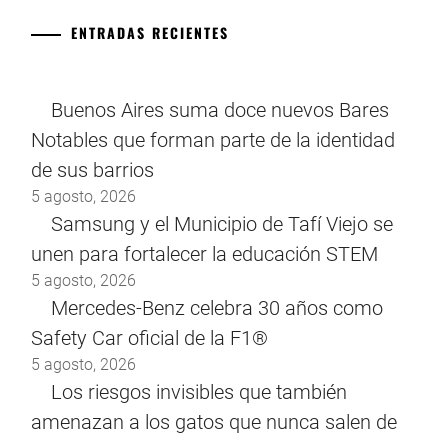
ENTRADAS RECIENTES
Buenos Aires suma doce nuevos Bares
Notables que forman parte de la identidad
de sus barrios
5 agosto, 2026
Samsung y el Municipio de Tafí Viejo se
unen para fortalecer la educación STEM
5 agosto, 2026
Mercedes-Benz celebra 30 años como
Safety Car oficial de la F1®
5 agosto, 2026
Los riesgos invisibles que también
amenazan a los gatos que nunca salen de