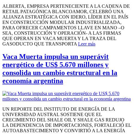
ALBERTA, EMPRESA PERTENECIENTE A LA CADENA DE
RETAIL PATAGÓNICA BLANCOAMOR, CELEBRÓ UNA
ALIANZA ESTRATÉGICA CON IDERO, LÍDER EN EL PAÍS
EN CONSTRUCCIÓN MODULAR INDUSTRIALIZADA,
PARA OFRECER CAMPAMENTOS LLAVE EN MANO –O
SEA, CONSTRUCCIÓN Y OPERACIÓN- A LAS FIRMAS
QUE OPERAN EN VACA MUERTA Y LA TRAZA DEL
GASODUCTO QUE TRANSPORTA
Leer más
Vaca Muerta impulsa un superávit
energético de US$ 5.670 millones y
consolida un cambio estructural en la
economía argentina
UN REPORTE DEL INSTITUTO DE ENERGÍA DE LA
UNIVERSIDAD AUSTRAL SOSTIENE QUE EL
CRECIMIENTO DEL SHALE OIL Y SHALE GAS REDUJO
LA DEPENDENCIA DE IMPORTACIONES, FORTALECIÓ EL
AUTOABASTECIMIENTO Y CONVIRTIÓ A LA ENERGÍA