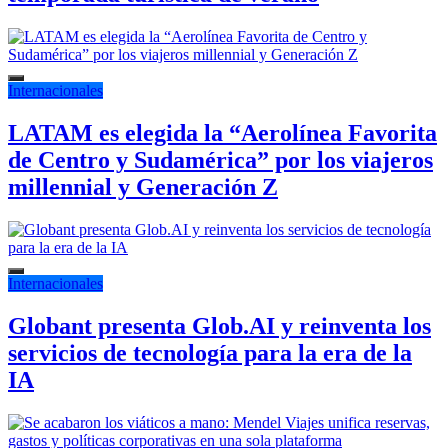
Internacionales
LATAM es elegida la “Aerolínea Favorita
de Centro y Sudamérica” por los viajeros
millennial y Generación Z
Internacionales
Globant presenta Glob.AI y reinventa los
servicios de tecnología para la era de la
IA