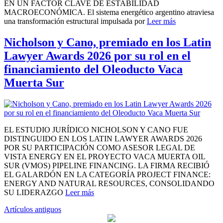
EN UN FACTOR CLAVE DE ESTABILIDAD
MACROECONÓMICA. El sistema energético argentino atraviesa
una transformación estructural impulsada por
Leer más
Nicholson y Cano, premiado en los Latin
Lawyer Awards 2026 por su rol en el
financiamiento del Oleoducto Vaca
Muerta Sur
EL ESTUDIO JURÍDICO NICHOLSON Y CANO FUE
DISTINGUIDO EN LOS LATIN LAWYER AWARDS 2026
POR SU PARTICIPACIÓN COMO ASESOR LEGAL DE
VISTA ENERGY EN EL PROYECTO VACA MUERTA OIL
SUR (VMOS) PIPELINE FINANCING. LA FIRMA RECIBIÓ
EL GALARDÓN EN LA CATEGORÍA PROJECT FINANCE:
ENERGY AND NATURAL RESOURCES, CONSOLIDANDO
SU LIDERAZGO
Leer más
Navegación
Artículos antiguos