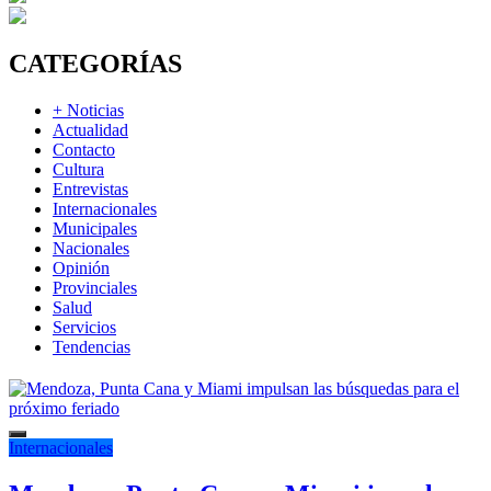
CATEGORÍAS
+ Noticias
Actualidad
Contacto
Cultura
Entrevistas
Internacionales
Municipales
Nacionales
Opinión
Provinciales
Salud
Servicios
Tendencias
Internacionales