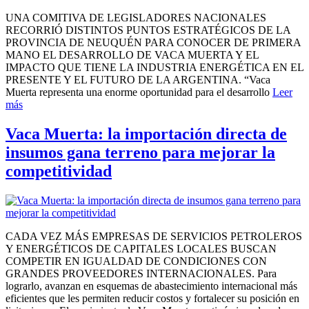
UNA COMITIVA DE LEGISLADORES NACIONALES
RECORRIÓ DISTINTOS PUNTOS ESTRATÉGICOS DE LA
PROVINCIA DE NEUQUÉN PARA CONOCER DE PRIMERA
MANO EL DESARROLLO DE VACA MUERTA Y EL
IMPACTO QUE TIENE LA INDUSTRIA ENERGÉTICA EN EL
PRESENTE Y EL FUTURO DE LA ARGENTINA. “Vaca
Muerta representa una enorme oportunidad para el desarrollo
Leer
más
Vaca Muerta: la importación directa de
insumos gana terreno para mejorar la
competitividad
CADA VEZ MÁS EMPRESAS DE SERVICIOS PETROLEROS
Y ENERGÉTICOS DE CAPITALES LOCALES BUSCAN
COMPETIR EN IGUALDAD DE CONDICIONES CON
GRANDES PROVEEDORES INTERNACIONALES. Para
lograrlo, avanzan en esquemas de abastecimiento internacional más
eficientes que les permiten reducir costos y fortalecer su posición en