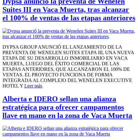
Dypsa anunció la preventa de Wenelen
Suites III en Vaca Muerta, tras alcanzar
el 100% de ventas de las etapas anteriores
DYPSA GROUP ANUNCIÓ EL LANZAMIENTO DE LA
PREVENTA DE WENELEN SUITES ETAPA III, UNA NUEVA
ETAPA DE SU DESARROLLO INMOBILIARIO EN VACA
MUERTA, LUEGO DEL ÉXITO COMERCIAL DE LAS
ETAPAS ANTERIORES, QUE ALCANZARON EL 100% DE
VENTAS. EL PROYECTO FUNCIONA DE FORMA
INTEGRADA AL COMPLEJO DEL WENELEN EXECUTIVE
HOTEL Y
Leer más
Alberta e IDERO sellan una alianza
estratégica para ofrecer campamentos
llave en mano en la zona de Vaca Muerta