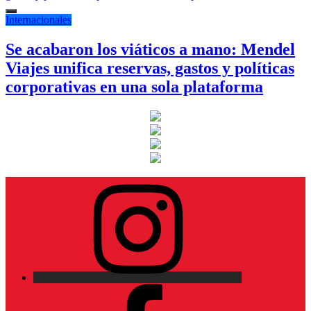
Internacionales
Se acabaron los viáticos a mano: Mendel
Viajes unifica reservas, gastos y políticas
corporativas en una sola plataforma
Instagram
Facebook