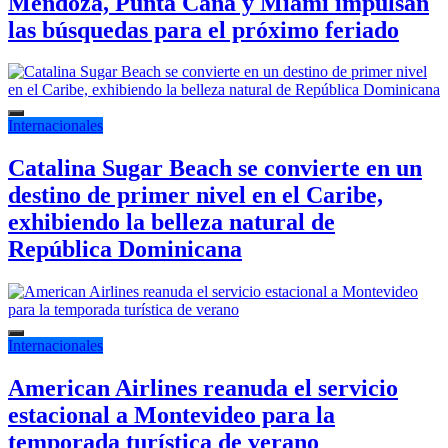
Mendoza, Punta Cana y Miami impulsan
las búsquedas para el próximo feriado
Internacionales
Catalina Sugar Beach se convierte en un
destino de primer nivel en el Caribe,
exhibiendo la belleza natural de
República Dominicana
Internacionales
American Airlines reanuda el servicio
estacional a Montevideo para la
temporada turística de verano