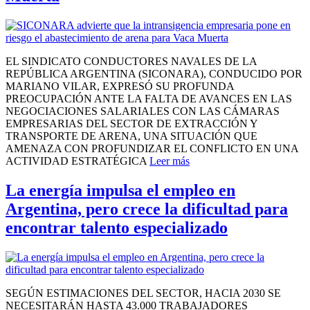
EL SINDICATO CONDUCTORES NAVALES DE LA
REPÚBLICA ARGENTINA (SICONARA), CONDUCIDO POR
MARIANO VILAR, EXPRESÓ SU PROFUNDA
PREOCUPACIÓN ANTE LA FALTA DE AVANCES EN LAS
NEGOCIACIONES SALARIALES CON LAS CÁMARAS
EMPRESARIAS DEL SECTOR DE EXTRACCIÓN Y
TRANSPORTE DE ARENA, UNA SITUACIÓN QUE
AMENAZA CON PROFUNDIZAR EL CONFLICTO EN UNA
ACTIVIDAD ESTRATÉGICA
Leer más
La energía impulsa el empleo en
Argentina, pero crece la dificultad para
encontrar talento especializado
SEGÚN ESTIMACIONES DEL SECTOR, HACIA 2030 SE
NECESITARÁN HASTA 43.000 TRABAJADORES