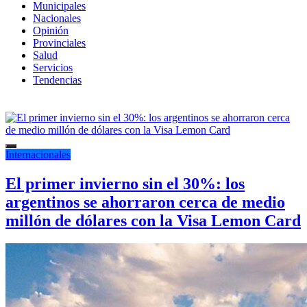
Municipales
Nacionales
Opinión
Provinciales
Salud
Servicios
Tendencias
Internacionales
El primer invierno sin el 30%: los
argentinos se ahorraron cerca de medio
millón de dólares con la Visa Lemon Card