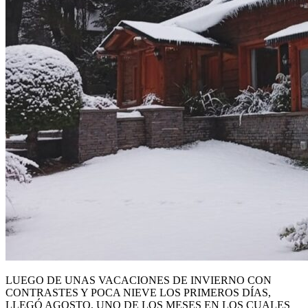
LUEGO DE UNAS VACACIONES DE INVIERNO CON
CONTRASTES Y POCA NIEVE LOS PRIMEROS DÍAS,
LLEGÓ AGOSTO, UNO DE LOS MESES EN LOS CUALES