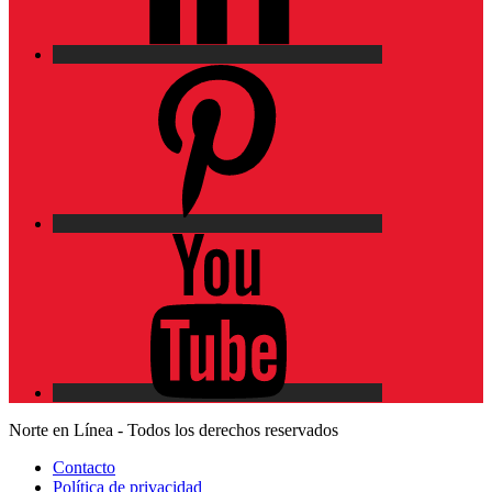
Pinterest
YouTube
Norte en Línea - Todos los derechos reservados
Contacto
Política de privacidad