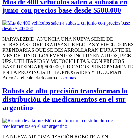
Más de 400 vehículos salen a subasta en
junio con precios base desde $500.000
NARVAEZBID, ANUNCIA UNA NUEVA SERIE DE
SUBASTAS CORPORATIVAS DE FLOTAS Y EJECUCIONES
PRENDARIAS QUE SE DESARROLLARÁN DURANTE EL
MES DE JUNIO. LOS EVENTOS INCLUYEN AUTOS, PICK
UPS, UTILITARIOS Y MOTOCICLETAS, CON PRECIOS
BASE DESDE AR$ 500.000, UBICADOS PRINCIPALMENTE
EN LA PROVINCIA DE BUENOS AIRES Y TUCUMÁN.
Además, el calendario suma
Leer más
Robots de alta precisión transforman la
distribución de medicamentos en el sur
argentino
LA NUEVA AUTOMATIZACIÓN ROBÓTICA EN