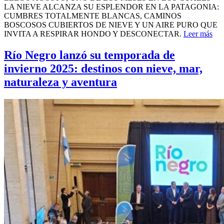
LA NIEVE ALCANZA SU ESPLENDOR EN LA PATAGONIA:
CUMBRES TOTALMENTE BLANCAS, CAMINOS
BOSCOSOS CUBIERTOS DE NIEVE Y UN AIRE PURO QUE
INVITA A RESPIRAR HONDO Y DESCONECTAR.
Leer más
Río Negro lanzó su temporada de
invierno 2025: destinos con nieve, mar,
naturaleza y aventura