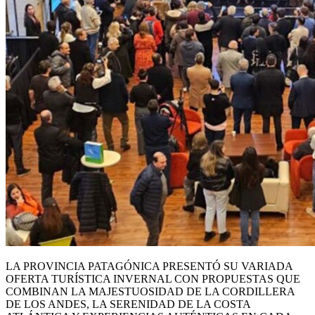
LA PROVINCIA PATAGÓNICA PRESENTÓ SU VARIADA
OFERTA TURÍSTICA INVERNAL CON PROPUESTAS QUE
COMBINAN LA MAJESTUOSIDAD DE LA CORDILLERA
DE LOS ANDES, LA SERENIDAD DE LA COSTA