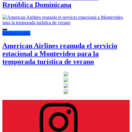
República Dominicana
Internacionales
American Airlines reanuda el servicio
estacional a Montevideo para la
temporada turística de verano
Instagram