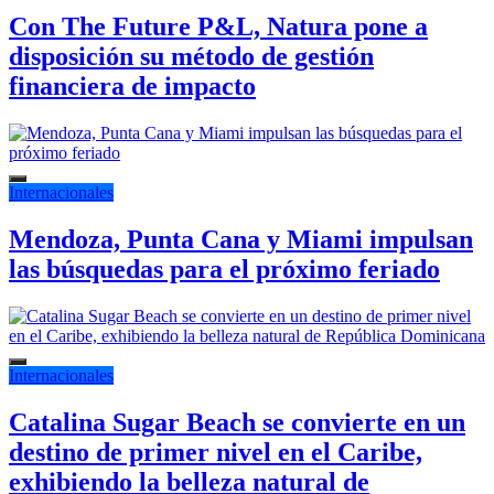
Con The Future P&L, Natura pone a
disposición su método de gestión
financiera de impacto
Internacionales
Mendoza, Punta Cana y Miami impulsan
las búsquedas para el próximo feriado
Internacionales
Catalina Sugar Beach se convierte en un
destino de primer nivel en el Caribe,
exhibiendo la belleza natural de