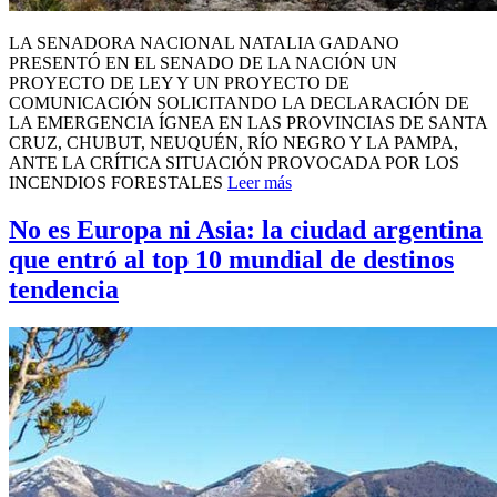
LA SENADORA NACIONAL NATALIA GADANO
PRESENTÓ EN EL SENADO DE LA NACIÓN UN
PROYECTO DE LEY Y UN PROYECTO DE
COMUNICACIÓN SOLICITANDO LA DECLARACIÓN DE
LA EMERGENCIA ÍGNEA EN LAS PROVINCIAS DE SANTA
CRUZ, CHUBUT, NEUQUÉN, RÍO NEGRO Y LA PAMPA,
ANTE LA CRÍTICA SITUACIÓN PROVOCADA POR LOS
INCENDIOS FORESTALES
Leer más
No es Europa ni Asia: la ciudad argentina
que entró al top 10 mundial de destinos
tendencia