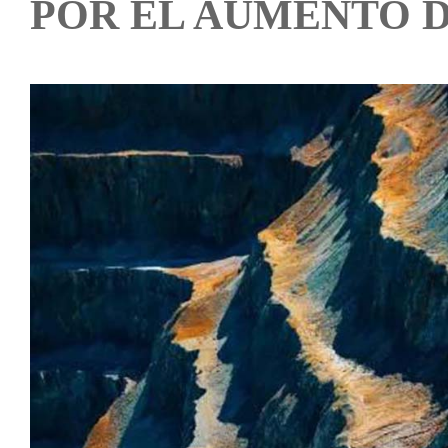
POR EL AUMENTO D