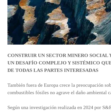
CONSTRUIR UN SECTOR MINERO SOCIAL 
UN DESAFÍO COMPLEJO Y SISTÉMICO QU
DE TODAS LAS PARTES INTERESADAS
También fuera de Europa crece la preocupación sob
combustibles fósiles no agrave el daño ambiental c
Según una investigación realizada en 2024 por S&P