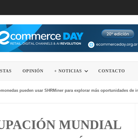
STAS
OPINIÓN
+ NOTICIAS
CONTACTO
monedas pueden usar SHRMiner para explorar más oportunidades de ingre
UPACIÓN MUNDIAL