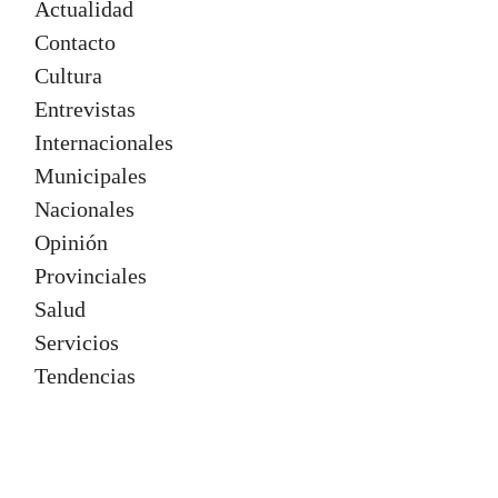
+ Noticias
Actualidad
Contacto
Cultura
Entrevistas
Internacionales
Municipales
Nacionales
Opinión
Provinciales
Salud
Servicios
Tendencias