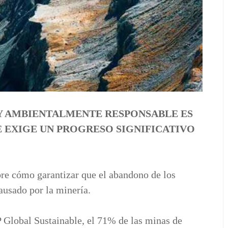
Y AMBIENTALMENTE RESPONSABLE ES
E EXIGE UN PROGRESO SIGNIFICATIVO
re cómo garantizar que el abandono de los
ausado por la minería.
 Global Sustainable, el 71% de las minas de