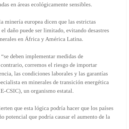
adas en áreas ecológicamente sensibles.
la minería europea dicen que las estrictas
 el daño puede ser limitado, evitando desastres
nerales en África y América Latina.
, “se deben implementar medidas de
contrario, corremos el riesgo de importar
ncia, las condiciones laborales y las garantías
pecialista en minerales de transición energética
ME-CSIC), un organismo estatal.
erten que esta lógica podría hacer que los países
o potencial que podría causar el aumento de la