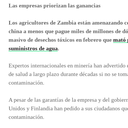
Las empresas priorizan las ganancias
Los agricultores de Zambia están amenazando 
china a menos que pague miles de millones de d
masivo de desechos tóxicos en febrero que
mató 
suministros de agua
.
Expertos internacionales en minería han advertido 
de salud a largo plazo durante décadas si no se tom
contaminación.
A pesar de las garantías de la empresa y del gobier
Unidos y Finlandia han pedido a sus ciudadanos que
contaminación.