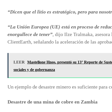
“Dicen que el litio es estratégico, pero para nosot
“La Unión Europea (UE) está en proceso de reduc
enorgullece de tener”
, dijo Ilze Tralmaka, asesora
ClientEarth, señalando la aceleración de las aproba
LEER
Mastellone Hnos. presentó su 13° Reporte de Suste
sociales y de gobernanza
Un ejemplo de desastre minero es suficiente para c
Desastre de una mina de cobre en Zambia