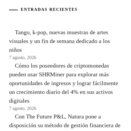
ENTRADAS RECIENTES
Tango, k-pop, nuevas muestras de artes
visuales y un fin de semana dedicado a los
niños
7 agosto, 2026
Cómo los poseedores de criptomonedas
pueden usar SHRMiner para explorar más
oportunidades de ingresos y lograr fácilmente
un crecimiento diario del 4% en sus activos
digitales
7 agosto, 2026
Con The Future P&L, Natura pone a
disposición su método de gestión financiera de