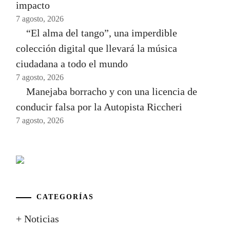
impacto
7 agosto, 2026
“El alma del tango”, una imperdible
colección digital que llevará la música
ciudadana a todo el mundo
7 agosto, 2026
Manejaba borracho y con una licencia de
conducir falsa por la Autopista Riccheri
7 agosto, 2026
CATEGORÍAS