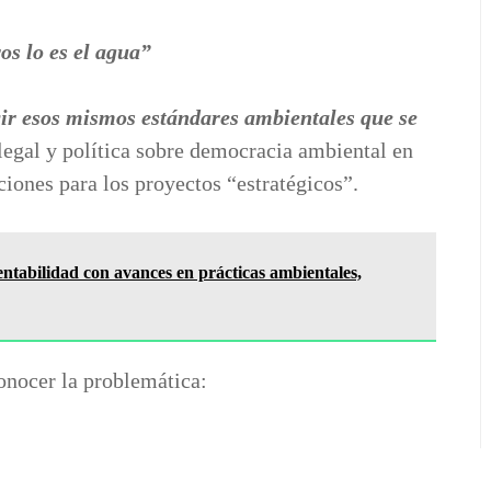
ros lo es el agua”
ir esos mismos estándares ambientales que se
 legal y política sobre democracia ambiental en
ciones para los proyectos “estratégicos”.
ntabilidad con avances en prácticas ambientales,
onocer la problemática: