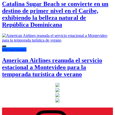
Catalina Sugar Beach se convierte en un
destino de primer nivel en el Caribe,
exhibiendo la belleza natural de
República Dominicana
Internacionales
American Airlines reanuda el servicio
estacional a Montevideo para la
temporada turística de verano
Instagram