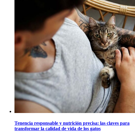
Tenencia responsable y nutrición precisa: las claves para
transformar la calidad de vida de los gatos