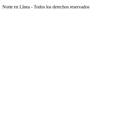
Norte en Línea - Todos los derechos reservados