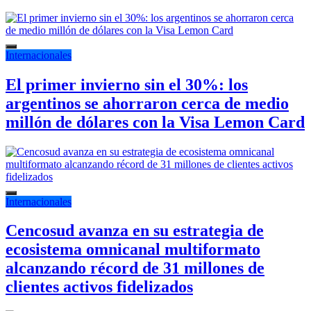
Internacionales
El primer invierno sin el 30%: los
argentinos se ahorraron cerca de medio
millón de dólares con la Visa Lemon Card
Internacionales
Cencosud avanza en su estrategia de
ecosistema omnicanal multiformato
alcanzando récord de 31 millones de
clientes activos fidelizados