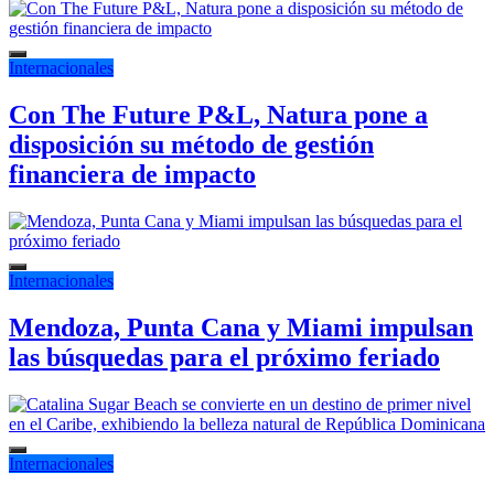
Internacionales
Con The Future P&L, Natura pone a
disposición su método de gestión
financiera de impacto
Internacionales
Mendoza, Punta Cana y Miami impulsan
las búsquedas para el próximo feriado
Internacionales