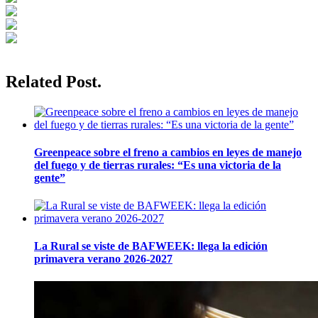
Related Post.
Greenpeace sobre el freno a cambios en leyes de manejo
del fuego y de tierras rurales: “Es una victoria de la
gente”
La Rural se viste de BAFWEEK: llega la edición
primavera verano 2026-2027