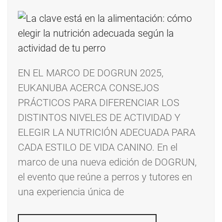
EN EL MARCO DE DOGRUN 2025,
EUKANUBA ACERCA CONSEJOS
PRÁCTICOS PARA DIFERENCIAR LOS
DISTINTOS NIVELES DE ACTIVIDAD Y
ELEGIR LA NUTRICIÓN ADECUADA PARA
CADA ESTILO DE VIDA CANINO. En el
marco de una nueva edición de DOGRUN,
el evento que reúne a perros y tutores en
una experiencia única de