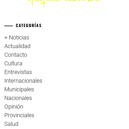
CATEGORÍAS
+ Noticias
Actualidad
Contacto
Cultura
Entrevistas
Internacionales
Municipales
Nacionales
Opinión
Provinciales
Salud