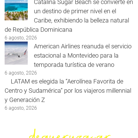
Catalina Sugar Beach se convierte en
un destino de primer nivel en el
Caribe, exhibiendo la belleza natural
de República Dominicana
6 agosto, 2026
American Airlines reanuda el servicio
estacional a Montevideo para la
temporada turística de verano
6 agosto, 2026
LATAM es elegida la “Aerolínea Favorita de
Centro y Sudamérica” por los viajeros millennial
y Generación Z
6 agosto, 2026