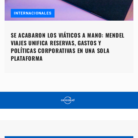
INTERNACIONALES
SE ACABARON LOS VIÁTICOS A MANO: MENDEL
VIAJES UNIFICA RESERVAS, GASTOS Y
POLÍTICAS CORPORATIVAS EN UNA SOLA
PLATAFORMA