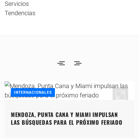
Servicios
Tendencias
INTERNACIONALES
MENDOZA, PUNTA CANA Y MIAMI IMPULSAN
LAS BÚSQUEDAS PARA EL PRÓXIMO FERIADO