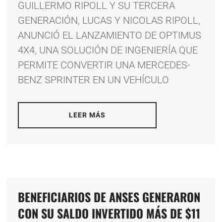
GUILLERMO RIPOLL Y SU TERCERA
GENERACIÓN, LUCAS Y NICOLAS RIPOLL,
ANUNCIÓ EL LANZAMIENTO DE OPTIMUS
4X4, UNA SOLUCIÓN DE INGENIERÍA QUE
PERMITE CONVERTIR UNA MERCEDES-
BENZ SPRINTER EN UN VEHÍCULO
LEER MÁS
BENEFICIARIOS DE ANSES GENERARON
CON SU SALDO INVERTIDO MÁS DE $11