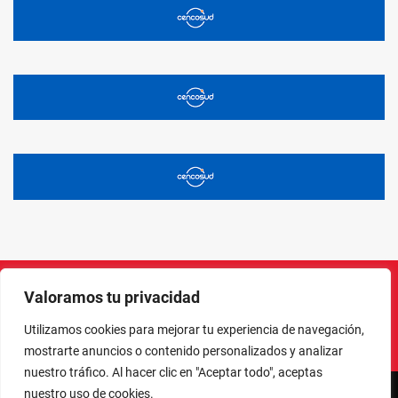
Valoramos tu privacidad
Instagram
Facebook
X
LinkedIn
Pinterest
YouTube
Utilizamos cookies para mejorar tu experiencia de navegación,
mostrarte anuncios o contenido personalizados y analizar
nuestro tráfico. Al hacer clic en "Aceptar todo", aceptas
nuestro uso de cookies.