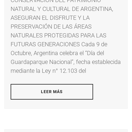
CONSERVACIÓN DEL PATRIMONIO
NATURAL Y CULTURAL DE ARGENTINA,
ASEGURAN EL DISFRUTE Y LA
PRESERVACIÓN DE LAS ÁREAS
NATURALES PROTEGIDAS PARA LAS
FUTURAS GENERACIONES Cada 9 de
Octubre, Argentina celebra el “Día del
Guardaparque Nacional”, fecha establecida
mediante la Ley n° 12.103 del
LEER MÁS