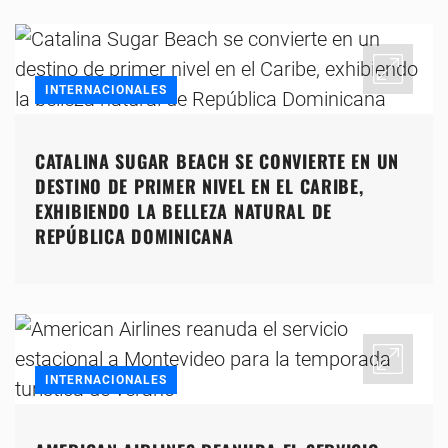
INTERNACIONALES
CATALINA SUGAR BEACH SE CONVIERTE EN UN
DESTINO DE PRIMER NIVEL EN EL CARIBE,
EXHIBIENDO LA BELLEZA NATURAL DE
REPÚBLICA DOMINICANA
INTERNACIONALES