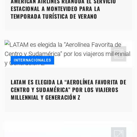
AMERICAN AIRLINES REANUDA EL SERVICIO
ESTACIONAL A MONTEVIDEO PARA LA
TEMPORADA TURÍSTICA DE VERANO
INTERNACIONALES
LATAM ES ELEGIDA LA “AEROLÍNEA FAVORITA DE
CENTRO Y SUDAMÉRICA” POR LOS VIAJEROS
MILLENNIAL Y GENERACIÓN Z