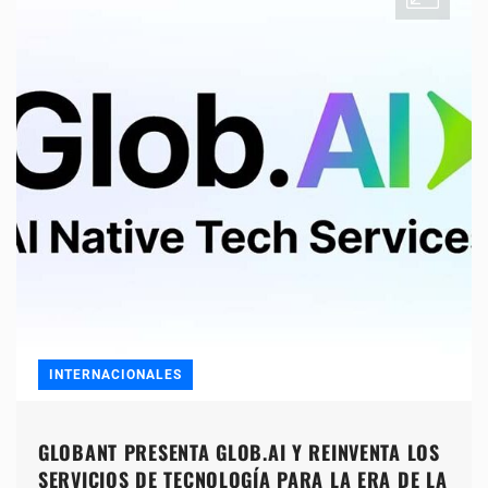
INTERNACIONALES
GLOBANT PRESENTA GLOB.AI Y REINVENTA LOS
SERVICIOS DE TECNOLOGÍA PARA LA ERA DE LA