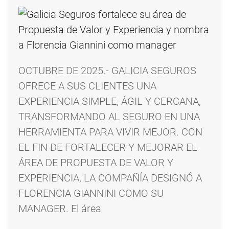
OCTUBRE DE 2025.- GALICIA SEGUROS
OFRECE A SUS CLIENTES UNA
EXPERIENCIA SIMPLE, ÁGIL Y CERCANA,
TRANSFORMANDO AL SEGURO EN UNA
HERRAMIENTA PARA VIVIR MEJOR. CON
EL FIN DE FORTALECER Y MEJORAR EL
ÁREA DE PROPUESTA DE VALOR Y
EXPERIENCIA, LA COMPAÑÍA DESIGNÓ A
FLORENCIA GIANNINI COMO SU
MANAGER. El área