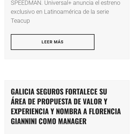
SPEEDMAN. Universal+ anuncia el estreno
exclusivo en Latinoamérica de la serie
Teacup
LEER MÁS
GALICIA SEGUROS FORTALECE SU
ÁREA DE PROPUESTA DE VALOR Y
EXPERIENCIA Y NOMBRA A FLORENCIA
GIANNINI COMO MANAGER