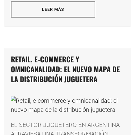
LEER MÁS
RETAIL, E-COMMERCE Y
OMNICANALIDAD: EL NUEVO MAPA DE
LA DISTRIBUCIÓN JUGUETERA
EL SECTOR JUGUETERO EN ARGENTINA
ATRAVIESA UNA TRANSFORMACIÓN