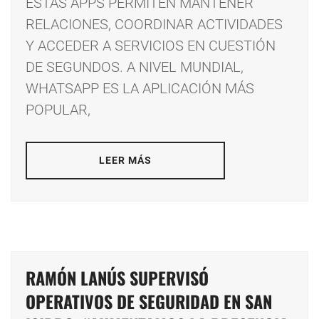
ESTAS APPS PERMITEN MANTENER
RELACIONES, COORDINAR ACTIVIDADES
Y ACCEDER A SERVICIOS EN CUESTIÓN
DE SEGUNDOS. A NIVEL MUNDIAL,
WHATSAPP ES LA APLICACIÓN MÁS
POPULAR,
LEER MÁS
RAMÓN LANÚS SUPERVISÓ
OPERATIVOS DE SEGURIDAD EN SAN