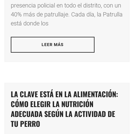
presencia policial en todo el distrito, con un
40% más de patrullaje. Cada día, la Patrulla
está donde los
LEER MÁS
LA CLAVE ESTÁ EN LA ALIMENTACIÓN:
CÓMO ELEGIR LA NUTRICIÓN
ADECUADA SEGÚN LA ACTIVIDAD DE
TU PERRO