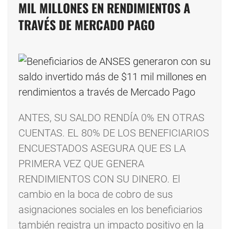
MIL MILLONES EN RENDIMIENTOS A
TRAVÉS DE MERCADO PAGO
ANTES, SU SALDO RENDÍA 0% EN OTRAS
CUENTAS. EL 80% DE LOS BENEFICIARIOS
ENCUESTADOS ASEGURA QUE ES LA
PRIMERA VEZ QUE GENERA
RENDIMIENTOS CON SU DINERO. El
cambio en la boca de cobro de sus
asignaciones sociales en los beneficiarios
también registra un impacto positivo en la