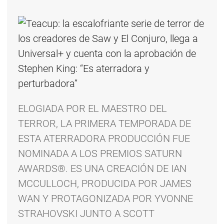
ELOGIADA POR EL MAESTRO DEL
TERROR, LA PRIMERA TEMPORADA DE
ESTA ATERRADORA PRODUCCIÓN FUE
NOMINADA A LOS PREMIOS SATURN
AWARDS®. ES UNA CREACIÓN DE IAN
MCCULLOCH, PRODUCIDA POR JAMES
WAN Y PROTAGONIZADA POR YVONNE
STRAHOVSKI JUNTO A SCOTT