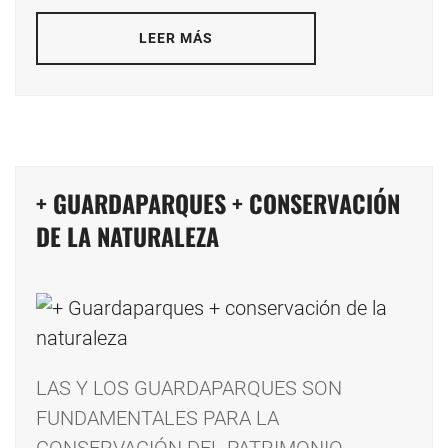
LEER MÁS
+ GUARDAPARQUES + CONSERVACIÓN
DE LA NATURALEZA
LAS Y LOS GUARDAPARQUES SON
FUNDAMENTALES PARA LA