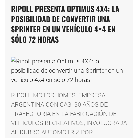
RIPOLL PRESENTA OPTIMUS 4X4: LA
POSIBILIDAD DE CONVERTIR UNA
SPRINTER EN UN VEHÍCULO 4×4 EN
SÓLO 72 HORAS
RIPOLL MOTORHOMES, EMPRESA
ARGENTINA CON CASI 80 AÑOS DE
TRAYECTORIA EN LA FABRICACIÓN DE
VEHÍCULOS RECREATIVOS, INVOLUCRADA
AL RUBRO AUTOMOTRIZ POR