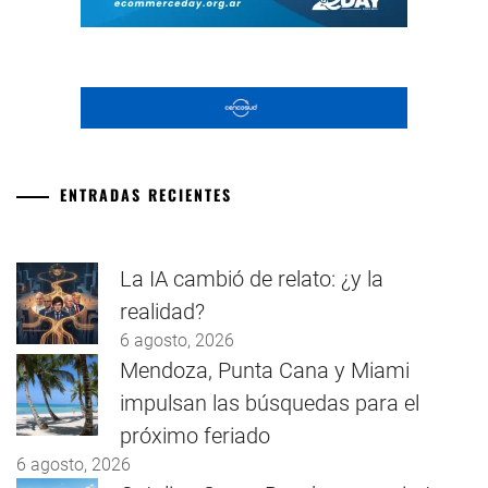
ENTRADAS RECIENTES
La IA cambió de relato: ¿y la
realidad?
6 agosto, 2026
Mendoza, Punta Cana y Miami
impulsan las búsquedas para el
próximo feriado
6 agosto, 2026