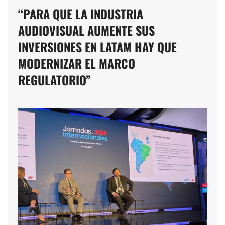
“PARA QUE LA INDUSTRIA
AUDIOVISUAL AUMENTE SUS
INVERSIONES EN LATAM HAY QUE
MODERNIZAR EL MARCO
REGULATORIO”