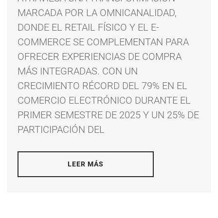
MARCADA POR LA OMNICANALIDAD,
DONDE EL RETAIL FÍSICO Y EL E-
COMMERCE SE COMPLEMENTAN PARA
OFRECER EXPERIENCIAS DE COMPRA
MÁS INTEGRADAS. CON UN
CRECIMIENTO RÉCORD DEL 79% EN EL
COMERCIO ELECTRÓNICO DURANTE EL
PRIMER SEMESTRE DE 2025 Y UN 25% DE
PARTICIPACIÓN DEL
LEER MÁS