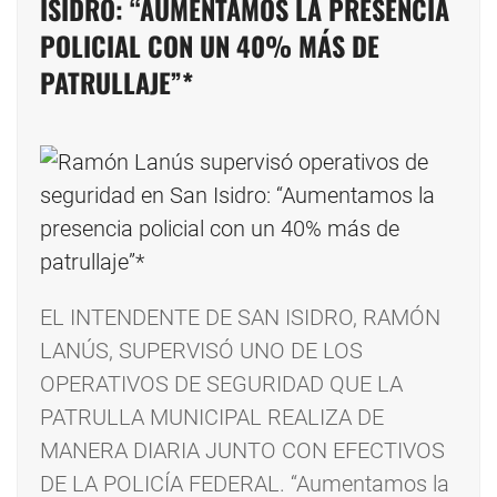
ISIDRO: “AUMENTAMOS LA PRESENCIA
POLICIAL CON UN 40% MÁS DE
PATRULLAJE”*
EL INTENDENTE DE SAN ISIDRO, RAMÓN
LANÚS, SUPERVISÓ UNO DE LOS
OPERATIVOS DE SEGURIDAD QUE LA
PATRULLA MUNICIPAL REALIZA DE
MANERA DIARIA JUNTO CON EFECTIVOS
DE LA POLICÍA FEDERAL. “Aumentamos la