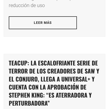
reducción de uso
LEER MÁS
TEACUP: LA ESCALOFRIANTE SERIE DE
TERROR DE LOS CREADORES DE SAW Y
EL CONJURO, LLEGA A UNIVERSAL+ Y
CUENTA CON LA APROBACIÓN DE
STEPHEN KING: “ES ATERRADORA Y
PERTURBADORA”