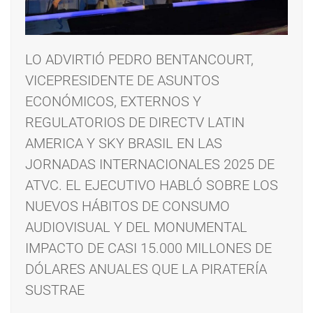
LO ADVIRTIÓ PEDRO BENTANCOURT,
VICEPRESIDENTE DE ASUNTOS
ECONÓMICOS, EXTERNOS Y
REGULATORIOS DE DIRECTV LATIN
AMERICA Y SKY BRASIL EN LAS
JORNADAS INTERNACIONALES 2025 DE
ATVC. EL EJECUTIVO HABLÓ SOBRE LOS
NUEVOS HÁBITOS DE CONSUMO
AUDIOVISUAL Y DEL MONUMENTAL
IMPACTO DE CASI 15.000 MILLONES DE
DÓLARES ANUALES QUE LA PIRATERÍA
SUSTRAE