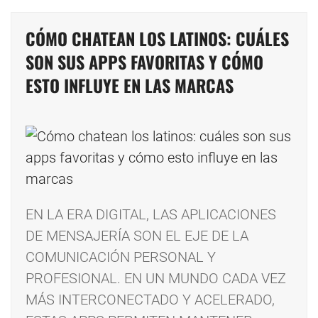
CÓMO CHATEAN LOS LATINOS: CUÁLES
SON SUS APPS FAVORITAS Y CÓMO
ESTO INFLUYE EN LAS MARCAS
EN LA ERA DIGITAL, LAS APLICACIONES
DE MENSAJERÍA SON EL EJE DE LA
COMUNICACIÓN PERSONAL Y
PROFESIONAL. EN UN MUNDO CADA VEZ
MÁS INTERCONECTADO Y ACELERADO,