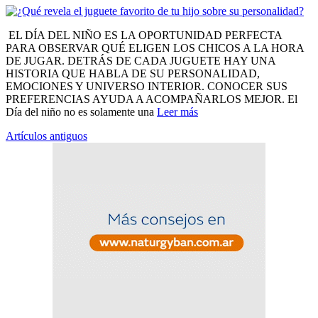
EL DÍA DEL NIÑO ES LA OPORTUNIDAD PERFECTA
PARA OBSERVAR QUÉ ELIGEN LOS CHICOS A LA HORA
DE JUGAR. DETRÁS DE CADA JUGUETE HAY UNA
HISTORIA QUE HABLA DE SU PERSONALIDAD,
EMOCIONES Y UNIVERSO INTERIOR. CONOCER SUS
PREFERENCIAS AYUDA A ACOMPAÑARLOS MEJOR. El
Día del niño no es solamente una
Leer más
Navegación
Artículos antiguos
de
entradas