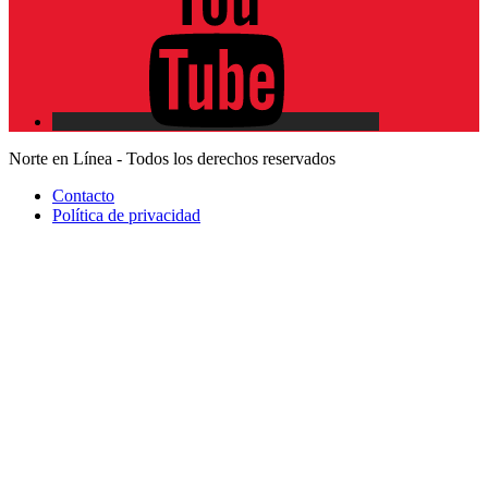
Norte en Línea - Todos los derechos reservados
Contacto
Política de privacidad