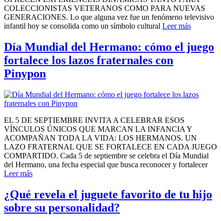
COLECCIONISTAS VETERANOS COMO PARA NUEVAS
GENERACIONES. Lo que alguna vez fue un fenómeno televisivo
infantil hoy se consolida como un símbolo cultural
Leer más
Día Mundial del Hermano: cómo el juego
fortalece los lazos fraternales con
Pinypon
EL 5 DE SEPTIEMBRE INVITA A CELEBRAR ESOS
VÍNCULOS ÚNICOS QUE MARCAN LA INFANCIA Y
ACOMPAÑAN TODA LA VIDA: LOS HERMANOS. UN
LAZO FRATERNAL QUE SE FORTALECE EN CADA JUEGO
COMPARTIDO. Cada 5 de septiembre se celebra el Día Mundial
del Hermano, una fecha especial que busca reconocer y fortalecer
Leer más
¿Qué revela el juguete favorito de tu hijo
sobre su personalidad?