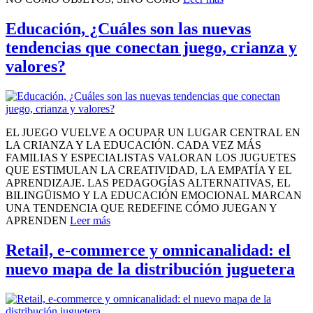
Educación, ¿Cuáles son las nuevas
tendencias que conectan juego, crianza y
valores?
EL JUEGO VUELVE A OCUPAR UN LUGAR CENTRAL EN
LA CRIANZA Y LA EDUCACIÓN. CADA VEZ MÁS
FAMILIAS Y ESPECIALISTAS VALORAN LOS JUGUETES
QUE ESTIMULAN LA CREATIVIDAD, LA EMPATÍA Y EL
APRENDIZAJE. LAS PEDAGOGÍAS ALTERNATIVAS, EL
BILINGÜISMO Y LA EDUCACIÓN EMOCIONAL MARCAN
UNA TENDENCIA QUE REDEFINE CÓMO JUEGAN Y
APRENDEN
Leer más
Retail, e-commerce y omnicanalidad: el
nuevo mapa de la distribución juguetera