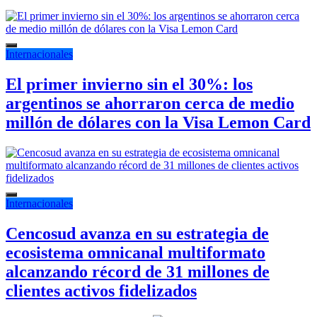
Internacionales
El primer invierno sin el 30%: los
argentinos se ahorraron cerca de medio
millón de dólares con la Visa Lemon Card
Internacionales
Cencosud avanza en su estrategia de
ecosistema omnicanal multiformato
alcanzando récord de 31 millones de
clientes activos fidelizados