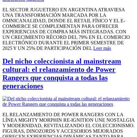
EL SECTOR JUGUETERO EN ARGENTINA ATRAVIESA
UNA TRANSFORMACIÓN MARCADA POR LA
OMNICANALIDAD, DONDE EL RETAIL FÍSICO Y EL E-
COMMERCE SE COMPLEMENTAN PARA OFRECER
EXPERIENCIAS DE COMPRA MÁS INTEGRADAS. CON
UN CRECIMIENTO RÉCORD DEL 79% EN EL COMERCIO
ELECTRÓNICO DURANTE EL PRIMER SEMESTRE DE
2025 Y UN 25% DE PARTICIPACIÓN DEL
Leer más
Del nicho coleccionista al mainstream
cultural: el relanzamiento de Power
Rangers que conquista a todas las
generaciones
EL RELANZAMIENTO DE POWER RANGERS CON LA
LÍNEA MIGHTY MORPHIN RE-IGNITION UNE NOSTALGIA
Y MODERNIDAD, REVITALIZANDO EL COLECCIONISMO.
FIGURAS, DINOZORDS Y ACCESORIOS MEJORADOS
OFRECEN EXPERIENCIAS DINÁMICAS TANTO PARA