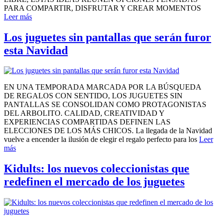
PARA COMPARTIR, DISFRUTAR Y CREAR MOMENTOS
Leer más
Los juguetes sin pantallas que serán furor
esta Navidad
EN UNA TEMPORADA MARCADA POR LA BÚSQUEDA
DE REGALOS CON SENTIDO, LOS JUGUETES SIN
PANTALLAS SE CONSOLIDAN COMO PROTAGONISTAS
DEL ARBOLITO. CALIDAD, CREATIVIDAD Y
EXPERIENCIAS COMPARTIDAS DEFINEN LAS
ELECCIONES DE LOS MÁS CHICOS. La llegada de la Navidad
vuelve a encender la ilusión de elegir el regalo perfecto para los
Leer
más
Kidults: los nuevos coleccionistas que
redefinen el mercado de los juguetes