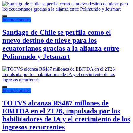
Internacionales
Santiago de Chile se perfila como el
nuevo destino de nieve para los
ecuatorianos gracias a la alianza entre
Polimundo y Jetsmart
Internacionales
TOTVS alcanza R$487 millones de
EBITDA en el 2T26, impulsada por los
habilitadores de IA y el crecimiento de los
ingresos recurrentes