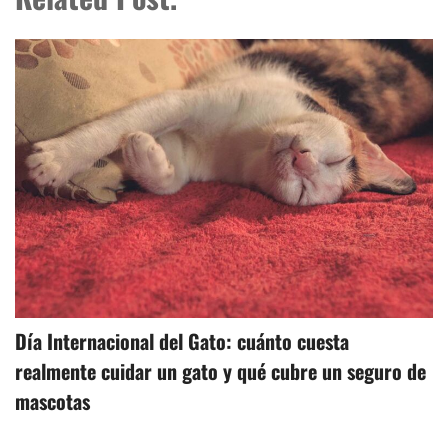
Día Internacional del Gato: cuánto cuesta
realmente cuidar un gato y qué cubre un seguro de
mascotas