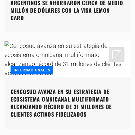
ARGENTINOS SE AHORRARON CERCA DE MEDIO
MILLÓN DE DÓLARES CON LA VISA LEMON
CARD
INTERNACIONALES
CENCOSUD AVANZA EN SU ESTRATEGIA DE
ECOSISTEMA OMNICANAL MULTIFORMATO
ALCANZANDO RÉCORD DE 31 MILLONES DE
CLIENTES ACTIVOS FIDELIZADOS