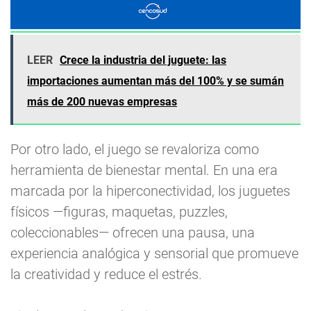
LEER
Crece la industria del juguete: las
importaciones aumentan más del 100% y se sumán
más de 200 nuevas empresas
Por otro lado, el juego se revaloriza como
herramienta de bienestar mental. En una era
marcada por la hiperconectividad, los juguetes
físicos —figuras, maquetas, puzzles,
coleccionables— ofrecen una pausa, una
experiencia analógica y sensorial que promueve
la creatividad y reduce el estrés.