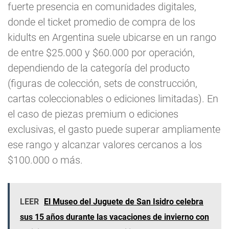
fuerte presencia en comunidades digitales,
donde el ticket promedio de compra de los
kidults en Argentina suele ubicarse en un rango
de entre $25.000 y $60.000 por operación,
dependiendo de la categoría del producto
(figuras de colección, sets de construcción,
cartas coleccionables o ediciones limitadas). En
el caso de piezas premium o ediciones
exclusivas, el gasto puede superar ampliamente
ese rango y alcanzar valores cercanos a los
$100.000 o más.
LEER
El Museo del Juguete de San Isidro celebra
sus 15 años durante las vacaciones de invierno con