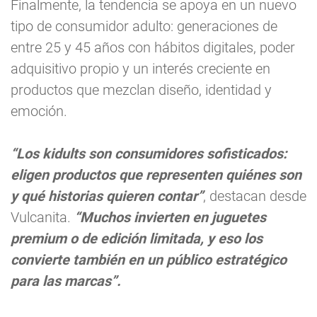
Finalmente, la tendencia se apoya en un nuevo
tipo de consumidor adulto: generaciones de
entre 25 y 45 años con hábitos digitales, poder
adquisitivo propio y un interés creciente en
productos que mezclan diseño, identidad y
emoción.
“Los kidults son consumidores sofisticados:
eligen productos que representen quiénes son
y qué historias quieren contar”
, destacan desde
Vulcanita.
“Muchos invierten en juguetes
premium o de edición limitada, y eso los
convierte también en un público estratégico
para las marcas”.