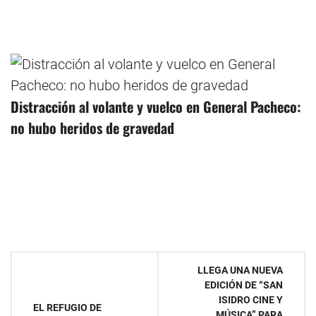
Distracción al volante y vuelco en General Pacheco:
no hubo heridos de gravedad
Navegación
LLEGA UNA NUEVA
EDICIÓN DE “SAN
de
ISIDRO CINE Y
EL REFUGIO DE
MÚSICA” PARA