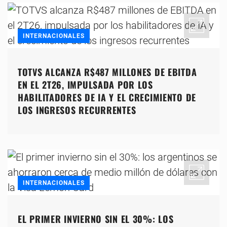
INTERNACIONALES
TOTVS ALCANZA R$487 MILLONES DE EBITDA
EN EL 2T26, IMPULSADA POR LOS
HABILITADORES DE IA Y EL CRECIMIENTO DE
LOS INGRESOS RECURRENTES
INTERNACIONALES
EL PRIMER INVIERNO SIN EL 30%: LOS