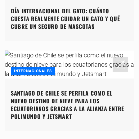
DÍA INTERNACIONAL DEL GATO: CUÁNTO
CUESTA REALMENTE CUIDAR UN GATO Y QUÉ
CUBRE UN SEGURO DE MASCOTAS
INTERNACIONALES
SANTIAGO DE CHILE SE PERFILA COMO EL
NUEVO DESTINO DE NIEVE PARA LOS
ECUATORIANOS GRACIAS A LA ALIANZA ENTRE
POLIMUNDO Y JETSMART