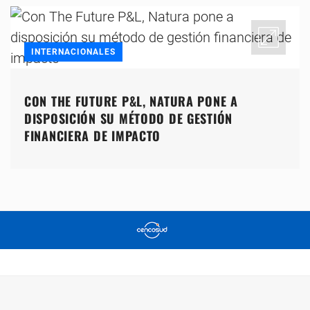
INTERNACIONALES
CON THE FUTURE P&L, NATURA PONE A
DISPOSICIÓN SU MÉTODO DE GESTIÓN
FINANCIERA DE IMPACTO