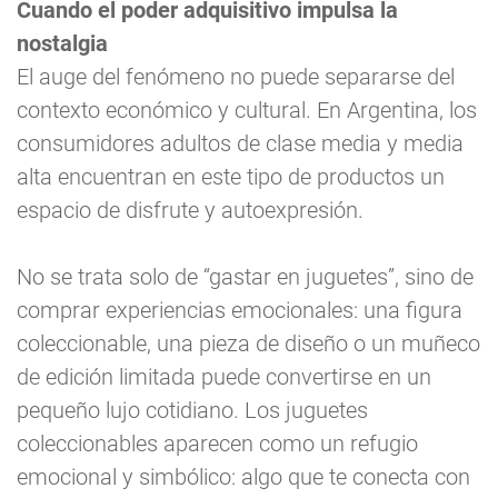
Cuando el poder adquisitivo impulsa la
nostalgia
El auge del fenómeno no puede separarse del
contexto económico y cultural. En Argentina, los
consumidores adultos de clase media y media
alta encuentran en este tipo de productos un
espacio de disfrute y autoexpresión.
No se trata solo de “gastar en juguetes”, sino de
comprar experiencias emocionales: una figura
coleccionable, una pieza de diseño o un muñeco
de edición limitada puede convertirse en un
pequeño lujo cotidiano. Los juguetes
coleccionables aparecen como un refugio
emocional y simbólico: algo que te conecta con