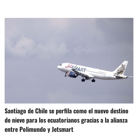
Santiago de Chile se perfila como el nuevo destino
de nieve para los ecuatorianos gracias a la alianza
entre Polimundo y Jetsmart