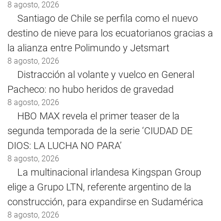
8 agosto, 2026
Santiago de Chile se perfila como el nuevo
destino de nieve para los ecuatorianos gracias a
la alianza entre Polimundo y Jetsmart
8 agosto, 2026
Distracción al volante y vuelco en General
Pacheco: no hubo heridos de gravedad
8 agosto, 2026
HBO MAX revela el primer teaser de la
segunda temporada de la serie ‘CIUDAD DE
DIOS: LA LUCHA NO PARA’
8 agosto, 2026
La multinacional irlandesa Kingspan Group
elige a Grupo LTN, referente argentino de la
construcción, para expandirse en Sudamérica
8 agosto, 2026