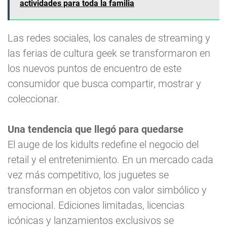
actividades para toda la familia
Las redes sociales, los canales de streaming y
las ferias de cultura geek se transformaron en
los nuevos puntos de encuentro de este
consumidor que busca compartir, mostrar y
coleccionar.
Una tendencia que llegó para quedarse
El auge de los kidults redefine el negocio del
retail y el entretenimiento. En un mercado cada
vez más competitivo, los juguetes se
transforman en objetos con valor simbólico y
emocional. Ediciones limitadas, licencias
icónicas y lanzamientos exclusivos se