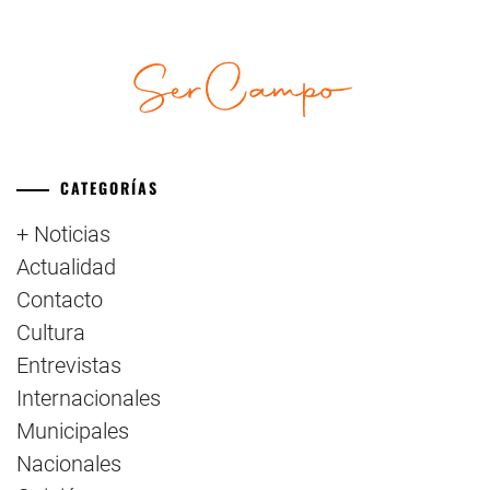
CATEGORÍAS
+ Noticias
Actualidad
Contacto
Cultura
Entrevistas
Internacionales
Municipales
Nacionales