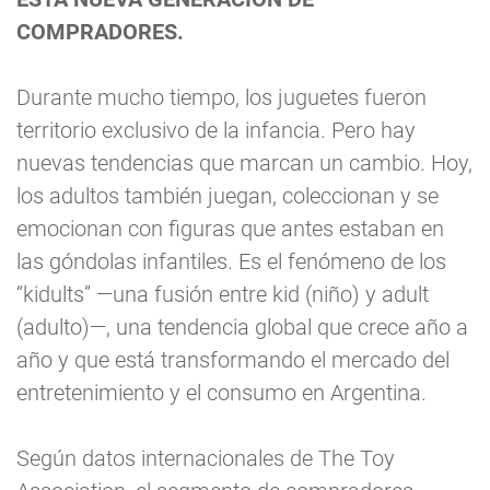
COMPRADORES.
Durante mucho tiempo, los juguetes fueron
territorio exclusivo de la infancia. Pero hay
nuevas tendencias que marcan un cambio. Hoy,
los adultos también juegan, coleccionan y se
emocionan con figuras que antes estaban en
las góndolas infantiles. Es el fenómeno de los
“kidults” —una fusión entre kid (niño) y adult
(adulto)—, una tendencia global que crece año a
año y que está transformando el mercado del
entretenimiento y el consumo en Argentina.
Según datos internacionales de The Toy