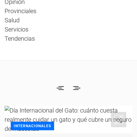
Opinión
Provinciales
Salud
Servicios
Tendencias
INTERNACIONALES