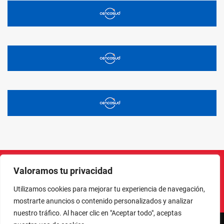
Valoramos tu privacidad
Instagram
Facebook
X
LinkedIn
Pinterest
YouTube
Utilizamos cookies para mejorar tu experiencia de navegación,
mostrarte anuncios o contenido personalizados y analizar
nuestro tráfico. Al hacer clic en "Aceptar todo", aceptas