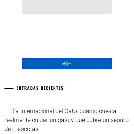
ENTRADAS RECIENTES
Día Internacional del Gato: cuánto cuesta
realmente cuidar un gato y qué cubre un seguro
de mascotas