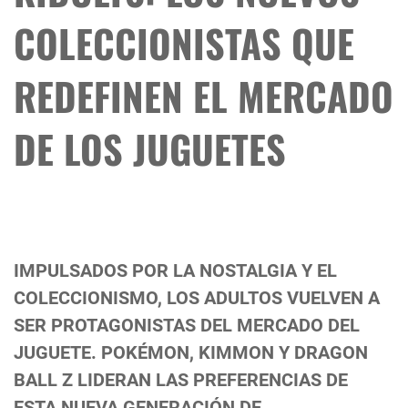
COLECCIONISTAS QUE
REDEFINEN EL MERCADO
DE LOS JUGUETES
IMPULSADOS POR LA NOSTALGIA Y EL
COLECCIONISMO, LOS ADULTOS VUELVEN A
SER PROTAGONISTAS DEL MERCADO DEL
JUGUETE. POKÉMON, KIMMON Y DRAGON
BALL Z LIDERAN LAS PREFERENCIAS DE
ESTA NUEVA GENERACIÓN DE