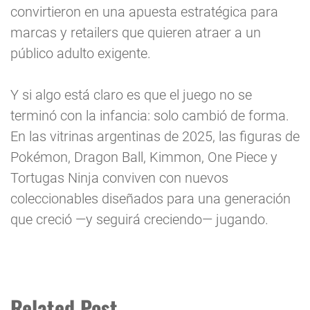
convirtieron en una apuesta estratégica para
marcas y retailers que quieren atraer a un
público adulto exigente.
Y si algo está claro es que el juego no se
terminó con la infancia: solo cambió de forma.
En las vitrinas argentinas de 2025, las figuras de
Pokémon, Dragon Ball, Kimmon, One Piece y
Tortugas Ninja conviven con nuevos
coleccionables diseñados para una generación
que creció —y seguirá creciendo— jugando.
Related Post.