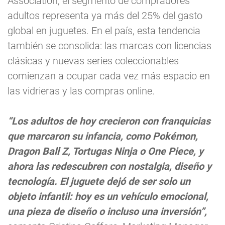
Association, el segmento de compradores
adultos representa ya más del 25% del gasto
global en juguetes. En el país, esta tendencia
también se consolida: las marcas con licencias
clásicas y nuevas series coleccionables
comienzan a ocupar cada vez más espacio en
las vidrieras y las compras online.
“Los adultos de hoy crecieron con franquicias
que marcaron su infancia, como Pokémon,
Dragon Ball Z, Tortugas Ninja o One Piece, y
ahora las redescubren con nostalgia, diseño y
tecnología. El juguete dejó de ser solo un
objeto infantil: hoy es un vehículo emocional,
una pieza de diseño o incluso una inversión”,