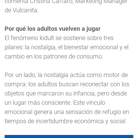
comenta Cristina Caffaro, Marketing Manager
de Vulcanita.
Por qué los adultos vuelven a jugar
El fenómeno kidult se sostiene sobre tres
pilares: la nostalgia, el bienestar emocional y el
cambio en los patrones de consumo.
Por un lado, la nostalgia actúa como motor de
compra: los adultos buscan reconectar con los
objetos que marcaron su infancia, pero desde
un lugar más consciente. Este vínculo
emocional genera una sensación de refugio en
tiempos de incertidumbre económica y social.