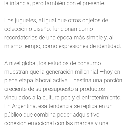
la infancia, pero también con el presente.
Los juguetes, al igual que otros objetos de
colección o diseño, funcionan como
recordatorios de una época más simple y, al
mismo tiempo, como expresiones de identidad.
A nivel global, los estudios de consumo
muestran que la generación millennial —hoy en
plena etapa laboral activa— destina una porción
creciente de su presupuesto a productos
vinculados a la cultura pop y el entretenimiento.
En Argentina, esa tendencia se replica en un
público que combina poder adquisitivo,
conexión emocional con las marcas y una