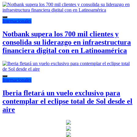
Internacionales
Notbank supera los 700 mil clientes y
consolida su liderazgo en infraestructura
financiera digital con en Latinoamérica
Internacionales
Iberia fletará un vuelo exclusivo para
contemplar el eclipse total de Sol desde el
aire