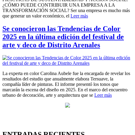
¿CÓMO PUEDE CONTRIBUIR UNA EMPRESA A LA
TRANSFORMACIÓN SOCIAL? Ser una empresa es mucho más
que generar un valor económico, el
Leer más
Se conocieron las Tendencias de Color
2025 en la última edición del festival de
arte y deco de Distrito Arenales
La experta en color Carolina Aubele fue la encargada de revelar los
resultados del estudio que anualmente elabora Tersuave, la
compañía líder de pinturas. El informe presentó los tonos que
marcarán la escena del diseño en 2025. En el marco del encuentro
urbano de decoración, arte y arquitectura que se
Leer más
ENTRADAS RECIENTES