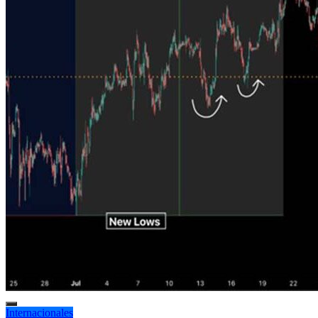
Internacionales