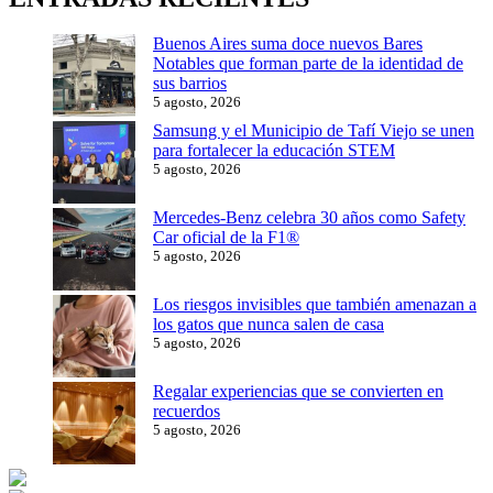
Buenos Aires suma doce nuevos Bares
Notables que forman parte de la identidad de
sus barrios
5 agosto, 2026
Samsung y el Municipio de Tafí Viejo se unen
para fortalecer la educación STEM
5 agosto, 2026
Mercedes-Benz celebra 30 años como Safety
Car oficial de la F1®
5 agosto, 2026
Los riesgos invisibles que también amenazan a
los gatos que nunca salen de casa
5 agosto, 2026
Regalar experiencias que se convierten en
recuerdos
5 agosto, 2026