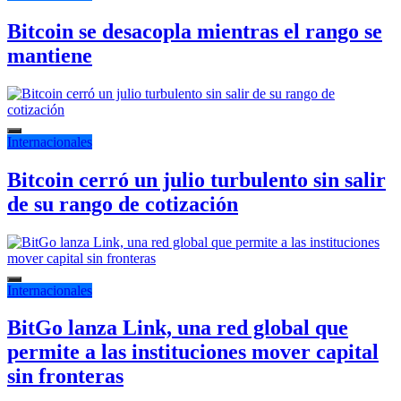
Bitcoin se desacopla mientras el rango se
mantiene
Internacionales
Bitcoin cerró un julio turbulento sin salir
de su rango de cotización
Internacionales
BitGo lanza Link, una red global que
permite a las instituciones mover capital
sin fronteras