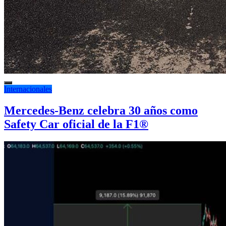
Internacionales
Mercedes-Benz celebra 30 años como
Safety Car oficial de la F1®