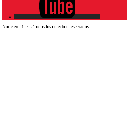
Norte en Línea - Todos los derechos reservados