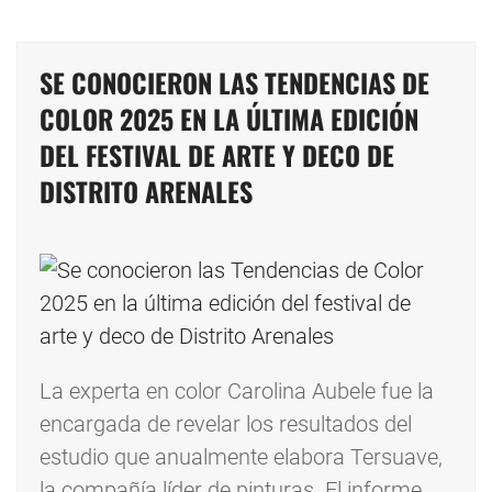
SE CONOCIERON LAS TENDENCIAS DE
COLOR 2025 EN LA ÚLTIMA EDICIÓN
DEL FESTIVAL DE ARTE Y DECO DE
DISTRITO ARENALES
La experta en color Carolina Aubele fue la
encargada de revelar los resultados del
estudio que anualmente elabora Tersuave,
la compañía líder de pinturas. El informe