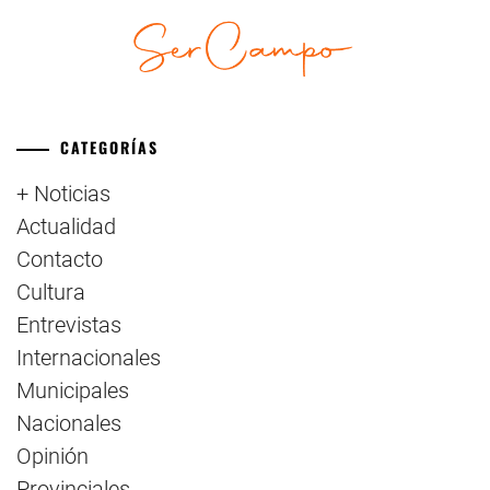
CATEGORÍAS
+ Noticias
Actualidad
Contacto
Cultura
Entrevistas
Internacionales
Municipales
Nacionales
Opinión
Provinciales