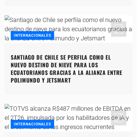
INTERNACIONALES
SANTIAGO DE CHILE SE PERFILA COMO EL
NUEVO DESTINO DE NIEVE PARA LOS
ECUATORIANOS GRACIAS A LA ALIANZA ENTRE
POLIMUNDO Y JETSMART
INTERNACIONALES