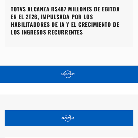
TOTVS ALCANZA R$487 MILLONES DE EBITDA
EN EL 2T26, IMPULSADA POR LOS
HABILITADORES DE IA Y EL CRECIMIENTO DE
LOS INGRESOS RECURRENTES