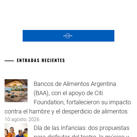
ENTRADAS RECIENTES
Bancos de Alimentos Argentina
(BAA), con el apoyo de Citi
Foundation, fortalecieron su impacto
contra el hambre y el desperdicio de alimentos
10 agosto, 2026
Día de las Infancias: dos propuestas