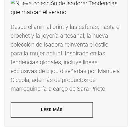
Desde el animal print y las esferas, hasta el
crochet y la joyería artesanal, la nueva
colección de Isadora reinventa el estilo
para la mujer actual. Inspirada en las
tendencias globales, incluye líneas
exclusivas de bijou diseñadas por Manuela
Ciccola, además de productos de
marroquinería a cargo de Sara Prieto
LEER MÁS