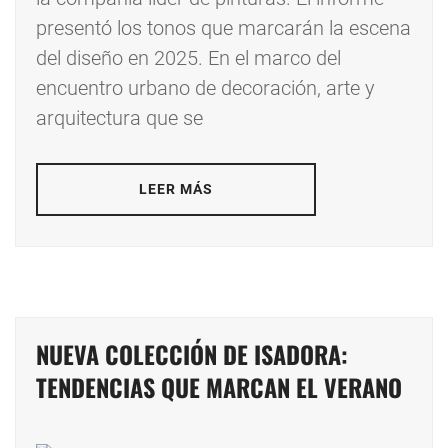
presentó los tonos que marcarán la escena
del diseño en 2025. En el marco del
encuentro urbano de decoración, arte y
arquitectura que se
LEER MÁS
NUEVA COLECCIÓN DE ISADORA:
TENDENCIAS QUE MARCAN EL VERANO