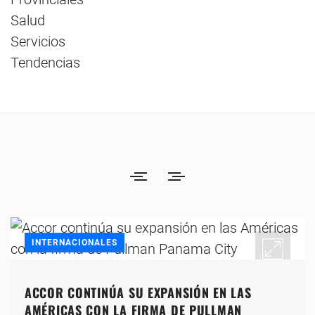
Salud
Servicios
Tendencias
INTERNACIONALES
ACCOR CONTINÚA SU EXPANSIÓN EN LAS
AMÉRICAS CON LA FIRMA DE PULLMAN