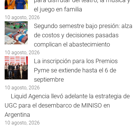
para disfrutar del teatro, la música y
el juego en familia
10 agosto, 2026
Segundo semestre bajo presión: alza
de costos y decisiones pasadas
complican el abastecimiento
10 agosto, 2026
La inscripción para los Premios
Pyme se extiende hasta el 6 de
septiembre
10 agosto, 2026
Liquid Agencia llevó adelante la estrategia de
UGC para el desembarco de MINISO en
Argentina
10 agosto, 2026