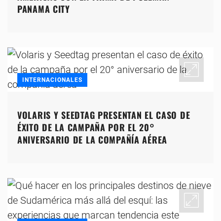
PANAMA CITY
INTERNACIONALES
VOLARIS Y SEEDTAG PRESENTAN EL CASO DE
ÉXITO DE LA CAMPAÑA POR EL 20°
ANIVERSARIO DE LA COMPAÑÍA AÉREA