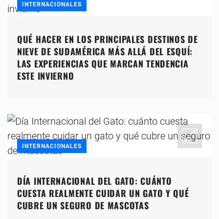
INTERNACIONALES
QUÉ HACER EN LOS PRINCIPALES DESTINOS DE
NIEVE DE SUDAMÉRICA MÁS ALLÁ DEL ESQUÍ:
LAS EXPERIENCIAS QUE MARCAN TENDENCIA
ESTE INVIERNO
INTERNACIONALES
DÍA INTERNACIONAL DEL GATO: CUÁNTO
CUESTA REALMENTE CUIDAR UN GATO Y QUÉ
CUBRE UN SEGURO DE MASCOTAS