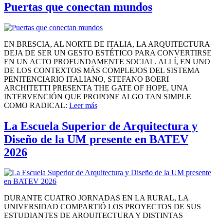
Puertas que conectan mundos
EN BRESCIA, AL NORTE DE ITALIA, LA ARQUITECTURA
DEJA DE SER UN GESTO ESTÉTICO PARA CONVERTIRSE
EN UN ACTO PROFUNDAMENTE SOCIAL. ALLÍ, EN UNO
DE LOS CONTEXTOS MÁS COMPLEJOS DEL SISTEMA
PENITENCIARIO ITALIANO, STEFANO BOERI
ARCHITETTI PRESENTA THE GATE OF HOPE, UNA
INTERVENCIÓN QUE PROPONE ALGO TAN SIMPLE
COMO RADICAL:
Leer más
La Escuela Superior de Arquitectura y
Diseño de la UM presente en BATEV
2026
DURANTE CUATRO JORNADAS EN LA RURAL, LA
UNIVERSIDAD COMPARTIÓ LOS PROYECTOS DE SUS
ESTUDIANTES DE ARQUITECTURA Y DISTINTAS