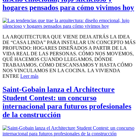
hogares pensados para cómo vivimos hoy
LA ARQUITECTURA QUE VIENE DEJA ATRÁS LA IDEA
DE “CASA LINDA” PARA INSTALAR UN CONCEPTO MÁS
PROFUNDO: HOGARES DISEÑADOS A PARTIR DE LA
VIDA REAL DE LAS PERSONAS. CÓMO NOS MOVEMOS,
QUÉ HACEMOS CUANDO LLEGAMOS, DÓNDE
TRABAJAMOS, CÓMO DESCANSAMOS Y HASTA CÓMO
NOS VINCULAMOS EN LA COCINA. LA VIVIENDA
ENTRE
Leer más
Saint‑Gobain lanza el Architecture
Student Contest: un concurso
internacional para futuros profesionales
de la construcción