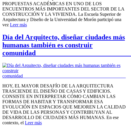
PROPUESTAS ACADÉMICAS EN UNO DE LOS
ENCUENTROS MÁS IMPORTANTES DEL SECTOR DE LA
CONSTRUCCIÓN Y LA VIVIENDA. La Escuela Superior de
Arquitectura y Diseño de la Universidad de Morón participó una
vez
Leer más
Día del Arquitecto, diseñar ciudades más
humanas también es construir
comuni
HOY, EL MAYOR DESAFÍO DE LA ARQUITECTURA
TRASCIENDE EL DISEÑO DE CASAS Y EDIFICIOS.
CONSISTE EN INTERPRETAR CÓMO CAMBIAN LAS
FORMAS DE HABITAR Y TRANSFORMAR ESA
EVOLUCIÓN EN ESPACIOS QUE MEJOREN LA CALIDAD
DE VIDA DE LAS PERSONAS Y CONTRIBUYAN AL
DESARROLLO DE CIUDADES MÁS HUMANAS. En ese
contexto, el
Leer más