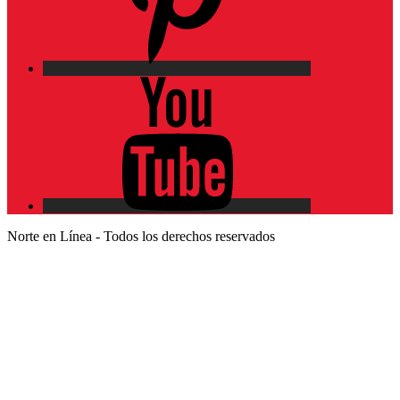
YouTube
Norte en Línea - Todos los derechos reservados