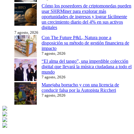
Cómo los poseedores de criptomonedas pueden
usar SHRMiner para explorar más
oportunidades de ingresos y lograr fácilmente
un crecimiento diario del 4% en sus activos
digitales
7 agosto, 2026
Con The Future P&L, Natura pone a
disposición su método de gestión financiera de
impacto
7 agosto, 2026
“El alma del tango”, una imperdible colección
digital que llevará la música ciudadana a todo el
mundo
7 agosto, 2026
Manejaba borracho y con una licencia de
conducir falsa por la Autopista Riccheri
7 agosto, 2026