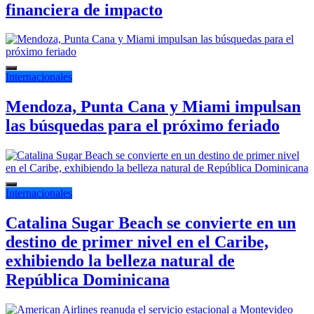
financiera de impacto
Internacionales
Mendoza, Punta Cana y Miami impulsan
las búsquedas para el próximo feriado
Internacionales
Catalina Sugar Beach se convierte en un
destino de primer nivel en el Caribe,
exhibiendo la belleza natural de
República Dominicana