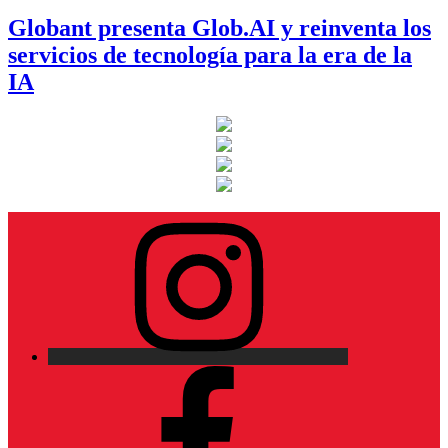
Globant presenta Glob.AI y reinventa los
servicios de tecnología para la era de la
IA
Instagram
Facebook