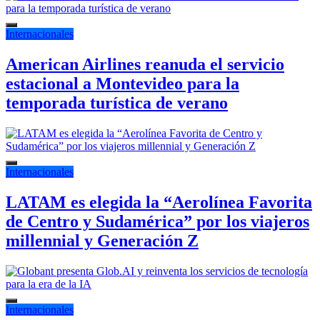
Internacionales
American Airlines reanuda el servicio
estacional a Montevideo para la
temporada turística de verano
Internacionales
LATAM es elegida la “Aerolínea Favorita
de Centro y Sudamérica” por los viajeros
millennial y Generación Z
Internacionales