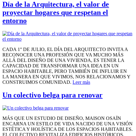
Día de la Arquitectura, el valor de
proyectar hogares que respetan el
entorno
CADA 1° DE JULIO, EL DÍA DEL ARQUITECTO INVITA A
RECONOCER UNA PROFESIÓN QUE VA MUCHO MÁS
ALLÁ DEL DISEÑO DE UNA VIVIENDA, ES TENER LA
CAPACIDAD DE TRANSFORMAR UNA IDEA EN UN
ESPACIO HABITABLE, PERO TAMBIÉN DE INFLUIR EN
LA MANERA EN QUE VIVIMOS, NOS RELACIONAMOS Y
CONSTRUIMOS COMUNIDAD.
Leer más
Un colectivo belga para renovar
MÁS QUE UN ESTUDIO DE DISEÑO, MAISON OSAÏN
ENCARNA UN ESTILO DE VIDA NACIDO DE UNA VISIÓN
ESTÉTICA Y HOLÍSTICA DE LOS ESPACIOS HABITABLES.
EL COLECTIVO REVITALIZA EDIFICIOS HISTÓRICOS,