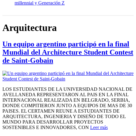
millennial y Generación Z
Arquitectura
Un equipo argentino participó en la final
Mundial del Architecture Student Contest
de Saint-Gobain
LOS ESTUDIANTES DE LA UNIVERSIDAD NACIONAL DE
AVELLANEDA REPRESENTARON AL PAIS EN LA FINAL
INTERNACIONAL REALIZADA EN BELGRADO, SERBIA,
DONDE COMPITIERON JUNTO A EQUIPOS DE MAS DE 30
PAISES. EL CERTAMEN REUNE A ESTUDIANTES DE
ARQUITECTURA, INGENIERIA Y DISEÑO DE TODO EL
MUNDO PARA DESARROLLAR PROYECTOS
SOSTENIBLES E INNOVADORES, CON
Leer más