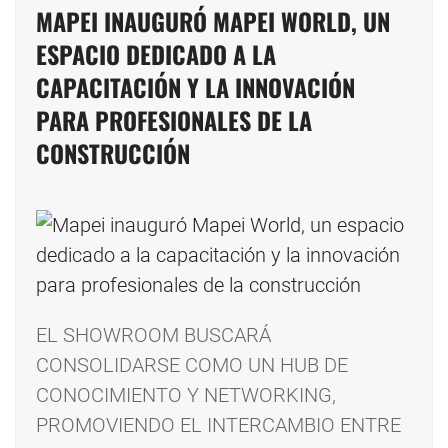
MAPEI INAUGURÓ MAPEI WORLD, UN
ESPACIO DEDICADO A LA
CAPACITACIÓN Y LA INNOVACIÓN
PARA PROFESIONALES DE LA
CONSTRUCCIÓN
EL SHOWROOM BUSCARÁ
CONSOLIDARSE COMO UN HUB DE
CONOCIMIENTO Y NETWORKING,
PROMOVIENDO EL INTERCAMBIO ENTRE