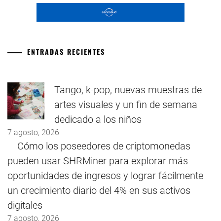
ENTRADAS RECIENTES
Tango, k-pop, nuevas muestras de
artes visuales y un fin de semana
dedicado a los niños
7 agosto, 2026
Cómo los poseedores de criptomonedas
pueden usar SHRMiner para explorar más
oportunidades de ingresos y lograr fácilmente
un crecimiento diario del 4% en sus activos
digitales
7 agosto, 2026