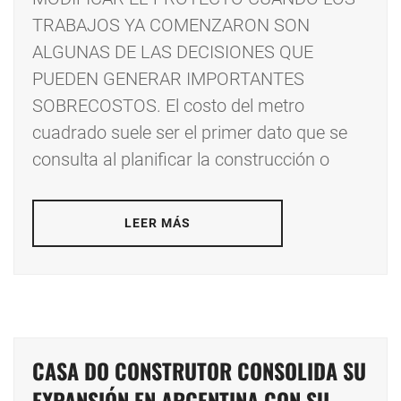
TRABAJOS YA COMENZARON SON
ALGUNAS DE LAS DECISIONES QUE
PUEDEN GENERAR IMPORTANTES
SOBRECOSTOS. El costo del metro
cuadrado suele ser el primer dato que se
consulta al planificar la construcción o
LEER MÁS
CASA DO CONSTRUTOR CONSOLIDA SU
EXPANSIÓN EN ARGENTINA CON SU