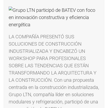
LA COMPAÑÍA PRESENTÓ SUS
SOLUCIONES DE CONSTRUCCIÓN
INDUSTRIALIZADA Y ENCABEZÓ UN
WORKSHOP PARA PROFESIONALES
SOBRE LAS TENDENCIAS QUE ESTÁN
TRANSFORMANDO LA ARQUITECTURA Y
LA CONSTRUCCIÓN. Con una propuesta
centrada en la construcción industrializada,
Grupo LTN, compañía líder en soluciones
modulares y refrigeración, participó de una