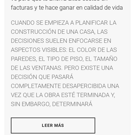
CUANDO SE EMPIEZA A PLANIFICAR LA
CONSTRUCCIÓN DE UNA CASA, LAS
DECISIONES SUELEN ENFOCARSE EN
ASPECTOS VISIBLES: EL COLOR DE LAS
PAREDES, EL TIPO DE PISO, EL TAMAÑO
DE LAS VENTANAS. PERO EXISTE UNA
DECISIÓN QUE PASARÁ
COMPLETAMENTE DESAPERCIBIDA UNA
VEZ QUE LA OBRA ESTÉ TERMINADA Y,
SIN EMBARGO, DETERMINARÁ
LEER MÁS