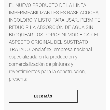
EL NUEVO PRODUCTO DE LA LÍNEA
IMPERMEABILIZANTES ES BASE ACUOSA,
INCOLORO Y LISTO PARA USAR. PERMITE
REDUCIR LA ABSORCIÓN DE AGUA SIN
BLOQUEAR LOS POROS NI MODIFICAR EL
ASPECTO ORIGINAL DEL SUSTRATO
TRATADO. Anclaflex, empresa nacional
especializada en la producción y
comercialización de pinturas y
revestimientos para la construcción,
presenta
LEER MÁS