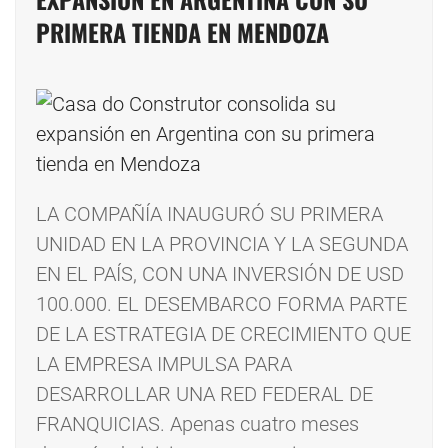
PRIMERA TIENDA EN MENDOZA
LA COMPAÑÍA INAUGURÓ SU PRIMERA
UNIDAD EN LA PROVINCIA Y LA SEGUNDA
EN EL PAÍS, CON UNA INVERSIÓN DE USD
100.000. EL DESEMBARCO FORMA PARTE
DE LA ESTRATEGIA DE CRECIMIENTO QUE
LA EMPRESA IMPULSA PARA
DESARROLLAR UNA RED FEDERAL DE
FRANQUICIAS. Apenas cuatro meses