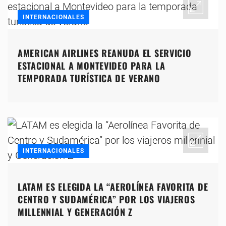
INTERNACIONALES
AMERICAN AIRLINES REANUDA EL SERVICIO
ESTACIONAL A MONTEVIDEO PARA LA
TEMPORADA TURÍSTICA DE VERANO
INTERNACIONALES
LATAM ES ELEGIDA LA “AEROLÍNEA FAVORITA DE
CENTRO Y SUDAMÉRICA” POR LOS VIAJEROS
MILLENNIAL Y GENERACIÓN Z