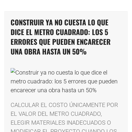
CONSTRUIR YA NO CUESTA LO QUE
DICE EL METRO CUADRADO: LOS 5
ERRORES QUE PUEDEN ENCARECER
UNA OBRA HASTA UN 50%
CALCULAR EL COSTO ÚNICAMENTE POR
EL VALOR DEL METRO CUADRADO,
ELEGIR MATERIALES INADECUADOS O
MODIFICAR EL PROYECTO CUANDO LOS