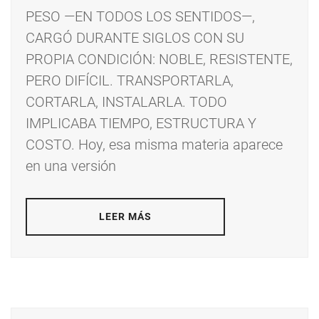
PESO —EN TODOS LOS SENTIDOS—,
CARGÓ DURANTE SIGLOS CON SU
PROPIA CONDICIÓN: NOBLE, RESISTENTE,
PERO DIFÍCIL. TRANSPORTARLA,
CORTARLA, INSTALARLA. TODO
IMPLICABA TIEMPO, ESTRUCTURA Y
COSTO. Hoy, esa misma materia aparece
en una versión
LEER MÁS