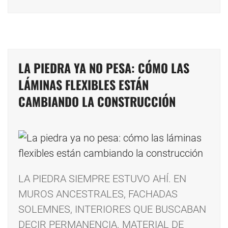
LA PIEDRA YA NO PESA: CÓMO LAS
LÁMINAS FLEXIBLES ESTÁN
CAMBIANDO LA CONSTRUCCIÓN
LA PIEDRA SIEMPRE ESTUVO AHÍ. EN
MUROS ANCESTRALES, FACHADAS
SOLEMNES, INTERIORES QUE BUSCABAN
DECIR PERMANENCIA. MATERIAL DE