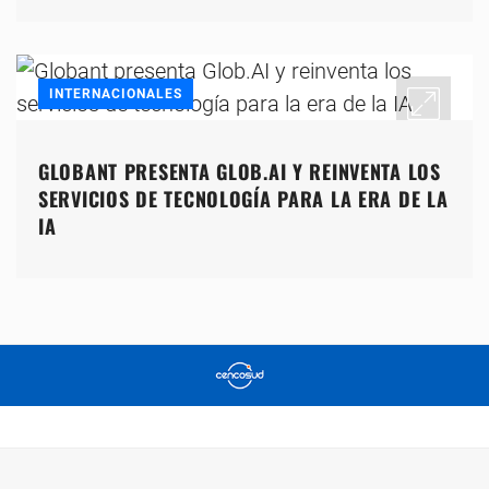
INTERNACIONALES
GLOBANT PRESENTA GLOB.AI Y REINVENTA LOS
SERVICIOS DE TECNOLOGÍA PARA LA ERA DE LA
IA