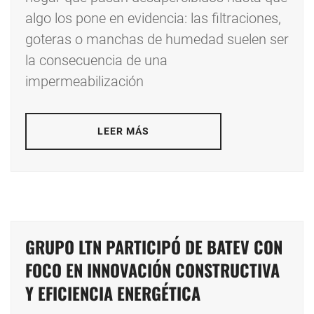
algo los pone en evidencia: las filtraciones,
goteras o manchas de humedad suelen ser
la consecuencia de una
impermeabilización
LEER MÁS
GRUPO LTN PARTICIPÓ DE BATEV CON
FOCO EN INNOVACIÓN CONSTRUCTIVA
Y EFICIENCIA ENERGÉTICA