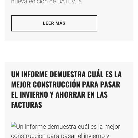
nueva edición de BATEV, la
LEER MÁS
UN INFORME DEMUESTRA CUÁL ES LA
MEJOR CONSTRUCCIÓN PARA PASAR
EL INVIERNO Y AHORRAR EN LAS
FACTURAS