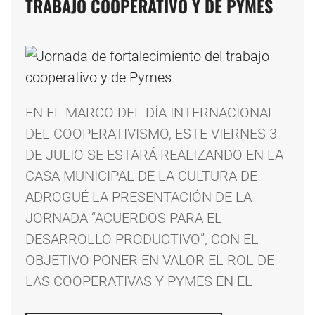
TRABAJO COOPERATIVO Y DE PYMES
EN EL MARCO DEL DÍA INTERNACIONAL
DEL COOPERATIVISMO, ESTE VIERNES 3
DE JULIO SE ESTARÁ REALIZANDO EN LA
CASA MUNICIPAL DE LA CULTURA DE
ADROGUÉ LA PRESENTACIÓN DE LA
JORNADA “ACUERDOS PARA EL
DESARROLLO PRODUCTIVO”, CON EL
OBJETIVO PONER EN VALOR EL ROL DE
LAS COOPERATIVAS Y PYMES EN EL