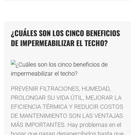
¿CUÁLES SON LOS CINCO BENEFICIOS
DE IMPERMEABILIZAR EL TECHO?
PREVENIR FILTRACIONES, HUMEDAD,
PROLONGAR SU VIDA ÚTIL, MEJORAR LA
EFICIENCIA TÉRMICA Y REDUCIR COSTOS
DE MANTENIMIENTO SON LAS VENTAJAS
MÁS IMPORTANTES. Hay problemas en el
hogar que pasan desapercibidos hasta que