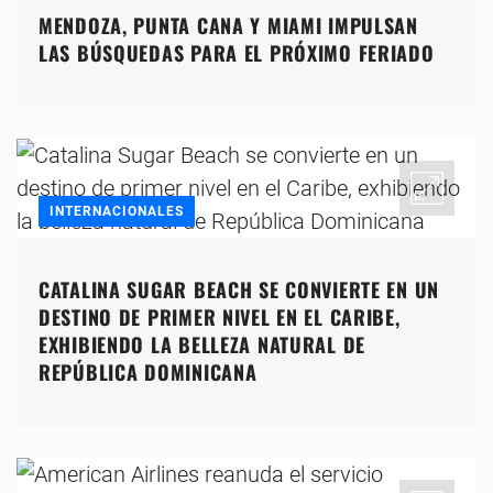
MENDOZA, PUNTA CANA Y MIAMI IMPULSAN
LAS BÚSQUEDAS PARA EL PRÓXIMO FERIADO
INTERNACIONALES
CATALINA SUGAR BEACH SE CONVIERTE EN UN
DESTINO DE PRIMER NIVEL EN EL CARIBE,
EXHIBIENDO LA BELLEZA NATURAL DE
REPÚBLICA DOMINICANA