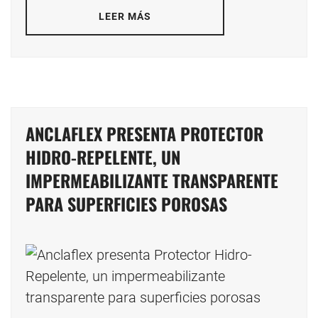
LEER MÁS
ANCLAFLEX PRESENTA PROTECTOR
HIDRO-REPELENTE, UN
IMPERMEABILIZANTE TRANSPARENTE
PARA SUPERFICIES POROSAS