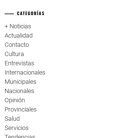
CATEGORÍAS
+ Noticias
Actualidad
Contacto
Cultura
Entrevistas
Internacionales
Municipales
Nacionales
Opinión
Provinciales
Salud
Servicios
Tendencias