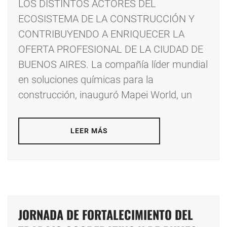
LOS DISTINTOS ACTORES DEL
ECOSISTEMA DE LA CONSTRUCCIÓN Y
CONTRIBUYENDO A ENRIQUECER LA
OFERTA PROFESIONAL DE LA CIUDAD DE
BUENOS AIRES. La compañía líder mundial
en soluciones químicas para la
construcción, inauguró Mapei World, un
LEER MÁS
JORNADA DE FORTALECIMIENTO DEL