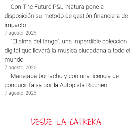
Con The Future P&L, Natura pone a
disposición su método de gestión financiera de
impacto
7 agosto, 2026
“El alma del tango”, una imperdible colección
digital que llevará la música ciudadana a todo el
mundo
7 agosto, 2026
Manejaba borracho y con una licencia de
conducir falsa por la Autopista Riccheri
7 agosto, 2026