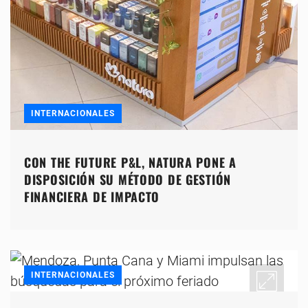
INTERNACIONALES
CON THE FUTURE P&L, NATURA PONE A
DISPOSICIÓN SU MÉTODO DE GESTIÓN
FINANCIERA DE IMPACTO
INTERNACIONALES