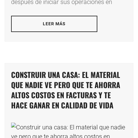
después de iniciar sus operaciones en
LEER MÁS
CONSTRUIR UNA CASA: EL MATERIAL
QUE NADIE VE PERO QUE TE AHORRA
ALTOS COSTOS EN FACTURAS Y TE
HACE GANAR EN CALIDAD DE VIDA