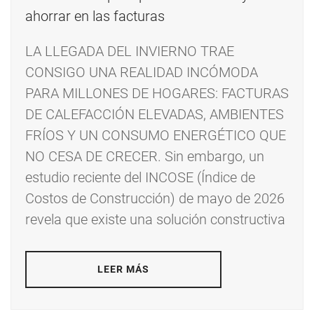
LA LLEGADA DEL INVIERNO TRAE
CONSIGO UNA REALIDAD INCÓMODA
PARA MILLONES DE HOGARES: FACTURAS
DE CALEFACCIÓN ELEVADAS, AMBIENTES
FRÍOS Y UN CONSUMO ENERGÉTICO QUE
NO CESA DE CRECER. Sin embargo, un
estudio reciente del INCOSE (Índice de
Costos de Construcción) de mayo de 2026
revela que existe una solución constructiva
LEER MÁS