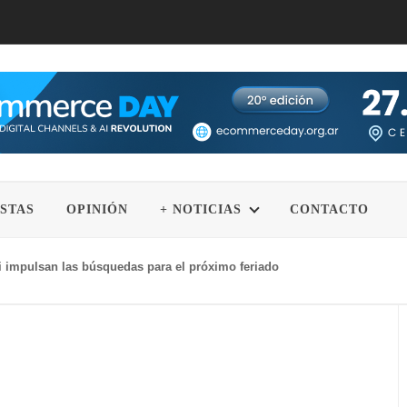
STAS
OPINIÓN
+ NOTICIAS
CONTACTO
 impulsan las búsquedas para el próximo feriado