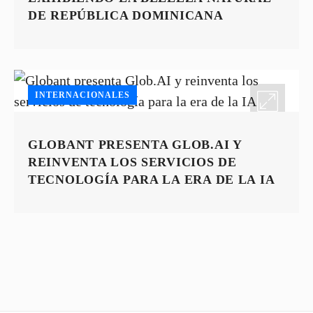
DE REPÚBLICA DOMINICANA
INTERNACIONALES
GLOBANT PRESENTA GLOB.AI Y
REINVENTA LOS SERVICIOS DE
TECNOLOGÍA PARA LA ERA DE LA IA