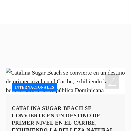
INTERNACIONALES
CATALINA SUGAR BEACH SE
CONVIERTE EN UN DESTINO DE
PRIMER NIVEL EN EL CARIBE,
EXHIBIENDO LA BELLEZA NATURAL