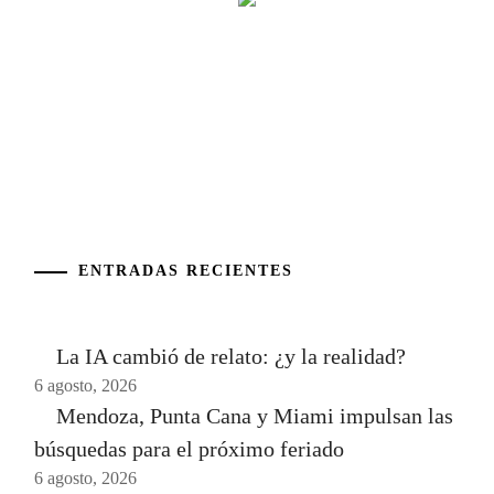
ENTRADAS RECIENTES
La IA cambió de relato: ¿y la realidad?
6 agosto, 2026
Mendoza, Punta Cana y Miami impulsan las
búsquedas para el próximo feriado
6 agosto, 2026