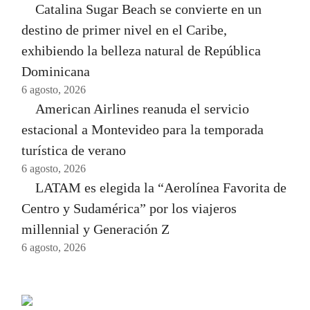
Catalina Sugar Beach se convierte en un
destino de primer nivel en el Caribe,
exhibiendo la belleza natural de República
Dominicana
6 agosto, 2026
American Airlines reanuda el servicio
estacional a Montevideo para la temporada
turística de verano
6 agosto, 2026
LATAM es elegida la “Aerolínea Favorita de
Centro y Sudamérica” por los viajeros
millennial y Generación Z
6 agosto, 2026