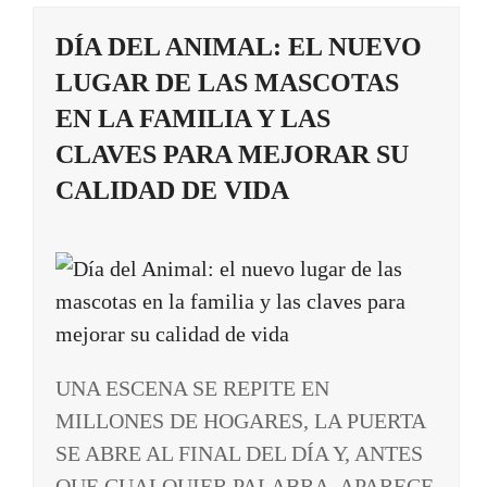
DÍA DEL ANIMAL: EL NUEVO
LUGAR DE LAS MASCOTAS
EN LA FAMILIA Y LAS
CLAVES PARA MEJORAR SU
CALIDAD DE VIDA
UNA ESCENA SE REPITE EN
MILLONES DE HOGARES, LA PUERTA
SE ABRE AL FINAL DEL DÍA Y, ANTES
QUE CUALQUIER PALABRA, APARECE