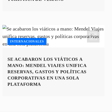
INTERNACIONALES
SE ACABARON LOS VIÁTICOS A
MANO: MENDEL VIAJES UNIFICA
RESERVAS, GASTOS Y POLÍTICAS
CORPORATIVAS EN UNA SOLA
PLATAFORMA