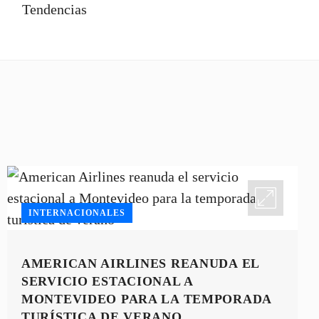
Tendencias
INTERNACIONALES
AMERICAN AIRLINES REANUDA EL
SERVICIO ESTACIONAL A
MONTEVIDEO PARA LA TEMPORADA
TURÍSTICA DE VERANO