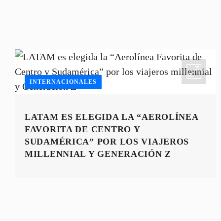
INTERNACIONALES
LATAM ES ELEGIDA LA “AEROLÍNEA
FAVORITA DE CENTRO Y
SUDAMÉRICA” POR LOS VIAJEROS
MILLENNIAL Y GENERACIÓN Z