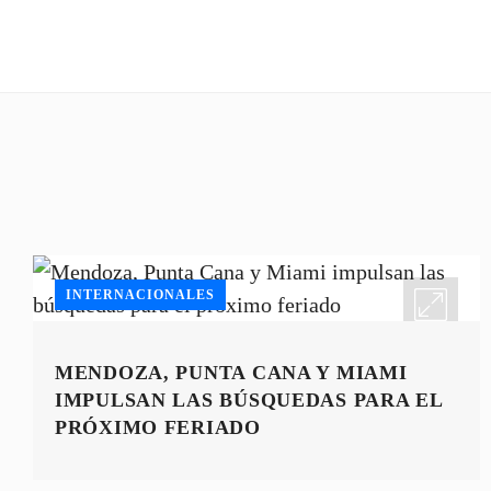
INTERNACIONALES
MENDOZA, PUNTA CANA Y MIAMI
IMPULSAN LAS BÚSQUEDAS PARA EL
PRÓXIMO FERIADO