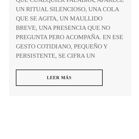
UN RITUAL SILENCIOSO, UNA COLA
QUE SE AGITA, UN MAULLIDO
BREVE, UNA PRESENCIA QUE NO
PREGUNTA PERO ACOMPAÑA. EN ESE
GESTO COTIDIANO, PEQUEÑO Y
PERSISTENTE, SE CIFRA UN
LEER MÁS