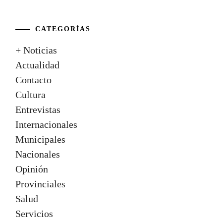
CATEGORÍAS
+ Noticias
Actualidad
Contacto
Cultura
Entrevistas
Internacionales
Municipales
Nacionales
Opinión
Provinciales
Salud
Servicios