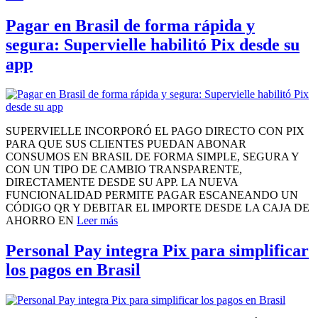
Pagar en Brasil de forma rápida y
segura: Supervielle habilitó Pix desde su
app
SUPERVIELLE INCORPORÓ EL PAGO DIRECTO CON PIX
PARA QUE SUS CLIENTES PUEDAN ABONAR
CONSUMOS EN BRASIL DE FORMA SIMPLE, SEGURA Y
CON UN TIPO DE CAMBIO TRANSPARENTE,
DIRECTAMENTE DESDE SU APP. LA NUEVA
FUNCIONALIDAD PERMITE PAGAR ESCANEANDO UN
CÓDIGO QR Y DEBITAR EL IMPORTE DESDE LA CAJA DE
AHORRO EN
Leer más
Personal Pay integra Pix para simplificar
los pagos en Brasil