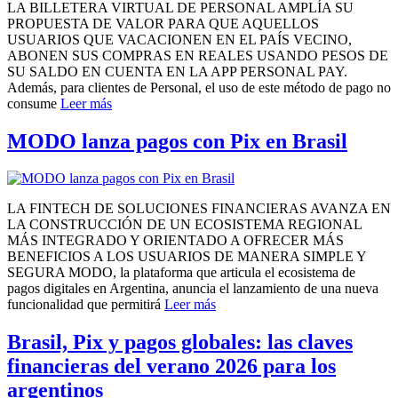
LA BILLETERA VIRTUAL DE PERSONAL AMPLÍA SU
PROPUESTA DE VALOR PARA QUE AQUELLOS
USUARIOS QUE VACACIONEN EN EL PAÍS VECINO,
ABONEN SUS COMPRAS EN REALES USANDO PESOS DE
SU SALDO EN CUENTA EN LA APP PERSONAL PAY.
Además, para clientes de Personal, el uso de este método de pago no
consume
Leer más
MODO lanza pagos con Pix en Brasil
LA FINTECH DE SOLUCIONES FINANCIERAS AVANZA EN
LA CONSTRUCCIÓN DE UN ECOSISTEMA REGIONAL
MÁS INTEGRADO Y ORIENTADO A OFRECER MÁS
BENEFICIOS A LOS USUARIOS DE MANERA SIMPLE Y
SEGURA MODO, la plataforma que articula el ecosistema de
pagos digitales en Argentina, anuncia el lanzamiento de una nueva
funcionalidad que permitirá
Leer más
Brasil, Pix y pagos globales: las claves
financieras del verano 2026 para los
argentinos