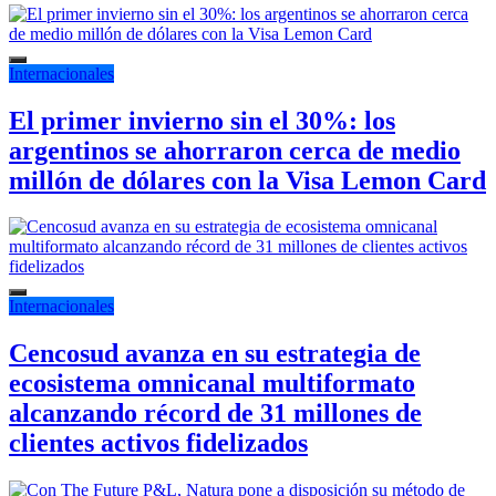
Internacionales
El primer invierno sin el 30%: los
argentinos se ahorraron cerca de medio
millón de dólares con la Visa Lemon Card
Internacionales
Cencosud avanza en su estrategia de
ecosistema omnicanal multiformato
alcanzando récord de 31 millones de
clientes activos fidelizados