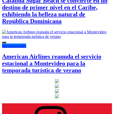
Catalina Sugar Beach se convierte en un
destino de primer nivel en el Caribe,
exhibiendo la belleza natural de
República Dominicana
Internacionales
American Airlines reanuda el servicio
estacional a Montevideo para la
temporada turística de verano
Instagram