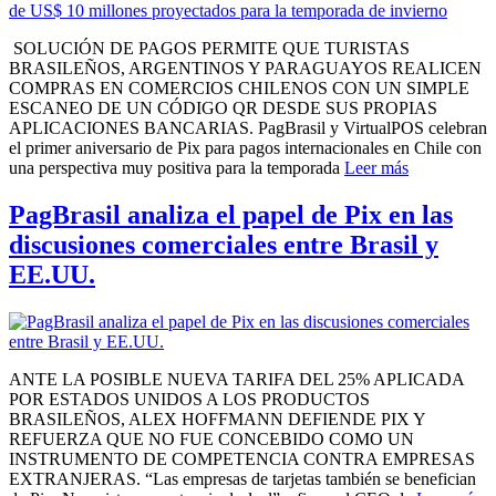
SOLUCIÓN DE PAGOS PERMITE QUE TURISTAS
BRASILEÑOS, ARGENTINOS Y PARAGUAYOS REALICEN
COMPRAS EN COMERCIOS CHILENOS CON UN SIMPLE
ESCANEO DE UN CÓDIGO QR DESDE SUS PROPIAS
APLICACIONES BANCARIAS. PagBrasil y VirtualPOS celebran
el primer aniversario de Pix para pagos internacionales en Chile con
una perspectiva muy positiva para la temporada
Leer más
PagBrasil analiza el papel de Pix en las
discusiones comerciales entre Brasil y
EE.UU.
ANTE LA POSIBLE NUEVA TARIFA DEL 25% APLICADA
POR ESTADOS UNIDOS A LOS PRODUCTOS
BRASILEÑOS, ALEX HOFFMANN DEFIENDE PIX Y
REFUERZA QUE NO FUE CONCEBIDO COMO UN
INSTRUMENTO DE COMPETENCIA CONTRA EMPRESAS
EXTRANJERAS. “Las empresas de tarjetas también se benefician