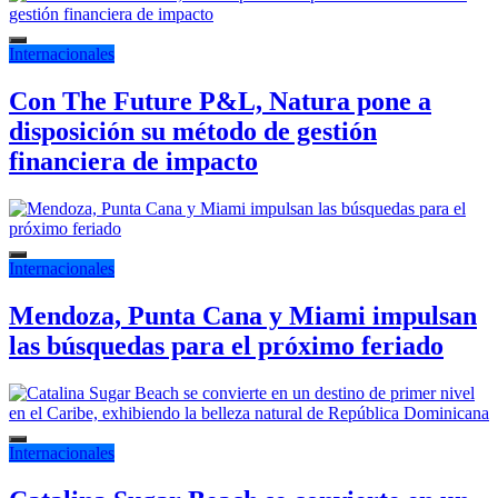
Internacionales
Con The Future P&L, Natura pone a
disposición su método de gestión
financiera de impacto
Internacionales
Mendoza, Punta Cana y Miami impulsan
las búsquedas para el próximo feriado
Internacionales