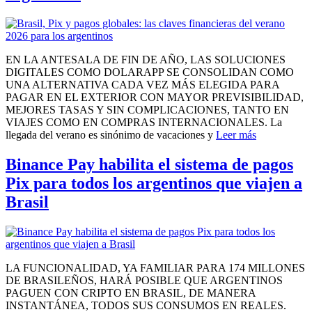
EN LA ANTESALA DE FIN DE AÑO, LAS SOLUCIONES
DIGITALES COMO DOLARAPP SE CONSOLIDAN COMO
UNA ALTERNATIVA CADA VEZ MÁS ELEGIDA PARA
PAGAR EN EL EXTERIOR CON MAYOR PREVISIBILIDAD,
MEJORES TASAS Y SIN COMPLICACIONES, TANTO EN
VIAJES COMO EN COMPRAS INTERNACIONALES. La
llegada del verano es sinónimo de vacaciones y
Leer más
Binance Pay habilita el sistema de pagos
Pix para todos los argentinos que viajen a
Brasil
LA FUNCIONALIDAD, YA FAMILIAR PARA 174 MILLONES
DE BRASILEÑOS, HARÁ POSIBLE QUE ARGENTINOS
PAGUEN CON CRIPTO EN BRASIL, DE MANERA
INSTANTÁNEA, TODOS SUS CONSUMOS EN REALES.