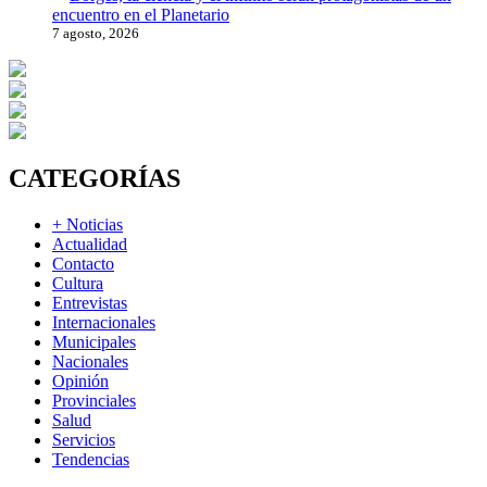
encuentro en el Planetario
7 agosto, 2026
CATEGORÍAS
+ Noticias
Actualidad
Contacto
Cultura
Entrevistas
Internacionales
Municipales
Nacionales
Opinión
Provinciales
Salud
Servicios
Tendencias