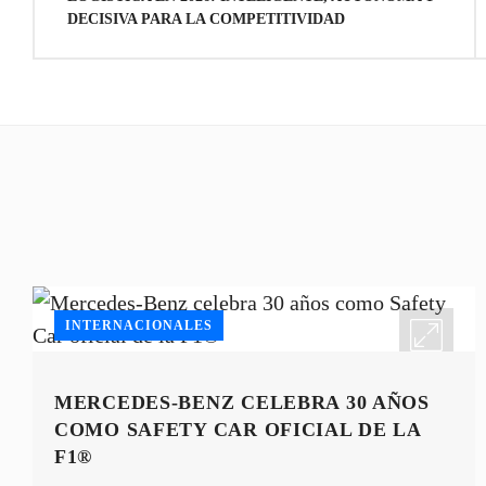
de
DECISIVA PARA LA COMPETITIVIDAD
entradas
INTERNACIONALES
MERCEDES-BENZ CELEBRA 30 AÑOS
COMO SAFETY CAR OFICIAL DE LA
F1®