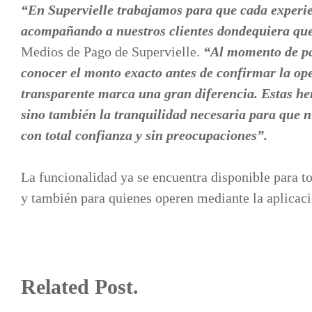
“En Supervielle trabajamos para que cada experien
acompañando a nuestros clientes dondequiera que
Medios de Pago de Supervielle.
“Al momento de paga
conocer el monto exacto antes de confirmar la op
transparente marca una gran diferencia. Estas he
sino también la tranquilidad necesaria para que nu
con total confianza y sin preocupaciones”.
La funcionalidad ya se encuentra disponible para to
y también para quienes operen mediante la aplica
Related Post.