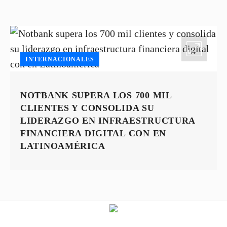
INTERNACIONALES
NOTBANK SUPERA LOS 700 MIL
CLIENTES Y CONSOLIDA SU
LIDERAZGO EN INFRAESTRUCTURA
FINANCIERA DIGITAL CON EN
LATINOAMÉRICA