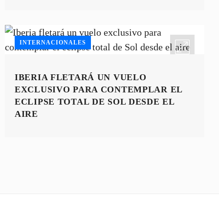
INTERNACIONALES
IBERIA FLETARÁ UN VUELO
EXCLUSIVO PARA CONTEMPLAR EL
ECLIPSE TOTAL DE SOL DESDE EL
AIRE