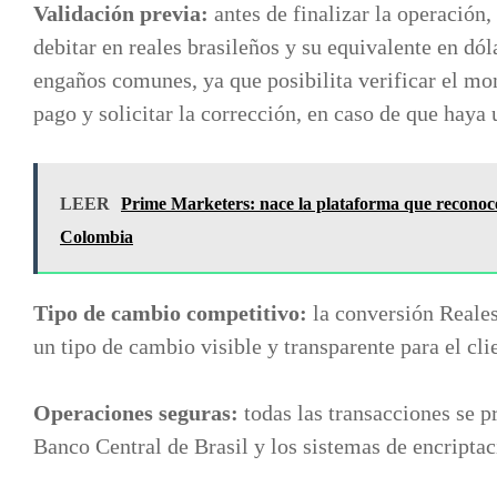
Validación previa:
antes de finalizar la operación
debitar en reales brasileños y su equivalente en dól
engaños comunes, ya que posibilita verificar el mon
pago y solicitar la corrección, en caso de que haya 
LEER
Prime Marketers: nace la plataforma que reconoce
Colombia
Tipo de cambio competitivo:
la conversión Reales
un tipo de cambio visible y transparente para el cl
Operaciones seguras:
todas las transacciones se p
Banco Central de Brasil y los sistemas de encript