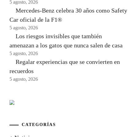
5 agosto, 2026
Mercedes-Benz celebra 30 años como Safety
Car oficial de la F1®
5 agosto, 2026
Los riesgos invisibles que también
amenazan a los gatos que nunca salen de casa
5 agosto, 2026
Regalar experiencias que se convierten en
recuerdos
5 agosto, 2026
CATEGORÍAS