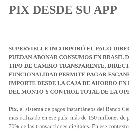
PIX DESDE SU APP
SUPERVIELLE INCORPORÓ EL PAGO DIREC
PUEDAN ABONAR CONSUMOS EN BRASIL D
TIPO DE CAMBIO TRANSPARENTE, DIRECT
FUNCIONALIDAD PERMITE PAGAR ESCANE
IMPORTE DESDE LA CAJA DE AHORRO EN 
DEL MONTO Y CONTROL TOTAL DE LA OP
Pix
, el sistema de pagos instantáneos del Banco Ce
más utilizado en ese país: más de 150 millones de p
70% de las transacciones digitales. En ese contexto