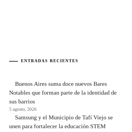
ENTRADAS RECIENTES
Buenos Aires suma doce nuevos Bares
Notables que forman parte de la identidad de
sus barrios
5 agosto, 2026
Samsung y el Municipio de Tafí Viejo se
unen para fortalecer la educación STEM