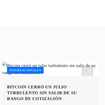
INTERNACIONALES
BITCOIN CERRÓ UN JULIO
TURBULENTO SIN SALIR DE SU
RANGO DE COTIZACIÓN