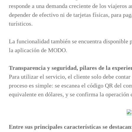
responde a una demanda creciente de los viajeros ar
depender de efectivo ni de tarjetas físicas, para pa
turísticos.
La funcionalidad también se encuentra disponible pa
la aplicación de MODO.
Transparencia y seguridad, pilares de la experie
Para utilizar el servicio, el cliente solo debe conta
proceso es simple: se escanea el código QR del come
equivalente en dólares, y se confirma la operación
Entre sus principales características se destacan