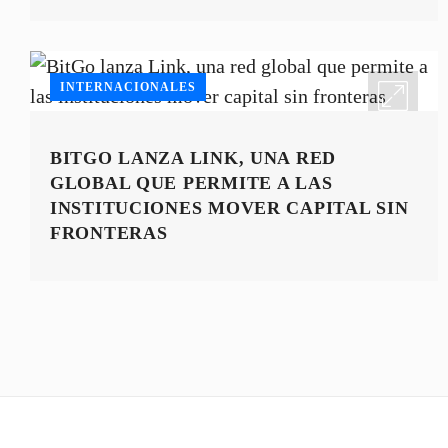
INTERNACIONALES
BITGO LANZA LINK, UNA RED
GLOBAL QUE PERMITE A LAS
INSTITUCIONES MOVER CAPITAL SIN
FRONTERAS