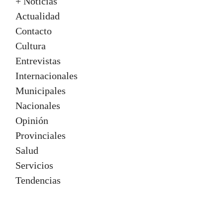
+ Noticias
Actualidad
Contacto
Cultura
Entrevistas
Internacionales
Municipales
Nacionales
Opinión
Provinciales
Salud
Servicios
Tendencias