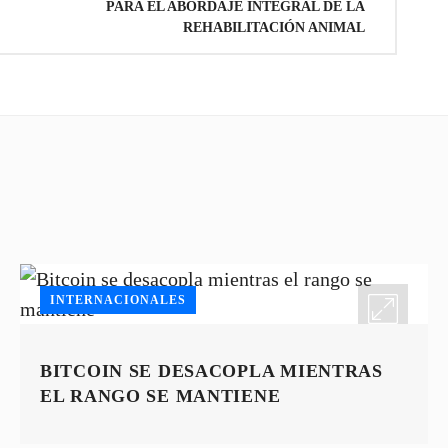
PARA EL ABORDAJE INTEGRAL DE LA
REHABILITACIÓN ANIMAL
INTERNACIONALES
BITCOIN SE DESACOPLA MIENTRAS
EL RANGO SE MANTIENE