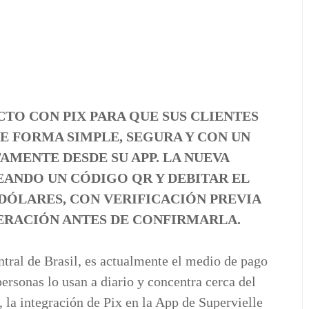
TO CON PIX PARA QUE SUS CLIENTES
E FORMA SIMPLE, SEGURA Y CON UN
AMENTE DESDE SU APP. LA NUEVA
ANDO UN CÓDIGO QR Y DEBITAR EL
DÓLARES, CON VERIFICACIÓN PREVIA
ERACIÓN ANTES DE CONFIRMARLA.
ntral de Brasil, es actualmente el medio de pago
ersonas lo usan a diario y concentra cerca del
, la integración de Pix en la App de Supervielle