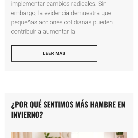
implementar cambios radicales. Sin
embargo, la evidencia demuestra que
pequeñas acciones cotidianas pueden
contribuir a aumentar la
LEER MÁS
¿POR QUÉ SENTIMOS MÁS HAMBRE EN
INVIERNO?