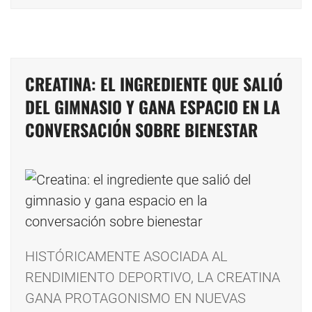
CREATINA: EL INGREDIENTE QUE SALIÓ
DEL GIMNASIO Y GANA ESPACIO EN LA
CONVERSACIÓN SOBRE BIENESTAR
HISTÓRICAMENTE ASOCIADA AL
RENDIMIENTO DEPORTIVO, LA CREATINA
GANA PROTAGONISMO EN NUEVAS