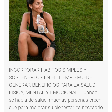
INCORPORAR HÁBITOS SIMPLES Y
SOSTENERLOS EN EL TIEMPO PUEDE
GENERAR BENEFICIOS PARA LA SALUD
FÍSICA, MENTAL Y EMOCIONAL. Cuando
se habla de salud, muchas personas creen
que para mejorar su bienestar es necesario