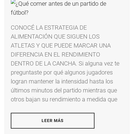
CONOCÉ LA ESTRATEGIA DE
ALIMENTACIÓN QUE SIGUEN LOS
ATLETAS Y QUE PUEDE MARCAR UNA
DIFERENCIA EN EL RENDIMIENTO
DENTRO DE LA CANCHA. Si alguna vez te
preguntaste por qué algunos jugadores
logran mantener la intensidad hasta los
últimos minutos del partido mientras que
otros bajan su rendimiento a medida que
LEER MÁS