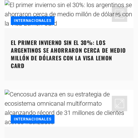
INTERNACIONALES
EL PRIMER INVIERNO SIN EL 30%: LOS
ARGENTINOS SE AHORRARON CERCA DE MEDIO
MILLÓN DE DÓLARES CON LA VISA LEMON
CARD
INTERNACIONALES