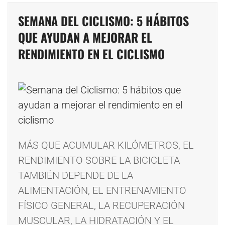
SEMANA DEL CICLISMO: 5 HÁBITOS
QUE AYUDAN A MEJORAR EL
RENDIMIENTO EN EL CICLISMO
MÁS QUE ACUMULAR KILÓMETROS, EL
RENDIMIENTO SOBRE LA BICICLETA
TAMBIÉN DEPENDE DE LA
ALIMENTACIÓN, EL ENTRENAMIENTO
FÍSICO GENERAL, LA RECUPERACIÓN
MUSCULAR, LA HIDRATACIÓN Y EL