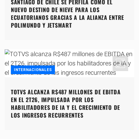
SANTIAGO DE CHILE SE PERFILA COMO EL
NUEVO DESTINO DE NIEVE PARA LOS
ECUATORIANOS GRACIAS A LA ALIANZA ENTRE
POLIMUNDO Y JETSMART
INTERNACIONALES
TOTVS ALCANZA R$487 MILLONES DE EBITDA
EN EL 2T26, IMPULSADA POR LOS
HABILITADORES DE IA Y EL CRECIMIENTO DE
LOS INGRESOS RECURRENTES