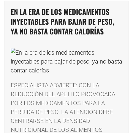
EN LA ERA DE LOS MEDICAMENTOS
INYECTABLES PARA BAJAR DE PESO,
YA NO BASTA CONTAR CALORÍAS
ESPECIALISTA ADVIERTE: CON LA
REDUCCIÓN DEL APETITO PROVOCADA
POR LOS MEDICAMENTOS PARA LA
PÉRDIDA DE PESO, LA ATENCIÓN DEBE
CENTRARSE EN LA DENSIDAD
NUTRICIONAL DE LOS ALIMENTOS