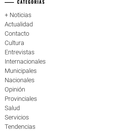
CATEGORÍAS
+ Noticias
Actualidad
Contacto
Cultura
Entrevistas
Internacionales
Municipales
Nacionales
Opinión
Provinciales
Salud
Servicios
Tendencias