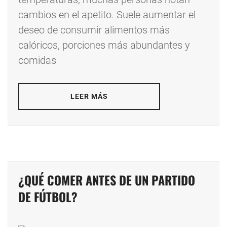
cambios en el apetito. Suele aumentar el
deseo de consumir alimentos más
calóricos, porciones más abundantes y
comidas
LEER MÁS
¿QUÉ COMER ANTES DE UN PARTIDO
DE FÚTBOL?