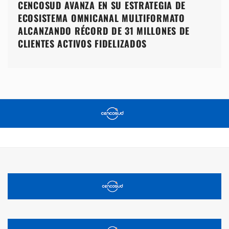
CENCOSUD AVANZA EN SU ESTRATEGIA DE
ECOSISTEMA OMNICANAL MULTIFORMATO
ALCANZANDO RÉCORD DE 31 MILLONES DE
CLIENTES ACTIVOS FIDELIZADOS