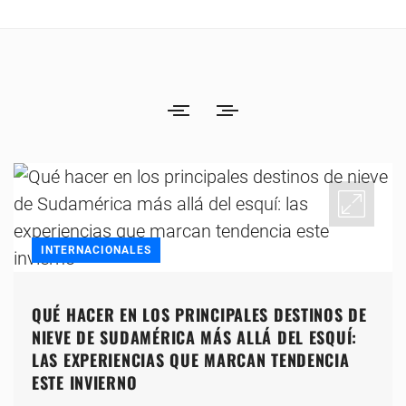
INTERNACIONALES
QUÉ HACER EN LOS PRINCIPALES DESTINOS DE
NIEVE DE SUDAMÉRICA MÁS ALLÁ DEL ESQUÍ:
LAS EXPERIENCIAS QUE MARCAN TENDENCIA
ESTE INVIERNO