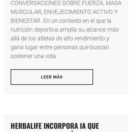
CONVERSACIONES SOBRE FUERZA, MASA
MUSCULAR, ENVEJECIMIENTO ACTIVO Y
BIENESTAR. En un contexto en el que la
nutrición deportiva amplía su alcance más
allá de los atletas de alto rendimiento y
gana lugar entre personas que buscan
sostener una vida
LEER MÁS
HERBALIFE INCORPORA IA QUE