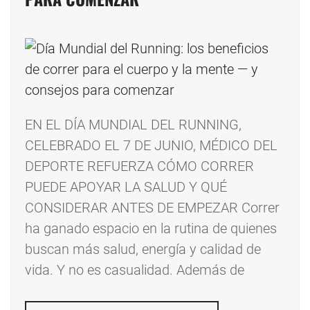
EN EL DÍA MUNDIAL DEL RUNNING,
CELEBRADO EL 7 DE JUNIO, MÉDICO DEL
DEPORTE REFUERZA CÓMO CORRER
PUEDE APOYAR LA SALUD Y QUÉ
CONSIDERAR ANTES DE EMPEZAR Correr
ha ganado espacio en la rutina de quienes
buscan más salud, energía y calidad de
vida. Y no es casualidad. Además de