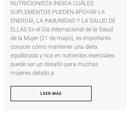
NUTRICIONISTA INDICA CUÁLES
SUPLEMENTOS PUEDEN APOYAR LA
ENERGÍA, LA INMUNIDAD Y LA SALUD DE
ELLAS En el Día Internacional de la Salud
de la Mujer (21 de mayo), es importante
conocer como mantener una dieta
equilibrada y rica en nutrientes esenciales
puede ser un desafío para muchas
mujeres debido a
LEER MÁS