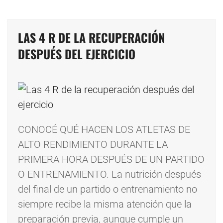
LAS 4 R DE LA RECUPERACIÓN
DESPUÉS DEL EJERCICIO
CONOCÉ QUÉ HACEN LOS ATLETAS DE
ALTO RENDIMIENTO DURANTE LA
PRIMERA HORA DESPUÉS DE UN PARTIDO
O ENTRENAMIENTO. La nutrición después
del final de un partido o entrenamiento no
siempre recibe la misma atención que la
preparación previa, aunque cumple un