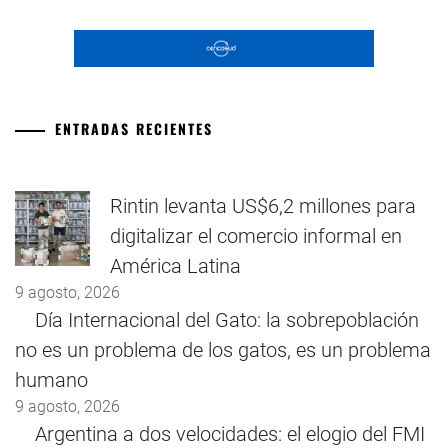
ENTRADAS RECIENTES
Rintin levanta US$6,2 millones para
digitalizar el comercio informal en
América Latina
9 agosto, 2026
Día Internacional del Gato: la sobrepoblación
no es un problema de los gatos, es un problema
humano
9 agosto, 2026
Argentina a dos velocidades: el elogio del FMI