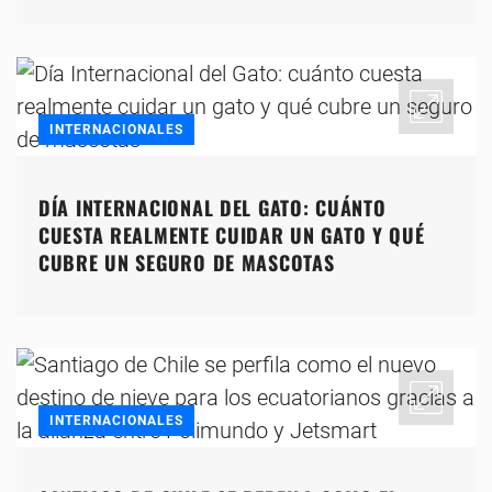
INTERNACIONALES
DÍA INTERNACIONAL DEL GATO: CUÁNTO
CUESTA REALMENTE CUIDAR UN GATO Y QUÉ
CUBRE UN SEGURO DE MASCOTAS
INTERNACIONALES