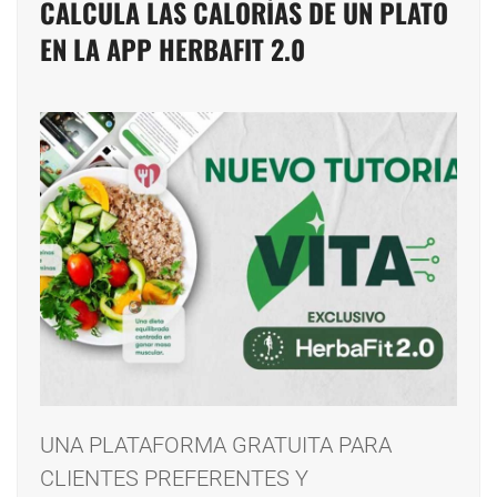
CALCULA LAS CALORÍAS DE UN PLATO
EN LA APP HERBAFIT 2.0
UNA PLATAFORMA GRATUITA PARA
CLIENTES PREFERENTES Y