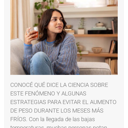
CONOCÉ QUÉ DICE LA CIENCIA SOBRE
ESTE FENÓMENO Y ALGUNAS
ESTRATEGIAS PARA EVITAR EL AUMENTO
DE PESO DURANTE LOS MESES MÁS
FRÍOS. Con la llegada de las bajas
temperaturas, muchas personas notan