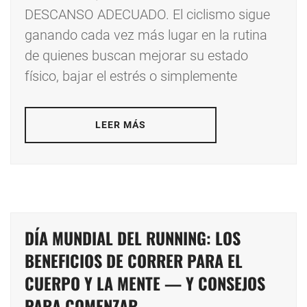
DESCANSO ADECUADO. El ciclismo sigue
ganando cada vez más lugar en la rutina
de quienes buscan mejorar su estado
físico, bajar el estrés o simplemente
LEER MÁS
DÍA MUNDIAL DEL RUNNING: LOS
BENEFICIOS DE CORRER PARA EL
CUERPO Y LA MENTE — Y CONSEJOS
PARA COMENZAR