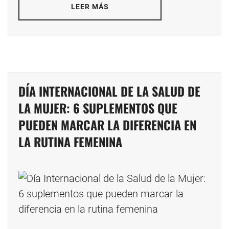
LEER MÁS
DÍA INTERNACIONAL DE LA SALUD DE
LA MUJER: 6 SUPLEMENTOS QUE
PUEDEN MARCAR LA DIFERENCIA EN
LA RUTINA FEMENINA