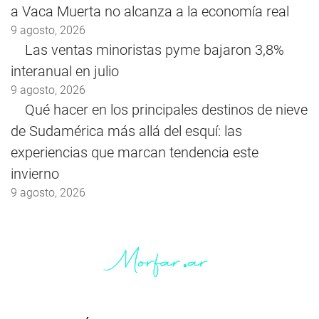
a Vaca Muerta no alcanza a la economía real
9 agosto, 2026
Las ventas minoristas pyme bajaron 3,8%
interanual en julio
9 agosto, 2026
Qué hacer en los principales destinos de nieve
de Sudamérica más allá del esquí: las
experiencias que marcan tendencia este
invierno
9 agosto, 2026