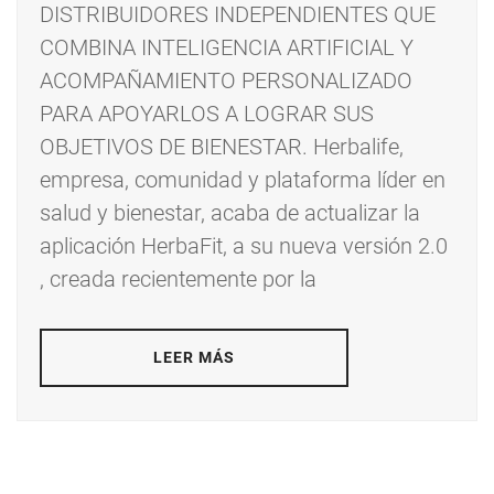
DISTRIBUIDORES INDEPENDIENTES QUE
COMBINA INTELIGENCIA ARTIFICIAL Y
ACOMPAÑAMIENTO PERSONALIZADO
PARA APOYARLOS A LOGRAR SUS
OBJETIVOS DE BIENESTAR. Herbalife,
empresa, comunidad y plataforma líder en
salud y bienestar, acaba de actualizar la
aplicación HerbaFit, a su nueva versión 2.0
, creada recientemente por la
LEER MÁS