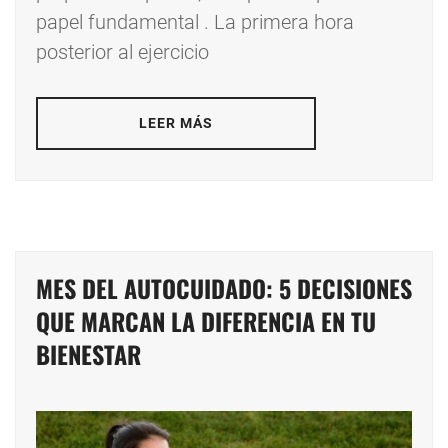
papel fundamental . La primera hora
posterior al ejercicio
LEER MÁS
MES DEL AUTOCUIDADO: 5 DECISIONES
QUE MARCAN LA DIFERENCIA EN TU
BIENESTAR