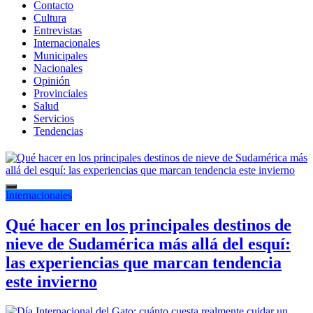
Contacto
Cultura
Entrevistas
Internacionales
Municipales
Nacionales
Opinión
Provinciales
Salud
Servicios
Tendencias
Internacionales
Qué hacer en los principales destinos de
nieve de Sudamérica más allá del esquí:
las experiencias que marcan tendencia
este invierno