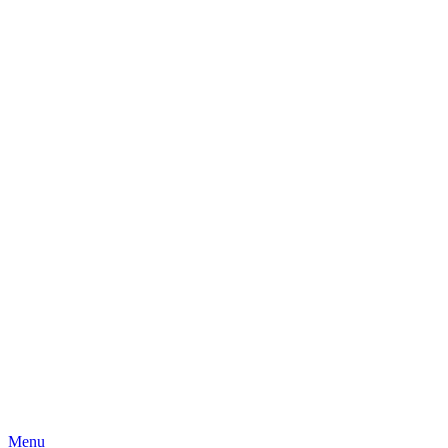
Skip
Menu