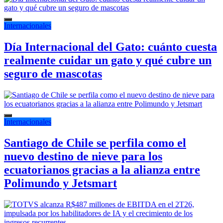
Internacionales
Día Internacional del Gato: cuánto cuesta
realmente cuidar un gato y qué cubre un
seguro de mascotas
Internacionales
Santiago de Chile se perfila como el
nuevo destino de nieve para los
ecuatorianos gracias a la alianza entre
Polimundo y Jetsmart