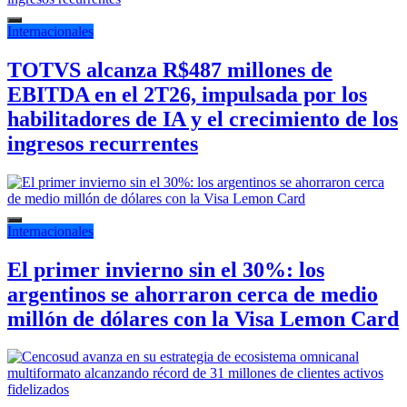
Internacionales
TOTVS alcanza R$487 millones de
EBITDA en el 2T26, impulsada por los
habilitadores de IA y el crecimiento de los
ingresos recurrentes
Internacionales
El primer invierno sin el 30%: los
argentinos se ahorraron cerca de medio
millón de dólares con la Visa Lemon Card