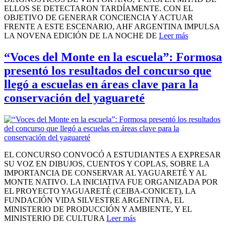
ELLOS SE DETECTARON TARDÍAMENTE. CON EL
OBJETIVO DE GENERAR CONCIENCIA Y ACTUAR
FRENTE A ESTE ESCENARIO, AHF ARGENTINA IMPULSA
LA NOVENA EDICIÓN DE LA NOCHE DE
Leer más
“Voces del Monte en la escuela”: Formosa
presentó los resultados del concurso que
llegó a escuelas en áreas clave para la
conservación del yaguareté
EL CONCURSO CONVOCÓ A ESTUDIANTES A EXPRESAR
SU VOZ EN DIBUJOS, CUENTOS Y COPLAS, SOBRE LA
IMPORTANCIA DE CONSERVAR AL YAGUARETÉ Y AL
MONTE NATIVO. LA INICIATIVA FUE ORGANIZADA POR
EL PROYECTO YAGUARETÉ (CEIBA-CONICET), LA
FUNDACIÓN VIDA SILVESTRE ARGENTINA, EL
MINISTERIO DE PRODUCCIÓN Y AMBIENTE, Y EL
MINISTERIO DE CULTURA
Leer más