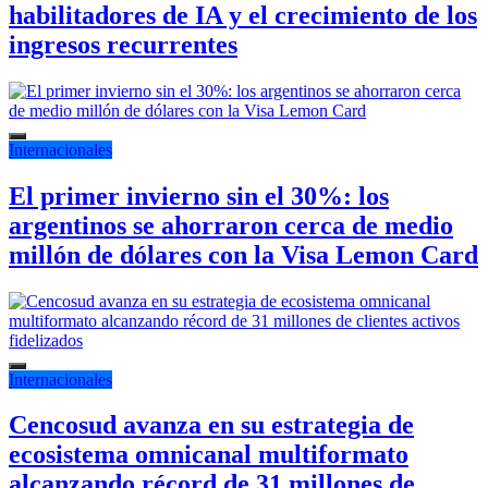
habilitadores de IA y el crecimiento de los
ingresos recurrentes
Internacionales
El primer invierno sin el 30%: los
argentinos se ahorraron cerca de medio
millón de dólares con la Visa Lemon Card
Internacionales
Cencosud avanza en su estrategia de
ecosistema omnicanal multiformato
alcanzando récord de 31 millones de