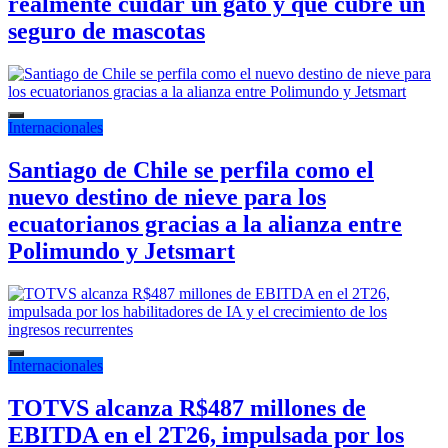
realmente cuidar un gato y qué cubre un
seguro de mascotas
Internacionales
Santiago de Chile se perfila como el
nuevo destino de nieve para los
ecuatorianos gracias a la alianza entre
Polimundo y Jetsmart
Internacionales
TOTVS alcanza R$487 millones de
EBITDA en el 2T26, impulsada por los