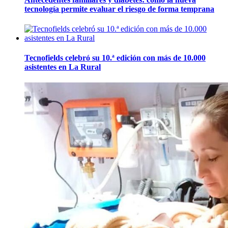
tecnología permite evaluar el riesgo de forma temprana
Tecnofields celebró su 10.ª edición con más de 10.000
asistentes en La Rural