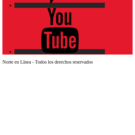
YouTube
Norte en Línea - Todos los derechos reservados