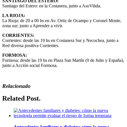
SANTIAGO DEL ESTERO:
Santiago del Estero: en la Costanera, junto a AsoVihda.
LA RIOJA:
La Rioja: de 20 a 00 hs en Av. Ortiz de Ocampo y Coronel Monte,
zona sur; junto a Aprender a vivir.
CORRIENTES:
Corrientes: desde las 19 hs en Costanera Sur y Necochea, junto a
Red diversa positiva Corrientes.
FORMOSA:
Formosa: desde las 19 hs en Plaza San Martín (9 de Julio y España),
junto a Acción social Formosa.
Relacionado
Related Post.
Antecedentes familiares y diabetes: cómo la nueva