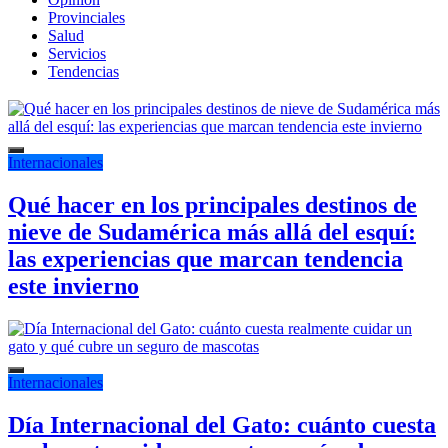
Provinciales
Salud
Servicios
Tendencias
Internacionales
Qué hacer en los principales destinos de
nieve de Sudamérica más allá del esquí:
las experiencias que marcan tendencia
este invierno
Internacionales
Día Internacional del Gato: cuánto cuesta