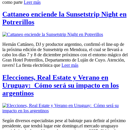
como parte
Leer más
Cattaneo enciende la Sunsetstrip Night en
Potrerillos
Hernán Cattáneo, DJ y productor argentino, confirmó el line-up de
la próxima edición de Sunsetstrip en Mendoza, el cual se llevará a
cabo los días 7 y 8 de diciembre próximos con el entorno mágico del
Gran Hotel Potrerillos, Departamento de Luján de Cuyo. Atención,
ravers! La fiesta electrónica que
Leer más
Elecciones, Real Estate y Verano en
Uruguay: Cómo será su impacto en los
argentinos
Según diversos especialistas pese al balotaje para definir al próximo
presidente, que tendrá lugar este domingo,el mercado uruguayo