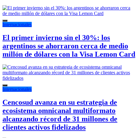
Internacionales
El primer invierno sin el 30%: los
argentinos se ahorraron cerca de medio
millón de dólares con la Visa Lemon Card
Internacionales
Cencosud avanza en su estrategia de
ecosistema omnicanal multiformato
alcanzando récord de 31 millones de
clientes activos fidelizados