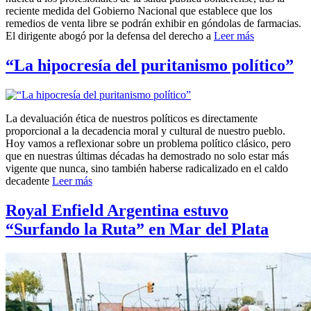
reciente medida del Gobierno Nacional que establece que los
remedios de venta libre se podrán exhibir en góndolas de farmacias.
El dirigente abogó por la defensa del derecho a
Leer más
“La hipocresía del puritanismo político”
La devaluación ética de nuestros políticos es directamente
proporcional a la decadencia moral y cultural de nuestro pueblo.
Hoy vamos a reflexionar sobre un problema político clásico, pero
que en nuestras últimas décadas ha demostrado no solo estar más
vigente que nunca, sino también haberse radicalizado en el caldo
decadente
Leer más
Royal Enfield Argentina estuvo
“Surfando la Ruta” en Mar del Plata