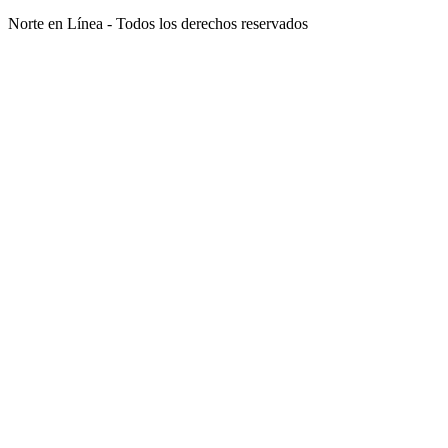
Norte en Línea - Todos los derechos reservados