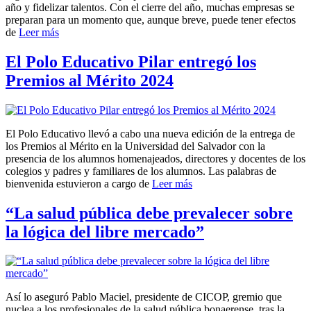
año y fidelizar talentos. Con el cierre del año, muchas empresas se
preparan para un momento que, aunque breve, puede tener efectos
de
Leer más
El Polo Educativo Pilar entregó los
Premios al Mérito 2024
El Polo Educativo llevó a cabo una nueva edición de la entrega de
los Premios al Mérito en la Universidad del Salvador con la
presencia de los alumnos homenajeados, directores y docentes de los
colegios y padres y familiares de los alumnos. Las palabras de
bienvenida estuvieron a cargo de
Leer más
“La salud pública debe prevalecer sobre
la lógica del libre mercado”
Así lo aseguró Pablo Maciel, presidente de CICOP, gremio que
nuclea a los profesionales de la salud pública bonaerense, tras la