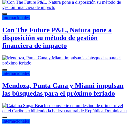
Internacionales
Con The Future P&L, Natura pone a
disposición su método de gestión
financiera de impacto
Internacionales
Mendoza, Punta Cana y Miami impulsan
las búsquedas para el próximo feriado
Internacionales