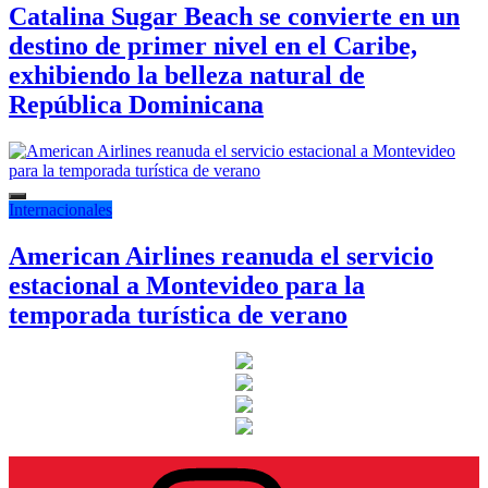
Catalina Sugar Beach se convierte en un
destino de primer nivel en el Caribe,
exhibiendo la belleza natural de
República Dominicana
Internacionales
American Airlines reanuda el servicio
estacional a Montevideo para la
temporada turística de verano
Instagram