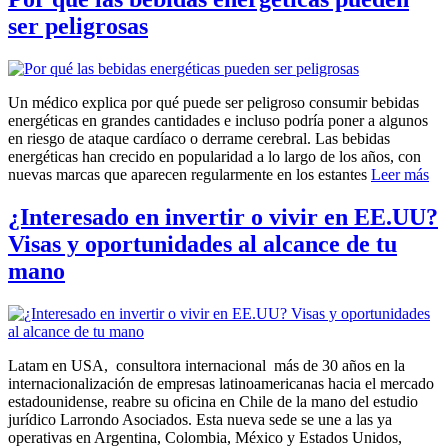
ser peligrosas
Un médico explica por qué puede ser peligroso consumir bebidas
energéticas en grandes cantidades e incluso podría poner a algunos
en riesgo de ataque cardíaco o derrame cerebral. Las bebidas
energéticas han crecido en popularidad a lo largo de los años, con
nuevas marcas que aparecen regularmente en los estantes
Leer más
¿Interesado en invertir o vivir en EE.UU?
Visas y oportunidades al alcance de tu
mano
Latam en USA, consultora internacional más de 30 años en la
internacionalización de empresas latinoamericanas hacia el mercado
estadounidense, reabre su oficina en Chile de la mano del estudio
jurídico Larrondo Asociados. Esta nueva sede se une a las ya
operativas en Argentina, Colombia, México y Estados Unidos,