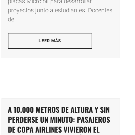
placas Micro:bit para desarrollar
proyectos junto a estudiantes. Docentes
de
LEER MÁS
A 10.000 METROS DE ALTURA Y SIN
PERDERSE UN MINUTO: PASAJEROS
DE COPA AIRLINES VIVIERON EL