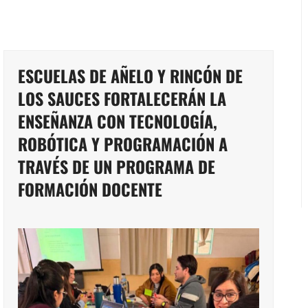
ESCUELAS DE AÑELO Y RINCÓN DE
LOS SAUCES FORTALECERÁN LA
ENSEÑANZA CON TECNOLOGÍA,
ROBÓTICA Y PROGRAMACIÓN A
TRAVÉS DE UN PROGRAMA DE
FORMACIÓN DOCENTE