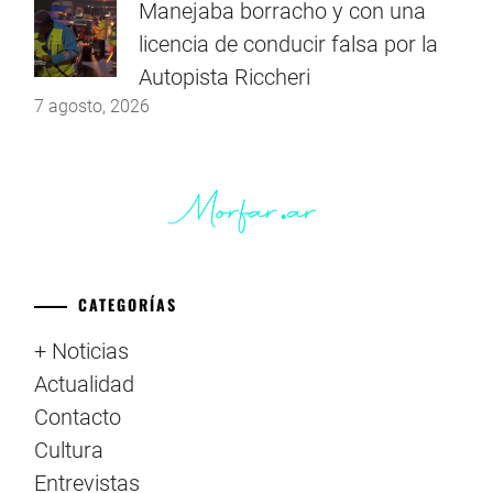
Manejaba borracho y con una
licencia de conducir falsa por la
Autopista Riccheri
7 agosto, 2026
CATEGORÍAS
+ Noticias
Actualidad
Contacto
Cultura
Entrevistas