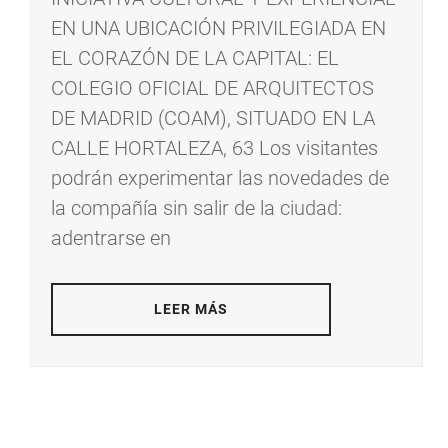
EN UNA UBICACIÓN PRIVILEGIADA EN
EL CORAZÓN DE LA CAPITAL: EL
COLEGIO OFICIAL DE ARQUITECTOS
DE MADRID (COAM), SITUADO EN LA
CALLE HORTALEZA, 63 Los visitantes
podrán experimentar las novedades de
la compañía sin salir de la ciudad:
adentrarse en
LEER MÁS