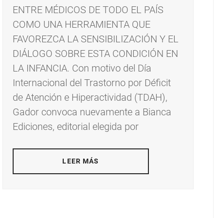
ENTRE MÉDICOS DE TODO EL PAÍS
COMO UNA HERRAMIENTA QUE
FAVOREZCA LA SENSIBILIZACIÓN Y EL
DIÁLOGO SOBRE ESTA CONDICIÓN EN
LA INFANCIA. Con motivo del Día
Internacional del Trastorno por Déficit
de Atención e Hiperactividad (TDAH),
Gador convoca nuevamente a Bianca
Ediciones, editorial elegida por
LEER MÁS