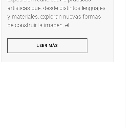
artísticas que, desde distintos lenguajes
y materiales, exploran nuevas formas
de construir la imagen, el
LEER MÁS