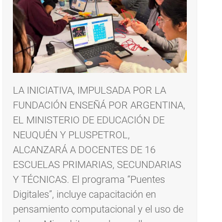
LA INICIATIVA, IMPULSADA POR LA
FUNDACIÓN ENSEÑÁ POR ARGENTINA,
EL MINISTERIO DE EDUCACIÓN DE
NEUQUÉN Y PLUSPETROL,
ALCANZARÁ A DOCENTES DE 16
ESCUELAS PRIMARIAS, SECUNDARIAS
Y TÉCNICAS. El programa “Puentes
Digitales”, incluye capacitación en
pensamiento computacional y el uso de