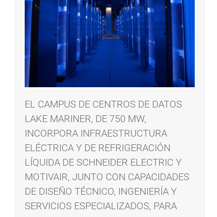
EL CAMPUS DE CENTROS DE DATOS
LAKE MARINER, DE 750 MW,
INCORPORA INFRAESTRUCTURA
ELÉCTRICA Y DE REFRIGERACIÓN
LÍQUIDA DE SCHNEIDER ELECTRIC Y
MOTIVAIR, JUNTO CON CAPACIDADES
DE DISEÑO TÉCNICO, INGENIERÍA Y
SERVICIOS ESPECIALIZADOS, PARA