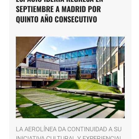
SEPTIEMBRE A MADRID POR
QUINTO AÑO CONSECUTIVO
LA AEROLÍNEA DA CONTINUIDAD A SU
INICIATIVA CULTURAL Y EXPERIENCIAL