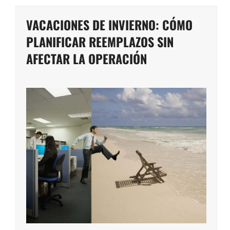
VACACIONES DE INVIERNO: CÓMO
PLANIFICAR REEMPLAZOS SIN
AFECTAR LA OPERACIÓN