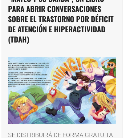
PARA ABRIR CONVERSACIONES
SOBRE EL TRASTORNO POR DÉFICIT
DE ATENCIÓN E HIPERACTIVIDAD
(TDAH)
SE DISTRIBUIRÁ DE FORMA GRATUITA