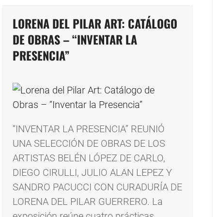
LORENA DEL PILAR ART: CATÁLOGO
DE OBRAS – “INVENTAR LA
PRESENCIA”
“INVENTAR LA PRESENCIA” REUNIÓ
UNA SELECCIÓN DE OBRAS DE LOS
ARTISTAS BELÉN LÓPEZ DE CARLO,
DIEGO CIRULLI, JULIO ALAN LEPEZ Y
SANDRO PACUCCI CON CURADURÍA DE
LORENA DEL PILAR GUERRERO. La
exposición reúne cuatro prácticas