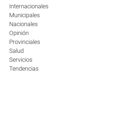
Internacionales
Municipales
Nacionales
Opinión
Provinciales
Salud
Servicios
Tendencias