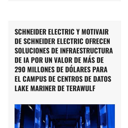
SCHNEIDER ELECTRIC Y MOTIVAIR
DE SCHNEIDER ELECTRIC OFRECEN
SOLUCIONES DE INFRAESTRUCTURA
DE IA POR UN VALOR DE MÁS DE
290 MILLONES DE DÓLARES PARA
EL CAMPUS DE CENTROS DE DATOS
LAKE MARINER DE TERAWULF