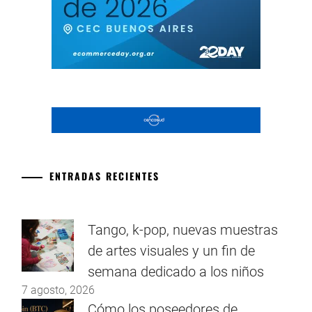
ENTRADAS RECIENTES
Tango, k-pop, nuevas muestras
de artes visuales y un fin de
semana dedicado a los niños
7 agosto, 2026
Cómo los poseedores de