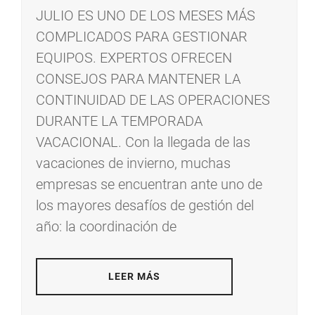
JULIO ES UNO DE LOS MESES MÁS
COMPLICADOS PARA GESTIONAR
EQUIPOS. EXPERTOS OFRECEN
CONSEJOS PARA MANTENER LA
CONTINUIDAD DE LAS OPERACIONES
DURANTE LA TEMPORADA
VACACIONAL. Con la llegada de las
vacaciones de invierno, muchas
empresas se encuentran ante uno de
los mayores desafíos de gestión del
año: la coordinación de
LEER MÁS