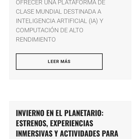
OFRECER UNA PLATAFORMA DE
CLASE MUNDIAL DESTINADA A
INTELIGENCIA ARTIFICIAL (IA) Y
COMPUTACIÓN DE ALTO
RENDIMIENTO
LEER MÁS
INVIERNO EN EL PLANETARIO:
ESTRENOS, EXPERIENCIAS
INMERSIVAS Y ACTIVIDADES PARA