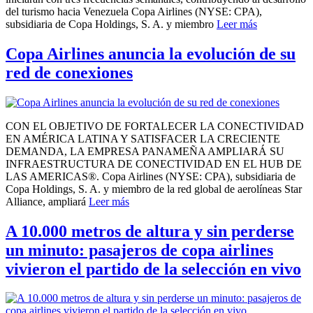
del turismo hacia Venezuela Copa Airlines (NYSE: CPA),
subsidiaria de Copa Holdings, S. A. y miembro
Leer más
Copa Airlines anuncia la evolución de su
red de conexiones
CON EL OBJETIVO DE FORTALECER LA CONECTIVIDAD
EN AMÉRICA LATINA Y SATISFACER LA CRECIENTE
DEMANDA, LA EMPRESA PANAMEÑA AMPLIARÁ SU
INFRAESTRUCTURA DE CONECTIVIDAD EN EL HUB DE
LAS AMERICAS®. Copa Airlines (NYSE: CPA), subsidiaria de
Copa Holdings, S. A. y miembro de la red global de aerolíneas Star
Alliance, ampliará
Leer más
A 10.000 metros de altura y sin perderse
un minuto: pasajeros de copa airlines
vivieron el partido de la selección en vivo