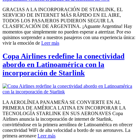
GRACIAS A LA INCORPORACIÓN DE STARLINK, EL
SERVICIO DE INTERNET MÁS RÁPIDO EN EL AIRE,
TODOS LOS PASAJEROS PUDIERON SEGUIR LA
CLASIFICACIÓN DE ARGENTINA. ¡Aguante Argentina! Hay
momentos que simplemente no pueden esperar a aterrizar. Por eso
quisimos sorprender a nuestros pasajeros con una experiencia única:
vivir la emoción de
Leer más
Copa Airlines redefine la conectividad
abordo en Latinoamérica con la
incorporación de Starlink
LA AEROLÍNEA PANAMEÑA SE CONVIERTE EN AL
PRIMERA DE AMÉRICA LATINA EN INCORPORAR LA
TECNOLOGÍA STARLINK EN SUS AERONAVES Copa
Airlines anuncia la incorporación de internet de Starlink,
convirtiéndose en la primera aerolínea de Latinoamérica en ofrecer
conectividad WiFi de alta velocidad a bordo de sus aeronaves. La
primera aeronave
Leer más