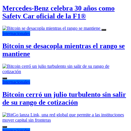
Mercedes-Benz celebra 30 años como
Safety Car oficial de la F1®
Internacionales
Bitcoin se desacopla mientras el rango se
mantiene
Internacionales
Bitcoin cerró un julio turbulento sin salir
de su rango de cotización
Internacionales