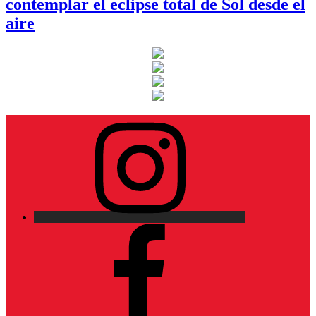
contemplar el eclipse total de Sol desde el
aire
Instagram
Facebook