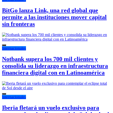
BitGo lanza Link, una red global que
permite a las instituciones mover capital
sin fronteras
Internacionales
Notbank supera los 700 mil clientes y
consolida su liderazgo en infraestructura
financiera digital con en Latinoamérica
Internacionales
Iberia fletará un vuelo exclusivo para