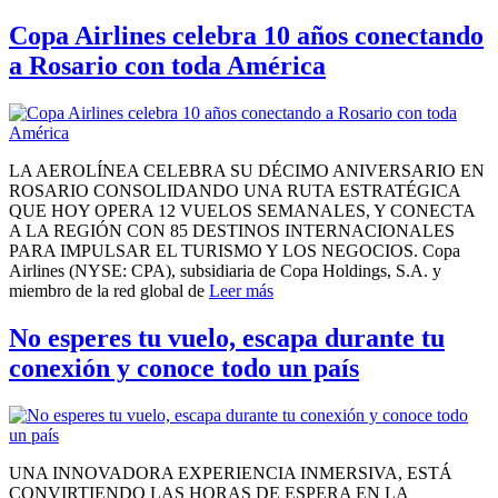
Copa Airlines celebra 10 años conectando
a Rosario con toda América
LA AEROLÍNEA CELEBRA SU DÉCIMO ANIVERSARIO EN
ROSARIO CONSOLIDANDO UNA RUTA ESTRATÉGICA
QUE HOY OPERA 12 VUELOS SEMANALES, Y CONECTA
A LA REGIÓN CON 85 DESTINOS INTERNACIONALES
PARA IMPULSAR EL TURISMO Y LOS NEGOCIOS. Copa
Airlines (NYSE: CPA), subsidiaria de Copa Holdings, S.A. y
miembro de la red global de
Leer más
No esperes tu vuelo, escapa durante tu
conexión y conoce todo un país
UNA INNOVADORA EXPERIENCIA INMERSIVA, ESTÁ
CONVIRTIENDO LAS HORAS DE ESPERA EN LA