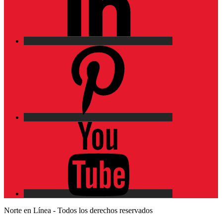
Pinterest
YouTube
Norte en Línea - Todos los derechos reservados