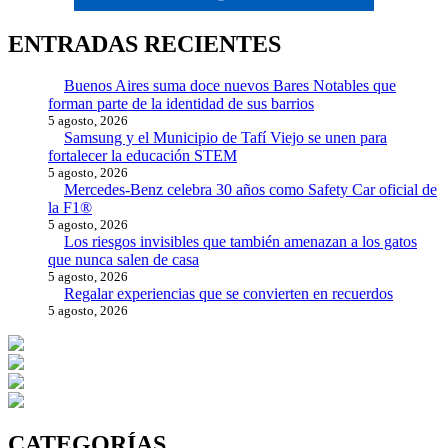
ENTRADAS RECIENTES
Buenos Aires suma doce nuevos Bares Notables que
forman parte de la identidad de sus barrios
5 agosto, 2026
Samsung y el Municipio de Tafí Viejo se unen para
fortalecer la educación STEM
5 agosto, 2026
Mercedes-Benz celebra 30 años como Safety Car oficial de
la F1®
5 agosto, 2026
Los riesgos invisibles que también amenazan a los gatos
que nunca salen de casa
5 agosto, 2026
Regalar experiencias que se convierten en recuerdos
5 agosto, 2026
CATEGORÍAS