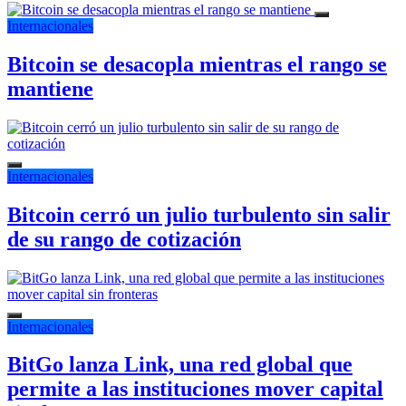
Internacionales
Bitcoin se desacopla mientras el rango se
mantiene
Internacionales
Bitcoin cerró un julio turbulento sin salir
de su rango de cotización
Internacionales
BitGo lanza Link, una red global que
permite a las instituciones mover capital