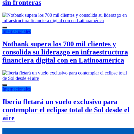
sin fronteras
Internacionales
Notbank supera los 700 mil clientes y
consolida su liderazgo en infraestructura
financiera digital con en Latinoamérica
Internacionales
Iberia fletará un vuelo exclusivo para
contemplar el eclipse total de Sol desde el
aire