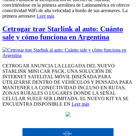
convirtiéndose en la primera aerolínea de Latinoamérica en ofrecer
conectividad WiFi de alta velocidad a bordo de sus aeronaves. La
primera aeronave
Leer más
Cetrogar trae Starlink al auto: Cuánto
sale y cómo funciona en Argentina
CETROGAR ANUNCIA LA LLEGADA DEL NUEVO
STARLINK MINI CAR PACK, UNA SOLUCIÓN DE
INTERNET SATELITAL MÓVIL DISEÑADA PARA
UTILIZARSE DENTRO DE VEHÍCULOS Y PENSADA PARA
MANTENER LA CONECTIVIDAD INCLUSO EN RUTAS,
ZONAS RURALES O LUGARES DONDE LA SEÑAL
CELULAR SUELE SER LIMITADA. EL NUEVO KIT YA SE
ENCUENTRA DISPONIBLE EN
Leer más