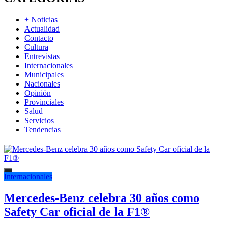
+ Noticias
Actualidad
Contacto
Cultura
Entrevistas
Internacionales
Municipales
Nacionales
Opinión
Provinciales
Salud
Servicios
Tendencias
Internacionales
Mercedes-Benz celebra 30 años como
Safety Car oficial de la F1®