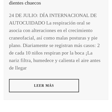
24 DE JULIO: DÍA INTERNACIONAL DE
AUTOCUIDADO La respiración oral se
asocia con alteraciones en el crecimiento
craneofacial, así como malas posturas y pie
plano. Diariamente se registran más casos: 2
de cada 10 niños respiran por la boca ¡La
nariz filtra, humedece y calienta el aire antes
de llegar
LEER MÁS