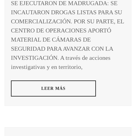
SE EJECUTARON DE MADRUGADA: SE
INCAUTARON DROGAS LISTAS PARA SU
COMERCIALIZACIÓN. POR SU PARTE, EL
CENTRO DE OPERACIONES APORTÓ
MATERIAL DE CÁMARAS DE
SEGURIDAD PARA AVANZAR CON LA
INVESTIGACIÓN. A través de acciones
investigativas y en territorio,
LEER MÁS