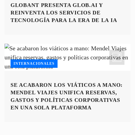
GLOBANT PRESENTA GLOB.AI Y
REINVENTA LOS SERVICIOS DE
TECNOLOGÍA PARA LA ERA DE LA IA
INTERNACIONALES
SE ACABARON LOS VIÁTICOS A MANO:
MENDEL VIAJES UNIFICA RESERVAS,
GASTOS Y POLÍTICAS CORPORATIVAS
EN UNA SOLA PLATAFORMA