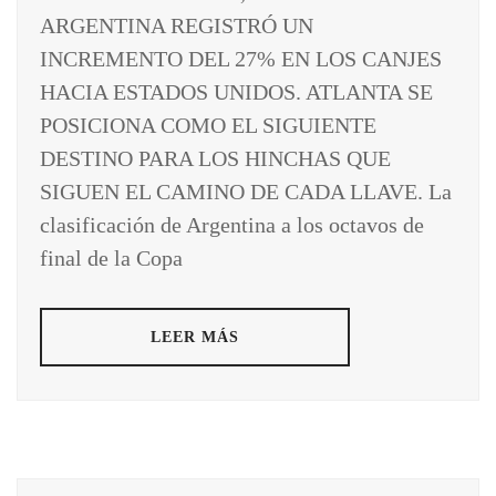
ARGENTINA REGISTRÓ UN
INCREMENTO DEL 27% EN LOS CANJES
HACIA ESTADOS UNIDOS. ATLANTA SE
POSICIONA COMO EL SIGUIENTE
DESTINO PARA LOS HINCHAS QUE
SIGUEN EL CAMINO DE CADA LLAVE. La
clasificación de Argentina a los octavos de
final de la Copa
LEER MÁS