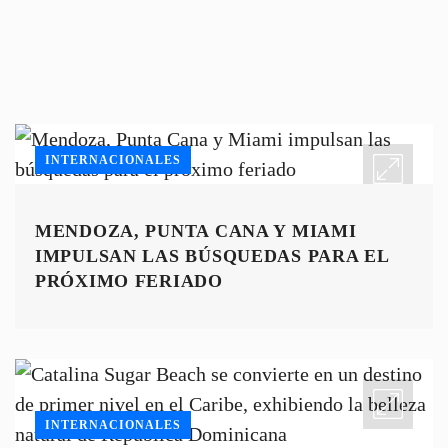
INTERNACIONALES
MENDOZA, PUNTA CANA Y MIAMI
IMPULSAN LAS BÚSQUEDAS PARA EL
PRÓXIMO FERIADO
INTERNACIONALES