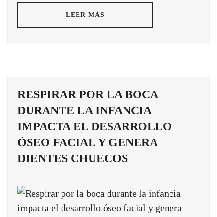
LEER MÁS
RESPIRAR POR LA BOCA
DURANTE LA INFANCIA
IMPACTA EL DESARROLLO
ÓSEO FACIAL Y GENERA
DIENTES CHUECOS