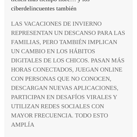
LAS VACACIONES DE INVIERNO
REPRESENTAN UN DESCANSO PARA LAS
FAMILIAS, PERO TAMBIÉN IMPLICAN
UN CAMBIO EN LOS HÁBITOS
DIGITALES DE LOS CHICOS. PASAN MÁS
HORAS CONECTADOS, JUEGAN ONLINE
CON PERSONAS QUE NO CONOCEN,
DESCARGAN NUEVAS APLICACIONES,
PARTICIPAN EN DESAFÍOS VIRALES Y
UTILIZAN REDES SOCIALES CON
MAYOR FRECUENCIA. TODO ESTO
AMPLÍA