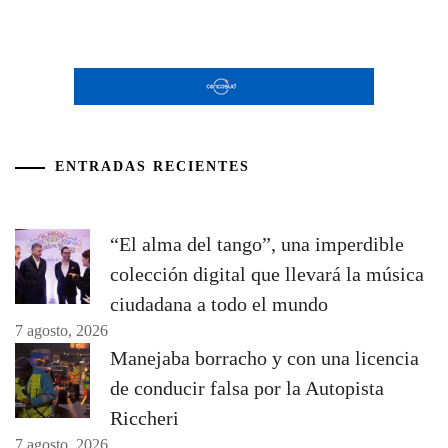
ENTRADAS RECIENTES
“El alma del tango”, una imperdible
colección digital que llevará la música
ciudadana a todo el mundo
7 agosto, 2026
Manejaba borracho y con una licencia
de conducir falsa por la Autopista
Riccheri
7 agosto, 2026