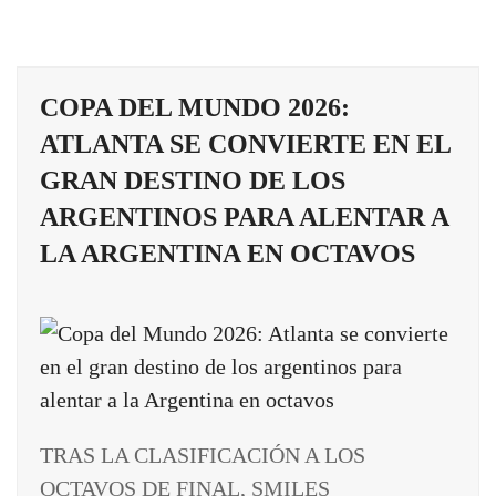
COPA DEL MUNDO 2026:
ATLANTA SE CONVIERTE EN EL
GRAN DESTINO DE LOS
ARGENTINOS PARA ALENTAR A
LA ARGENTINA EN OCTAVOS
TRAS LA CLASIFICACIÓN A LOS
OCTAVOS DE FINAL, SMILES