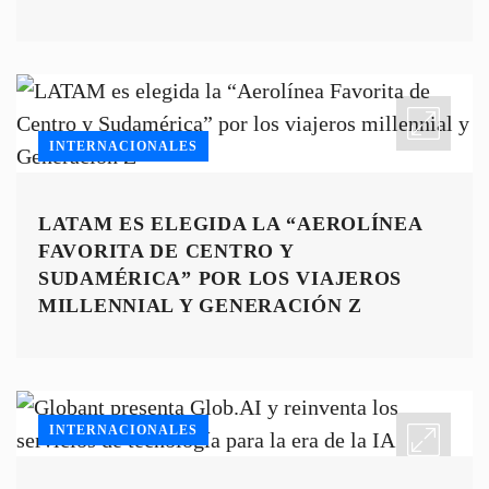
INTERNACIONALES
LATAM ES ELEGIDA LA “AEROLÍNEA
FAVORITA DE CENTRO Y
SUDAMÉRICA” POR LOS VIAJEROS
MILLENNIAL Y GENERACIÓN Z
INTERNACIONALES