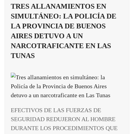
TRES ALLANAMIENTOS EN
SIMULTÁNEO: LA POLICÍA DE
LA PROVINCIA DE BUENOS
AIRES DETUVO A UN
NARCOTRAFICANTE EN LAS
TUNAS
EFECTIVOS DE LAS FUERZAS DE
SEGURIDAD REDUJERON AL HOMBRE
DURANTE LOS PROCEDIMIENTOS QUE