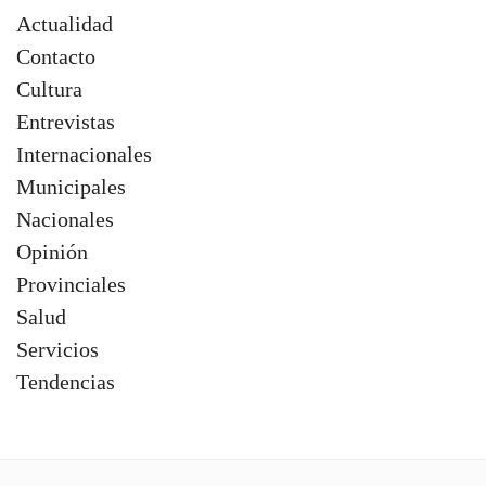
Actualidad
Contacto
Cultura
Entrevistas
Internacionales
Municipales
Nacionales
Opinión
Provinciales
Salud
Servicios
Tendencias