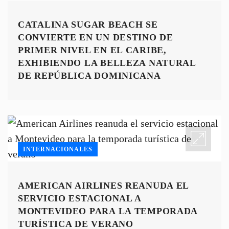
CATALINA SUGAR BEACH SE
CONVIERTE EN UN DESTINO DE
PRIMER NIVEL EN EL CARIBE,
EXHIBIENDO LA BELLEZA NATURAL
DE REPÚBLICA DOMINICANA
INTERNACIONALES
AMERICAN AIRLINES REANUDA EL
SERVICIO ESTACIONAL A
MONTEVIDEO PARA LA TEMPORADA
TURÍSTICA DE VERANO