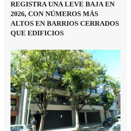
REGISTRA UNA LEVE BAJA EN
2026, CON NÚMEROS MÁS
ALTOS EN BARRIOS CERRADOS
QUE EDIFICIOS