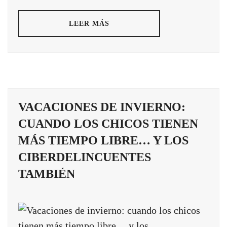
LEER MÁS
VACACIONES DE INVIERNO:
CUANDO LOS CHICOS TIENEN
MÁS TIEMPO LIBRE… Y LOS
CIBERDELINCUENTES
TAMBIÉN