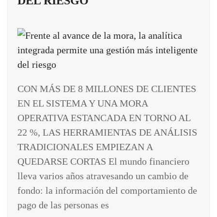
DEL RIESGO
CON MÁS DE 8 MILLONES DE CLIENTES
EN EL SISTEMA Y UNA MORA
OPERATIVA ESTANCADA EN TORNO AL
22 %, LAS HERRAMIENTAS DE ANÁLISIS
TRADICIONALES EMPIEZAN A
QUEDARSE CORTAS El mundo financiero
lleva varios años atravesando un cambio de
fondo: la información del comportamiento de
pago de las personas es