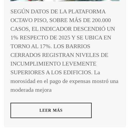
SEGÚN DATOS DE LA PLATAFORMA
OCTAVO PISO, SOBRE MÁS DE 200.000
CASOS, EL INDICADOR DESCENDIÓ UN
1% RESPECTO DE 2025 Y SE UBICA EN
TORNO AL 17%. LOS BARRIOS
CERRADOS REGISTRAN NIVELES DE
INCUMPLIMIENTO LEVEMENTE
SUPERIORES A LOS EDIFICIOS. La
morosidad en el pago de expensas mostró una
moderada mejora
LEER MÁS