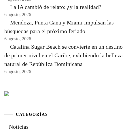
La IA cambió de relato: ¿y la realidad?
6 agosto, 2026
Mendoza, Punta Cana y Miami impulsan las
búsquedas para el próximo feriado
6 agosto, 2026
Catalina Sugar Beach se convierte en un destino
de primer nivel en el Caribe, exhibiendo la belleza
natural de República Dominicana
6 agosto, 2026
CATEGORÍAS
+ Noticias