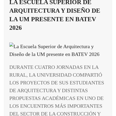
LA ESCUELA SUPERIOR DE
ARQUITECTURA Y DISEÑO DE
LA UM PRESENTE EN BATEV
2026
DURANTE CUATRO JORNADAS EN LA
RURAL, LA UNIVERSIDAD COMPARTIÓ
LOS PROYECTOS DE SUS ESTUDIANTES
DE ARQUITECTURA Y DISTINTAS
PROPUESTAS ACADÉMICAS EN UNO DE
LOS ENCUENTROS MÁS IMPORTANTES
DEL SECTOR DE LA CONSTRUCCIÓN Y