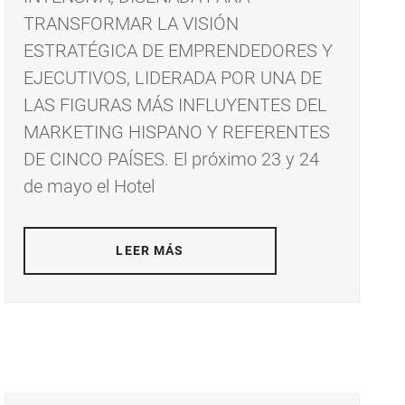
TRANSFORMAR LA VISIÓN
ESTRATÉGICA DE EMPRENDEDORES Y
EJECUTIVOS, LIDERADA POR UNA DE
LAS FIGURAS MÁS INFLUYENTES DEL
MARKETING HISPANO Y REFERENTES
DE CINCO PAÍSES. El próximo 23 y 24
de mayo el Hotel
LEER MÁS