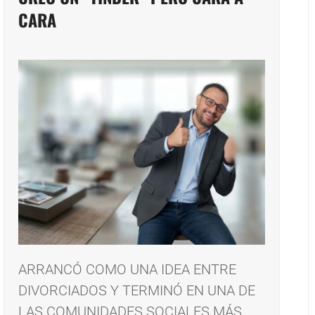
CARA
ARRANCÓ COMO UNA IDEA ENTRE
DIVORCIADOS Y TERMINÓ EN UNA DE
LAS COMUNIDADES SOCIALES MÁS