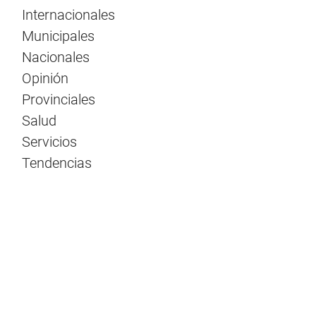
Internacionales
Municipales
Nacionales
Opinión
Provinciales
Salud
Servicios
Tendencias