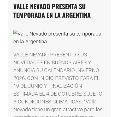
VALLE NEVADO PRESENTA SU
TEMPORADA EN LA ARGENTINA
VALLE NEVADO PRESENTÓ SUS
NOVEDADES EN BUENOS AIRES Y
ANUNCIA SU CALENDARIO INVIERNO
2026, CON INICIO PREVISTO PARA EL
19 DE JUNIO Y FINALIZACIÓN
ESTIMADA EL 4 DE OCTUBRE, SUJETO
A CONDICIONES CLIMÁTICAS. “Valle
Nevado tiene un gran atractivo para los