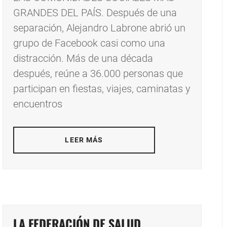
GRANDES DEL PAÍS. Después de una
separación, Alejandro Labrone abrió un
grupo de Facebook casi como una
distracción. Más de una década
después, reúne a 36.000 personas que
participan en fiestas, viajes, caminatas y
encuentros
LEER MÁS
LA FEDERACIÓN DE SALUD