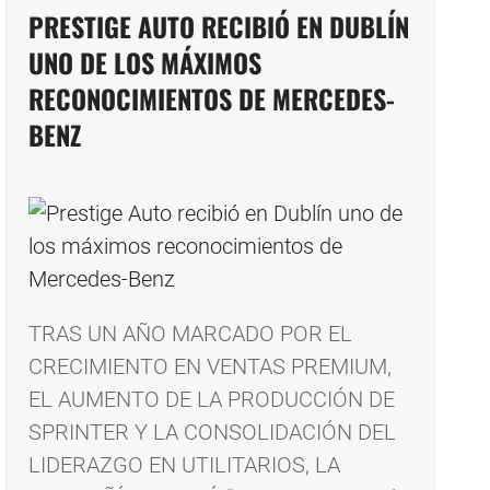
PRESTIGE AUTO RECIBIÓ EN DUBLÍN
UNO DE LOS MÁXIMOS
RECONOCIMIENTOS DE MERCEDES-
BENZ
TRAS UN AÑO MARCADO POR EL
CRECIMIENTO EN VENTAS PREMIUM,
EL AUMENTO DE LA PRODUCCIÓN DE
SPRINTER Y LA CONSOLIDACIÓN DEL
LIDERAZGO EN UTILITARIOS, LA