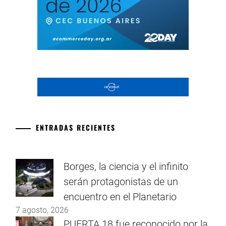
ENTRADAS RECIENTES
Borges, la ciencia y el infinito
serán protagonistas de un
encuentro en el Planetario
7 agosto, 2026
PUERTA 18 fue reconocido por la