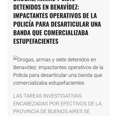
DETENIDOS EN BENAVÍDEZ:
IMPACTANTES OPERATIVOS DE LA
POLICÍA PARA DESARTICULAR UNA
BANDA QUE COMERCIALIZABA
ESTUPEFACIENTES
LAS TAREAS INVESTIGATIVAS
ENCABEZADAS POR EFECTIVOS DE LA
PROVINCIA DE BUENOS AIRES SE