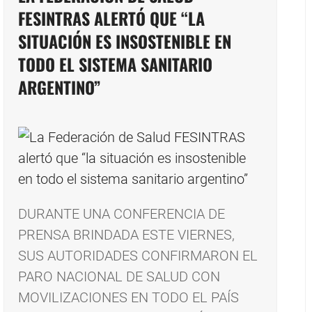
FESINTRAS ALERTÓ QUE “LA
SITUACIÓN ES INSOSTENIBLE EN
TODO EL SISTEMA SANITARIO
ARGENTINO”
DURANTE UNA CONFERENCIA DE
PRENSA BRINDADA ESTE VIERNES,
SUS AUTORIDADES CONFIRMARON EL
PARO NACIONAL DE SALUD CON
MOVILIZACIONES EN TODO EL PAÍS