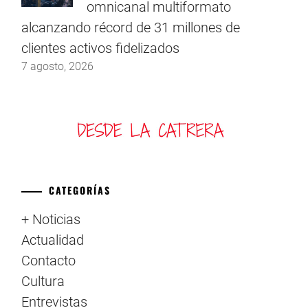
omnicanal multiformato
alcanzando récord de 31 millones de
clientes activos fidelizados
7 agosto, 2026
CATEGORÍAS
+ Noticias
Actualidad
Contacto
Cultura
Entrevistas