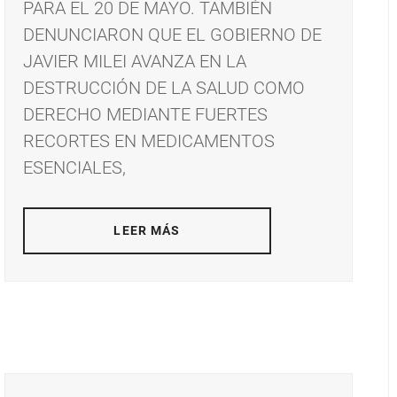
PARA EL 20 DE MAYO. TAMBIÉN
DENUNCIARON QUE EL GOBIERNO DE
JAVIER MILEI AVANZA EN LA
DESTRUCCIÓN DE LA SALUD COMO
DERECHO MEDIANTE FUERTES
RECORTES EN MEDICAMENTOS
ESENCIALES,
LEER MÁS