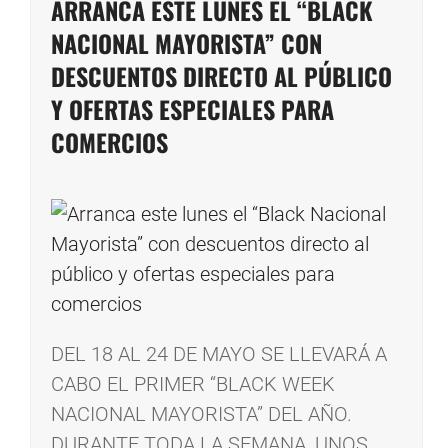
ARRANCA ESTE LUNES EL “BLACK
NACIONAL MAYORISTA” CON
DESCUENTOS DIRECTO AL PÚBLICO
Y OFERTAS ESPECIALES PARA
COMERCIOS
DEL 18 AL 24 DE MAYO SE LLEVARÁ A
CABO EL PRIMER “BLACK WEEK
NACIONAL MAYORISTA” DEL AÑO.
DURANTE TODA LA SEMANA, UNOS