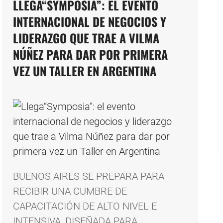
LLEGA“SYMPOSIA”: EL EVENTO
INTERNACIONAL DE NEGOCIOS Y
LIDERAZGO QUE TRAE A VILMA
NÚÑEZ PARA DAR POR PRIMERA
VEZ UN TALLER EN ARGENTINA
BUENOS AIRES SE PREPARA PARA
RECIBIR UNA CUMBRE DE
CAPACITACIÓN DE ALTO NIVEL E
INTENSIVA, DISEÑADA PARA