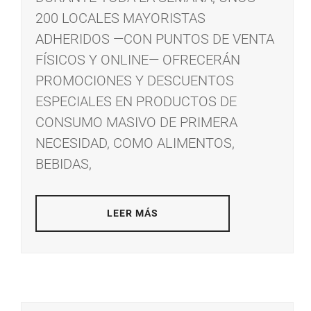
200 LOCALES MAYORISTAS
ADHERIDOS —CON PUNTOS DE VENTA
FÍSICOS Y ONLINE— OFRECERÁN
PROMOCIONES Y DESCUENTOS
ESPECIALES EN PRODUCTOS DE
CONSUMO MASIVO DE PRIMERA
NECESIDAD, COMO ALIMENTOS,
BEBIDAS,
LEER MÁS