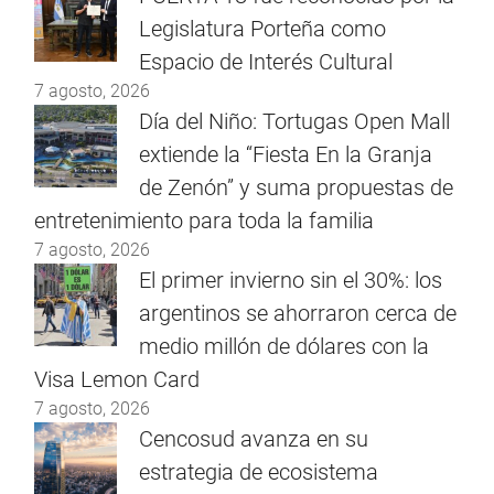
Legislatura Porteña como
Espacio de Interés Cultural
7 agosto, 2026
Día del Niño: Tortugas Open Mall
extiende la “Fiesta En la Granja
de Zenón” y suma propuestas de
entretenimiento para toda la familia
7 agosto, 2026
El primer invierno sin el 30%: los
argentinos se ahorraron cerca de
medio millón de dólares con la
Visa Lemon Card
7 agosto, 2026
Cencosud avanza en su
estrategia de ecosistema