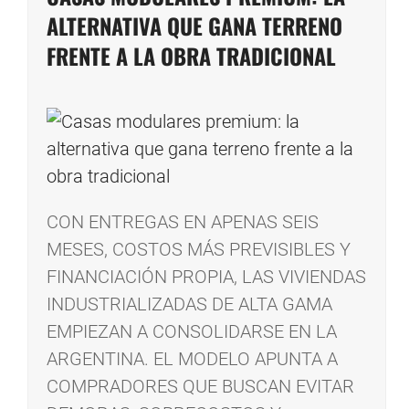
ALTERNATIVA QUE GANA TERRENO
FRENTE A LA OBRA TRADICIONAL
CON ENTREGAS EN APENAS SEIS
MESES, COSTOS MÁS PREVISIBLES Y
FINANCIACIÓN PROPIA, LAS VIVIENDAS
INDUSTRIALIZADAS DE ALTA GAMA
EMPIEZAN A CONSOLIDARSE EN LA
ARGENTINA. EL MODELO APUNTA A
COMPRADORES QUE BUSCAN EVITAR