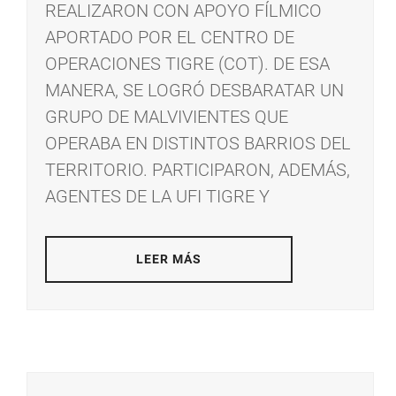
REALIZARON CON APOYO FÍLMICO
APORTADO POR EL CENTRO DE
OPERACIONES TIGRE (COT). DE ESA
MANERA, SE LOGRÓ DESBARATAR UN
GRUPO DE MALVIVIENTES QUE
OPERABA EN DISTINTOS BARRIOS DEL
TERRITORIO. PARTICIPARON, ADEMÁS,
AGENTES DE LA UFI TIGRE Y
LEER MÁS