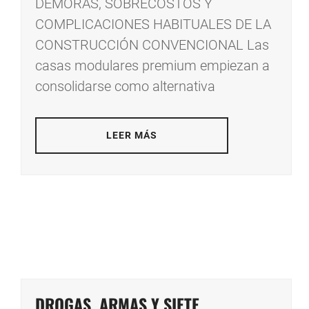
DEMORAS, SOBRECOSTOS Y
COMPLICACIONES HABITUALES DE LA
CONSTRUCCIÓN CONVENCIONAL Las
casas modulares premium empiezan a
consolidarse como alternativa
LEER MÁS
DROGAS, ARMAS Y SIETE