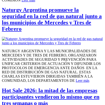
COMISIÓN
Leer más
Naturgy Argentina promueve la
seguridad en la red de gas natural junto a
los municipios de Mercedes y Tres de
Febrero
NATURGY ARGENTINA Y LAS MUNICIPALIDADES DE
MERCEDES Y DE TRES DE FEBRERO, ORGANIZARON
ACTIVIDADES DE SEGURIDAD Y PREVENCIÓN PARA
UNIFICAR CRITERIOS DE ACTUACIÓN Y DIFUNDIR LOS
PROTOCOLOS DE EMERGENCIA ANTE DAÑOS EN LA
RED DE DISTRIBUCIÓN DE GAS NATURAL. ESTAS
CHARLAS ESTUVIERON DIRIGIDAS TAMBIÉN A LA
COMUNIDAD, LOS DEPARTAMENTOS DE
Leer más
Hot Sale 2026: la mitad de las empresas
participantes vendieron lo mismo que en
tres semanas o más