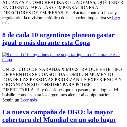
ALCANZA Y CÓMO REALIZARLO. ADEMÁS, QUÉ TENER
EN CUENTA PARA LAS COMPENSACIONES A
DIRECTORES DE EMPRESAS. En el actual contexto fiscal y
regulatorio, la revisión periódica de la situación impositiva se
Leer
más
8 de cada 10 argentinos planean gastar
igual o más durante esta Copa
UN ESTUDIO DE NARANJA X MUESTRA QUE ESTE TIPO
DE EVENTOS SE CONSOLIDA COMO UN MOMENTO
DONDE LAS PERSONAS PRIORIZAN LA EXPERIENCIA Y
ORGANIZAN SU CONSUMO PARA PODER
DISFRUTARLA. Hay decisiones que no pasan por la lógica del
bolsillo, como es para los argentinos alentar al equipo nacional.
Según un
Leer más
La nueva campaña de DGO: la mayor
cobertura del Mundial en un solo lugar