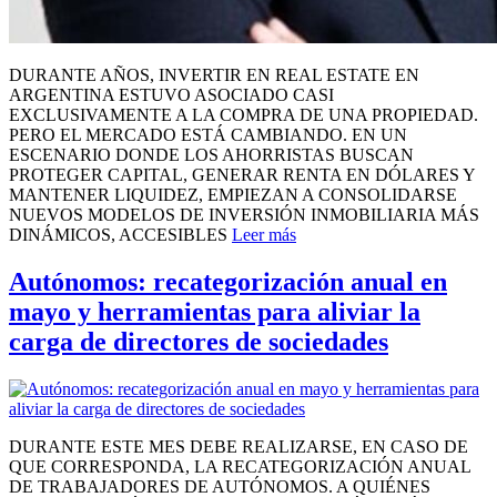
DURANTE AÑOS, INVERTIR EN REAL ESTATE EN
ARGENTINA ESTUVO ASOCIADO CASI
EXCLUSIVAMENTE A LA COMPRA DE UNA PROPIEDAD.
PERO EL MERCADO ESTÁ CAMBIANDO. EN UN
ESCENARIO DONDE LOS AHORRISTAS BUSCAN
PROTEGER CAPITAL, GENERAR RENTA EN DÓLARES Y
MANTENER LIQUIDEZ, EMPIEZAN A CONSOLIDARSE
NUEVOS MODELOS DE INVERSIÓN INMOBILIARIA MÁS
DINÁMICOS, ACCESIBLES
Leer más
Autónomos: recategorización anual en
mayo y herramientas para aliviar la
carga de directores de sociedades
DURANTE ESTE MES DEBE REALIZARSE, EN CASO DE
QUE CORRESPONDA, LA RECATEGORIZACIÓN ANUAL
DE TRABAJADORES DE AUTÓNOMOS. A QUIÉNES