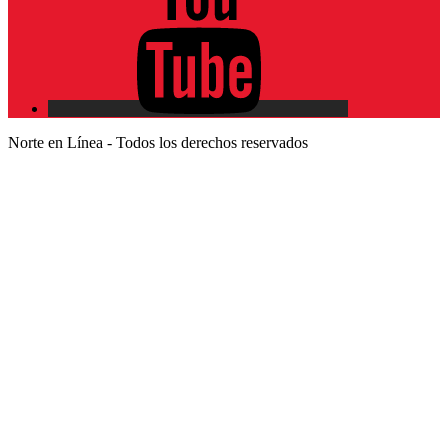
Norte en Línea - Todos los derechos reservados