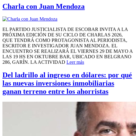
Charla con Juan Mendoza
EL PARTIDO JUSTICIALISTA DE ESCOBAR INVITA A LA
PRÓXIMA EDICIÓN DE SU CICLO DE CHARLAS 2026,
QUE TENDRÁ COMO PROTAGONISTA AL PERIODISTA,
ESCRITOR E INVESTIGADOR JUAN MENDOZA. EL
ENCUENTRO SE REALIZARÁ EL VIERNES 29 DE MAYO A
LAS 19 HS EN OKTUBRE BAR, UBICADO EN BELGRANO
286, GARÍN. LA ACTIVIDAD
Leer más
Del ladrillo al ingreso en dólares: por qué
las nuevas inversiones inmobiliarias
ganan terreno entre los ahorristas