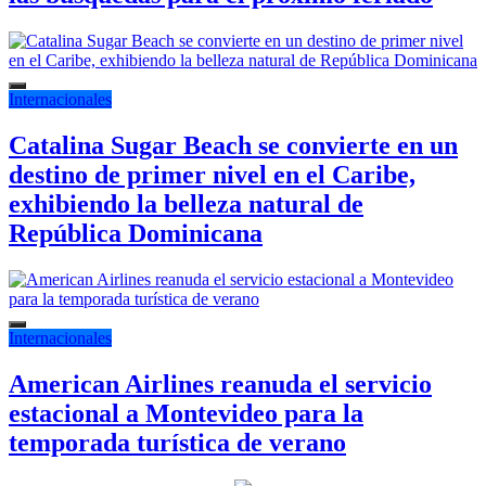
Internacionales
Catalina Sugar Beach se convierte en un
destino de primer nivel en el Caribe,
exhibiendo la belleza natural de
República Dominicana
Internacionales
American Airlines reanuda el servicio
estacional a Montevideo para la
temporada turística de verano