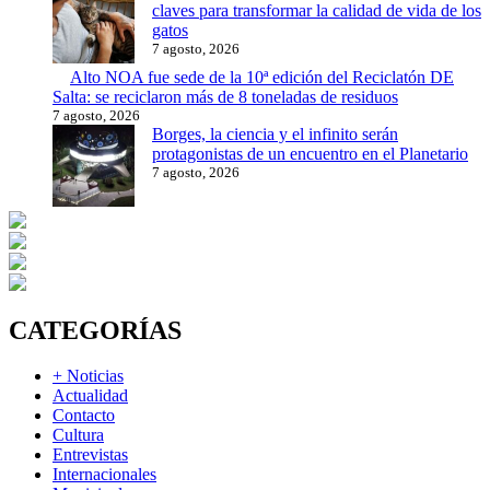
claves para transformar la calidad de vida de los
gatos
7 agosto, 2026
Alto NOA fue sede de la 10ª edición del Reciclatón DE
Salta: se reciclaron más de 8 toneladas de residuos
7 agosto, 2026
Borges, la ciencia y el infinito serán
protagonistas de un encuentro en el Planetario
7 agosto, 2026
CATEGORÍAS
+ Noticias
Actualidad
Contacto
Cultura
Entrevistas
Internacionales