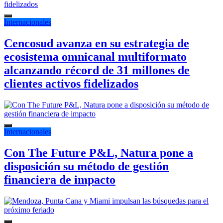
Internacionales
Cencosud avanza en su estrategia de
ecosistema omnicanal multiformato
alcanzando récord de 31 millones de
clientes activos fidelizados
Internacionales
Con The Future P&L, Natura pone a
disposición su método de gestión
financiera de impacto