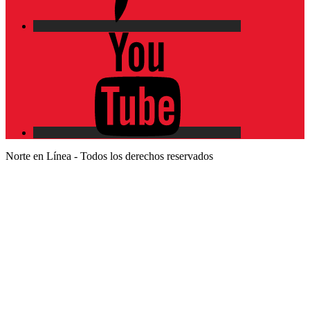
YouTube
Norte en Línea - Todos los derechos reservados