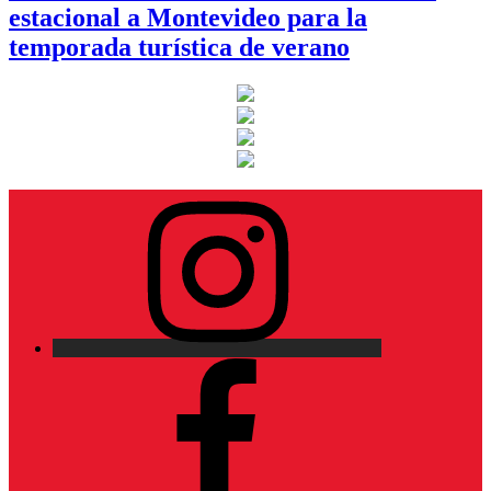
estacional a Montevideo para la
temporada turística de verano
Instagram
Facebook