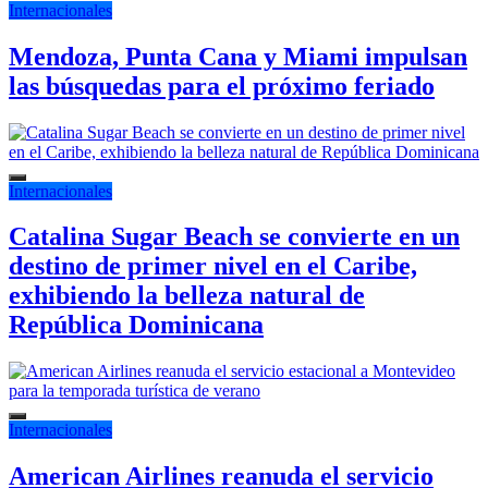
Internacionales
Mendoza, Punta Cana y Miami impulsan
las búsquedas para el próximo feriado
Internacionales
Catalina Sugar Beach se convierte en un
destino de primer nivel en el Caribe,
exhibiendo la belleza natural de
República Dominicana
Internacionales
American Airlines reanuda el servicio