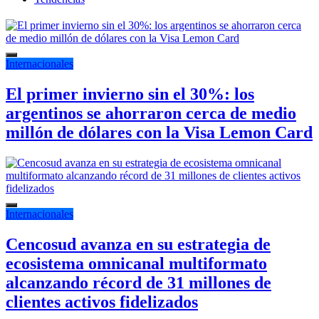
Internacionales
El primer invierno sin el 30%: los
argentinos se ahorraron cerca de medio
millón de dólares con la Visa Lemon Card
Internacionales
Cencosud avanza en su estrategia de
ecosistema omnicanal multiformato
alcanzando récord de 31 millones de
clientes activos fidelizados