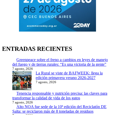
ENTRADAS RECIENTES
Greenpeace sobre el freno a cambios en leyes de manejo
del fuego y de tierras rurales: “Es una victoria de la gente”
7 agosto, 2026
La Rural se viste de BAFWEEK: llega la
edición primavera verano 2026-2027
7 agosto, 2026
Tenencia responsable y nutrición precisa: las claves para
transformar la calidad de vida de los gatos
7 agosto, 2026
Alto NOA fue sede de la 10ª edición del Reciclatón DE
Salta: se reciclaron más de 8 toneladas de residuos