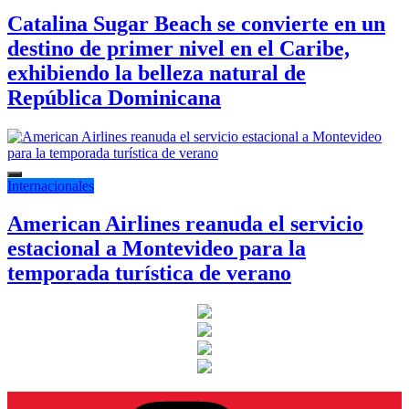
Catalina Sugar Beach se convierte en un
destino de primer nivel en el Caribe,
exhibiendo la belleza natural de
República Dominicana
Internacionales
American Airlines reanuda el servicio
estacional a Montevideo para la
temporada turística de verano
Instagram