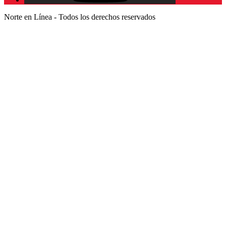
Norte en Línea - Todos los derechos reservados