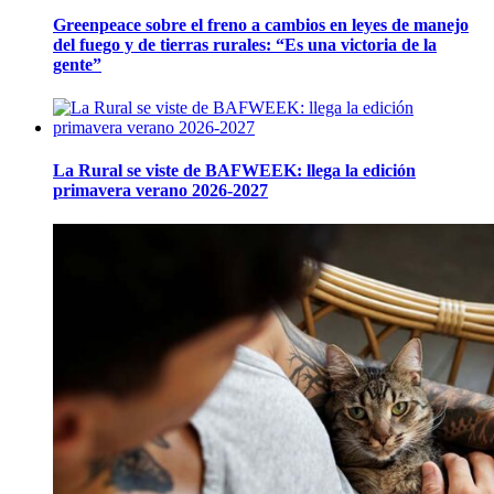
Greenpeace sobre el freno a cambios en leyes de manejo
del fuego y de tierras rurales: “Es una victoria de la
gente”
La Rural se viste de BAFWEEK: llega la edición
primavera verano 2026-2027