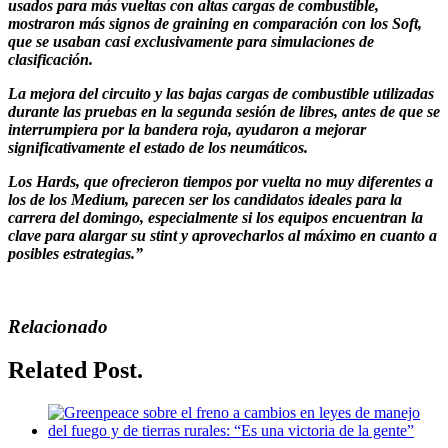
usados para más vueltas con altas cargas de combustible,
mostraron más signos de graining en comparación con los Soft,
que se usaban casi exclusivamente para simulaciones de
clasificación.
La mejora del circuito y las bajas cargas de combustible utilizadas
durante las pruebas en la segunda sesión de libres, antes de que se
interrumpiera por la bandera roja, ayudaron a mejorar
significativamente el estado de los neumáticos.
Los Hards, que ofrecieron tiempos por vuelta no muy diferentes a
los de los Medium, parecen ser los candidatos ideales para la
carrera del domingo, especialmente si los equipos encuentran la
clave para alargar su stint y aprovecharlos al máximo en cuanto a
posibles estrategias.”
Relacionado
Related Post.