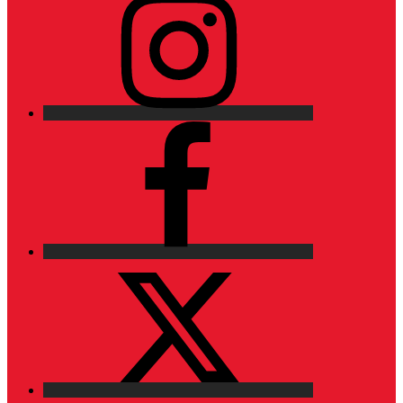
Facebook
X