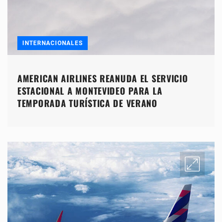
INTERNACIONALES
AMERICAN AIRLINES REANUDA EL SERVICIO
ESTACIONAL A MONTEVIDEO PARA LA
TEMPORADA TURÍSTICA DE VERANO