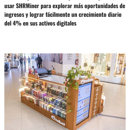
usar SHRMiner para explorar más oportunidades de
ingresos y lograr fácilmente un crecimiento diario
del 4% en sus activos digitales