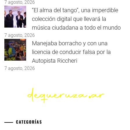
7 agosto, 2026
“El alma del tango”, una imperdible
colección digital que llevará la
música ciudadana a todo el mundo
7 agosto, 2026
Manejaba borracho y con una
licencia de conducir falsa por la
Autopista Riccheri
7 agosto, 2026
CATEGORÍAS