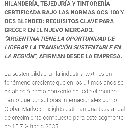
HILANDERÍA, TEJEDURÍA Y TINTORERÍA
CERTIFICADA BAJO LAS NORMAS OCS 100 Y
OCS BLENDED: REQUISITOS CLAVE PARA
CRECER EN EL NUEVO MERCADO.
“ARGENTINA TIENE LA OPORTUNIDAD DE
LIDERAR LA TRANSICIÓN SUSTENTABLE EN
LA REGIÓN”,
AFIRMAN DESDE LA EMPRESA.
La sostenibilidad en la industria textil es un
fenómeno creciente que en los últimos años se
estableció como horizonte en todo el mundo.
Tanto que consultoras internacionales como
Global Markets Insights estiman una tasa anual
de crecimiento compuesto para este segmento
de 15,7 % hacia 2035.