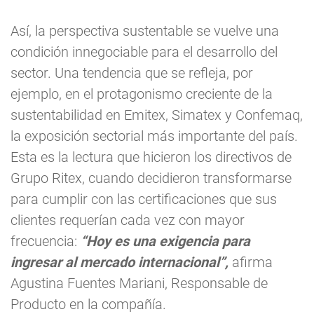
Así, la perspectiva sustentable se vuelve una
condición innegociable para el desarrollo del
sector. Una tendencia que se refleja, por
ejemplo, en el protagonismo creciente de la
sustentabilidad en Emitex, Simatex y Confemaq,
la exposición sectorial más importante del país.
Esta es la lectura que hicieron los directivos de
Grupo Ritex, cuando decidieron transformarse
para cumplir con las certificaciones que sus
clientes requerían cada vez con mayor
frecuencia:
“Hoy es una exigencia para
ingresar al mercado internacional”,
afirma
Agustina Fuentes Mariani, Responsable de
Producto en la compañía.