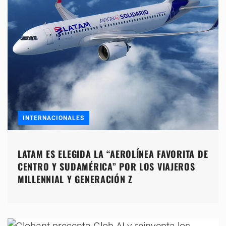
INTERNACIONALES
LATAM ES ELEGIDA LA “AEROLÍNEA FAVORITA DE
CENTRO Y SUDAMÉRICA” POR LOS VIAJEROS
MILLENNIAL Y GENERACIÓN Z