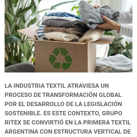
LA INDUSTRIA TEXTIL ATRAVIESA UN
PROCESO DE TRANSFORMACIÓN GLOBAL
POR EL DESARROLLO DE LA LEGISLACIÓN
SOSTENIBLE. ES ESTE CONTEXTO, GRUPO
RITEX SE CONVIRTIÓ EN LA PRIMERA TEXTIL
ARGENTINA CON ESTRUCTURA VERTICAL DE