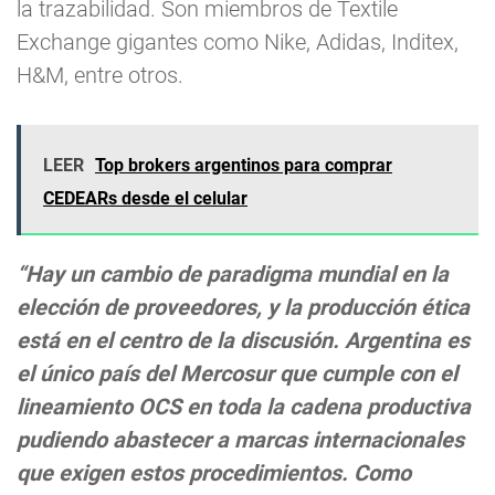
la trazabilidad. Son miembros de Textile
Exchange gigantes como Nike, Adidas, Inditex,
H&M, entre otros.
LEER
Top brokers argentinos para comprar
CEDEARs desde el celular
“Hay un cambio de paradigma mundial en la
elección de proveedores, y la producción ética
está en el centro de la discusión. Argentina es
el único país del Mercosur que cumple con el
lineamiento OCS en toda la cadena productiva
pudiendo abastecer a marcas internacionales
que exigen estos procedimientos. Como