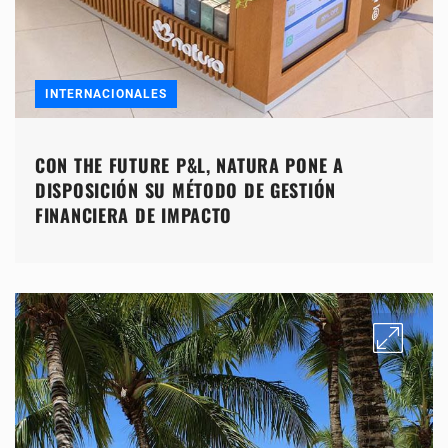
INTERNACIONALES
CON THE FUTURE P&L, NATURA PONE A
DISPOSICIÓN SU MÉTODO DE GESTIÓN
FINANCIERA DE IMPACTO