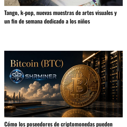
Tango, k-pop, nuevas muestras de artes visuales y
un fin de semana dedicado a los niños
Cómo los poseedores de criptomonedas pueden