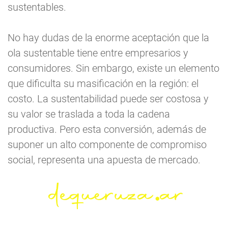
sustentables.
No hay dudas de la enorme aceptación que la
ola sustentable tiene entre empresarios y
consumidores. Sin embargo, existe un elemento
que dificulta su masificación en la región: el
costo. La sustentabilidad puede ser costosa y
su valor se traslada a toda la cadena
productiva. Pero esta conversión, además de
suponer un alto componente de compromiso
social, representa una apuesta de mercado.