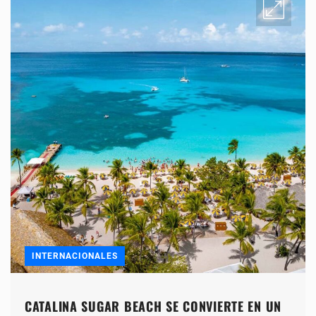
INTERNACIONALES
CATALINA SUGAR BEACH SE CONVIERTE EN UN