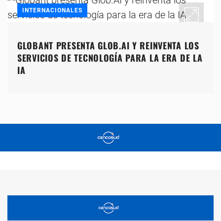
INTERNACIONALES
GLOBANT PRESENTA GLOB.AI Y REINVENTA LOS
SERVICIOS DE TECNOLOGÍA PARA LA ERA DE LA
IA