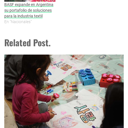
BASF expande en Argentina
su portafolio de soluciones
para la industria textil
En "Nacionales"
Related Post.