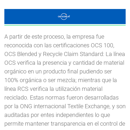
A partir de este proceso, la empresa fue
reconocida con las certificaciones OCS 100,
OCS Blended y Recycle Claim Standard: La línea
OCS verifica la presencia y cantidad de material
orgánico en un producto final pudiendo ser
100% orgánica o ser mezcla; mientras que la
línea RCS verifica la utilización material
reciclado. Estas normas fueron desarrolladas
por la ONG internacional Textile Exchange, y son
auditadas por entes independientes lo que
permite mantener transparencia en el control de