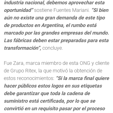
industria nacional, debemos aprovechar esta
oportunidad”
sostiene Fuentes Mariani.
“Si bien
aún no existe una gran demanda de este tipo
de productos en Argentina, el rumbo está
marcado por las grandes empresas del mundo.
Las fábricas deben estar preparadas para esta
transformación”,
concluye.
Fue Zara, marca miembro de esta ONG y cliente
de Grupo Ritex, la que motivó la obtención de
estos reconocimientos:
“Si la marca final quiere
hacer públicos estos logos en sus etiquetas
debe garantizar que toda la cadena de
suministro está certificada, por lo que se
convirtió en un requisito pasar por el proceso