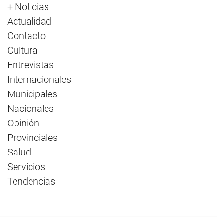
+ Noticias
Actualidad
Contacto
Cultura
Entrevistas
Internacionales
Municipales
Nacionales
Opinión
Provinciales
Salud
Servicios
Tendencias