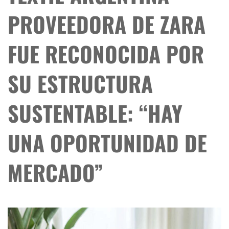
PROVEEDORA DE ZARA
FUE RECONOCIDA POR
SU ESTRUCTURA
SUSTENTABLE: “HAY
UNA OPORTUNIDAD DE
MERCADO”