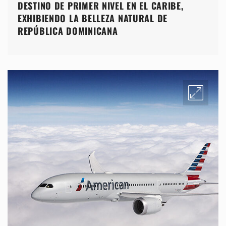
DESTINO DE PRIMER NIVEL EN EL CARIBE,
EXHIBIENDO LA BELLEZA NATURAL DE
REPÚBLICA DOMINICANA