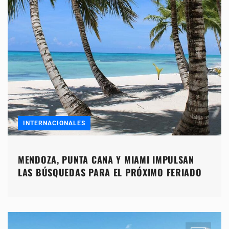
INTERNACIONALES
MENDOZA, PUNTA CANA Y MIAMI IMPULSAN
LAS BÚSQUEDAS PARA EL PRÓXIMO FERIADO