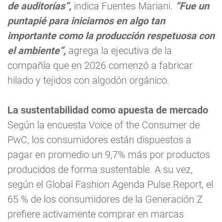
de auditorías”,
indica Fuentes Mariani.
“Fue un
puntapié para iniciarnos en algo tan
importante como la producción respetuosa con
el ambiente”,
agrega la ejecutiva de la
compañía que en 2026 comenzó a fabricar
hilado y tejidos con algodón orgánico.
La sustentabilidad como apuesta de mercado
Según la encuesta Voice of the Consumer de
PwC, los consumidores están dispuestos a
pagar en promedio un 9,7% más por productos
producidos de forma sustentable. A su vez,
según el Global Fashion Agenda Pulse Report, el
65 % de los consumidores de la Generación Z
prefiere activamente comprar en marcas