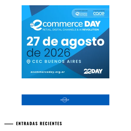
ENTRADAS RECIENTES