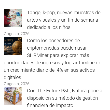
Tango, k-pop, nuevas muestras de
artes visuales y un fin de semana
dedicado a los niños
7 agosto, 2026
Cómo los poseedores de
criptomonedas pueden usar
SHRMiner para explorar más
oportunidades de ingresos y lograr fácilmente
un crecimiento diario del 4% en sus activos
digitales
7 agosto, 2026
Con The Future P&L, Natura pone a
disposición su método de gestión
financiera de impacto