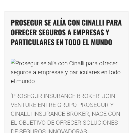
PROSEGUR SE ALÍA CON CINALLI PARA
OFRECER SEGUROS A EMPRESAS Y
PARTICULARES EN TODO EL MUNDO
‘PROSEGUR INSURANCE BROKER’ JOINT
VENTURE ENTRE GRUPO PROSEGUR Y
CINALLI INSURANCE BROKER, NACE CON
EL OBJETIVO DE OFRECER SOLUCIONES
DE SEGUROS INNOVADORAS,