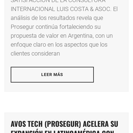
SATISFACCIÓN DE LA CONSULTORA
INTERNACIONAL LUIS COSTA & ASOC. El
análisis de los resultados revela que
Prosegur continúa fortaleciendo su
propuesta de valor en Argentina, con un
enfoque claro en los aspectos que los
clientes consideran
LEER MÁS
AVOS TECH (PROSEGUR) ACELERA SU