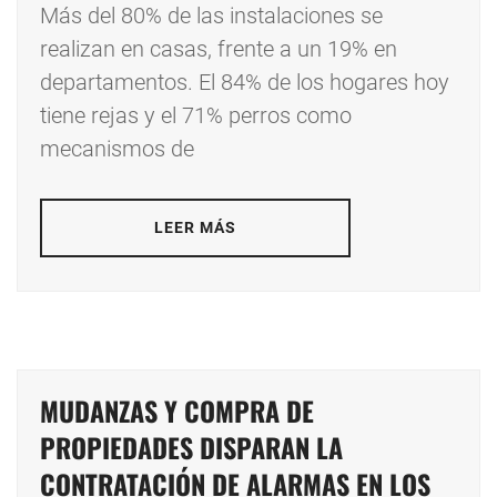
Más del 80% de las instalaciones se
realizan en casas, frente a un 19% en
departamentos. El 84% de los hogares hoy
tiene rejas y el 71% perros como
mecanismos de
LEER MÁS
MUDANZAS Y COMPRA DE
PROPIEDADES DISPARAN LA
CONTRATACIÓN DE ALARMAS EN LOS