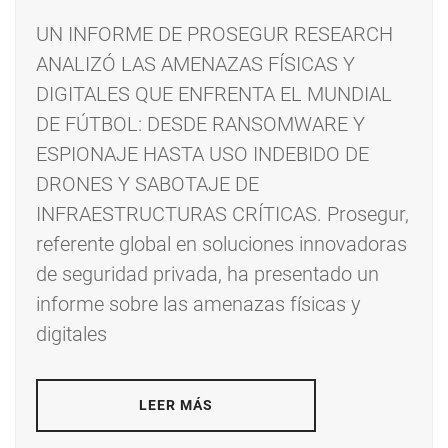
UN INFORME DE PROSEGUR RESEARCH
ANALIZÓ LAS AMENAZAS FÍSICAS Y
DIGITALES QUE ENFRENTA EL MUNDIAL
DE FÚTBOL: DESDE RANSOMWARE Y
ESPIONAJE HASTA USO INDEBIDO DE
DRONES Y SABOTAJE DE
INFRAESTRUCTURAS CRÍTICAS. Prosegur,
referente global en soluciones innovadoras
de seguridad privada, ha presentado un
informe sobre las amenazas físicas y
digitales
LEER MÁS