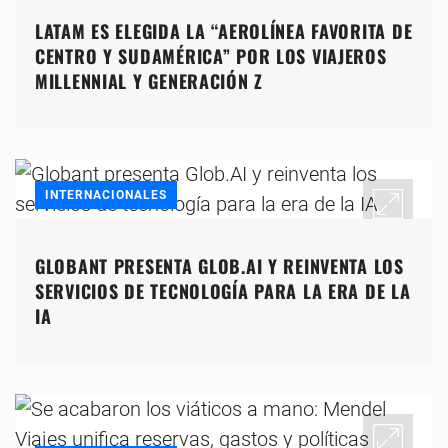
LATAM ES ELEGIDA LA “AEROLÍNEA FAVORITA DE
CENTRO Y SUDAMÉRICA” POR LOS VIAJEROS
MILLENNIAL Y GENERACIÓN Z
INTERNACIONALES
GLOBANT PRESENTA GLOB.AI Y REINVENTA LOS
SERVICIOS DE TECNOLOGÍA PARA LA ERA DE LA
IA