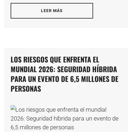
LEER MÁS
LOS RIESGOS QUE ENFRENTA EL
MUNDIAL 2026: SEGURIDAD HÍBRIDA
PARA UN EVENTO DE 6,5 MILLONES DE
PERSONAS