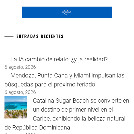
ENTRADAS RECIENTES
La IA cambió de relato: ¿y la realidad?
6 agosto, 2026
Mendoza, Punta Cana y Miami impulsan las
búsquedas para el próximo feriado
6 agosto, 2026
Catalina Sugar Beach se convierte en
un destino de primer nivel en el
Caribe, exhibiendo la belleza natural
de República Dominicana