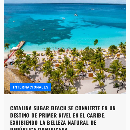
INTERNACIONALES
CATALINA SUGAR BEACH SE CONVIERTE EN UN
DESTINO DE PRIMER NIVEL EN EL CARIBE,
EXHIBIENDO LA BELLEZA NATURAL DE
REPÚBLICA DOMINICANA