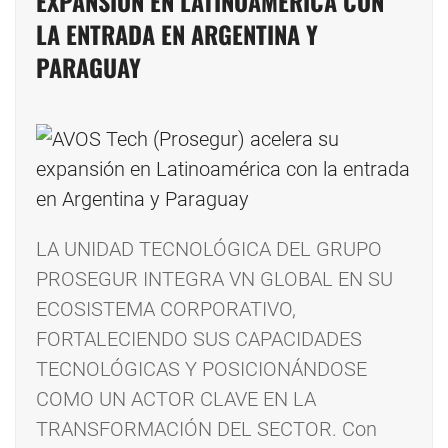
EXPANSIÓN EN LATINOAMÉRICA CON
LA ENTRADA EN ARGENTINA Y
PARAGUAY
LA UNIDAD TECNOLÓGICA DEL GRUPO
PROSEGUR INTEGRA VN GLOBAL EN SU
ECOSISTEMA CORPORATIVO,
FORTALECIENDO SUS CAPACIDADES
TECNOLÓGICAS Y POSICIONÁNDOSE
COMO UN ACTOR CLAVE EN LA
TRANSFORMACIÓN DEL SECTOR. Con