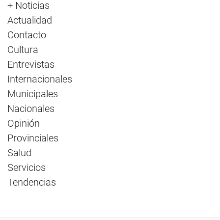
+ Noticias
Actualidad
Contacto
Cultura
Entrevistas
Internacionales
Municipales
Nacionales
Opinión
Provinciales
Salud
Servicios
Tendencias