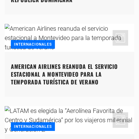
INTERNACIONALES
AMERICAN AIRLINES REANUDA EL SERVICIO
ESTACIONAL A MONTEVIDEO PARA LA
TEMPORADA TURÍSTICA DE VERANO
INTERNACIONALES