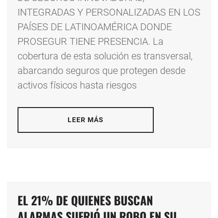
INTEGRADAS Y PERSONALIZADAS EN LOS
PAÍSES DE LATINOAMÉRICA DONDE
PROSEGUR TIENE PRESENCIA. La
cobertura de esta solución es transversal,
abarcando seguros que protegen desde
activos físicos hasta riesgos
LEER MÁS
EL 21% DE QUIENES BUSCAN
ALARMAS SUFRIÓ UN ROBO EN SU