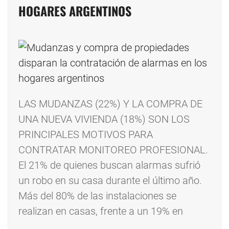
HOGARES ARGENTINOS
LAS MUDANZAS (22%) Y LA COMPRA DE
UNA NUEVA VIVIENDA (18%) SON LOS
PRINCIPALES MOTIVOS PARA
CONTRATAR MONITOREO PROFESIONAL.
El 21% de quienes buscan alarmas sufrió
un robo en su casa durante el último año.
Más del 80% de las instalaciones se
realizan en casas, frente a un 19% en