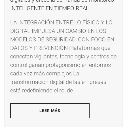
LA INTEGRACIÓN ENTRE LO FÍSICO Y LO
DIGITAL IMPULSA UN CAMBIO EN LOS
MODELOS DE SEGURIDAD, CON FOCO EN
DATOS Y PREVENCIÓN Plataformas que
conectan vigilantes, tecnología y centros de
control ganan protagonismo en entornos
cada vez más complejos La
transformación digital de las empresas
está redefiniendo el rol de
LEER MÁS