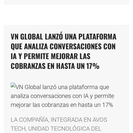
VN GLOBAL LANZÓ UNA PLATAFORMA
QUE ANALIZA CONVERSACIONES CON
IA Y PERMITE MEJORAR LAS
COBRANZAS EN HASTA UN 17%
LA COMPAÑÍA, INTEGRADA EN AVOS
TECH, UNIDAD TECNOLÓGICA DEL