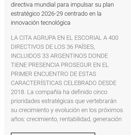
LA CITA AGRUPA EN EL ESCORIAL A 400
DIRECTIVOS DE LOS 36 PAÍSES,
INCLUIDOS 33 ARGENTINOS DONDE
TIENE PRESENCIA PROSEGUR EN EL
PRIMER ENCUENTRO DE ESTAS
CARACTERÍSTICAS CELEBRADO DESDE
2018. La compañía ha definido cinco
prioridades estratégicas que vertebrarán
su crecimiento y evolución en los próximos
años: crecimiento, rentabilidad, generación