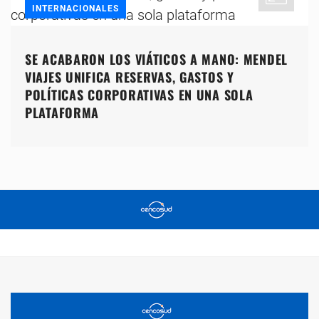
INTERNACIONALES
SE ACABARON LOS VIÁTICOS A MANO: MENDEL
VIAJES UNIFICA RESERVAS, GASTOS Y
POLÍTICAS CORPORATIVAS EN UNA SOLA
PLATAFORMA