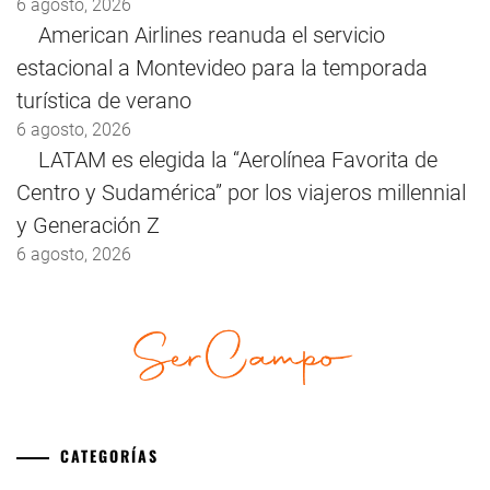
6 agosto, 2026
American Airlines reanuda el servicio
estacional a Montevideo para la temporada
turística de verano
6 agosto, 2026
LATAM es elegida la “Aerolínea Favorita de
Centro y Sudamérica” por los viajeros millennial
y Generación Z
6 agosto, 2026
CATEGORÍAS