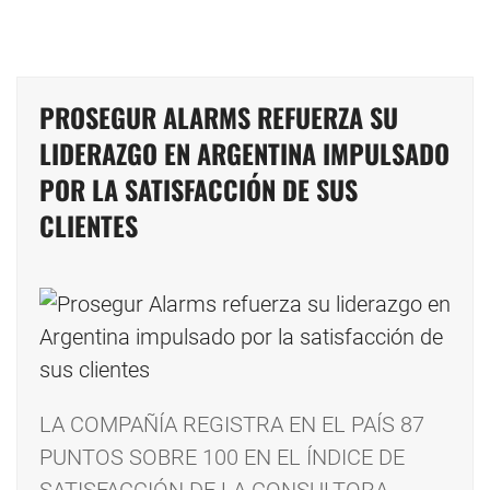
PROSEGUR ALARMS REFUERZA SU
LIDERAZGO EN ARGENTINA IMPULSADO
POR LA SATISFACCIÓN DE SUS
CLIENTES
LA COMPAÑÍA REGISTRA EN EL PAÍS 87
PUNTOS SOBRE 100 EN EL ÍNDICE DE