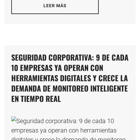
LEER MÁS
SEGURIDAD CORPORATIVA: 9 DE CADA
10 EMPRESAS YA OPERAN CON
HERRAMIENTAS DIGITALES Y CRECE LA
DEMANDA DE MONITOREO INTELIGENTE
EN TIEMPO REAL