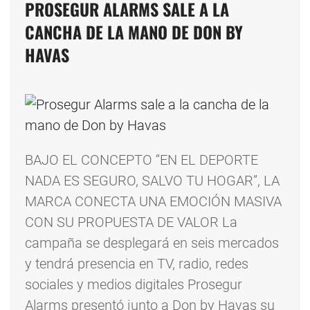
PROSEGUR ALARMS SALE A LA
CANCHA DE LA MANO DE DON BY
HAVAS
BAJO EL CONCEPTO “EN EL DEPORTE
NADA ES SEGURO, SALVO TU HOGAR”, LA
MARCA CONECTA UNA EMOCIÓN MASIVA
CON SU PROPUESTA DE VALOR La
campaña se desplegará en seis mercados
y tendrá presencia en TV, radio, redes
sociales y medios digitales Prosegur
Alarms presentó junto a Don by Havas su