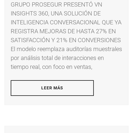
GRUPO PROSEGUR PRESENTÓ VN
INSIGHTS 360, UNA SOLUCIÓN DE
INTELIGENCIA CONVERSACIONAL QUE YA
REGISTRA MEJORAS DE HASTA 27% EN
SATISFACCIÓN Y 21% EN CONVERSIONES
El modelo reemplaza auditorías muestrales
por análisis total de interacciones en
tiempo real, con foco en ventas,
LEER MÁS