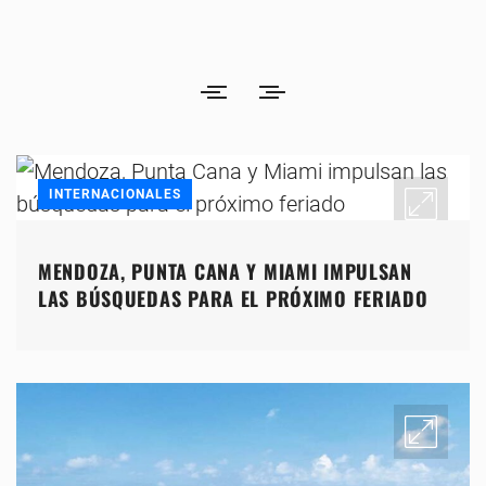
INTERNACIONALES
MENDOZA, PUNTA CANA Y MIAMI IMPULSAN
LAS BÚSQUEDAS PARA EL PRÓXIMO FERIADO