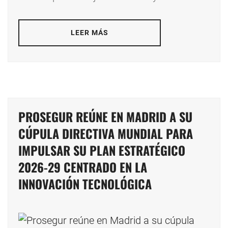
LEER MÁS
PROSEGUR REÚNE EN MADRID A SU
CÚPULA DIRECTIVA MUNDIAL PARA
IMPULSAR SU PLAN ESTRATÉGICO
2026-29 CENTRADO EN LA
INNOVACIÓN TECNOLÓGICA