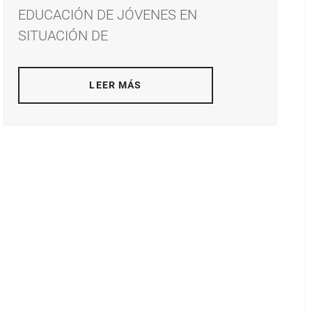
EDUCACIÓN DE JÓVENES EN
SITUACIÓN DE
LEER MÁS