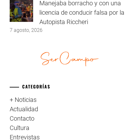
Manejaba borracho y con una
licencia de conducir falsa por la
Autopista Riccheri
7 agosto, 2026
CATEGORÍAS
+ Noticias
Actualidad
Contacto
Cultura
Entrevistas