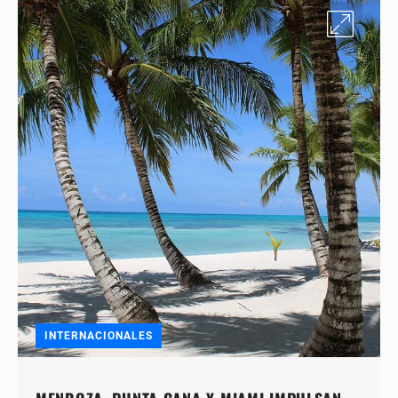
INTERNACIONALES