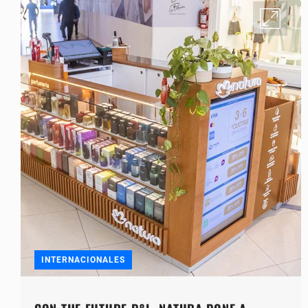
INTERNACIONALES