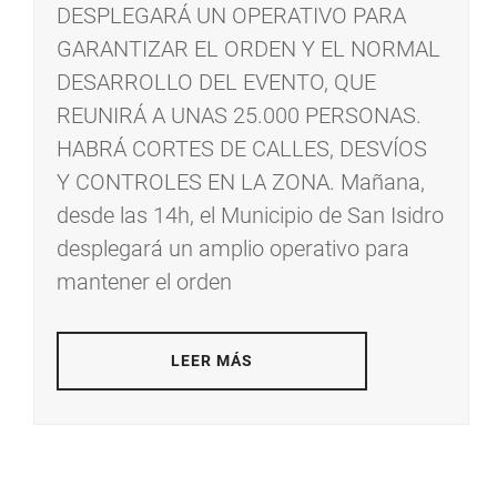
DESPLEGARÁ UN OPERATIVO PARA
GARANTIZAR EL ORDEN Y EL NORMAL
DESARROLLO DEL EVENTO, QUE
REUNIRÁ A UNAS 25.000 PERSONAS.
HABRÁ CORTES DE CALLES, DESVÍOS
Y CONTROLES EN LA ZONA. Mañana,
desde las 14h, el Municipio de San Isidro
desplegará un amplio operativo para
mantener el orden
LEER MÁS