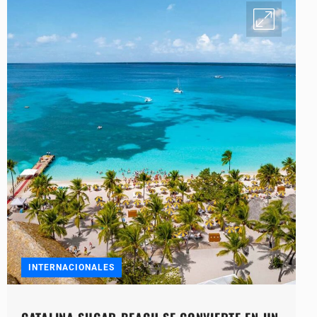
INTERNACIONALES