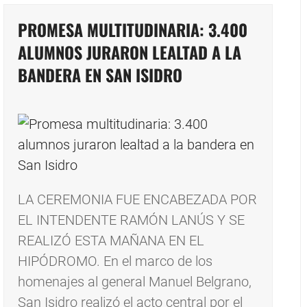
PROMESA MULTITUDINARIA: 3.400
ALUMNOS JURARON LEALTAD A LA
BANDERA EN SAN ISIDRO
LA CEREMONIA FUE ENCABEZADA POR
EL INTENDENTE RAMÓN LANÚS Y SE
REALIZÓ ESTA MAÑANA EN EL
HIPÓDROMO. En el marco de los
homenajes al general Manuel Belgrano,
San Isidro realizó el acto central por el