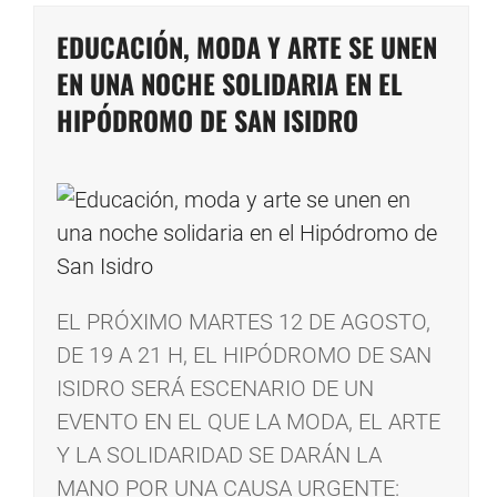
EDUCACIÓN, MODA Y ARTE SE UNEN
EN UNA NOCHE SOLIDARIA EN EL
HIPÓDROMO DE SAN ISIDRO
EL PRÓXIMO MARTES 12 DE AGOSTO,
DE 19 A 21 H, EL HIPÓDROMO DE SAN
ISIDRO SERÁ ESCENARIO DE UN
EVENTO EN EL QUE LA MODA, EL ARTE
Y LA SOLIDARIDAD SE DARÁN LA
MANO POR UNA CAUSA URGENTE: