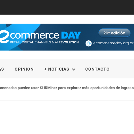
AS
OPINIÓN
+ NOTICIAS
CONTACTO
monedas pueden usar SHRMiner para explorar más oportunidades de ingresos y 