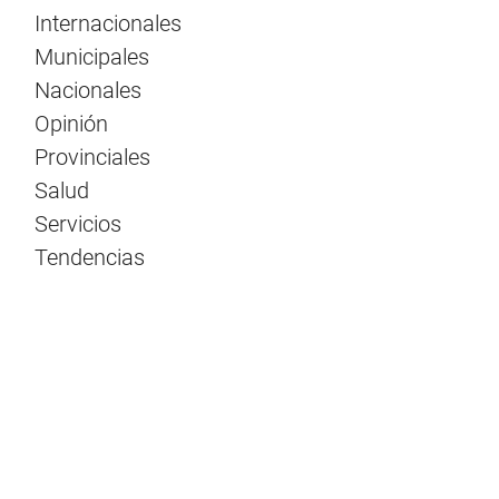
Internacionales
Municipales
Nacionales
Opinión
Provinciales
Salud
Servicios
Tendencias