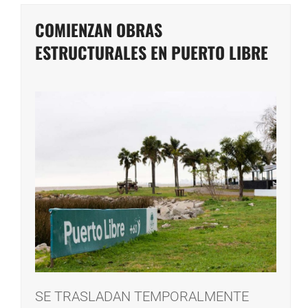
COMIENZAN OBRAS
ESTRUCTURALES EN PUERTO LIBRE
SE TRASLADAN TEMPORALMENTE