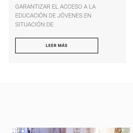
GARANTIZAR EL ACCESO A LA
EDUCACIÓN DE JÓVENES EN
SITUACIÓN DE
LEER MÁS