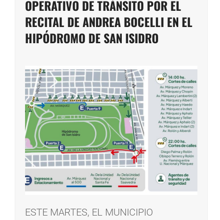
OPERATIVO DE TRÁNSITO POR EL
RECITAL DE ANDREA BOCELLI EN EL
HIPÓDROMO DE SAN ISIDRO
ESTE MARTES, EL MUNICIPIO