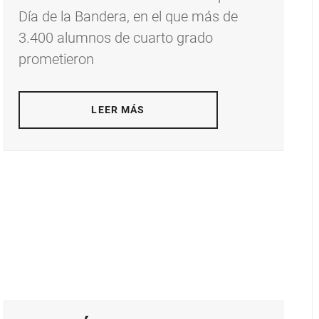
Día de la Bandera, en el que más de
3.400 alumnos de cuarto grado
prometieron
LEER MÁS