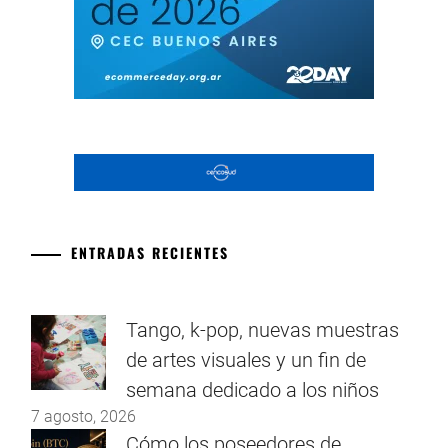
ENTRADAS RECIENTES
Tango, k-pop, nuevas muestras
de artes visuales y un fin de
semana dedicado a los niños
7 agosto, 2026
Cómo los poseedores de