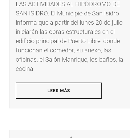
LAS ACTIVIDADES AL HIPÓDROMO DE
SAN ISIDRO. El Municipio de San Isidro
informa que a partir del lunes 20 de julio
iniciarán las obras estructurales en el
edificio principal de Puerto Libre, donde
funcionan el comedor, su anexo, las
oficinas, el Salón Manrique, los baños, la
cocina
LEER MÁS