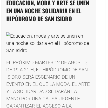
EDUCACIÓN, MODA Y ARTE SE UNEN
EN UNA NOCHE SOLIDARIA EN EL
HIPÓDROMO DE SAN ISIDRO
EL PRÓXIMO MARTES 12 DE AGOSTO,
DE 19 A 21 H, EL HIPÓDROMO DE SAN
ISIDRO SERÁ ESCENARIO DE UN
EVENTO EN EL QUE LA MODA, EL ARTE
Y LA SOLIDARIDAD SE DARÁN LA
MANO POR UNA CAUSA URGENTE:
GARANTIZAR EL ACCESO A LA