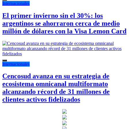
Internacionales
El primer invierno sin el 30%: los
argentinos se ahorraron cerca de medio
millón de dólares con la Visa Lemon Card
Internacionales
Cencosud avanza en su estrategia de
ecosistema omnicanal multiformato
alcanzando récord de 31 millones de
clientes activos fidelizados