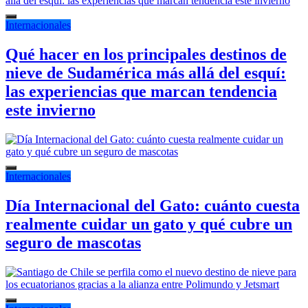
Internacionales
Qué hacer en los principales destinos de
nieve de Sudamérica más allá del esquí:
las experiencias que marcan tendencia
este invierno
Internacionales
Día Internacional del Gato: cuánto cuesta
realmente cuidar un gato y qué cubre un
seguro de mascotas