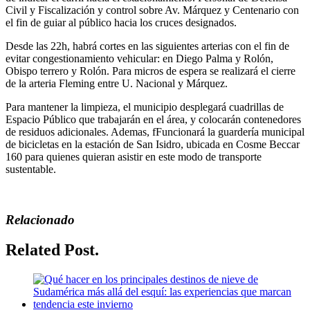
Civil y Fiscalización y control sobre Av. Márquez y Centenario con
el fin de guiar al público hacia los cruces designados.
Desde las 22h, habrá cortes en las siguientes arterias con el fin de
evitar congestionamiento vehicular: en Diego Palma y Rolón,
Obispo terrero y Rolón. Para micros de espera se realizará el cierre
de la arteria Fleming entre U. Nacional y Márquez.
Para mantener la limpieza, el municipio desplegará cuadrillas de
Espacio Público que trabajarán en el área, y colocarán contenedores
de residuos adicionales. Ademas, fFuncionará la guardería municipal
de bicicletas en la estación de San Isidro, ubicada en Cosme Beccar
160 para quienes quieran asistir en este modo de transporte
sustentable.
Relacionado
Related Post.