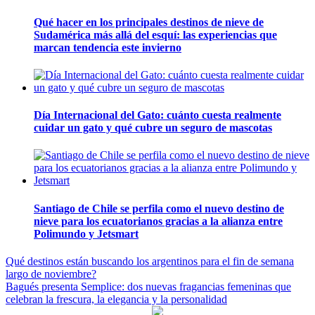
Qué hacer en los principales destinos de nieve de
Sudamérica más allá del esquí: las experiencias que
marcan tendencia este invierno
Día Internacional del Gato: cuánto cuesta realmente
cuidar un gato y qué cubre un seguro de mascotas
Santiago de Chile se perfila como el nuevo destino de
nieve para los ecuatorianos gracias a la alianza entre
Polimundo y Jetsmart
Navegación
Qué destinos están buscando los argentinos para el fin de semana
largo de noviembre?
de
Bagués presenta Semplice: dos nuevas fragancias femeninas que
entradas
celebran la frescura, la elegancia y la personalidad