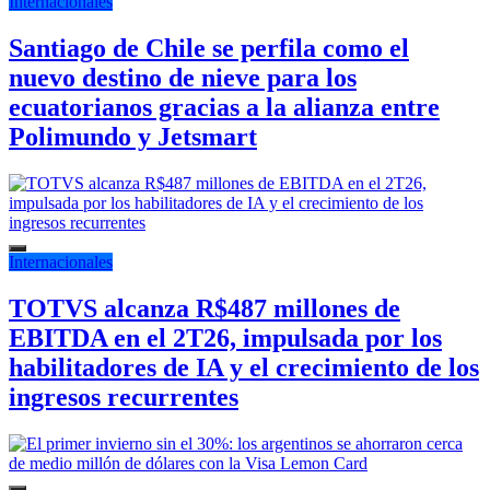
Internacionales
Santiago de Chile se perfila como el
nuevo destino de nieve para los
ecuatorianos gracias a la alianza entre
Polimundo y Jetsmart
Internacionales
TOTVS alcanza R$487 millones de
EBITDA en el 2T26, impulsada por los
habilitadores de IA y el crecimiento de los
ingresos recurrentes