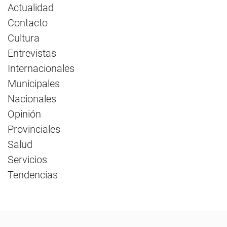
Actualidad
Contacto
Cultura
Entrevistas
Internacionales
Municipales
Nacionales
Opinión
Provinciales
Salud
Servicios
Tendencias