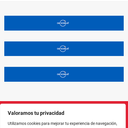
Valoramos tu privacidad
Instagram
Facebook
X
LinkedIn
Pinterest
YouTube
Utilizamos cookies para mejorar tu experiencia de navegación,