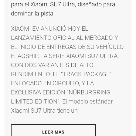
XIAOMI EV ANUNCIÓ HOY EL
LANZAMIENTO OFICIAL AL MERCADO Y
EL INICIO DE ENTREGAS DE SU VEHÍCULO
FLAGSHIP, LA SERIE XIAOMI SU7 ULTRA,
CON DOS VARIANTES DE ALTO
RENDIMIENTO: EL “TRACK PACKAGE”,
ENFOCADO EN CIRCUITO, Y LA
EXCLUSIVA EDICIÓN “NÜRBURGRING
LIMITED EDITION”. El modelo estándar
Xiaomi SU7 Ultra tiene un
LEER MÁS