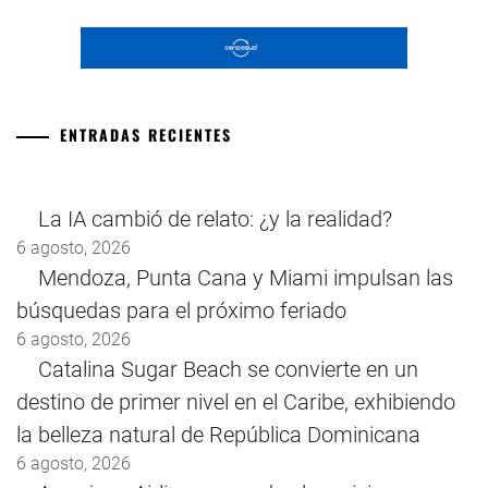
ENTRADAS RECIENTES
La IA cambió de relato: ¿y la realidad?
6 agosto, 2026
Mendoza, Punta Cana y Miami impulsan las
búsquedas para el próximo feriado
6 agosto, 2026
Catalina Sugar Beach se convierte en un
destino de primer nivel en el Caribe, exhibiendo
la belleza natural de República Dominicana
6 agosto, 2026