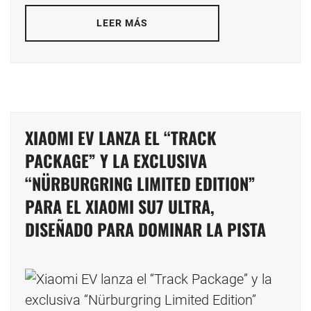
LEER MÁS
XIAOMI EV LANZA EL “TRACK
PACKAGE” Y LA EXCLUSIVA
“NÜRBURGRING LIMITED EDITION”
PARA EL XIAOMI SU7 ULTRA,
DISEÑADO PARA DOMINAR LA PISTA