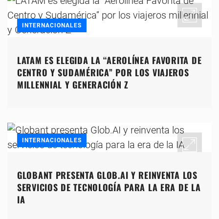
INTERNACIONALES
LATAM ES ELEGIDA LA “AEROLÍNEA FAVORITA DE
CENTRO Y SUDAMÉRICA” POR LOS VIAJEROS
MILLENNIAL Y GENERACIÓN Z
INTERNACIONALES
GLOBANT PRESENTA GLOB.AI Y REINVENTA LOS
SERVICIOS DE TECNOLOGÍA PARA LA ERA DE LA
IA