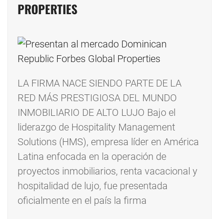
PROPERTIES
LA FIRMA NACE SIENDO PARTE DE LA
RED MÁS PRESTIGIOSA DEL MUNDO
INMOBILIARIO DE ALTO LUJO Bajo el
liderazgo de Hospitality Management
Solutions (HMS), empresa líder en América
Latina enfocada en la operación de
proyectos inmobiliarios, renta vacacional y
hospitalidad de lujo, fue presentada
oficialmente en el país la firma