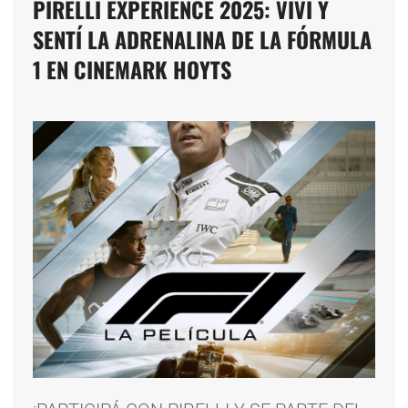
PIRELLI EXPERIENCE 2025: VIVÍ Y
SENTÍ LA ADRENALINA DE LA FÓRMULA
1 EN CINEMARK HOYTS