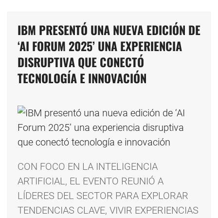
IBM PRESENTÓ UNA NUEVA EDICIÓN DE
‘AI FORUM 2025’ UNA EXPERIENCIA
DISRUPTIVA QUE CONECTÓ
TECNOLOGÍA E INNOVACIÓN
CON FOCO EN LA INTELIGENCIA
ARTIFICIAL, EL EVENTO REUNIÓ A
LÍDERES DEL SECTOR PARA EXPLORAR
TENDENCIAS CLAVE, VIVIR EXPERIENCIAS