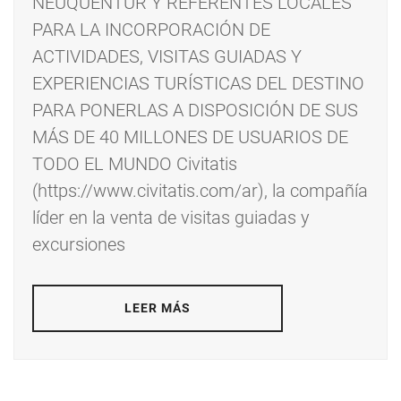
NEUQUENTUR Y REFERENTES LOCALES
PARA LA INCORPORACIÓN DE
ACTIVIDADES, VISITAS GUIADAS Y
EXPERIENCIAS TURÍSTICAS DEL DESTINO
PARA PONERLAS A DISPOSICIÓN DE SUS
MÁS DE 40 MILLONES DE USUARIOS DE
TODO EL MUNDO Civitatis
(https://www.civitatis.com/ar), la compañía
líder en la venta de visitas guiadas y
excursiones
LEER MÁS