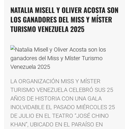
NATALIA MISELL Y OLIVER ACOSTA SON
LOS GANADORES DEL MISS Y MÍSTER
TURISMO VENEZUELA 2025
LA ORGANIZACIÓN MISS Y MÍSTER
TURISMO VENEZUELA CELEBRÓ SUS 25
AÑOS DE HISTORIA CON UNA GALA
INOLVIDABLE EL PASADO MIÉRCOLES 25
DE JULIO EN EL TEATRO “JOSÉ CHINO
KHAN”, UBICADO EN EL PARAÍSO EN