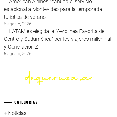
American Airlines reanuda el servicio
estacional a Montevideo para la temporada
turística de verano
6 agosto, 2026
LATAM es elegida la “Aerolínea Favorita de
Centro y Sudamérica” por los viajeros millennial
y Generación Z
6 agosto, 2026
CATEGORÍAS
+ Noticias