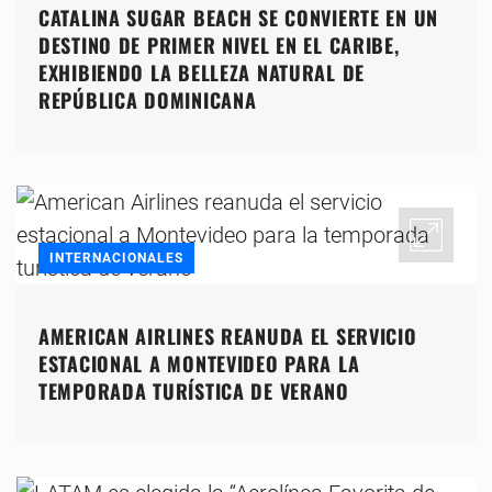
CATALINA SUGAR BEACH SE CONVIERTE EN UN
DESTINO DE PRIMER NIVEL EN EL CARIBE,
EXHIBIENDO LA BELLEZA NATURAL DE
REPÚBLICA DOMINICANA
INTERNACIONALES
AMERICAN AIRLINES REANUDA EL SERVICIO
ESTACIONAL A MONTEVIDEO PARA LA
TEMPORADA TURÍSTICA DE VERANO