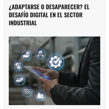
¿ADAPTARSE O DESAPARECER? EL
DESAFÍO DIGITAL EN EL SECTOR
INDUSTRIAL