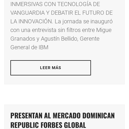
INMERSIVAS CON TECNOLOGÍA DE
VANGUARDIA Y DEBATIR EL FUTURO DE
LA INNOVACIÓN. La jornada se inauguró
con una entrevista sin filtros entre Migue
Granados y Agustín Bellido, Gerente
General de IBM
LEER MÁS
PRESENTAN AL MERCADO DOMINICAN
REPUBLIC FORBES GLOBAL