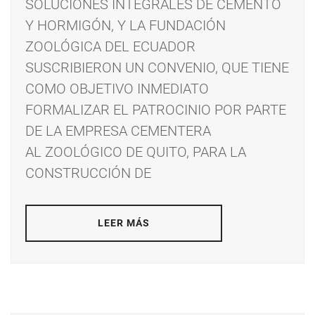
SOLUCIONES INTEGRALES DE CEMENTO
Y HORMIGÓN, Y LA FUNDACIÓN
ZOOLÓGICA DEL ECUADOR
SUSCRIBIERON UN CONVENIO, QUE TIENE
COMO OBJETIVO INMEDIATO
FORMALIZAR EL PATROCINIO POR PARTE
DE LA EMPRESA CEMENTERA
AL ZOOLÓGICO DE QUITO, PARA LA
CONSTRUCCIÓN DE
LEER MÁS