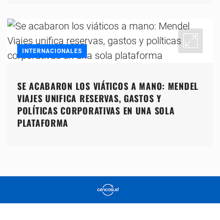
INTERNACIONALES
SE ACABARON LOS VIÁTICOS A MANO: MENDEL
VIAJES UNIFICA RESERVAS, GASTOS Y
POLÍTICAS CORPORATIVAS EN UNA SOLA
PLATAFORMA