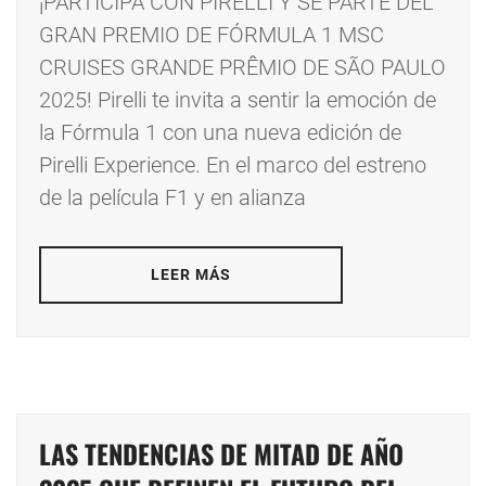
¡PARTICIPÁ CON PIRELLI Y SE PARTE DEL
GRAN PREMIO DE FÓRMULA 1 MSC
CRUISES GRANDE PRÊMIO DE SÃO PAULO
2025! Pirelli te invita a sentir la emoción de
la Fórmula 1 con una nueva edición de
Pirelli Experience. En el marco del estreno
de la película F1 y en alianza
LEER MÁS
LAS TENDENCIAS DE MITAD DE AÑO