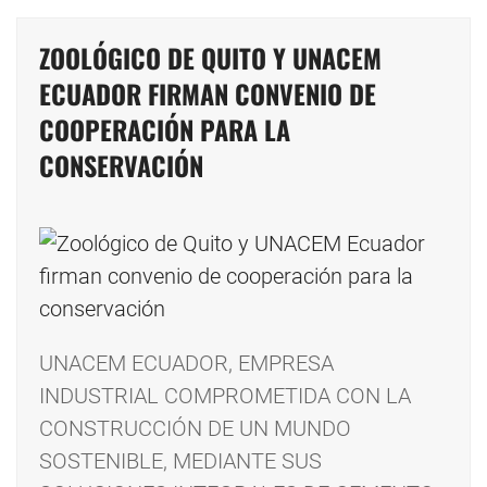
ZOOLÓGICO DE QUITO Y UNACEM
ECUADOR FIRMAN CONVENIO DE
COOPERACIÓN PARA LA
CONSERVACIÓN
UNACEM ECUADOR, EMPRESA
INDUSTRIAL COMPROMETIDA CON LA
CONSTRUCCIÓN DE UN MUNDO
SOSTENIBLE, MEDIANTE SUS