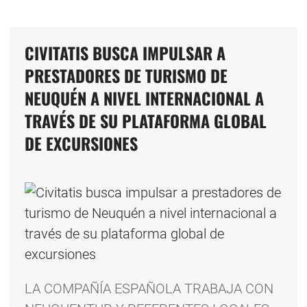
CIVITATIS BUSCA IMPULSAR A
PRESTADORES DE TURISMO DE
NEUQUÉN A NIVEL INTERNACIONAL A
TRAVÉS DE SU PLATAFORMA GLOBAL
DE EXCURSIONES
LA COMPAÑÍA ESPAÑOLA TRABAJA CON