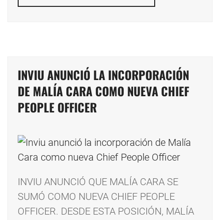
INVIU ANUNCIÓ LA INCORPORACIÓN
DE MALÍA CARA COMO NUEVA CHIEF
PEOPLE OFFICER
INVIU ANUNCIÓ QUE MALÍA CARA SE
SUMÓ COMO NUEVA CHIEF PEOPLE
OFFICER. DESDE ESTA POSICIÓN, MALÍA