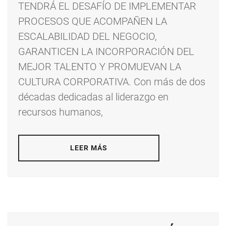
TENDRÁ EL DESAFÍO DE IMPLEMENTAR
PROCESOS QUE ACOMPAÑEN LA
ESCALABILIDAD DEL NEGOCIO,
GARANTICEN LA INCORPORACIÓN DEL
MEJOR TALENTO Y PROMUEVAN LA
CULTURA CORPORATIVA. Con más de dos
décadas dedicadas al liderazgo en
recursos humanos,
LEER MÁS