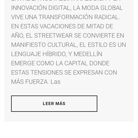
INNOVACIÓN DIGITAL, LA MODA GLOBAL
VIVE UNA TRANSFORMACIÓN RADICAL.
EN ESTAS VACACIONES DE MITAD DE
AÑO, EL STREETWEAR SE CONVIERTE EN
MANIFIESTO CULTURAL, EL ESTILO ES UN
LENGUAJE HÍBRIDO, Y MEDELLÍN
EMERGE COMO LA CAPITAL DONDE
ESTAS TENSIONES SE EXPRESAN CON
MÁS FUERZA. Las
LEER MÁS