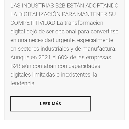
LAS INDUSTRIAS B2B ESTÁN ADOPTANDO
LA DIGITALIZACIÓN PARA MANTENER SU
COMPETITIVIDAD La transformación
digital dejó de ser opcional para convertirse
en una necesidad urgente, especialmente
en sectores industriales y de manufactura.
Aunque en 2021 el 60% de las empresas
B2B aún contaban con capacidades
digitales limitadas o inexistentes, la
tendencia
LEER MÁS