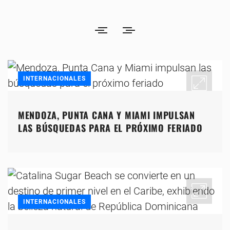
INTERNACIONALES
MENDOZA, PUNTA CANA Y MIAMI IMPULSAN
LAS BÚSQUEDAS PARA EL PRÓXIMO FERIADO
INTERNACIONALES