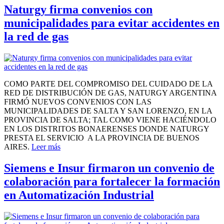
Naturgy firma convenios con
municipalidades para evitar accidentes en
la red de gas
COMO PARTE DEL COMPROMISO DEL CUIDADO DE LA
RED DE DISTRIBUCIÓN DE GAS, NATURGY ARGENTINA
FIRMÓ NUEVOS CONVENIOS CON LAS
MUNICIPALIDADES DE SALTA Y SAN LORENZO, EN LA
PROVINCIA DE SALTA; TAL COMO VIENE HACIÉNDOLO
EN LOS DISTRITOS BONAERENSES DONDE NATURGY
PRESTA EL SERVICIO A LA PROVINCIA DE BUENOS
AIRES.
Leer más
Siemens e Insur firmaron un convenio de
colaboración para fortalecer la formación
en Automatización Industrial