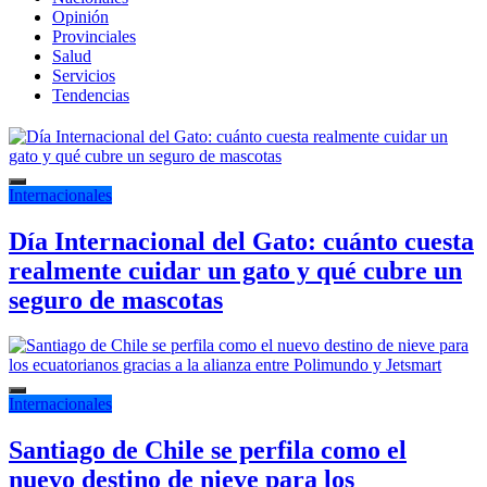
Opinión
Provinciales
Salud
Servicios
Tendencias
Internacionales
Día Internacional del Gato: cuánto cuesta
realmente cuidar un gato y qué cubre un
seguro de mascotas
Internacionales
Santiago de Chile se perfila como el
nuevo destino de nieve para los