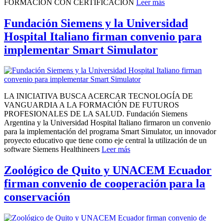
FORMACIÓN CON CERTIFICACIÓN
Leer más
Fundación Siemens y la Universidad
Hospital Italiano firman convenio para
implementar Smart Simulator
LA INICIATIVA BUSCA ACERCAR TECNOLOGÍA DE
VANGUARDIA A LA FORMACIÓN DE FUTUROS
PROFESIONALES DE LA SALUD. Fundación Siemens
Argentina y la Universidad Hospital Italiano firmaron un convenio
para la implementación del programa Smart Simulator, un innovador
proyecto educativo que tiene como eje central la utilización de un
software Siemens Healthineers
Leer más
Zoológico de Quito y UNACEM Ecuador
firman convenio de cooperación para la
conservación