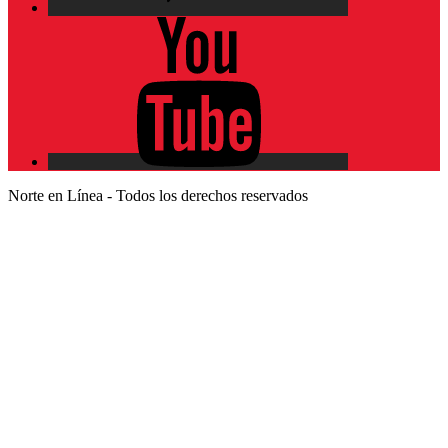
YouTube
Norte en Línea - Todos los derechos reservados