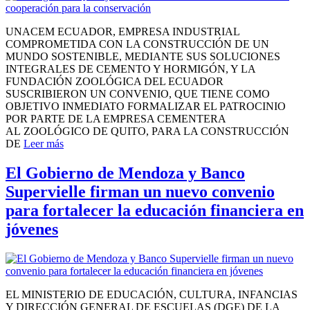
UNACEM ECUADOR, EMPRESA INDUSTRIAL
COMPROMETIDA CON LA CONSTRUCCIÓN DE UN
MUNDO SOSTENIBLE, MEDIANTE SUS SOLUCIONES
INTEGRALES DE CEMENTO Y HORMIGÓN, Y LA
FUNDACIÓN ZOOLÓGICA DEL ECUADOR
SUSCRIBIERON UN CONVENIO, QUE TIENE COMO
OBJETIVO INMEDIATO FORMALIZAR EL PATROCINIO
POR PARTE DE LA EMPRESA CEMENTERA
AL ZOOLÓGICO DE QUITO, PARA LA CONSTRUCCIÓN
DE
Leer más
El Gobierno de Mendoza y Banco
Supervielle firman un nuevo convenio
para fortalecer la educación financiera en
jóvenes
EL MINISTERIO DE EDUCACIÓN, CULTURA, INFANCIAS
Y DIRECCIÓN GENERAL DE ESCUELAS (DGE) DE LA