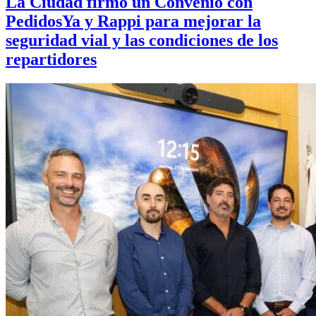
La Ciudad firmó un Convenio con
PedidosYa y Rappi para mejorar la
seguridad vial y las condiciones de los
repartidores