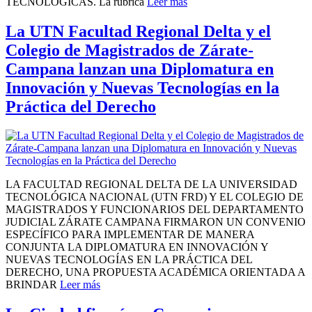
TECNOLÓGICAS. La rúbrica
Leer más
La UTN Facultad Regional Delta y el
Colegio de Magistrados de Zárate-
Campana lanzan una Diplomatura en
Innovación y Nuevas Tecnologías en la
Práctica del Derecho
LA FACULTAD REGIONAL DELTA DE LA UNIVERSIDAD
TECNOLÓGICA NACIONAL (UTN FRD) Y EL COLEGIO DE
MAGISTRADOS Y FUNCIONARIOS DEL DEPARTAMENTO
JUDICIAL ZÁRATE CAMPANA FIRMARON UN CONVENIO
ESPECÍFICO PARA IMPLEMENTAR DE MANERA
CONJUNTA LA DIPLOMATURA EN INNOVACIÓN Y
NUEVAS TECNOLOGÍAS EN LA PRÁCTICA DEL
DERECHO, UNA PROPUESTA ACADÉMICA ORIENTADA A
BRINDAR
Leer más