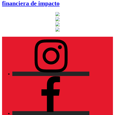
financiera de impacto
Instagram
Facebook