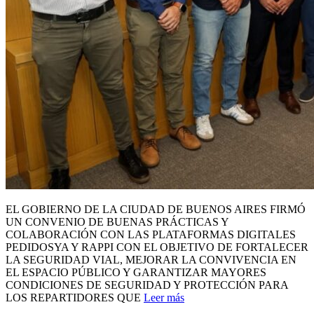
EL GOBIERNO DE LA CIUDAD DE BUENOS AIRES FIRMÓ
UN CONVENIO DE BUENAS PRÁCTICAS Y
COLABORACIÓN CON LAS PLATAFORMAS DIGITALES
PEDIDOSYA Y RAPPI CON EL OBJETIVO DE FORTALECER
LA SEGURIDAD VIAL, MEJORAR LA CONVIVENCIA EN
EL ESPACIO PÚBLICO Y GARANTIZAR MAYORES
CONDICIONES DE SEGURIDAD Y PROTECCIÓN PARA
LOS REPARTIDORES QUE
Leer más