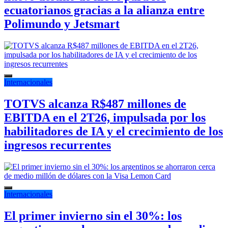
ecuatorianos gracias a la alianza entre
Polimundo y Jetsmart
Internacionales
TOTVS alcanza R$487 millones de
EBITDA en el 2T26, impulsada por los
habilitadores de IA y el crecimiento de los
ingresos recurrentes
Internacionales
El primer invierno sin el 30%: los