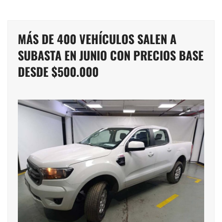
MÁS DE 400 VEHÍCULOS SALEN A
SUBASTA EN JUNIO CON PRECIOS BASE
DESDE $500.000