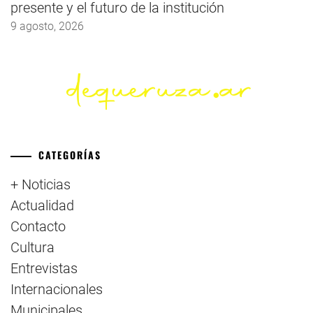
presente y el futuro de la institución
9 agosto, 2026
CATEGORÍAS
+ Noticias
Actualidad
Contacto
Cultura
Entrevistas
Internacionales
Municipales