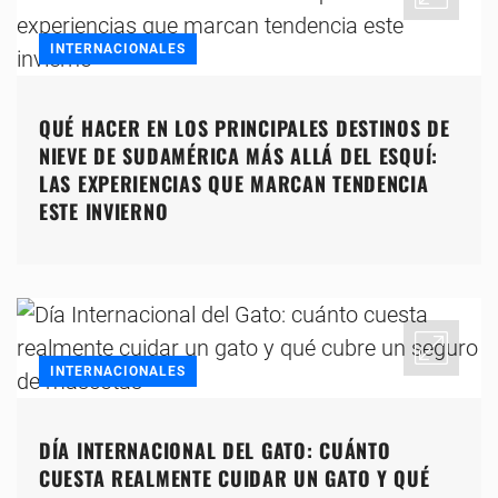
INTERNACIONALES
QUÉ HACER EN LOS PRINCIPALES DESTINOS DE
NIEVE DE SUDAMÉRICA MÁS ALLÁ DEL ESQUÍ:
LAS EXPERIENCIAS QUE MARCAN TENDENCIA
ESTE INVIERNO
INTERNACIONALES
DÍA INTERNACIONAL DEL GATO: CUÁNTO
CUESTA REALMENTE CUIDAR UN GATO Y QUÉ