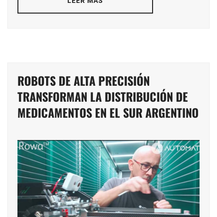
LEER MÁS
ROBOTS DE ALTA PRECISIÓN
TRANSFORMAN LA DISTRIBUCIÓN DE
MEDICAMENTOS EN EL SUR ARGENTINO