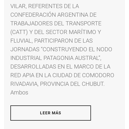
VILAR, REFERENTES DE LA
CONFEDERACIÓN ARGENTINA DE
TRABAJADORES DEL TRANSPORTE
(CATT) Y DEL SECTOR MARÍTIMO Y
FLUVIAL, PARTICIPARON DE LAS
JORNADAS “CONSTRUYENDO EL NODO
INDUSTRIAL PATAGONIA AUSTRAL”,
DESARROLLADAS EN EL MARCO DE LA
RED APIA EN LA CIUDAD DE COMODORO
RIVADAVIA, PROVINCIA DEL CHUBUT.
Ambos
LEER MÁS