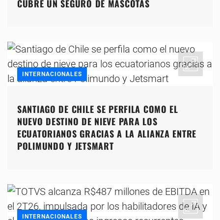
CUBRE UN SEGURO DE MASCOTAS
INTERNACIONALES
SANTIAGO DE CHILE SE PERFILA COMO EL
NUEVO DESTINO DE NIEVE PARA LOS
ECUATORIANOS GRACIAS A LA ALIANZA ENTRE
POLIMUNDO Y JETSMART
INTERNACIONALES