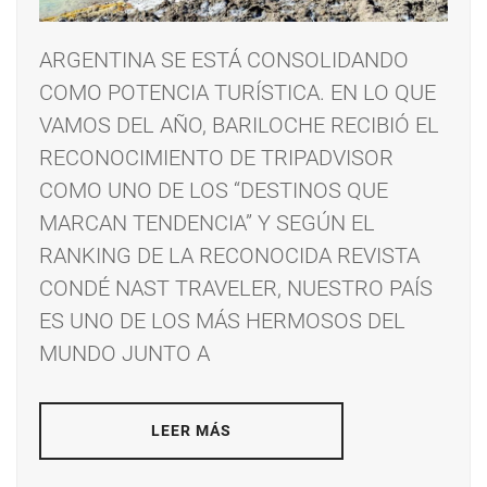
ARGENTINA SE ESTÁ CONSOLIDANDO
COMO POTENCIA TURÍSTICA. EN LO QUE
VAMOS DEL AÑO, BARILOCHE RECIBIÓ EL
RECONOCIMIENTO DE TRIPADVISOR
COMO UNO DE LOS “DESTINOS QUE
MARCAN TENDENCIA” Y SEGÚN EL
RANKING DE LA RECONOCIDA REVISTA
CONDÉ NAST TRAVELER, NUESTRO PAÍS
ES UNO DE LOS MÁS HERMOSOS DEL
MUNDO JUNTO A
LEER MÁS