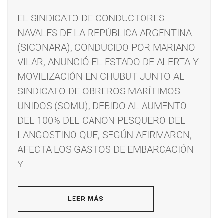
EL SINDICATO DE CONDUCTORES
NAVALES DE LA REPÚBLICA ARGENTINA
(SICONARA), CONDUCIDO POR MARIANO
VILAR, ANUNCIÓ EL ESTADO DE ALERTA Y
MOVILIZACIÓN EN CHUBUT JUNTO AL
SINDICATO DE OBREROS MARÍTIMOS
UNIDOS (SOMU), DEBIDO AL AUMENTO
DEL 100% DEL CANON PESQUERO DEL
LANGOSTINO QUE, SEGÚN AFIRMARON,
AFECTA LOS GASTOS DE EMBARCACIÓN
Y
LEER MÁS