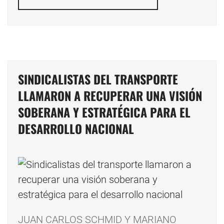
SINDICALISTAS DEL TRANSPORTE
LLAMARON A RECUPERAR UNA VISIÓN
SOBERANA Y ESTRATÉGICA PARA EL
DESARROLLO NACIONAL
JUAN CARLOS SCHMID Y MARIANO