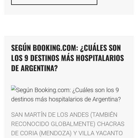
SEGÚN BOOKING.COM: ¿CUÁLES SON
LOS 9 DESTINOS MÁS HOSPITALARIOS
DE ARGENTINA?
SAN MARTÍN DE LOS ANDES (TAMBIÉN
RECONOCIDO GLOBALMENTE) CHACRAS
DE CORIA (MENDOZA) Y VILLA YACANTO