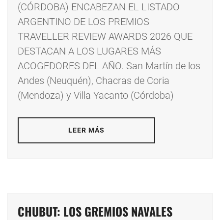
(CÓRDOBA) ENCABEZAN EL LISTADO
ARGENTINO DE LOS PREMIOS
TRAVELLER REVIEW AWARDS 2026 QUE
DESTACAN A LOS LUGARES MÁS
ACOGEDORES DEL AÑO. San Martín de los
Andes (Neuquén), Chacras de Coria
(Mendoza) y Villa Yacanto (Córdoba)
LEER MÁS
CHUBUT: LOS GREMIOS NAVALES