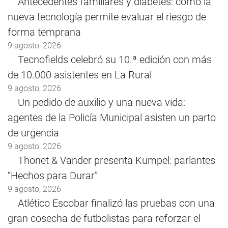
Antecedentes familiares y diabetes: cómo la
nueva tecnología permite evaluar el riesgo de
forma temprana
9 agosto, 2026
Tecnofields celebró su 10.ª edición con más
de 10.000 asistentes en La Rural
9 agosto, 2026
Un pedido de auxilio y una nueva vida:
agentes de la Policía Municipal asisten un parto
de urgencia
9 agosto, 2026
Thonet & Vander presenta Kumpel: parlantes
“Hechos para Durar”
9 agosto, 2026
Atlético Escobar finalizó las pruebas con una
gran cosecha de futbolistas para reforzar el