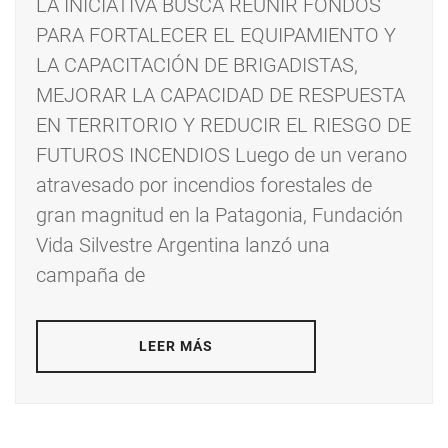
LA INICIATIVA BUSCA REUNIR FONDOS
PARA FORTALECER EL EQUIPAMIENTO Y
LA CAPACITACIÓN DE BRIGADISTAS,
MEJORAR LA CAPACIDAD DE RESPUESTA
EN TERRITORIO Y REDUCIR EL RIESGO DE
FUTUROS INCENDIOS Luego de un verano
atravesado por incendios forestales de
gran magnitud en la Patagonia, Fundación
Vida Silvestre Argentina lanzó una
campaña de
LEER MÁS