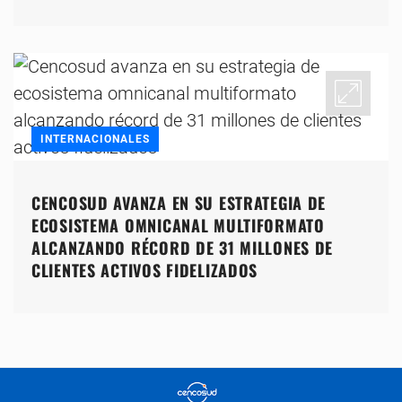
INTERNACIONALES
CENCOSUD AVANZA EN SU ESTRATEGIA DE
ECOSISTEMA OMNICANAL MULTIFORMATO
ALCANZANDO RÉCORD DE 31 MILLONES DE
CLIENTES ACTIVOS FIDELIZADOS