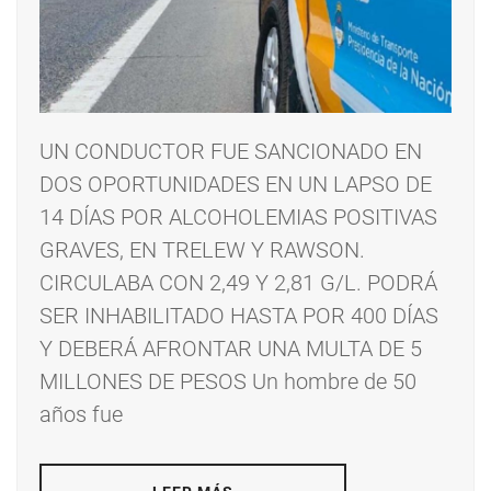
UN CONDUCTOR FUE SANCIONADO EN
DOS OPORTUNIDADES EN UN LAPSO DE
14 DÍAS POR ALCOHOLEMIAS POSITIVAS
GRAVES, EN TRELEW Y RAWSON.
CIRCULABA CON 2,49 Y 2,81 G/L. PODRÁ
SER INHABILITADO HASTA POR 400 DÍAS
Y DEBERÁ AFRONTAR UNA MULTA DE 5
MILLONES DE PESOS Un hombre de 50
años fue