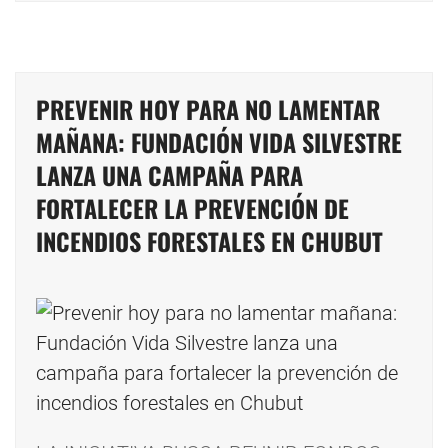
PREVENIR HOY PARA NO LAMENTAR
MAÑANA: FUNDACIÓN VIDA SILVESTRE
LANZA UNA CAMPAÑA PARA
FORTALECER LA PREVENCIÓN DE
INCENDIOS FORESTALES EN CHUBUT