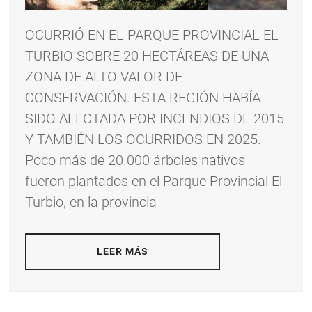
OCURRIÓ EN EL PARQUE PROVINCIAL EL
TURBIO SOBRE 20 HECTÁREAS DE UNA
ZONA DE ALTO VALOR DE
CONSERVACIÓN. ESTA REGIÓN HABÍA
SIDO AFECTADA POR INCENDIOS DE 2015
Y TAMBIÉN LOS OCURRIDOS EN 2025.
Poco más de 20.000 árboles nativos
fueron plantados en el Parque Provincial El
Turbio, en la provincia
LEER MÁS