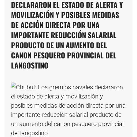
DECLARARON EL ESTADO DE ALERTA Y
MOVILIZACIÓN Y POSIBLES MEDIDAS
DE ACCIÓN DIRECTA POR UNA
IMPORTANTE REDUCCIÓN SALARIAL
PRODUCTO DE UN AUMENTO DEL
CANON PESQUERO PROVINCIAL DEL
LANGOSTINO