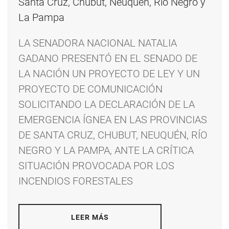
LA SENADORA NACIONAL NATALIA
GADANO PRESENTÓ EN EL SENADO DE
LA NACIÓN UN PROYECTO DE LEY Y UN
PROYECTO DE COMUNICACIÓN
SOLICITANDO LA DECLARACIÓN DE LA
EMERGENCIA ÍGNEA EN LAS PROVINCIAS
DE SANTA CRUZ, CHUBUT, NEUQUÉN, RÍO
NEGRO Y LA PAMPA, ANTE LA CRÍTICA
SITUACIÓN PROVOCADA POR LOS
INCENDIOS FORESTALES
LEER MÁS