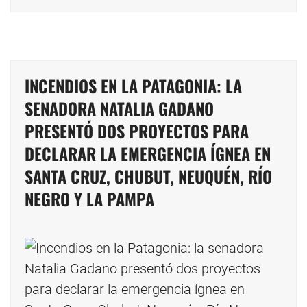
INCENDIOS EN LA PATAGONIA: LA
SENADORA NATALIA GADANO
PRESENTÓ DOS PROYECTOS PARA
DECLARAR LA EMERGENCIA ÍGNEA EN
SANTA CRUZ, CHUBUT, NEUQUÉN, RÍO
NEGRO Y LA PAMPA