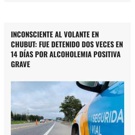
INCONSCIENTE AL VOLANTE EN
CHUBUT: FUE DETENIDO DOS VECES EN
14 DÍAS POR ALCOHOLEMIA POSITIVA
GRAVE