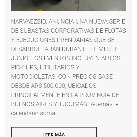
NARVAEZBID, ANUNCIA UNA NUEVA SERIE
DE SUBASTAS CORPORATIVAS DE FLOTAS
Y EJECUCIONES PRENDARIAS QUE SE
DESARROLLARÁN DURANTE EL MES DE
JUNIO. LOS EVENTOS INCLUYEN AUTOS,
PICK UPS, UTILITARIOS Y
MOTOCICLETAS, CON PRECIOS BASE
DESDE AR$ 500.000, UBICADOS
PRINCIPALMENTE EN LA PROVINCIA DE
BUENOS AIRES Y TUCUMÁN. Además, el
calendario suma
LEER MÁS