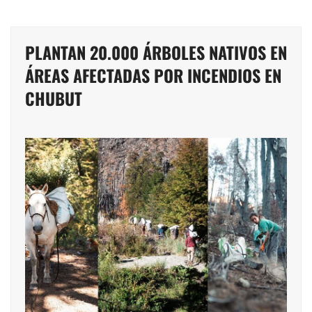
PLANTAN 20.000 ÁRBOLES NATIVOS EN
ÁREAS AFECTADAS POR INCENDIOS EN
CHUBUT