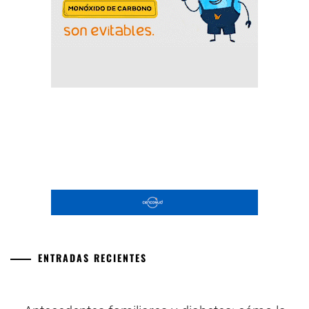
ENTRADAS RECIENTES