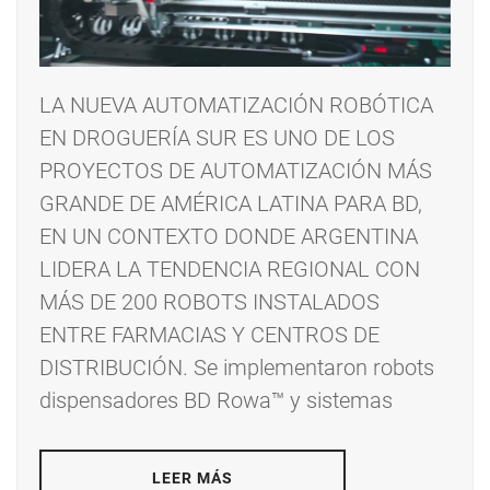
LA NUEVA AUTOMATIZACIÓN ROBÓTICA
EN DROGUERÍA SUR ES UNO DE LOS
PROYECTOS DE AUTOMATIZACIÓN MÁS
GRANDE DE AMÉRICA LATINA PARA BD,
EN UN CONTEXTO DONDE ARGENTINA
LIDERA LA TENDENCIA REGIONAL CON
MÁS DE 200 ROBOTS INSTALADOS
ENTRE FARMACIAS Y CENTROS DE
DISTRIBUCIÓN. Se implementaron robots
dispensadores BD Rowa™ y sistemas
LEER MÁS