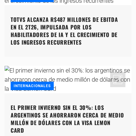
TOTVS ALCANZA R$487 MILLONES DE EBITDA
EN EL 2T26, IMPULSADA POR LOS
HABILITADORES DE IA Y EL CRECIMIENTO DE
LOS INGRESOS RECURRENTES
INTERNACIONALES
EL PRIMER INVIERNO SIN EL 30%: LOS
ARGENTINOS SE AHORRARON CERCA DE MEDIO
MILLÓN DE DÓLARES CON LA VISA LEMON
CARD