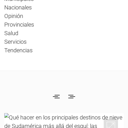
Nacionales
Opinión
Provinciales
Salud
Servicios
Tendencias