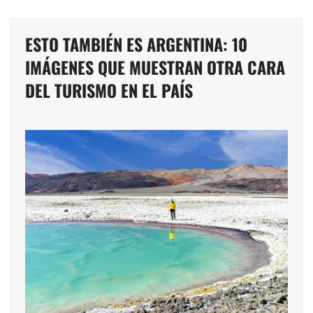
ESTO TAMBIÉN ES ARGENTINA: 10
IMÁGENES QUE MUESTRAN OTRA CARA
DEL TURISMO EN EL PAÍS