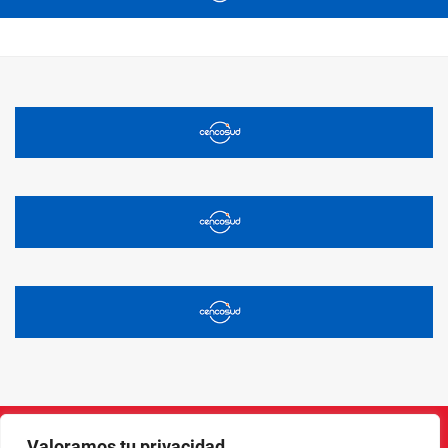
Valoramos tu privacidad