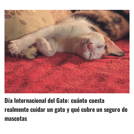
Día Internacional del Gato: cuánto cuesta
realmente cuidar un gato y qué cubre un seguro de
mascotas