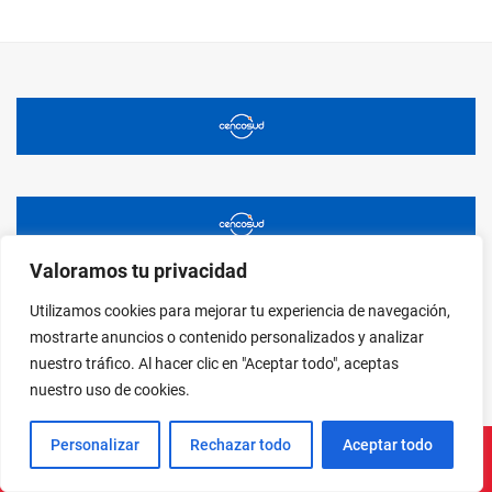
Valoramos tu privacidad
Utilizamos cookies para mejorar tu experiencia de navegación,
mostrarte anuncios o contenido personalizados y analizar
nuestro tráfico. Al hacer clic en "Aceptar todo", aceptas
nuestro uso de cookies.
Personalizar
Rechazar todo
Aceptar todo
Instagram
Facebook
X
LinkedIn
Pinterest
YouTube