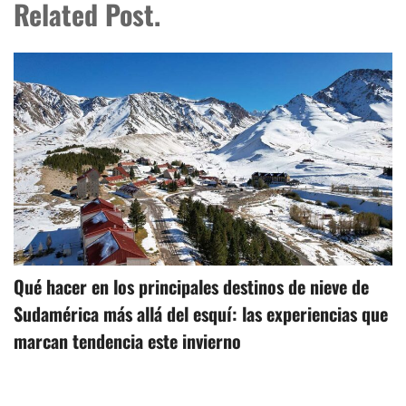
Related Post.
Qué hacer en los principales destinos de nieve de
Sudamérica más allá del esquí: las experiencias que
marcan tendencia este invierno