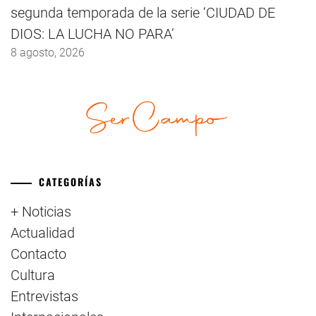
segunda temporada de la serie ‘CIUDAD DE
DIOS: LA LUCHA NO PARA’
8 agosto, 2026
CATEGORÍAS
+ Noticias
Actualidad
Contacto
Cultura
Entrevistas