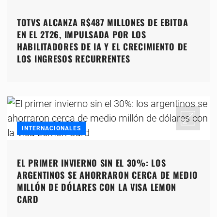
TOTVS ALCANZA R$487 MILLONES DE EBITDA
EN EL 2T26, IMPULSADA POR LOS
HABILITADORES DE IA Y EL CRECIMIENTO DE
LOS INGRESOS RECURRENTES
INTERNACIONALES
EL PRIMER INVIERNO SIN EL 30%: LOS
ARGENTINOS SE AHORRARON CERCA DE MEDIO
MILLÓN DE DÓLARES CON LA VISA LEMON
CARD