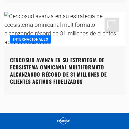
INTERNACIONALES
CENCOSUD AVANZA EN SU ESTRATEGIA DE
ECOSISTEMA OMNICANAL MULTIFORMATO
ALCANZANDO RÉCORD DE 31 MILLONES DE
CLIENTES ACTIVOS FIDELIZADOS