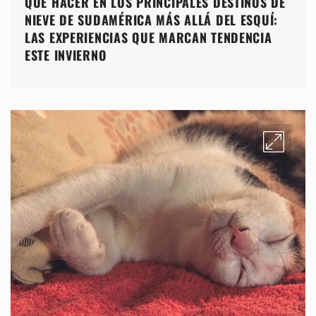
QUÉ HACER EN LOS PRINCIPALES DESTINOS DE
NIEVE DE SUDAMÉRICA MÁS ALLÁ DEL ESQUÍ:
LAS EXPERIENCIAS QUE MARCAN TENDENCIA
ESTE INVIERNO