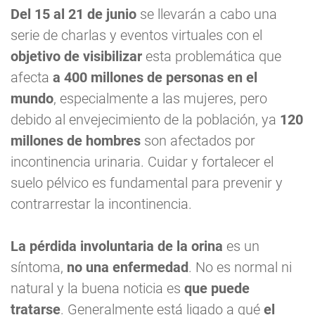
Del 15 al 21 de junio
se llevarán a cabo una
serie de charlas y eventos virtuales con el
objetivo de visibilizar
esta problemática que
afecta
a 400 millones de personas en el
mundo
, especialmente a las mujeres, pero
debido al envejecimiento de la población, ya
120
millones de hombres
son afectados por
incontinencia urinaria. Cuidar y fortalecer el
suelo pélvico es fundamental para prevenir y
contrarrestar la incontinencia.
La pérdida involuntaria de la orina
es un
síntoma,
no una enfermedad
. No es normal ni
natural y la buena noticia es
que puede
tratarse
. Generalmente está ligado a qué
el