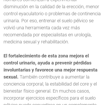
disminución en la calidad de la erección, menor
control eyaculatorio o problemas de continencia
urinaria. Por eso, entrenar el suelo pélvico se
volvió una herramienta cada vez más
recomendada por especialistas en urología,
medicina sexual y rehabilitación.
El fortalecimiento de esta zona mejora el
control urinario, ayuda a prevenir pérdidas
involuntarias y favorece una mejor respuesta
sexual.
También contribuye a aumentar la
conciencia corporal, la estabilidad del core y el
bienestar físico general. En muchos casos,
incorporar ejercicios específicos para el suelo