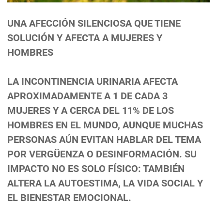
UNA AFECCIÓN SILENCIOSA QUE TIENE
SOLUCIÓN Y AFECTA A MUJERES Y
HOMBRES
LA INCONTINENCIA URINARIA AFECTA
APROXIMADAMENTE A 1 DE CADA 3
MUJERES Y A CERCA DEL 11% DE LOS
HOMBRES EN EL MUNDO, AUNQUE MUCHAS
PERSONAS AÚN EVITAN HABLAR DEL TEMA
POR VERGÜENZA O DESINFORMACIÓN. SU
IMPACTO NO ES SOLO FÍSICO: TAMBIÉN
ALTERA LA AUTOESTIMA, LA VIDA SOCIAL Y
EL BIENESTAR EMOCIONAL.