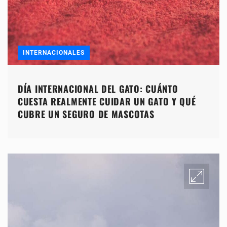
INTERNACIONALES
DÍA INTERNACIONAL DEL GATO: CUÁNTO
CUESTA REALMENTE CUIDAR UN GATO Y QUÉ
CUBRE UN SEGURO DE MASCOTAS