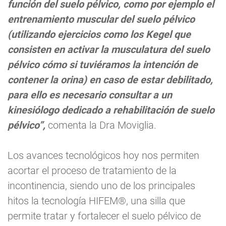
función del suelo pélvico, como por ejemplo el
entrenamiento muscular del suelo pélvico
(utilizando ejercicios como los Kegel que
consisten en activar la musculatura del suelo
pélvico cómo si tuviéramos la intención de
contener la orina) en caso de estar debilitado,
para ello es necesario consultar a un
kinesiólogo dedicado a rehabilitación de suelo
pélvico”,
comenta la Dra Moviglia.
Los avances tecnológicos hoy nos permiten
acortar el proceso de tratamiento de la
incontinencia, siendo uno de los principales
hitos la tecnología HIFEM®, una silla que
permite tratar y fortalecer el suelo pélvico de