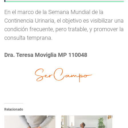
En el marco de la Semana Mundial de la
Continencia Urinaria, el objetivo es visibilizar una
condición frecuente, pero tratable, y promover la
consulta temprana.
Dra. Teresa Moviglia MP 110048
Relacionado