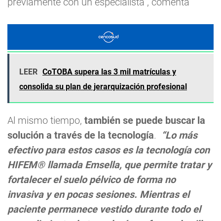
previamente con un especialista”, comenta
LEER
CoTOBA supera las 3 mil matrículas y
consolida su plan de jerarquización profesional
Al mismo tiempo,
también se puede buscar la
solución a través de la tecnología
.
“Lo más
efectivo para estos casos es la tecnología con
HIFEM® llamada Emsella, que permite tratar y
fortalecer el suelo pélvico de forma no
invasiva y en pocas sesiones. Mientras el
paciente permanece vestido durante todo el