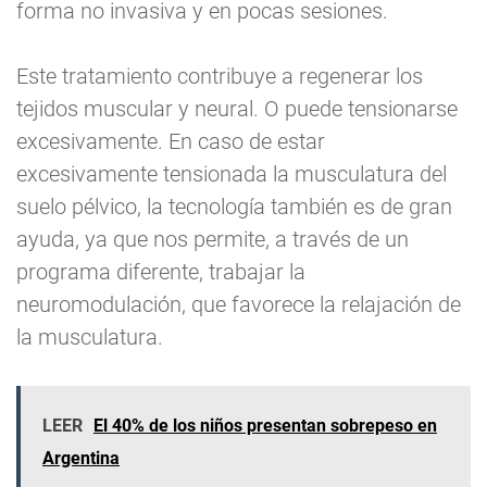
forma no invasiva y en pocas sesiones.
Este tratamiento contribuye a regenerar los
tejidos muscular y neural. O puede tensionarse
excesivamente. En caso de estar
excesivamente tensionada la musculatura del
suelo pélvico, la tecnología también es de gran
ayuda, ya que nos permite, a través de un
programa diferente, trabajar la
neuromodulación, que favorece la relajación de
la musculatura.
LEER
El 40% de los niños presentan sobrepeso en
Argentina