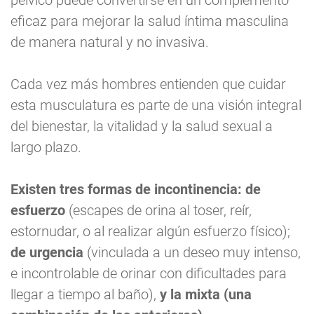
pélvico puede convertirse en un complemento
eficaz para mejorar la salud íntima masculina
de manera natural y no invasiva.
Cada vez más hombres entienden que cuidar
esta musculatura es parte de una visión integral
del bienestar, la vitalidad y la salud sexual a
largo plazo.
Existen tres formas de incontinencia: de
esfuerzo
(escapes de orina al toser, reír,
estornudar, o al realizar algún esfuerzo físico);
de urgencia
(vinculada a un deseo muy intenso,
e incontrolable de orinar con dificultades para
llegar a tiempo al baño),
y la mixta
(una