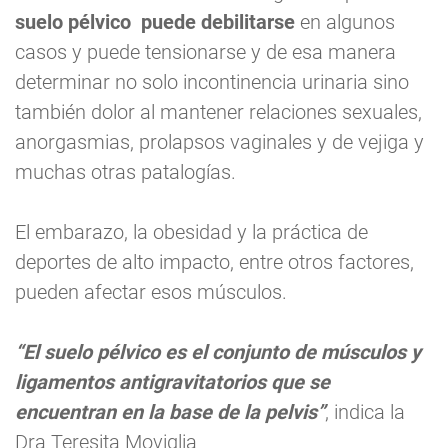
suelo pélvico puede debilitarse
en algunos
casos y puede tensionarse y de esa manera
determinar no solo incontinencia urinaria sino
también dolor al mantener relaciones sexuales,
anorgasmias, prolapsos vaginales y de vejiga y
muchas otras patalogías.
El embarazo, la obesidad y la práctica de
deportes de alto impacto, entre otros factores,
pueden afectar esos músculos.
“El suelo pélvico es el conjunto de músculos y
ligamentos antigravitatorios que se
encuentran en la base de la pelvis”
, indica la
Dra Teresita Moviglia