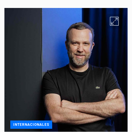
INTERNACIONALES