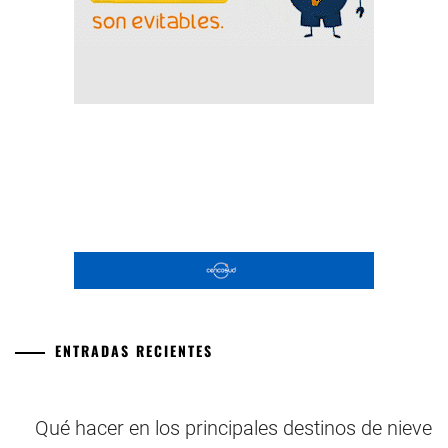
ENTRADAS RECIENTES
Qué hacer en los principales destinos de nieve