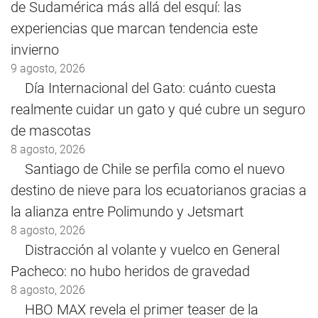
de Sudamérica más allá del esquí: las
experiencias que marcan tendencia este
invierno
9 agosto, 2026
Día Internacional del Gato: cuánto cuesta
realmente cuidar un gato y qué cubre un seguro
de mascotas
8 agosto, 2026
Santiago de Chile se perfila como el nuevo
destino de nieve para los ecuatorianos gracias a
la alianza entre Polimundo y Jetsmart
8 agosto, 2026
Distracción al volante y vuelco en General
Pacheco: no hubo heridos de gravedad
8 agosto, 2026
HBO MAX revela el primer teaser de la