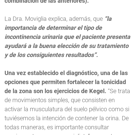
combinación de las anteriores).
La Dra. Moviglia explica, además, que
“la
importancia de determinar el tipo de
incontinencia urinaria que el paciente presenta
ayudará a la buena elección de su tratamiento
y de los consiguientes resultados”.
Una vez establecido el diagnóstico, una de las
opciones que permiten fortalecer la tonicidad
de la zona son los ejercicios de Kegel.
“Se trata
de movimientos simples, que consisten en
activar la musculatura del suelo pélvico como si
tuviésemos la intención de contener la orina. De
todas maneras, es importante consultar