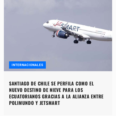
INTERNACIONALES
SANTIAGO DE CHILE SE PERFILA COMO EL
NUEVO DESTINO DE NIEVE PARA LOS
ECUATORIANOS GRACIAS A LA ALIANZA ENTRE
POLIMUNDO Y JETSMART