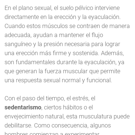
En el plano sexual, el suelo pélvico interviene
directamente en la erección y la eyaculación.
Cuando estos músculos se contraen de manera
adecuada, ayudan a mantener el flujo
sanguíneo y la presión necesaria para lograr
una erección más firme y sostenida. Además,
son fundamentales durante la eyaculación, ya
que generan la fuerza muscular que permite
una respuesta sexual normal y funcional.
Con el paso del tiempo, el estrés, el
sedentarismo
, ciertos hábitos o el
envejecimiento natural, esta musculatura puede
debilitarse. Como consecuencia, algunos
hombres comienzan a experimentar