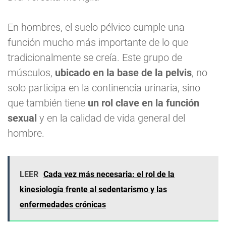
En hombres, el suelo pélvico cumple una
función mucho más importante de lo que
tradicionalmente se creía. Este grupo de
músculos,
ubicado en la base de la pelvis
, no
solo participa en la continencia urinaria, sino
que también tiene
un rol clave en la función
sexual
y en la calidad de vida general del
hombre.
LEER
Cada vez más necesaria: el rol de la
kinesiología frente al sedentarismo y las
enfermedades crónicas