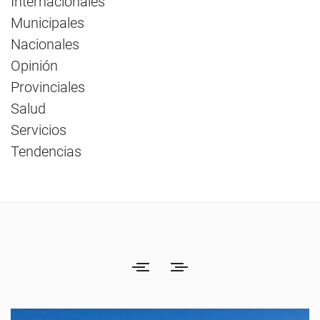
Internacionales
Municipales
Nacionales
Opinión
Provinciales
Salud
Servicios
Tendencias