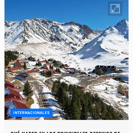
INTERNACIONALES