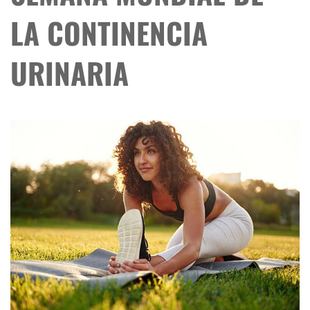
LA CONTINENCIA
URINARIA