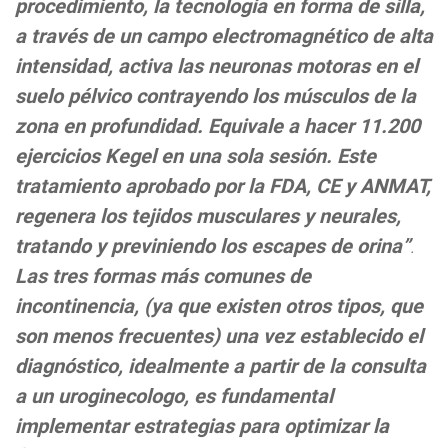
procedimiento, la tecnología en forma de silla,
a través de un campo electromagnético de alta
intensidad, activa las neuronas motoras en el
suelo pélvico contrayendo los músculos de la
zona en profundidad. Equivale a hacer 11.200
ejercicios Kegel en una sola sesión. Este
tratamiento aprobado por la FDA, CE y ANMAT,
regenera los tejidos musculares y neurales,
tratando y previniendo los escapes de orina”
.
Las tres formas más comunes de
incontinencia, (ya que existen otros tipos, que
son menos frecuentes) una vez establecido el
diagnóstico, idealmente a partir de la consulta
a un uroginecologo, es fundamental
implementar estrategias para optimizar la