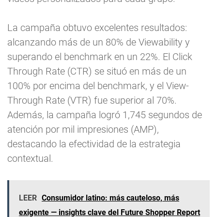
La campaña obtuvo excelentes resultados:
alcanzando más de un 80% de Viewability y
superando el benchmark en un 22%. El Click
Through Rate (CTR) se situó en más de un
100% por encima del benchmark, y el View-
Through Rate (VTR) fue superior al 70%.
Además, la campaña logró 1,745 segundos de
atención por mil impresiones (AMP),
destacando la efectividad de la estrategia
contextual.
LEER
Consumidor latino: más cauteloso, más
exigente — insights clave del Future Shopper Report