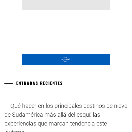
ENTRADAS RECIENTES
Qué hacer en los principales destinos de nieve
de Sudamérica más allá del esquí: las
experiencias que marcan tendencia este