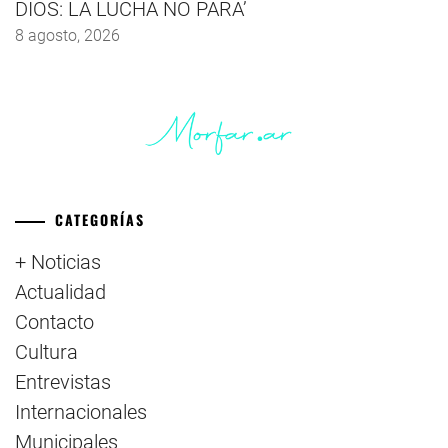
DIOS: LA LUCHA NO PARA’
8 agosto, 2026
CATEGORÍAS
+ Noticias
Actualidad
Contacto
Cultura
Entrevistas
Internacionales
Municipales