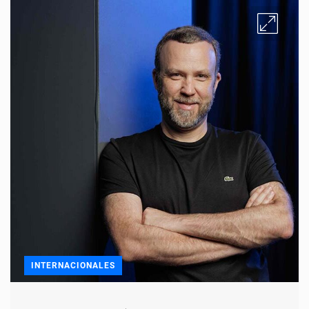
INTERNACIONALES