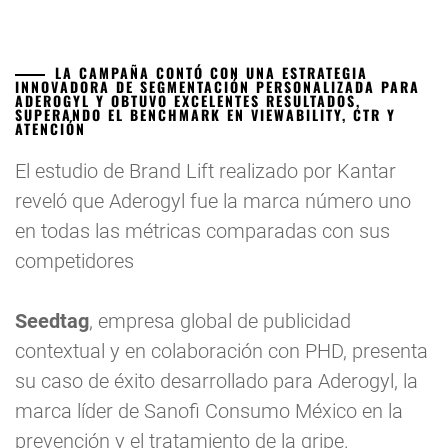
LA CAMPAÑA CONTÓ CON UNA ESTRATEGIA
INNOVADORA DE SEGMENTACIÓN PERSONALIZADA PARA
ADEROGYL Y OBTUVO EXCELENTES RESULTADOS,
SUPERANDO EL BENCHMARK EN VIEWABILITY, CTR Y
ATENCIÓN
El estudio de Brand Lift realizado por Kantar
reveló que Aderogyl fue la marca número uno
en todas las métricas comparadas con sus
competidores
Seedtag
, empresa global de publicidad
contextual y en colaboración con PHD, presenta
su caso de éxito desarrollado para Aderogyl, la
marca líder de Sanofi Consumo México en la
prevención y el tratamiento de la gripe.