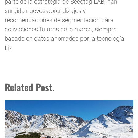
parte de la estrategia de Seedtag LAB, han
surgido nuevos aprendizajes y
recomendaciones de segmentación para
activaciones futuras de la marca, siempre
basado en datos ahorrados por la tecnología
Liz.
Related Post.