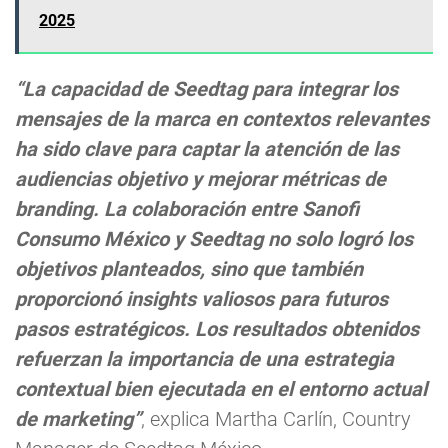
2025
“La capacidad de Seedtag para integrar los
mensajes de la marca en contextos relevantes
ha sido clave para captar la atención de las
audiencias objetivo y mejorar métricas de
branding. La colaboración entre Sanofi
Consumo México y Seedtag no solo logró los
objetivos planteados, sino que también
proporcionó insights valiosos para futuros
pasos estratégicos. Los resultados obtenidos
refuerzan la importancia de una estrategia
contextual bien ejecutada en el entorno actual
de marketing”
, explica Martha Carlín, Country