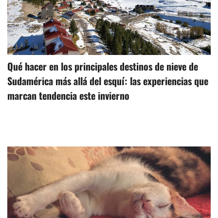
Qué hacer en los principales destinos de nieve de
Sudamérica más allá del esquí: las experiencias que
marcan tendencia este invierno