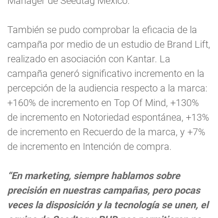
Manager de Seedtag México.
También se pudo comprobar la eficacia de la
campaña por medio de un estudio de Brand Lift,
realizado en asociación con Kantar. La
campaña generó significativo incremento en la
percepción de la audiencia respecto a la marca:
+160% de incremento en Top Of Mind, +130%
de incremento en Notoriedad espontánea, +13%
de incremento en Recuerdo de la marca, y +7%
de incremento en Intención de compra.
“En marketing, siempre hablamos sobre
precisión en nuestras campañas, pero pocas
veces la disposición y la tecnología se unen, el