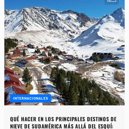
INTERNACIONALES
QUÉ HACER EN LOS PRINCIPALES DESTINOS DE
NIEVE DE SUDAMÉRICA MÁS ALLÁ DEL ESQUÍ: