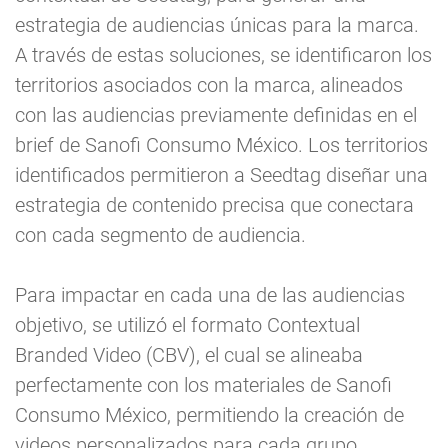
estrategia de audiencias únicas para la marca.
A través de estas soluciones, se identificaron los
territorios asociados con la marca, alineados
con las audiencias previamente definidas en el
brief de Sanofi Consumo México. Los territorios
identificados permitieron a Seedtag diseñar una
estrategia de contenido precisa que conectara
con cada segmento de audiencia.
Para impactar en cada una de las audiencias
objetivo, se utilizó el formato Contextual
Branded Video (CBV), el cual se alineaba
perfectamente con los materiales de Sanofi
Consumo México, permitiendo la creación de
videos personalizados para cada grupo.