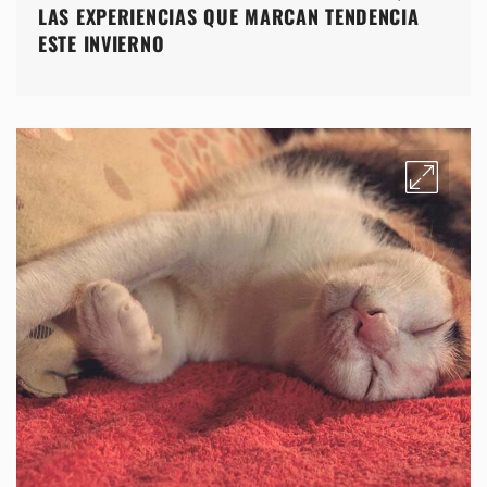
LAS EXPERIENCIAS QUE MARCAN TENDENCIA
ESTE INVIERNO