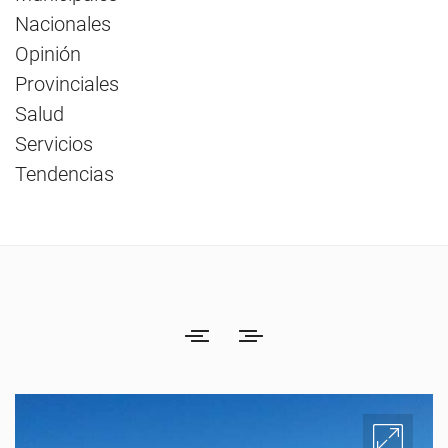
Nacionales
Opinión
Provinciales
Salud
Servicios
Tendencias