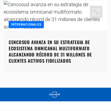
INTERNACIONALES
CENCOSUD AVANZA EN SU ESTRATEGIA DE
ECOSISTEMA OMNICANAL MULTIFORMATO
ALCANZANDO RÉCORD DE 31 MILLONES DE
CLIENTES ACTIVOS FIDELIZADOS