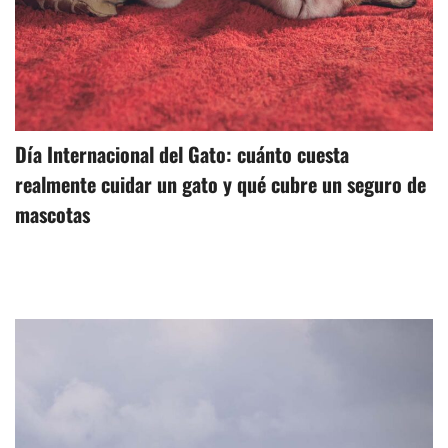
Día Internacional del Gato: cuánto cuesta
realmente cuidar un gato y qué cubre un seguro de
mascotas