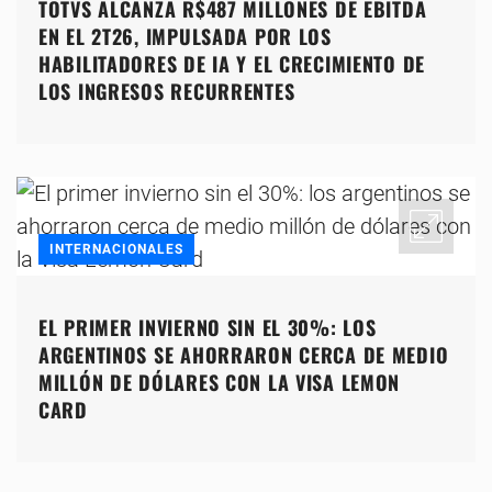
TOTVS ALCANZA R$487 MILLONES DE EBITDA
EN EL 2T26, IMPULSADA POR LOS
HABILITADORES DE IA Y EL CRECIMIENTO DE
LOS INGRESOS RECURRENTES
INTERNACIONALES
EL PRIMER INVIERNO SIN EL 30%: LOS
ARGENTINOS SE AHORRARON CERCA DE MEDIO
MILLÓN DE DÓLARES CON LA VISA LEMON
CARD