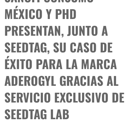
MÉXICO Y PHD
PRESENTAN, JUNTO A
SEEDTAG, SU CASO DE
ÉXITO PARA LA MARCA
ADEROGYL GRACIAS AL
SERVICIO EXCLUSIVO DE
SEEDTAG LAB