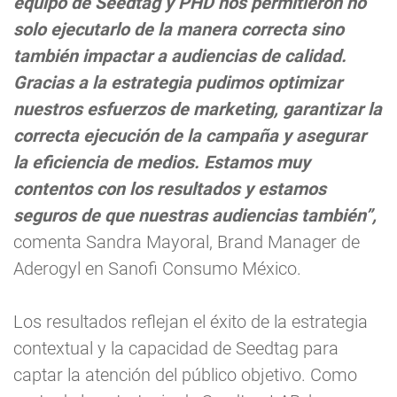
equipo de Seedtag y PHD nos permitieron no
solo ejecutarlo de la manera correcta sino
también impactar a audiencias de calidad.
Gracias a la estrategia pudimos optimizar
nuestros esfuerzos de marketing, garantizar la
correcta ejecución de la campaña y asegurar
la eficiencia de medios. Estamos muy
contentos con los resultados y estamos
seguros de que nuestras audiencias también”,
comenta Sandra Mayoral, Brand Manager de
Aderogyl en Sanofi Consumo México.
Los resultados reflejan el éxito de la estrategia
contextual y la capacidad de Seedtag para
captar la atención del público objetivo. Como