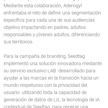
Mediante esta colaboración, Aderogyl
enfrentaba el reto de definir una segmentación
específica para cada una de sus audiencias
objetivo impactando en padres, adultos
responsables y jóvenes adultos, diferenciando
sus territorios.
Para la campaña de branding, Seedtag
implementó una solución innovadora mediante
su servicio exclusivo LAB -desarrollado para
ayudar a las marcas en la transición hacia un
mundo respetuoso con la privacidad del
usuario- utilizando toda la capacidad de
generación de datos de Liz, la tecnología de IA
contextual de Seedtag, para generar una