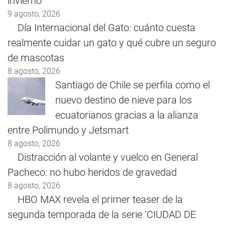
invierno
9 agosto, 2026
Día Internacional del Gato: cuánto cuesta
realmente cuidar un gato y qué cubre un seguro
de mascotas
8 agosto, 2026
Santiago de Chile se perfila como el
nuevo destino de nieve para los
ecuatorianos gracias a la alianza
entre Polimundo y Jetsmart
8 agosto, 2026
Distracción al volante y vuelco en General
Pacheco: no hubo heridos de gravedad
8 agosto, 2026
HBO MAX revela el primer teaser de la
segunda temporada de la serie ‘CIUDAD DE