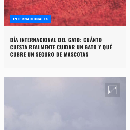
INTERNACIONALES
DÍA INTERNACIONAL DEL GATO: CUÁNTO
CUESTA REALMENTE CUIDAR UN GATO Y QUÉ
CUBRE UN SEGURO DE MASCOTAS