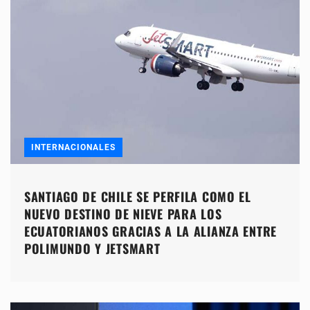
INTERNACIONALES
SANTIAGO DE CHILE SE PERFILA COMO EL
NUEVO DESTINO DE NIEVE PARA LOS
ECUATORIANOS GRACIAS A LA ALIANZA ENTRE
POLIMUNDO Y JETSMART