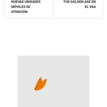
NUEVAS UNIDADES
THE GOLDEN AGE EN
de
MÓVILES DE
EL V&A
ATENCIÓN
entradas