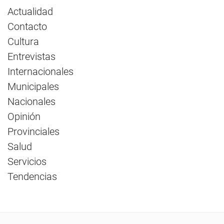
Actualidad
Contacto
Cultura
Entrevistas
Internacionales
Municipales
Nacionales
Opinión
Provinciales
Salud
Servicios
Tendencias