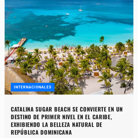
INTERNACIONALES
CATALINA SUGAR BEACH SE CONVIERTE EN UN
DESTINO DE PRIMER NIVEL EN EL CARIBE,
EXHIBIENDO LA BELLEZA NATURAL DE
REPÚBLICA DOMINICANA