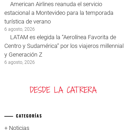
American Airlines reanuda el servicio
estacional a Montevideo para la temporada
turística de verano
6 agosto, 2026
LATAM es elegida la “Aerolínea Favorita de
Centro y Sudamérica” por los viajeros millennial
y Generación Z
6 agosto, 2026
CATEGORÍAS
+ Noticias