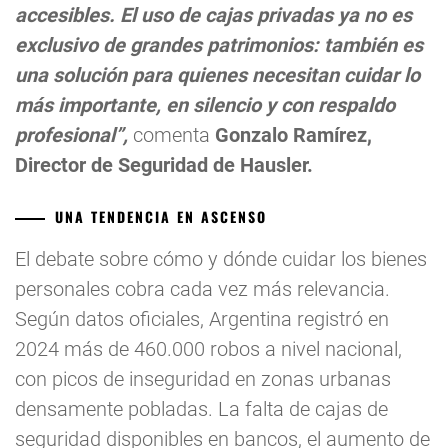
accesibles. El uso de cajas privadas ya no es
exclusivo de grandes patrimonios: también es
una solución para quienes necesitan cuidar lo
más importante, en silencio y con respaldo
profesional”,
comenta
Gonzalo Ramírez,
Director de Seguridad de Hausler.
UNA TENDENCIA EN ASCENSO
El debate sobre cómo y dónde cuidar los bienes
personales cobra cada vez más relevancia.
Según datos oficiales, Argentina registró en
2024 más de 460.000 robos a nivel nacional,
con picos de inseguridad en zonas urbanas
densamente pobladas. La falta de cajas de
seguridad disponibles en bancos, el aumento de