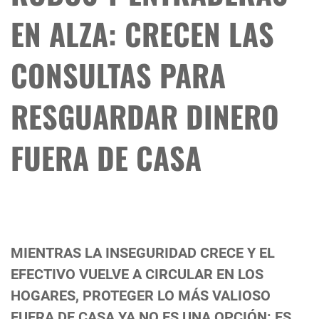
EN ALZA: CRECEN LAS
CONSULTAS PARA
RESGUARDAR DINERO
FUERA DE CASA
MIENTRAS LA INSEGURIDAD CRECE Y EL
EFECTIVO VUELVE A CIRCULAR EN LOS
HOGARES, PROTEGER LO MÁS VALIOSO
FUERA DE CASA YA NO ES UNA OPCIÓN: ES