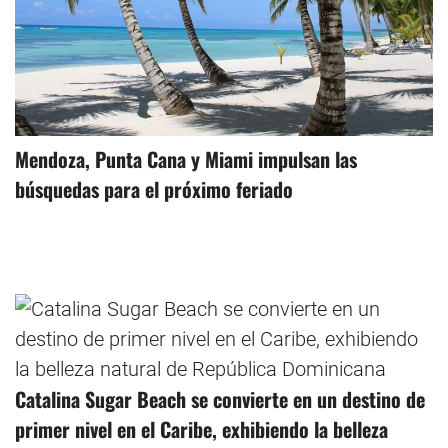
Mendoza, Punta Cana y Miami impulsan las
búsquedas para el próximo feriado
Catalina Sugar Beach se convierte en un destino de
primer nivel en el Caribe, exhibiendo la belleza