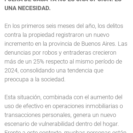
UNA NECESIDAD.
En los primeros seis meses del año, los delitos
contra la propiedad registraron un nuevo
incremento en la provincia de Buenos Aires. Las
denuncias por robos y entraderas crecieron
más de un 25% respecto al mismo período de
2024, consolidando una tendencia que
preocupa a la sociedad.
Esta situación, combinada con el aumento del
uso de efectivo en operaciones inmobiliarias o
transacciones personales, genera un nuevo
escenario de vulnerabilidad dentro del hogar.
Frente a este contexto, muchas personas están