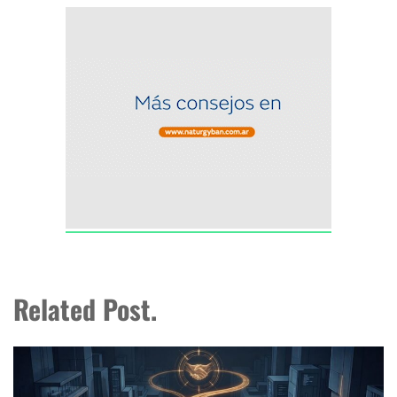
Related Post.