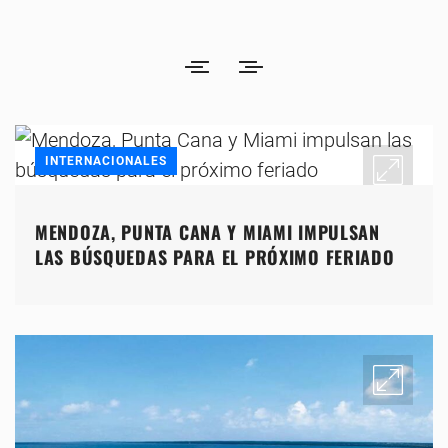
INTERNACIONALES
MENDOZA, PUNTA CANA Y MIAMI IMPULSAN
LAS BÚSQUEDAS PARA EL PRÓXIMO FERIADO