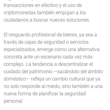
transacciones en efectivo y el uso de
criptomonedas también empujan a los
ciudadanos a buscar nuevas soluciones.
El resguardo profesional de bienes, ya sea a
través de cajas de seguridad o servicios
especializados, emerge como una alternativa
concreta ante un escenario cada vez más
complejo. La tendencia a descentralizar el
cuidado del patrimonio —sacándolo del ámbito
doméstico— refleja un cambio cultural que ya
no solo responde al miedo, sino también a una
nueva forma de planificar la seguridad
personal.