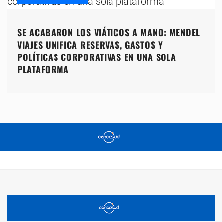
SE ACABARON LOS VIÁTICOS A MANO: MENDEL
VIAJES UNIFICA RESERVAS, GASTOS Y
POLÍTICAS CORPORATIVAS EN UNA SOLA
PLATAFORMA