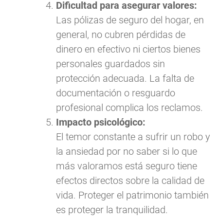
Dificultad para asegurar valores:
Las pólizas de seguro del hogar, en
general, no cubren pérdidas de
dinero en efectivo ni ciertos bienes
personales guardados sin
protección adecuada. La falta de
documentación o resguardo
profesional complica los reclamos.
Impacto psicológico:
El temor constante a sufrir un robo y
la ansiedad por no saber si lo que
más valoramos está seguro tiene
efectos directos sobre la calidad de
vida. Proteger el patrimonio también
es proteger la tranquilidad.