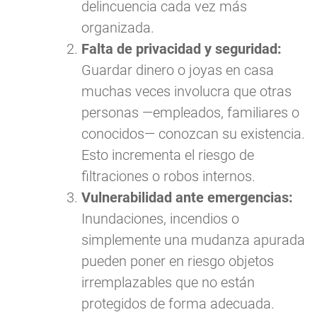
delincuencia cada vez más
organizada.
Falta de privacidad y seguridad:
Guardar dinero o joyas en casa
muchas veces involucra que otras
personas —empleados, familiares o
conocidos— conozcan su existencia.
Esto incrementa el riesgo de
filtraciones o robos internos.
Vulnerabilidad ante emergencias:
Inundaciones, incendios o
simplemente una mudanza apurada
pueden poner en riesgo objetos
irremplazables que no están
protegidos de forma adecuada.