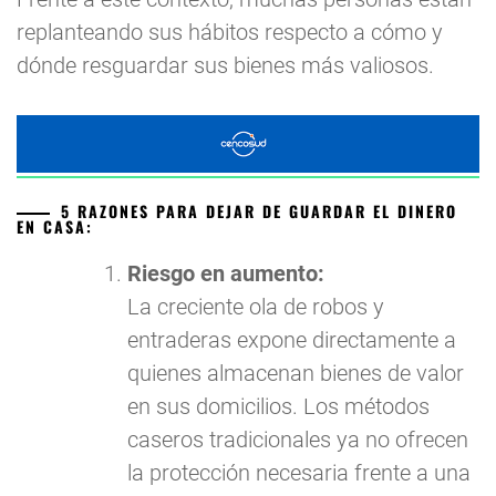
replanteando sus hábitos respecto a cómo y
dónde resguardar sus bienes más valiosos.
5 RAZONES PARA DEJAR DE GUARDAR EL DINERO
EN CASA:
Riesgo en aumento:
La creciente ola de robos y
entraderas expone directamente a
quienes almacenan bienes de valor
en sus domicilios. Los métodos
caseros tradicionales ya no ofrecen
la protección necesaria frente a una