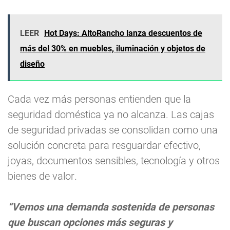
LEER
Hot Days: AltoRancho lanza descuentos de
más del 30% en muebles, iluminación y objetos de
diseño
Cada vez más personas entienden que la
seguridad doméstica ya no alcanza. Las cajas
de seguridad privadas se consolidan como una
solución concreta para resguardar efectivo,
joyas, documentos sensibles, tecnología y otros
bienes de valor
.
“Vemos una demanda sostenida de personas
que buscan opciones más seguras y