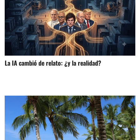
La IA cambió de relato: ¿y la realidad?