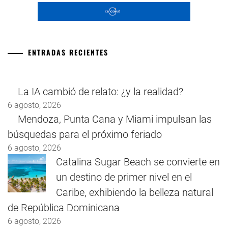
ENTRADAS RECIENTES
La IA cambió de relato: ¿y la realidad?
6 agosto, 2026
Mendoza, Punta Cana y Miami impulsan las
búsquedas para el próximo feriado
6 agosto, 2026
Catalina Sugar Beach se convierte en
un destino de primer nivel en el
Caribe, exhibiendo la belleza natural
de República Dominicana
6 agosto, 2026