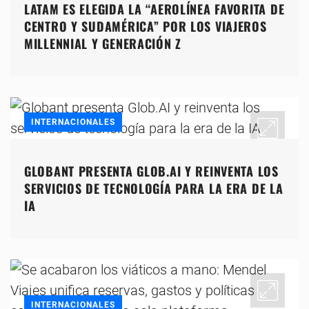
LATAM ES ELEGIDA LA “AEROLÍNEA FAVORITA DE
CENTRO Y SUDAMÉRICA” POR LOS VIAJEROS
MILLENNIAL Y GENERACIÓN Z
INTERNACIONALES
GLOBANT PRESENTA GLOB.AI Y REINVENTA LOS
SERVICIOS DE TECNOLOGÍA PARA LA ERA DE LA
IA
INTERNACIONALES