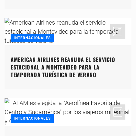
INTERNACIONALES
AMERICAN AIRLINES REANUDA EL SERVICIO
ESTACIONAL A MONTEVIDEO PARA LA
TEMPORADA TURÍSTICA DE VERANO
INTERNACIONALES